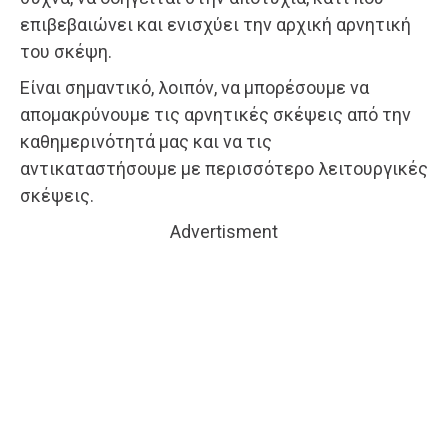
επιβεβαιώνει και ενισχύει την αρχική αρνητική
του σκέψη.
Είναι σημαντικό, λοιπόν, να μπορέσουμε να
απομακρύνουμε τις αρνητικές σκέψεις από την
καθημερινότητά μας και να τις
αντικαταστήσουμε με περισσότερο λειτουργικές
σκέψεις.
Advertisment