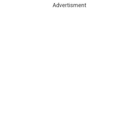
Advertisment