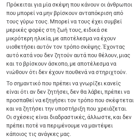
Πρόκειται για μία σκέψη που κάνουν οι άνθρωποι
που μπορεί να μην βρίσκουν ανταπόκριση από
τους γύρω τους. Μπορεί να τους έχει συμβεί
μερικές φορές στη ζωή τους, ειδικά σε
μικρότερη ηλικία, με αποτέλεσμα να έχουν
υιοθετήσει αυτόν τον τρόπο σκέψης. Έχοντας
αυτό κατά νου δεν ζητούν αυτά που θέλουν, μιας
και το βρίσκουν άσκοπο, με αποτέλεσμα να
νιώθουν ότι δεν έχουν πουθενά να στηριχτούν.
Το σημαντικό που πρέπει να γνωρίζει κανείς
είναι ότι αν δεν ζητήσει, δεν θα λάβει, πρέπει να
προσπαθεί να εξηγήσει τον τρόπο που σκέφτεται
και να ζητήσει την υποστήριξη που χρειάζεται.
Οι σχέσεις είναι διαδραστικές, άλλωστε, και δεν
πρέπει ποτέ να περιμένουμε να μαντέψει
κάποιος τις ανάγκες μας.