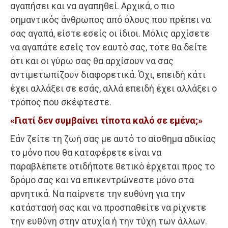
αγαπήσει και να αγαπηθεί. Αρχικά, ο πιο
σημαντικός άνθρωπος από όλους που πρέπει να
σας αγαπά, είστε εσείς οι ίδιοι. Μόλις αρχίσετε
να αγαπάτε εσείς τον εαυτό σας, τότε θα δείτε
ότι και οι γύρω σας θα αρχίσουν να σας
αντιμετωπίζουν διαφορετικά. Όχι, επειδή κάτι
έχει αλλάξει σε εσάς, αλλά επειδή έχει αλλάξει ο
τρόπος που σκέφτεστε.
«Γιατί δεν συμβαίνει τίποτα καλό σε εμένα;»
Εάν ζείτε τη ζωή σας με αυτό το αίσθημα αδικίας
το μόνο που θα καταφέρετε είναι να
παραβλέπετε οτιδήποτε θετικό έρχεται προς το
δρόμο σας και να επικεντρώνεστε μόνο στα
αρνητικά. Να παίρνετε την ευθύνη για την
κατάστασή σας και να προσπαθείτε να ρίχνετε
την ευθύνη στην ατυχία ή την τύχη των άλλων.