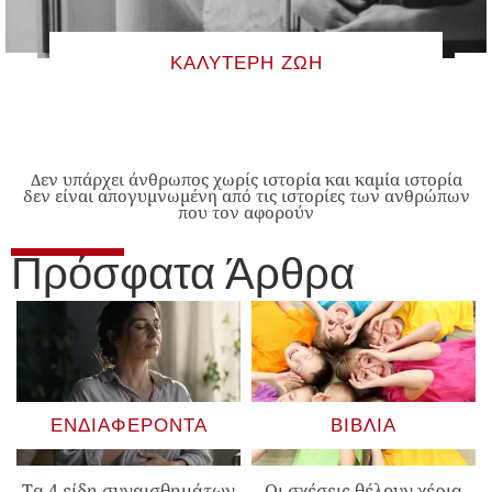
ΚΑΛΎΤΕΡΗ ΖΩΉ
Δεν υπάρχει άνθρωπος χωρίς ιστορία και καμία ιστορία
δεν είναι απογυμνωμένη από τις ιστορίες των ανθρώπων
που τον αφορούν
Πρόσφατα Άρθρα
ΕΝΔΙΑΦΈΡΟΝΤΑ
ΒΙΒΛΊΑ
Τα 4 είδη συναισθημάτων
Οι σχέσεις θέλουν χέρια