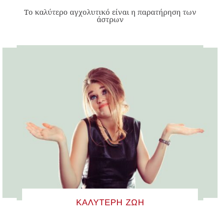
Το καλύτερο αγχολυτικό είναι η παρατήρηση των
άστρων
ΚΑΛΎΤΕΡΗ ΖΩΉ