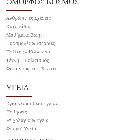
ΌΜΟΡΦΟΣ ΚΌΣΜΟΣ
Ανθρώπινες Σχέσεις
Κατοικίδια
Μαθήματα Ζωής
Παραβολές & Ιστορίες
Πολίτης – Κοινωνία
Τέχνη – Πολιτισμός
Φωτογραφίες – Βίντεο
ΥΓΕΊΑ
Εγκυκλοπαίδεια Υγείας
Παθήσεις
Ψυχολογία & Υγεία
Φυσική Υγεία