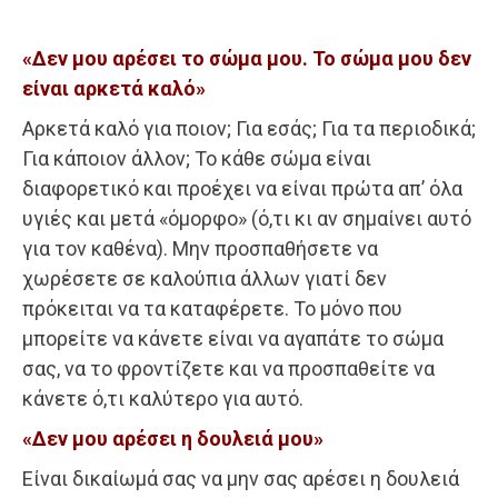
«Δεν μου αρέσει το σώμα μου. Το σώμα μου δεν
είναι αρκετά καλό»
Αρκετά καλό για ποιον; Για εσάς; Για τα περιοδικά;
Για κάποιον άλλον; Το κάθε σώμα είναι
διαφορετικό και προέχει να είναι πρώτα απ’ όλα
υγιές και μετά «όμορφο» (ό,τι κι αν σημαίνει αυτό
για τον καθένα). Μην προσπαθήσετε να
χωρέσετε σε καλούπια άλλων γιατί δεν
πρόκειται να τα καταφέρετε. Το μόνο που
μπορείτε να κάνετε είναι να αγαπάτε το σώμα
σας, να το φροντίζετε και να προσπαθείτε να
κάνετε ό,τι καλύτερο για αυτό.
«Δεν μου αρέσει η δουλειά μου»
Είναι δικαίωμά σας να μην σας αρέσει η δουλειά