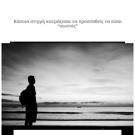
Κάποια στιγμή κουράζεσαι να προσπαθείς να είσαι
“σωστός”