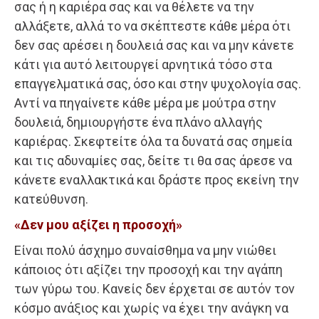
σας ή η καριέρα σας και να θέλετε να την
αλλάξετε, αλλά το να σκέπτεστε κάθε μέρα ότι
δεν σας αρέσει η δουλειά σας και να μην κάνετε
κάτι για αυτό λειτουργεί αρνητικά τόσο στα
επαγγελματικά σας, όσο και στην ψυχολογία σας.
Αντί να πηγαίνετε κάθε μέρα με μούτρα στην
δουλειά, δημιουργήστε ένα πλάνο αλλαγής
καριέρας. Σκεφτείτε όλα τα δυνατά σας σημεία
και τις αδυναμίες σας, δείτε τι θα σας άρεσε να
κάνετε εναλλακτικά και δράστε προς εκείνη την
κατεύθυνση.
«Δεν μου αξίζει η προσοχή»
Είναι πολύ άσχημο συναίσθημα να μην νιώθει
κάποιος ότι αξίζει την προσοχή και την αγάπη
των γύρω του. Κανείς δεν έρχεται σε αυτόν τον
κόσμο ανάξιος και χωρίς να έχει την ανάγκη να