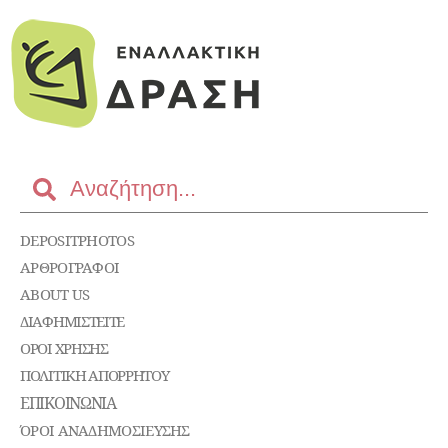
DEPOSITPHOTOS
ΑΡΘΡΟΓΡΑΦΟΙ
ABOUT US
ΔΙΑΦΗΜΙΣΤΕΊΤΕ
ΌΡΟΙ ΧΡΉΣΗΣ
ΠΟΛΙΤΙΚΉ ΑΠΟΡΡΉΤΟΥ
ΕΠΙΚΟΙΝΩΝΊΑ
ΌΡΟΙ ΑΝΑΔΗΜΟΣΙΕΥΣΗΣ