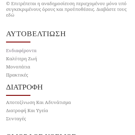
© Επιτρέπεται η αναδημοσίευση περιεχομένου μόνο υπό
συγκεκριμένους όρους και προϋποθέσεις. Διαβάστε τους
εδώ
ΑΥΤΟΒΕΛΤΊΩΣΗ
Ενδιαφέροντα
Καλύτερη Ζωή
Μονοπάτια
Πρακτικές
ΔΙΑΤΡΟΦΉ
Αποτοξίνωση Και Αδυνάτισμα
Διατροφή Και Υγεία
Συνταγές