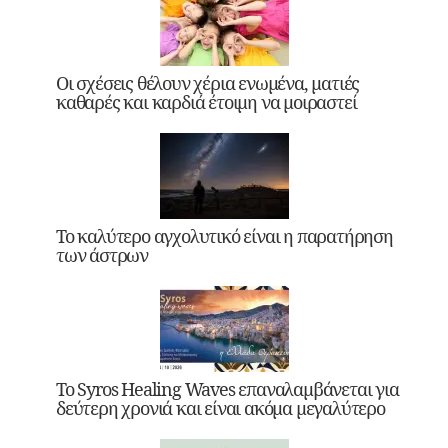
Οι σχέσεις θέλουν χέρια ενωμένα, ματιές
καθαρές και καρδιά έτοιμη να μοιραστεί
Το καλύτερο αγχολυτικό είναι η παρατήρηση
των άστρων
Το Syros Healing Waves επαναλαμβάνεται για
δεύτερη χρονιά και είναι ακόμα μεγαλύτερο