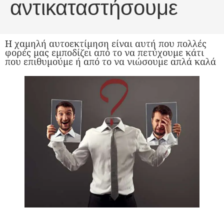
αντικαταστήσουμε
Η χαμηλή αυτοεκτίμηση είναι αυτή που πολλές
φορές μας εμποδίζει από το να πετύχουμε κάτι
που επιθυμούμε ή από το να νιώσουμε απλά καλά