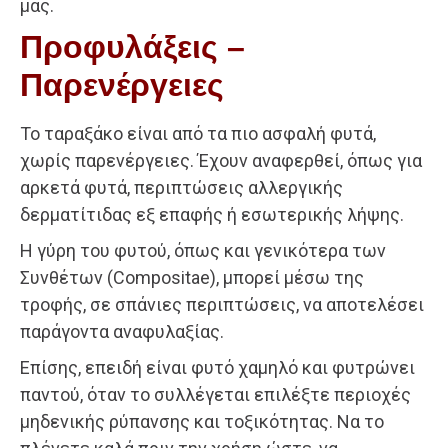
μας.
Προφυλάξεις –
Παρενέργειες
Το ταραξάκο είναι από τα πιο ασφαλή φυτά,
χωρίς παρενέργειες. Έχουν αναφερθεί, όπως για
αρκετά φυτά, περιπτώσεις αλλεργικής
δερματίτιδας εξ επαφής ή εσωτερικής λήψης.
Η γύρη του φυτού, όπως και γενικότερα των
Συνθέτων (Compositae), μπορεί μέσω της
τροφής, σε σπάνιες περιπτώσεις, να αποτελέσει
παράγοντα αναφυλαξίας.
Επίσης, επειδή είναι φυτό χαμηλό και φυτρώνει
παντού, όταν το συλλέγεται επιλέξτε περιοχές
μηδενικής ρύπανσης και τοξικότητας. Να το