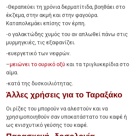
-Θεραπεύει τη χρόνια δερματίτιδα, βοηθάει στο
έκζεμα, στην ακμή και στην φαγούρα.
Καταπολεμάει επίσης τον έρπη.
-ο γαλακτώδης χυμός του αν απλωθεί πάνω στις
μυρμηγκιές, τις εξαφανίζει.
-ευεργετικό των νεφρών.
–
μειώνει το ουρικό οξύ
και τα τριγλυκερίδια στο
αίμα.
-κατά της δυσκοιλιότητας.
Άλλες χρήσεις για το Ταραξάκο
Οι ρίζες του μπορούν να αλεστούν και να
χρησιμοποιηθούν σαν υποκατάστατο του καφέ ή
ως ενισχυτικό γεύσης του καφέ.