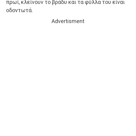
πρωί, κλείνουν το βράδυ και τα φύλλα του είναι
οδοντωτά.
Advertisment