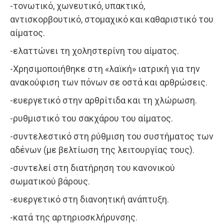
-τονωτικό, χωνευτικό, υπακτικό,
αντισκορβουτικό, στομαχικό και καθαριστικό του
αίματος.
-ελαττώνει τη χοληστερίνη του αίματος.
-Χρησιμοποιήθηκε στη «λαϊκή» ιατρική για την
ανακούφιση των πόνων σε οστά και αρθρώσεις.
-ευεργετικό στην αρθρίτιδα και τη χλώρωση.
-ρυθμιστικό του σακχάρου του αίματος.
-συντελεστικό στη ρύθμιση του συστήματος των
αδένων (με βελτίωση της λειτουργίας τους).
-συντελεί στη διατήρηση του κανονικού
σωματικού βάρους.
-ευεργετικό στη διανοητική ανάπτυξη.
-κατά της αρτηριοσκλήρυνσης.