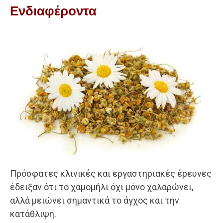
Ενδιαφέροντα
Πρόσφατες κλινικές και εργαστηριακές έρευνες
έδειξαν ότι το χαμομήλι όχι μόνο χαλαρώνει,
αλλά μειώνει σημαντικά το άγχος και την
κατάθλιψη.