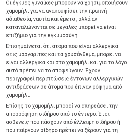
Οι έγκυες γυναίκες μπορούν να χρησιμοποιήσουν
χαμομήλι για να ανακουφίσει την πρωινή
αδιαθεσία, ναυτία και έμετο , αλλά αν
καταναλώνονται σε μεγάλες μπορεί να είναι
επιζήμιο για την εγκυμοσύνη.
Επισημαίνεται ότι άτομα που είναι αλλεργικά
στις μαργαρίτες και τα χρυσάνθεμα, μπορεί να
είναι αλλεργικά και στο χαμομήλι και για το λόγο
αυτό πρέπει να το αποφεύγουν. Έχουν
περιγραφεί περιπτώσεις έντονων αλλεργικών
αντιδράσεων σε άτομα που έπιναν ρόφημα από
χαμομήλι.
Επίσης το χαμομήλι μπορεί να επηρεάσει την
απορρόφηση σιδήρου από το έντερο. Έτσι
ασθενείς που πάσχουν από έλλειψη σιδήρου ή
που παίρνουν σίδηρο πρέπει να ξέρουν για τη