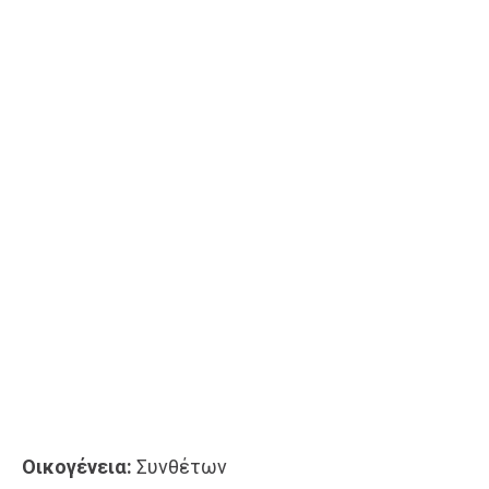
Οικογένεια:
Συνθέτων