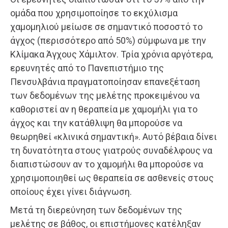
ομάδα που χρησιμοποίησε το εκχύλισμα
χαμομηλιού μείωσε σε σημαντικό ποσοστό το
άγχος (περισσότερο από 50%) σύμφωνα με την
Κλίμακα Άγχους Χάμιλτον. Τρία χρόνια αργότερα,
ερευνητές από το Πανεπιστήμιο της
Πενσυλβάνια πραγματοποίησαν επανεξέταση
των δεδομένων της μελέτης προκειμένου να
καθοριστεί αν η θεραπεία με χαμομήλι για το
άγχος και την κατάθλιψη θα μπορούσε να
θεωρηθεί «κλινικά σημαντική». Αυτό βέβαια δίνει
τη δυνατότητα στους γιατρούς συναδέλφους να
διαπιστώσουν αν το χαμομήλι θα μπορούσε να
χρησιμοποιηθεί ως θεραπεία σε ασθενείς στους
οποίους έχει γίνει διάγνωση.
Μετά τη διερεύνηση των δεδομένων της
μελέτης σε βάθος, οι επιστήμονες κατέληξαν