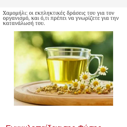
Χαμομήλι: οι εκπληκτικές δράσεις του για τον
οργανισμό, και ό,τι πρέπει να γνωρίζετε για την
κατανάλωσή του.