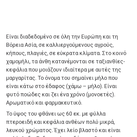
Είναι διαδεδομένο σε όλη την Ευρώπη και τη
Βόρεια Ασία, σε καλλιεργούμενους αγρούς,
κήπους, πλαγιές, σε εύκρατα κλίματα. Στο κοινό
χαμομήλι, τα άνθη κατανέμονται σε ταξιανθίες-
κεφάλια που μοιάζουν ιδιαίτερα με αυτές της
μαργαρίτας. Το όνομα του σημαίνει μήλο που
είναι κάτω στο έδαφος (χάμω – μήλο). Είναι
φυτό ποώδες και ζει ένα χρόνο (μονοετές).
Αρωματικό και φαρμακευτικό.
Το ύψος του φθάνει ως 60 εκ. με φύλλα
πτεροειδή και κεφάλια ανθέων πολύ μικρά,
λευκού χρώματος. Έχει λείο βλαστό και είναι