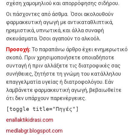
σχέση χαμομηλιού και απορρόφησης σιδήρου.
Οι πάσχοντες από άσθμα. Όσοι ακολουθούν
φαρμακευτική αγωγή με αντικαταθλιπτικά,
ηρεμιστικά, υπνωτικά, και άλλα συναφή
σκευάσματα. Όσοι αγαπούν το αλκοόλ.
Προσοχή:
Το παραπάνω άρθρο έχει ενημερωτικό
σκοπό. Πριν χρησιμοποιήσετε οποιαδήποτε
συνταγή ή πριν αλλάξετε τις διατροφικές σας
συνήθειες, ζητήστε τη γνώμη του κατάλληλου
επαγγελματία υγείας ή διατροφολόγου. Εάν
λαμβάνετε φαρμακευτική αγωγή, βεβαιωθείτε
ότι δεν υπάρχουν παρενέργειες.
[toggle title="Πηγές"]
enallaktikidrasi.com
medlabgr.blogspot.com