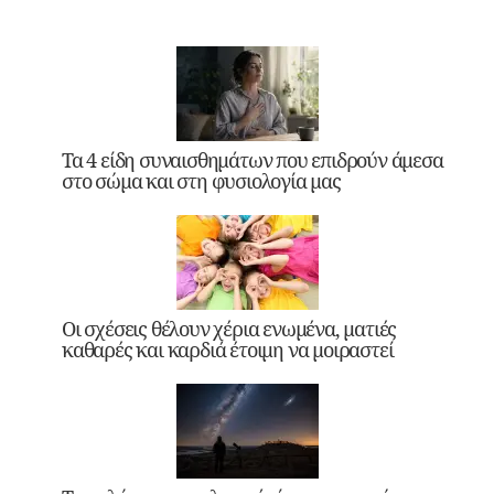
Τα 4 είδη συναισθημάτων που επιδρούν άμεσα
στο σώμα και στη φυσιολογία μας
Οι σχέσεις θέλουν χέρια ενωμένα, ματιές
καθαρές και καρδιά έτοιμη να μοιραστεί