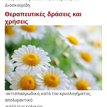
Διοσκουρίδη.
Θεραπευτικές δράσεις και
χρήσεις
-αντισπασμωδικό, κατά του κρυολογήματος,
απολυμαντικό
-κατά των κολικών