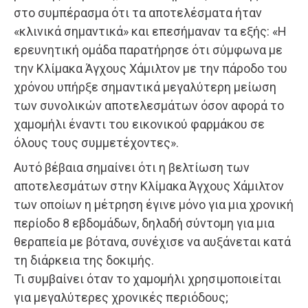
στο συμπέρασμα ότι τα αποτελέσματα ήταν
«κλινικά σημαντικά» και επεσήμαναν τα εξής: «Η
ερευνητική ομάδα παρατήρησε ότι σύμφωνα με
την Κλίμακα Άγχους Χάμιλτον με την πάροδο του
χρόνου υπήρξε σημαντικά μεγαλύτερη μείωση
των συνολικών αποτελεσμάτων όσον αφορά το
χαμομήλι έναντι του εικονικού φαρμάκου σε
όλους τους συμμετέχοντες».
Αυτό βέβαια σημαίνει ότι η βελτίωση των
αποτελεσμάτων στην Κλίμακα Άγχους Χάμιλτον
των οποίων η μέτρηση έγινε μόνο για μια χρονική
περίοδο 8 εβδομάδων, δηλαδή σύντομη για μια
θεραπεία με βότανα, συνέχισε να αυξάνεται κατά
τη διάρκεια της δοκιμής.
Τι συμβαίνει όταν το χαμομήλι χρησιμοποιείται
για μεγαλύτερες χρονικές περιόδους;