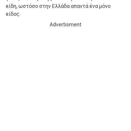
είδη, ωστόσο στην Ελλάδα απαντά ένα μόνο
είδος.
Advertisment