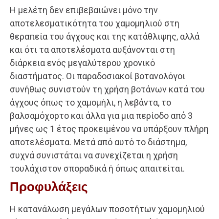
Η μελέτη δεν επιβεβαιώνει μόνο την
αποτελεσματικότητα του χαμομηλιού στη
θεραπεία του άγχους και της κατάθλιψης, αλλά
και ότι τα αποτελέσματα αυξάνονται στη
διάρκεια ενός μεγαλύτερου χρονικό
διαστήματος. Οι παραδοσιακοί βοτανολόγοι
συνήθως συνιστούν τη χρήση βοτάνων κατά του
άγχους όπως το χαμομήλι, η λεβάντα, το
βαλσαμόχορτο και άλλα για μια περίοδο από 3
μήνες ως 1 έτος προκειμένου να υπάρξουν πλήρη
αποτελέσματα. Μετά από αυτό το διάστημα,
συχνά συνιστάται να συνεχίζεται η χρήση
τουλάχιστον σποραδικά ή όπως απαιτείται.
Προφυλάξεις
Η κατανάλωση μεγάλων ποσοτήτων χαμομηλιού