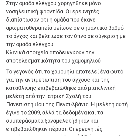
Στην ομάδα ελέγχου χορηγήθηκε μόνο
νοσηλευτική φροντίδα. Οι ερευνητές
διαπίστωσαν ότι η ομάδα που έκανε
αρωματοθεραπεία μείωσε σε σημαντικό βαθμό
το άγχος και βελτίωσε τον ύπνο σε σύγκριση με
την ομάδα ελέγχου.
Κλινικά στοιχεία αποδεικνύουν την
αποτελεσματικότητα του χαμομηλιού
Το γεγονός ότι το χαμομήλι αποτελεί ένα φυτό
για την αντιμετώπιση του άγχους και της
κατάθλιψης επιβεβαιώθηκε από μια κλινική
μελέτη από την Ιατρική Σχολή του
Πανεπιστημίου της Πενσυλβάνια. Η μελέτη αυτή
έγινε το 2009, αλλά τα δεδομένα και τα
συμπεράσματα ξαναμελετήθηκαν και
επιβεβαιώθηκαν πέρυσι. Οι ερευνητές