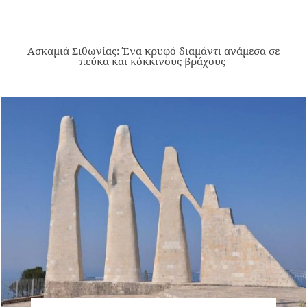
Ασκαμιά Σιθωνίας: Ένα κρυφό διαμάντι ανάμεσα σε
πεύκα και κόκκινους βράχους