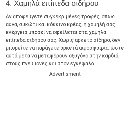
4. Χαμηλά επίπεδα σιδήρου
Αν αποφεύγετε συγκεκριμένες τροφές, όπως
αυγά, συκώτι και κόκκινο κρέας, η χαμηλή σας
ενέργεια μπορεί να οφείλεται στα χαμηλά
επίπεδα σιδήρου σας. Χωρίς αρκετό σίδηρο, δεν
μπορείτε να παράγετε αρκετά αιμοσφαίρια, ώστε
αυτά μετά να μεταφέρουν οξυγόνο στην καρδιά,
στους πνεύμονες και στον εγκέφαλο.
Advertisment