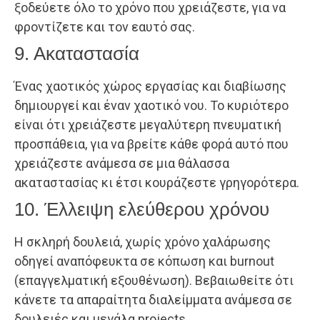
ξοδεύετε όλο το χρόνο που χρειάζεστε, για να
φροντίζετε και τον εαυτό σας.
9. Ακαταστασία
Ένας χαοτικός χώρος εργασίας και διαβίωσης
δημιουργεί και έναν χαοτικό νου. Το κυριότερο
είναι ότι χρειάζεστε μεγαλύτερη πνευματική
προσπάθεια, για να βρείτε κάθε φορά αυτό που
χρειάζεστε ανάμεσα σε μια θάλασσα
ακαταστασίας κι έτσι κουράζεστε γρηγορότερα.
10. Έλλειψη ελεύθερου χρόνου
Η σκληρή δουλειά, χωρίς χρόνο χαλάρωσης
οδηγεί αναπόφευκτα σε κόπωση και burnout
(επαγγελματική εξουθένωση). Βεβαιωθείτε ότι
κάνετε τα απαραίτητα διαλείμματα ανάμεσα σε
δουλειές και μεγάλα projects.