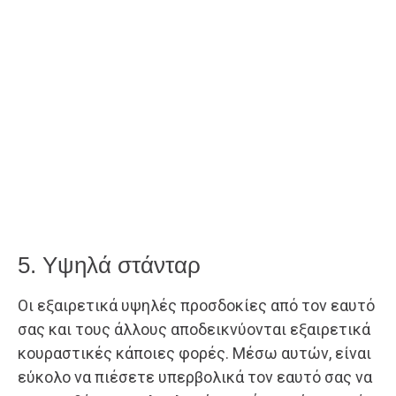
5. Υψηλά στάνταρ
Οι εξαιρετικά υψηλές προσδοκίες από τον εαυτό
σας και τους άλλους αποδεικνύονται εξαιρετικά
κουραστικές κάποιες φορές. Μέσω αυτών, είναι
εύκολο να πιέσετε υπερβολικά τον εαυτό σας να