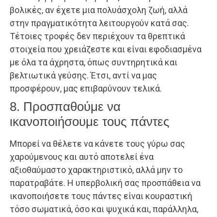
βολικές, αν έχετε μια πολυάσχολη ζωή, αλλά
στην πραγματικότητα λειτουργούν κατά σας.
Τέτοιες τροφές δεν περιέχουν τα θρεπτικά
στοιχεία που χρειάζεστε και είναι εφοδιασμένα
με όλα τα άχρηστα, όπως συντηρητικά και
βελτιωτικά γεύσης. Έτσι, αντί να μας
προσφέρουν, μας επιβαρύνουν τελικά.
8. Προσπαθούμε να
ικανοποιήσουμε τους πάντες
Μπορεί να θέλετε να κάνετε τους γύρω σας
χαρούμενους και αυτό αποτελεί ένα
αξιοθαύμαστο χαρακτηριστικό, αλλά μην το
παρατραβάτε. Η υπερβολική σας προσπάθεια να
ικανοποιήσετε τους πάντες είναι κουραστική
τόσο σωματικά, όσο και ψυχικά και, παράλληλα,