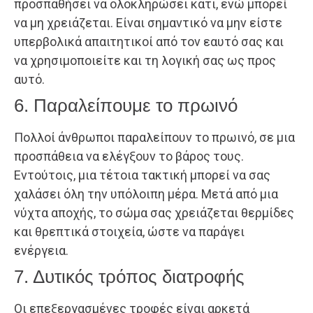
προσπαθήσει να ολοκληρώσει κάτι, ενώ μπορεί
να μη χρειάζεται. Είναι σημαντικό να μην είστε
υπερβολικά απαιτητικοί από τον εαυτό σας και
να χρησιμοποιείτε και τη λογική σας ως προς
αυτό.
6. Παραλείπουμε το πρωινό
Πολλοί άνθρωποι παραλείπουν το πρωινό, σε μια
προσπάθεια να ελέγξουν το βάρος τους.
Εντούτοις, μια τέτοια τακτική μπορεί να σας
χαλάσει όλη την υπόλοιπη μέρα. Μετά από μια
νύχτα αποχής, το σώμα σας χρειάζεται θερμίδες
και θρεπτικά στοιχεία, ώστε να παράγει
ενέργεια.
7. Δυτικός τρόπος διατροφής
Οι επεξεργασμένες τροφές είναι αρκετά