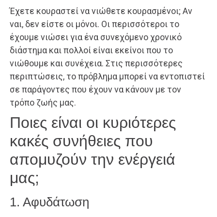
Έχετε κουραστεί να νιώθετε κουρασμένοι; Αν
ναι, δεν είστε οι μόνοι. Οι περισσότεροι το
έχουμε νιώσει για ένα συνεχόμενο χρονικό
διάστημα και πολλοί είναι εκείνοι που το
νιώθουμε και συνέχεια. Στις περισσότερες
περιπτώσεις, το πρόβλημα μπορεί να εντοπιστεί
σε παράγοντες που έχουν να κάνουν με τον
τρόπο ζωής μας.
Ποιες είναι οι κυριότερες
κακές συνήθειες που
απομυζούν την ενέργειά
μας;
1. Αφυδάτωση