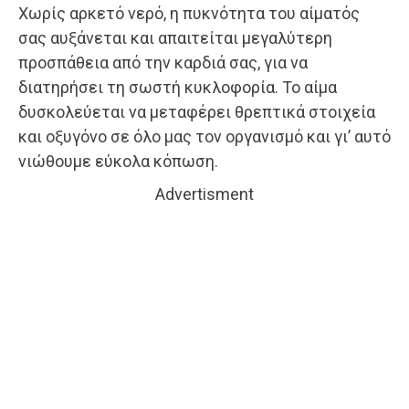
Χωρίς αρκετό νερό, η πυκνότητα του αίματός
σας αυξάνεται και απαιτείται μεγαλύτερη
προσπάθεια από την καρδιά σας, για να
διατηρήσει τη σωστή κυκλοφορία. Το αίμα
δυσκολεύεται να μεταφέρει θρεπτικά στοιχεία
και οξυγόνο σε όλο μας τον οργανισμό και γι’ αυτό
νιώθουμε εύκολα κόπωση.
Advertisment