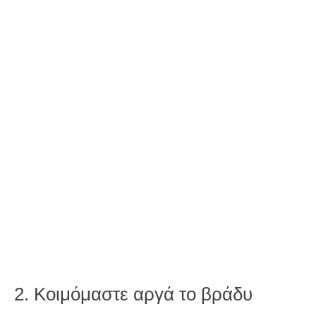
2. Κοιμόμαστε αργά το βράδυ