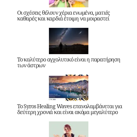
Οι σχέσεις θέλουν χέρια ενωμένα, ματιές
καθαρές και καρδιά έτοιμη να μοιραστεί
Το καλύτερο αγχολυτικό είναι η παρατήρηση
των άστρων
Το Syros Healing Waves επαναλαμβάνεται για
δεύτερη χρονιά και είναι ακόμα μεγαλύτερο