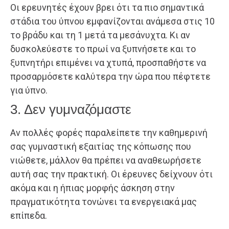
Οι ερευνητές έχουν βρει ότι τα πιο σημαντικά
στάδια του ύπνου εμφανίζονται ανάμεσα στις 10
το βράδυ και τη 1 μετά τα μεσάνυχτα. Κι αν
δυσκολεύεστε το πρωί να ξυπνήσετε και το
ξυπνητήρι επιμένει να χτυπά, προσπαθήστε να
προσαρμόσετε καλύτερα την ώρα που πέφτετε
για ύπνο.
3. Δεν γυμναζόμαστε
Αν πολλές φορές παραλείπετε την καθημερινή
σας γυμναστική εξαιτίας της κόπωσης που
νιώθετε, μάλλον θα πρέπει να αναθεωρήσετε
αυτή σας την πρακτική. Οι έρευνες δείχνουν ότι
ακόμα και η ήπιας μορφής άσκηση στην
πραγματικότητα τονώνει τα ενεργειακά μας
επίπεδα.