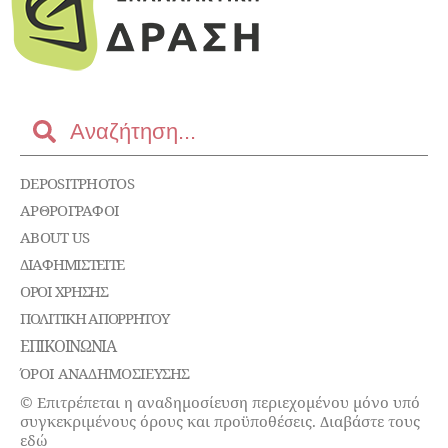
DEPOSITPHOTOS
ΑΡΘΡΟΓΡΑΦΟΙ
ABOUT US
ΔΙΑΦΗΜΙΣΤΕΊΤΕ
ΌΡΟΙ ΧΡΉΣΗΣ
ΠΟΛΙΤΙΚΉ ΑΠΟΡΡΉΤΟΥ
ΕΠΙΚΟΙΝΩΝΊΑ
ΌΡΟΙ ΑΝΑΔΗΜΟΣΙΕΥΣΗΣ
© Επιτρέπεται η αναδημοσίευση περιεχομένου μόνο υπό
συγκεκριμένους όρους και προϋποθέσεις. Διαβάστε τους
εδώ