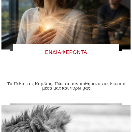
ΕΝΔΙΑΦΈΡΟΝΤΑ
Το Πεδίο της Καρδιάς: Πώς τα συναισθήματα ταξιδεύουν
μέσα μας και γύρω μας