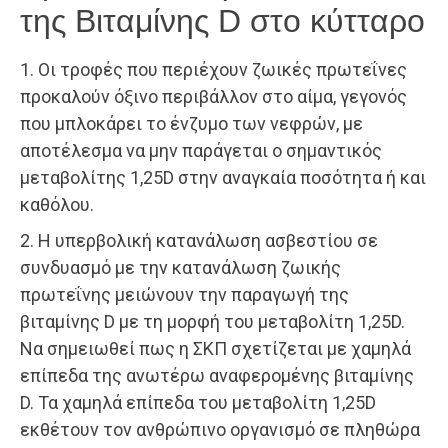
της Βιταμίνης D στο κύτταρο
1. Οι τροφές που περιέχουν ζωικές πρωτεΐνες
προκαλούν όξινο περιβάλλον στο αίμα, γεγονός
που μπλοκάρει το ένζυμο των νεφρών, με
αποτέλεσμα να μην παράγεται ο σημαντικός
μεταβολίτης 1,25D στην αναγκαία ποσότητα ή και
καθόλου.
2. Η υπερβολική κατανάλωση ασβεστίου σε
συνδυασμό με την κατανάλωση ζωικής
πρωτεΐνης μειώνουν την παραγωγή της
βιταμίνης D με τη μορφή του μεταβολίτη 1,25D.
Nα σημειωθεί πως η ΣΚΠ σχετίζεται με χαμηλά
επίπεδα της ανωτέρω αναφερομένης βιταμίνης
D. Τα χαμηλά επίπεδα του μεταβολίτη 1,25D
εκθέτουν τον ανθρώπινο οργανισμό σε πληθώρα