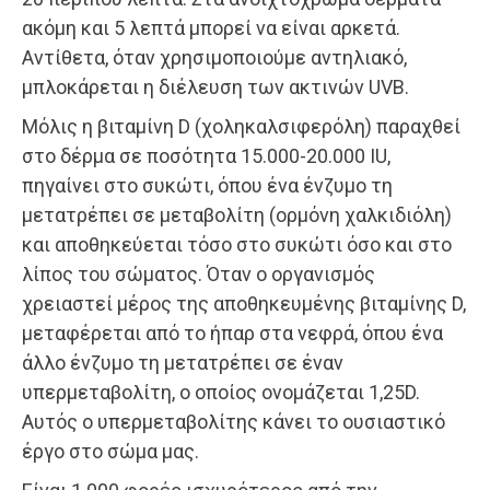
ακόμη και 5 λεπτά μπορεί να είναι αρκετά.
Αντίθετα, όταν χρησιμοποιούμε αντηλιακό,
μπλοκάρεται η διέλευση των ακτινών UVB.
Μόλις η βιταμίνη D (χοληκαλσιφερόλη) παραχθεί
στο δέρμα σε ποσότητα 15.000-20.000 IU,
πηγαίνει στο συκώτι, όπου ένα ένζυμο τη
μετατρέπει σε μεταβολίτη (ορμόνη χαλκιδιόλη)
και αποθηκεύεται τόσο στο συκώτι όσο και στο
λίπος του σώματος. Όταν ο οργανισμός
χρειαστεί μέρος της αποθηκευμένης βιταμίνης D,
μεταφέρεται από το ήπαρ στα νεφρά, όπου ένα
άλλο ένζυμο τη μετατρέπει σε έναν
υπερμεταβολίτη, ο οποίος ονομάζεται 1,25D.
Αυτός ο υπερμεταβολίτης κάνει το ουσιαστικό
έργο στο σώμα μας.