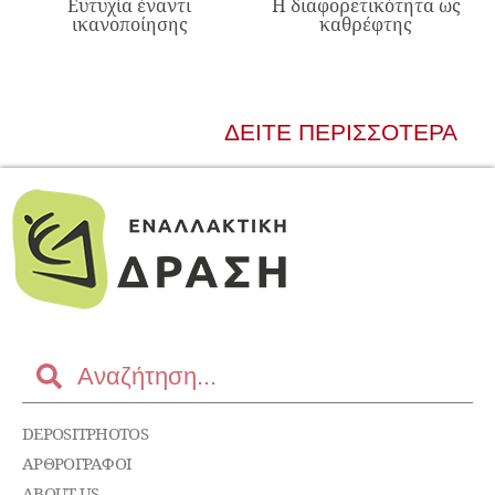
Ευτυχία έναντι
Η διαφορετικότητα ως
ικανοποίησης
καθρέφτης
ΔΕΊΤΕ ΠΕΡΙΣΣΌΤΕΡΑ
DEPOSITPHOTOS
ΑΡΘΡΟΓΡΑΦΟΙ
ABOUT US