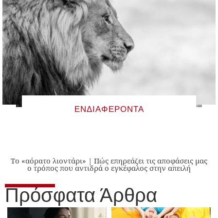
ΕΝΔΙΑΦΈΡΟΝΤΑ
Το «αόρατο λιοντάρι» | Πώς επηρεάζει τις αποφάσεις μας
ο τρόπος που αντιδρά ο εγκέφαλος στην απειλή
Πρόσφατα Άρθρα