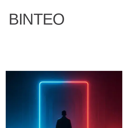
ΒΙΝΤΕΟ