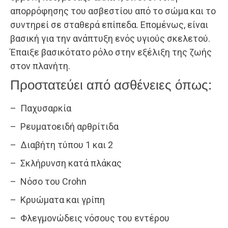
απορρόφησης του ασβεστίου από το σώμα και το
συντηρεί σε σταθερά επίπεδα. Επομένως, είναι
βασική για την ανάπτυξη ενός υγιούς σκελετού.
Έπαιξε βασικότατο ρόλο στην εξέλιξη της ζωής
στον πλανήτη.
Προστατεύει από ασθένειες όπως:
– Παχυσαρκία
– Ρευματοειδή αρθρίτιδα
– Διαβήτη τύπου 1 και 2
– Σκλήρυνση κατά πλάκας
– Νόσο του Crohn
– Κρυώματα και γρίπη
– Φλεγμονώδεις νόσους του εντέρου