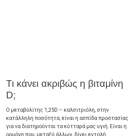
Τι κάνει ακριβώς η βιταμίνη
D;
Ο μεταβολίτης 1,25D – καλσιτριόλη, στην
κατάλληλη ποσότητα, είναι η ασπίδα προστασίας
για να διατηρούνται τα κύτταρά μας υγιή. Είναι η
ορμόνη που, μεταξύ άλλων, δίνει εντολή