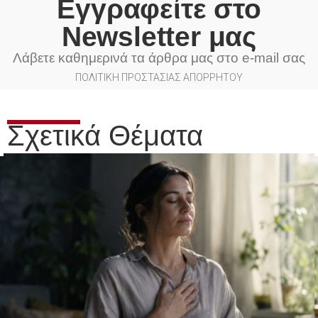
Εγγραφείτε στο
Newsletter μας
Λάβετε καθημερινά τα άρθρα μας στο e-mail σας
ΠΟΛΙΤΙΚΗ ΠΡΟΣΤΑΣΙΑΣ ΑΠΟΡΡΗΤΟΥ
Σχετικά Θέματα