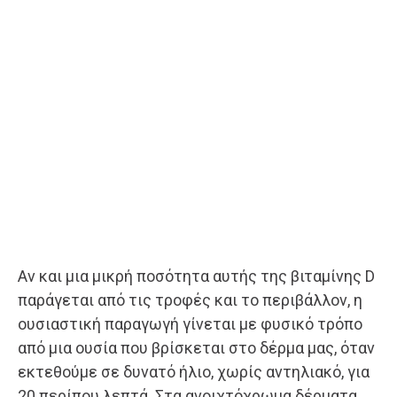
Αν και μια μικρή ποσότητα αυτής της βιταμίνης D
παράγεται από τις τροφές και το περιβάλλον, η
ουσιαστική παραγωγή γίνεται με φυσικό τρόπο
από μια ουσία που βρίσκεται στο δέρμα μας, όταν
εκτεθούμε σε δυνατό ήλιο, χωρίς αντηλιακό, για
20 περίπου λεπτά. Στα ανοιχτόχρωμα δέρματα