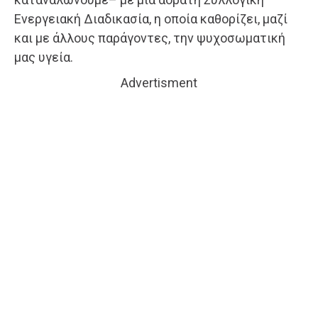
Ενεργειακή Διαδικασία, η οποία καθορίζει, μαζί
και με άλλους παράγοντες, την ψυχοσωματική
μας υγεία.
Advertisment