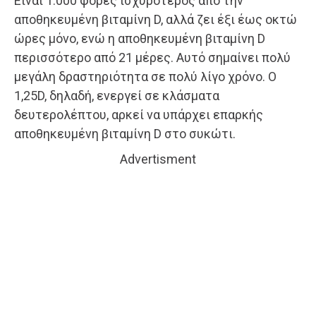
Είναι 1.000 φορές ισχυρότερος από την
αποθηκευμένη βιταμίνη D, αλλά ζει έξι έως οκτώ
ώρες μόνο, ενώ η αποθηκευμένη βιταμίνη D
περισσότερο από 21 μέρες. Αυτό σημαίνει πολύ
μεγάλη δραστηριότητα σε πολύ λίγο χρόνο. Ο
1,25D, δηλαδή, ενεργεί σε κλάσματα
δευτερολέπτου, αρκεί να υπάρχει επαρκής
αποθηκευμένη βιταμίνη D στο συκώτι.
Advertisment