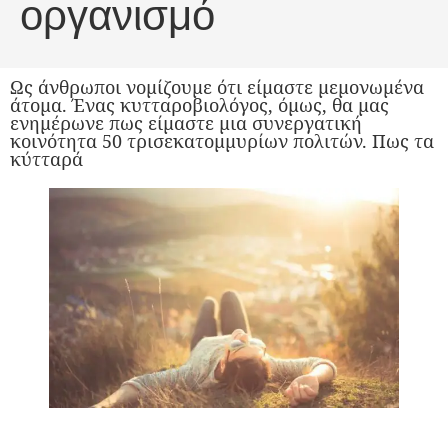
οργανισμό
Ως άνθρωποι νομίζουμε ότι είμαστε μεμονωμένα
άτομα. Ένας κυτταροβιολόγος, όμως, θα μας
ενημέρωνε πως είμαστε μια συνεργατική
κοινότητα 50 τρισεκατομμυρίων πολιτών. Πως τα
κύτταρά