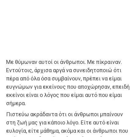
Με θύμωναν αυτοί οι άνθρωποι. Με πίκραιναν.
Εντούτοις, άρχισα αργά να συνειδητοποιώ ότι
πέρα από όλα όσα συμβαίνουν, πρέπει να είμαι
ευγνώμων για εκείνους που αποχώρησαν, επειδή
εκείνοι είναι ο λόγος που είμαι αυτό που είμαι
σήμερα.
Πιστεύω ακράδαντα ότι οι άνθρωποι μπαίνουν
στη ζωή μας για κάποιο λόγο. Είτε αυτό είναι
ευλογία, είτε μάθημα, ακόμα και οι άνθρωποι που