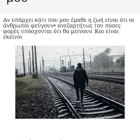
Αν υπάρχει κάτι που μου έμαθε η ζωή είναι ότι οι
άνθρωποι φεύγουν• ανεξαρτήτως του πόσες
φορές υπόσχονται ότι θα μείνουν. Και είναι
εκείνοι