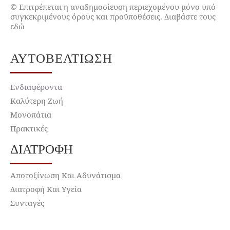
© Επιτρέπεται η αναδημοσίευση περιεχομένου μόνο υπό
συγκεκριμένους όρους και προϋποθέσεις. Διαβάστε τους
εδώ
ΑΥΤΟΒΕΛΤΊΩΣΗ
Ενδιαφέροντα
Καλύτερη Ζωή
Μονοπάτια
Πρακτικές
ΔΙΑΤΡΟΦΉ
Αποτοξίνωση Και Αδυνάτισμα
Διατροφή Και Υγεία
Συνταγές