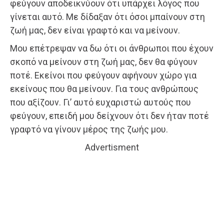
φεύγουν αποδεικνύουν ότι υπάρχει λόγος που
γίνεται αυτό. Με δίδαξαν ότι όσοι μπαίνουν στη
ζωή μας, δεν είναι γραφτό και να μείνουν.
Μου επέτρεψαν να δω ότι οι άνθρωποι που έχουν
σκοπό να μείνουν στη ζωή μας, δεν θα φύγουν
ποτέ. Εκείνοι που φεύγουν αφήνουν χώρο για
εκείνους που θα μείνουν. Για τους ανθρώπους
που αξίζουν. Γι’ αυτό ευχαριστώ αυτούς που
φεύγουν, επειδή μου δείχνουν ότι δεν ήταν ποτέ
γραφτό να γίνουν μέρος της ζωής μου.
Advertisment