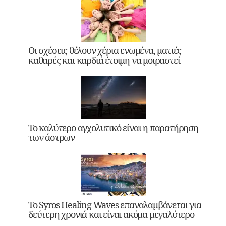
Οι σχέσεις θέλουν χέρια ενωμένα, ματιές
καθαρές και καρδιά έτοιμη να μοιραστεί
Το καλύτερο αγχολυτικό είναι η παρατήρηση
των άστρων
Το Syros Healing Waves επαναλαμβάνεται για
δεύτερη χρονιά και είναι ακόμα μεγαλύτερο