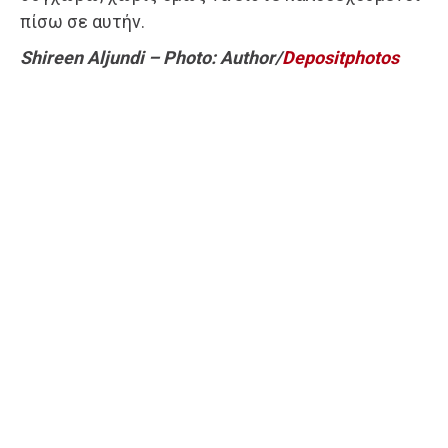
πίσω σε αυτήν.
Shireen Aljundi – Photo: Author/
Depositphotos