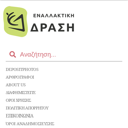
DEPOSITPHOTOS
ΑΡΘΡΟΓΡΑΦΟΙ
ABOUT US
ΔΙΑΦΗΜΙΣΤΕΊΤΕ
ΌΡΟΙ ΧΡΉΣΗΣ
ΠΟΛΙΤΙΚΉ ΑΠΟΡΡΉΤΟΥ
ΕΠΙΚΟΙΝΩΝΊΑ
ΌΡΟΙ ΑΝΑΔΗΜΟΣΙΕΥΣΗΣ