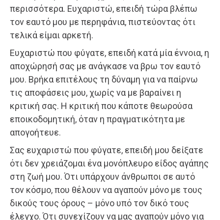
περισσότερα. Ευχαριστώ, επειδή τώρα βλέπω
τον εαυτό μου με περηφάνια, πιστεύοντας ότι
τελικά είμαι αρκετή.
Ευχαριστώ που φύγατε, επειδή κατά μία έννοια, η
αποχώρησή σας με ανάγκασε να βρω τον εαυτό
μου. Βρήκα επιτέλους τη δύναμη για να παίρνω
τις αποφάσεις μου, χωρίς να με βαραίνει η
κριτική σας. Η κριτική που κάποτε θεωρούσα
εποικοδομητική, όταν η πραγματικότητα με
απογοήτευε.
Σας ευχαριστώ που φύγατε, επειδή μου δείξατε
ότι δεν χρειάζομαι ένα μονόπλευρο είδος αγάπης
στη ζωή μου. Ότι υπάρχουν άνθρωποι σε αυτό
τον κόσμο, που θέλουν να αγαπούν μόνο με τους
δικούς τους όρους – μόνο υπό τον δικό τους
έλεγχο. Ότι συνεχίζουν να μας αγαπούν μόνο για