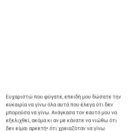
Ευχαριστώ που φύγατε, επειδή μου δώσατε την
ευκαιρία να γίνω όλα αυτά που έλεγα ότι δεν
μπορούσα να γίνω. Ανάγκασα τον εαυτό μου να
εξελιχθεί, ακόμα κι αν με κάνατε να νιώθω ότι
δεν είμαι αρκετή• ότι χρειαζόταν να γίνω