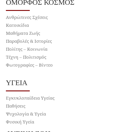
ΌΜΟΡΦΟΣ ΚΌΣΜΟΣ
Ανθρώπινες Σχέσεις
Κατοικίδια
Μαθήματα Ζωής
Παραβολές & Ιστορίες
Πολίτης – Κοινωνία
Τέχνη – Πολιτισμός
Φωτογραφίες – Βίντεο
ΥΓΕΊΑ
Εγκυκλοπαίδεια Υγείας
Παθήσεις
Ψυχολογία & Υγεία
Φυσική Υγεία