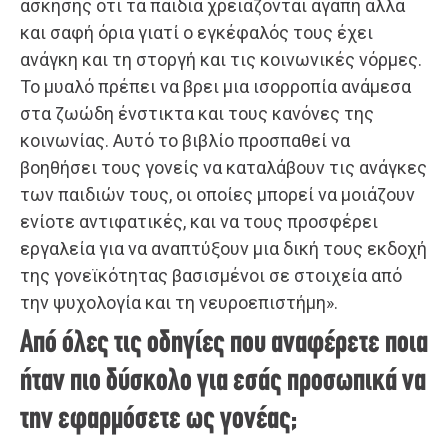
άσκησης ότι τα παιδιά χρειάζονται αγάπη αλλά
και σαφή όρια γιατί ο εγκέφαλός τους έχει
ανάγκη και τη στοργή και τις κοινωνικές νόρμες.
Το μυαλό πρέπει να βρει μια ισορροπία ανάμεσα
στα ζωώδη ένστικτα και τους κανόνες της
κοινωνίας. Αυτό το βιβλίο προσπαθεί να
βοηθήσει τους γονείς να καταλάβουν τις ανάγκες
των παιδιών τους, οι οποίες μπορεί να μοιάζουν
ενίοτε αντιφατικές, και να τους προσφέρει
εργαλεία για να αναπτύξουν μια δική τους εκδοχή
της γονεϊκότητας βασισμένοι σε στοιχεία από
την ψυχολογία και τη νευροεπιστήμη».
Από όλες τις οδηγίες που αναφέρετε ποια
ήταν πιο δύσκολο για εσάς προσωπικά να
την εφαρμόσετε ως γονέας;