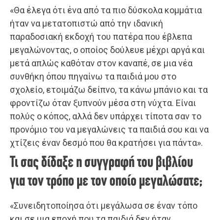
«Θα έλεγα ότι ένα από τα πιο δύσκολα κομμάτια
ήταν να μετατοπιστώ από την ιδανική
παραδοσιακή εκδοχή του πατέρα που έβλεπα
μεγαλώνοντας, ο οποίος δούλευε μέχρι αργά και
μετά απλώς καθόταν στον καναπέ, σε μια νέα
συνθήκη όπου πηγαίνω τα παιδιά μου στο
σχολείο, ετοιμάζω δείπνο, τα κάνω μπάνιο και τα
φροντίζω όταν ξυπνούν μέσα στη νύχτα. Είναι
πολύς ο κόπος, αλλά δεν υπάρχει τίποτα σαν το
προνόμιο του να μεγαλώνεις τα παιδιά σου και να
χτίζεις έναν δεσμό που θα κρατήσει για πάντα».
Τι σας δίδαξε η συγγραφή του βιβλίου
για τον τρόπο με τον οποίο μεγαλώσατε;
«Συνειδητοποίησα ότι μεγάλωσα σε έναν τόπο
και σε μια εποχή που τα παιδιά δεν ήταν