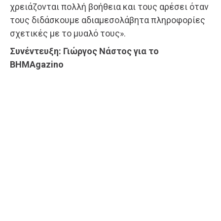
χρειάζονται πολλή βοήθεια και τους αρέσει όταν
τους διδάσκουμε αδιαμεσολάβητα πληροφορίες
σχετικές με το μυαλό τους».
Συνέντευξη: Γιώργος Νάστος για το
BHMAgazino