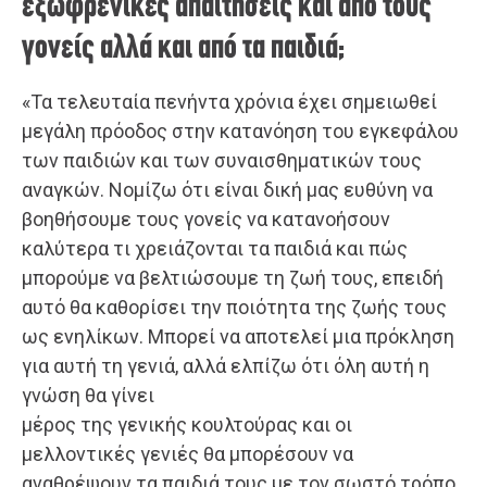
εξωφρενικές απαιτήσεις και από τους
γονείς αλλά και από τα παιδιά;
«Τα τελευταία πενήντα χρόνια έχει σημειωθεί
μεγάλη πρόοδος στην κατανόηση του εγκεφάλου
των παιδιών και των συναισθηματικών τους
αναγκών. Νομίζω ότι είναι δική μας ευθύνη να
βοηθήσουμε τους γονείς να κατανοήσουν
καλύτερα τι χρειάζονται τα παιδιά και πώς
μπορούμε να βελτιώσουμε τη ζωή τους, επειδή
αυτό θα καθορίσει την ποιότητα της ζωής τους
ως ενηλίκων. Μπορεί να αποτελεί μια πρόκληση
για αυτή τη γενιά, αλλά ελπίζω ότι όλη αυτή η
γνώση θα γίνει
μέρος της γενικής κουλτούρας και οι
μελλοντικές γενιές θα μπορέσουν να
αναθρέψουν τα παιδιά τους με τον σωστό τρόπο,