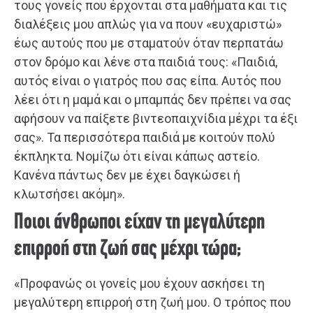
τους γονείς που έρχονται στα μαθήματα και τις
διαλέξεις μου απλώς για να πουν «ευχαριστώ»
έως αυτούς που με σταματούν όταν περπατάω
στον δρόμο και λένε στα παιδιά τους: «Παιδιά,
αυτός είναι ο γιατρός που σας είπα. Αυτός που
λέει ότι η μαμά και ο μπαμπάς δεν πρέπει να σας
αφήσουν να παίξετε βιντεοπαιχνίδια μέχρι τα έξι
σας». Τα περισσότερα παιδιά με κοιτούν πολύ
έκπληκτα. Νομίζω ότι είναι κάπως αστείο.
Κανένα πάντως δεν με έχει δαγκώσει ή
κλωτσήσει ακόμη».
Ποιοι άνθρωποι είχαν τη μεγαλύτερη
επιρροή στη ζωή σας μέχρι τώρα;
«Προφανώς οι γονείς μου έχουν ασκήσει τη
μεγαλύτερη επιρροή στη ζωή μου. Ο τρόπος που