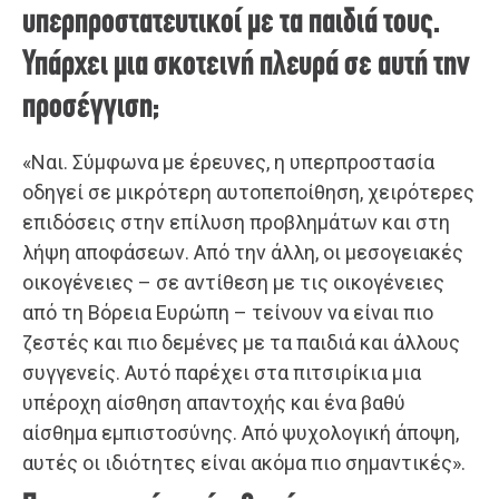
υπερπροστατευτικοί με τα παιδιά τους.
Υπάρχει μια σκοτεινή πλευρά σε αυτή την
προσέγγιση;
«Ναι. Σύμφωνα με έρευνες, η υπερπροστασία
οδηγεί σε μικρότερη αυτοπεποίθηση, χειρότερες
επιδόσεις στην επίλυση προβλημάτων και στη
λήψη αποφάσεων. Από την άλλη, οι μεσογειακές
οικογένειες – σε αντίθεση με τις οικογένειες
από τη Βόρεια Ευρώπη – τείνουν να είναι πιο
ζεστές και πιο δεμένες με τα παιδιά και άλλους
συγγενείς. Αυτό παρέχει στα πιτσιρίκια μια
υπέροχη αίσθηση απαντοχής και ένα βαθύ
αίσθημα εμπιστοσύνης. Από ψυχολογική άποψη,
αυτές οι ιδιότητες είναι ακόμα πιο σημαντικές».