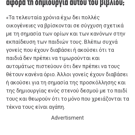
αφορά τη δημιουργία αυτού του βιβλίου;
«Τα τελευταία χρόνια έχω δει πολλές
οικογένειες να βρίσκονται σε σύγχυση σχετικά
με τη σημασία των ορίων και των κανόνων στην
εκπαίδευση των παιδιών τους. Βλέπω συχνά
γονείς που έχουν διαβάσει ή ακούσει ότι τα
παιδιά δεν πρέπει να τιμωρούνται και
αυτομάτως πιστεύουν ότι δεν πρέπει να τους
θέτουν κανένα όριο. Άλλοι γονείς έχουν διαβάσει
ή ακούσει για τη σημασία της προσκόλλησης και
της δημιουργίας ενός στενού δεσμού με το παιδί
τους και θεωρούν ότι το μόνο που χρειάζονται τα
τέκνα τους είναι αγάπη.
Advertisment