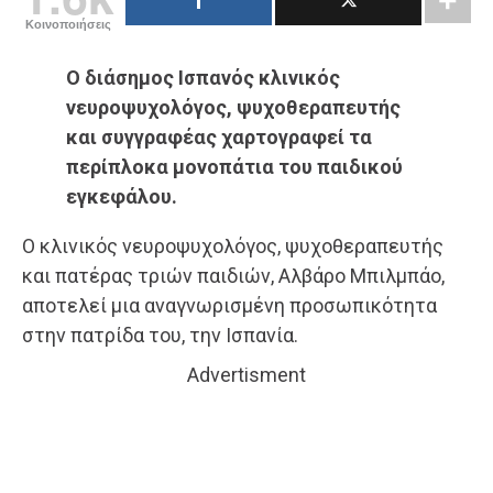
Κοινοποιήσεις
Ο διάσημος Ισπανός κλινικός
νευροψυχολόγος, ψυχοθεραπευτής
και συγγραφέας χαρτογραφεί τα
περίπλοκα μονοπάτια του παιδικού
εγκεφάλου.
Ο κλινικός νευροψυχολόγος, ψυχοθεραπευτής
και πατέρας τριών παιδιών, Αλβάρο Μπιλμπάο,
αποτελεί μια αναγνωρισμένη προσωπικότητα
στην πατρίδα του, την Ισπανία.
Advertisment