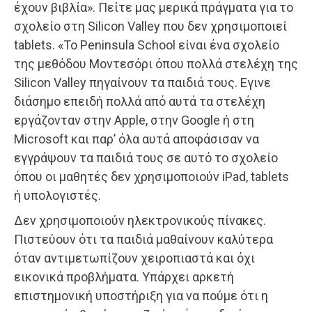
έχουν βιβλία». Πείτε μας μερικά πράγματα για το
σχολείο στη Silicon Valley που δεν χρησιμοποιεί
tablets. «Το Peninsula School είναι ένα σχολείο
της μεθόδου Μοντεσόρι όπου πολλά στελέχη της
Silicon Valley πηγαίνουν τα παιδιά τους. Εγινε
διάσημο επειδή πολλά από αυτά τα στελέχη
εργάζονταν στην Apple, στην Google ή στη
Microsoft και παρ’ όλα αυτά αποφάσισαν να
εγγράψουν τα παιδιά τους σε αυτό το σχολείο
όπου οι μαθητές δεν χρησιμοποιούν iPad, tablets
ή υπολογιστές.
Δεν χρησιμοποιούν ηλεκτρονικούς πίνακες.
Πιστεύουν ότι τα παιδιά μαθαίνουν καλύτερα
όταν αντιμετωπίζουν χειροπιαστά και όχι
εικονικά προβλήματα. Υπάρχει αρκετή
επιστημονική υποστήριξη για να πούμε ότι η