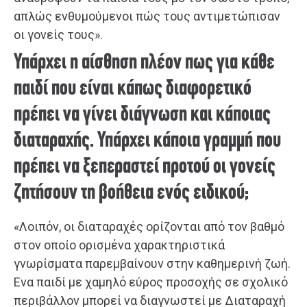
απλώς ενθυμούμενοι πώς τους αντιμετώπισαν
οι γονείς τους».
Υπάρχει η αίσθηση πλέον πως για κάθε
παιδί που είναι κάπως διαφορετικό
πρέπει να γίνει διάγνωση και κάποιας
διαταραχής. Υπάρχει κάποια γραμμή που
πρέπει να ξεπεραστεί προτού οι γονείς
ζητήσουν τη βοήθεια ενός ειδικού;
«Λοιπόν, οι διαταραχές ορίζονται από τον βαθμό
στον οποίο ορισμένα χαρακτηριστικά
γνωρίσματα παρεμβαίνουν στην καθημερινή ζωή.
Ενα παιδί με χαμηλό εύρος προσοχής σε σχολικό
περιβάλλον μπορεί να διαγνωστεί με Διαταραχή