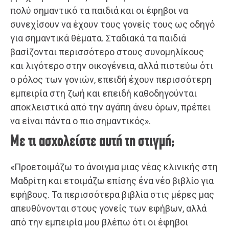
πολύ σημαντικό τα παιδιά και οι έφηβοι να
συνεχίσουν να έχουν τους γονείς τους ως οδηγό
για σημαντικά θέματα. Σταδιακά τα παιδιά
βασίζονται περισσότερο στους συνομηλίκους
και λιγότερο στην οικογένεια, αλλά πιστεύω ότι
ο ρόλος των γονιών, επειδή έχουν περισσότερη
εμπειρία στη ζωή και επειδή καθοδηγούνται
αποκλειστικά από την αγάπη άνευ όρων, πρέπει
να είναι πάντα ο πιο σημαντικός».
Με τι ασχολείστε αυτή τη στιγμή;
«Προετοιμάζω το άνοιγμα μιας νέας κλινικής στη
Μαδρίτη και ετοιμάζω επίσης ένα νέο βιβλίο για
εφήβους. Τα περισσότερα βιβλία στις μέρες μας
απευθύνονται στους γονείς των εφήβων, αλλά
από την εμπειρία μου βλέπω ότι οι έφηβοι