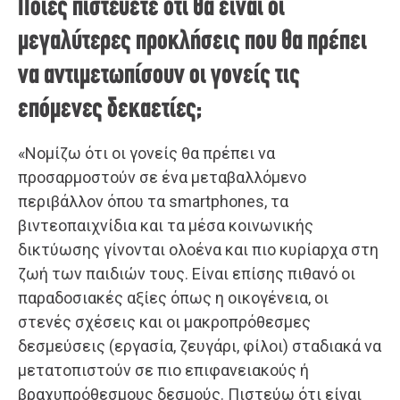
Ποιες πιστεύετε ότι θα είναι οι
μεγαλύτερες προκλήσεις που θα πρέπει
να αντιμετωπίσουν οι γονείς τις
επόμενες δεκαετίες;
«Νομίζω ότι οι γονείς θα πρέπει να
προσαρμοστούν σε ένα μεταβαλλόμενο
περιβάλλον όπου τα smartphones, τα
βιντεοπαιχνίδια και τα μέσα κοινωνικής
δικτύωσης γίνονται ολοένα και πιο κυρίαρχα στη
ζωή των παιδιών τους. Είναι επίσης πιθανό οι
παραδοσιακές αξίες όπως η οικογένεια, οι
στενές σχέσεις και οι μακροπρόθεσμες
δεσμεύσεις (εργασία, ζευγάρι, φίλοι) σταδιακά να
μετατοπιστούν σε πιο επιφανειακούς ή
βραχυπρόθεσμους δεσμούς. Πιστεύω ότι είναι