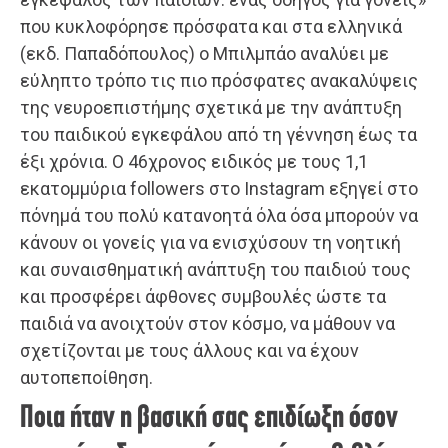
που κυκλοφόρησε πρόσφατα και στα ελληνικά
(εκδ. Παπαδόπουλος) ο Μπιλμπάο αναλύει με
εύληπτο τρόπο τις πιο πρόσφατες ανακαλύψεις
της νευροεπιστήμης σχετικά με την ανάπτυξη
του παιδικού εγκεφάλου από τη γέννηση έως τα
έξι χρόνια. Ο 46χρονος ειδικός με τους 1,1
εκατομμύρια followers στο Instagram εξηγεί στο
πόνημά του πολύ κατανοητά όλα όσα μπορούν να
κάνουν οι γονείς για να ενισχύσουν τη νοητική
και συναισθηματική ανάπτυξη του παιδιού τους
και προσφέρει άφθονες συμβουλές ώστε τα
παιδιά να ανοιχτούν στον κόσμο, να μάθουν να
σχετίζονται με τους άλλους και να έχουν
αυτοπεποίθηση.
Ποια ήταν η βασική σας επιδίωξη όσον