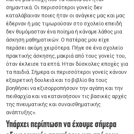
σημαντικά. Οι περισσότεροι γονείς δεν
καταλάβαιναν ποιες ήταν οι ανάγκες μας και μας
έδερναν ή μας τιμωρούσαν στο σχολείο επειδή
δεν θυμόμασταν ένα ποίημα ή κάναμε λάθος μια
άσκηση μαθηματικών. Ο πατέρας μου είχε
περάσει ακόμη χειρότερα. Πήγε σε ένα σχολείο
πρακτικής άσκησης, μακριά από τους γονείς του,
όταν έκλεισε τα επτά. Ηταν δύσκολες εποχές για
τα παιδιά. Σήμερα οι περισσότεροι γονείς κάνουν
εξαιρετική δουλειά και το βιβλίο θα τους
βοηθήσει να εξισορροπήσουν την αγάπη και την
πειθαρχία και να κατανοήσουν τις βασικές αρχές
της πνευματικής και συναισθηματικής
ανάπτυξης».
Υπάρχει περίπτωση να έχουμε σήμερα