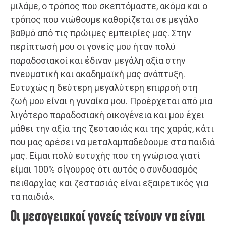
μιλάμε, ο τρόπος που σκεπτόμαστε, ακόμα και ο
τρόπος που νιώθουμε καθορίζεται σε μεγάλο
βαθμό από τις πρώιμες εμπειρίες μας. Στην
περίπτωσή μου οι γονείς μου ήταν πολύ
παραδοσιακοί και έδιναν μεγάλη αξία στην
πνευματική και ακαδημαϊκή μας ανάπτυξη.
Ευτυχώς η δεύτερη μεγαλύτερη επιρροή στη
ζωή μου είναι η γυναίκα μου. Προέρχεται από μια
λιγότερο παραδοσιακή οικογένεια και μου έχει
μάθει την αξία της ζεστασιάς και της χαράς, κάτι
που μας αρέσει να μεταλαμπαδεύουμε στα παιδιά
μας. Είμαι πολύ ευτυχής που τη γνώρισα γιατί
είμαι 100% σίγουρος ότι αυτός ο συνδυασμός
πειθαρχίας και ζεστασιάς είναι εξαιρετικός για
τα παιδιά».
Οι μεσογειακοί γονείς τείνουν να είναι