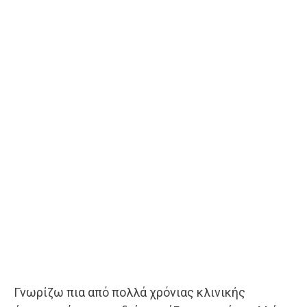
Γνωρίζω πια από πολλά χρόνιας κλινικής