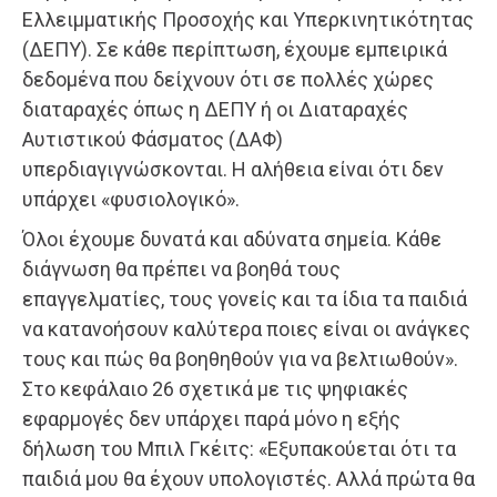
Ελλειμματικής Προσοχής και Υπερκινητικότητας
(ΔΕΠΥ). Σε κάθε περίπτωση, έχουμε εμπειρικά
δεδομένα που δείχνουν ότι σε πολλές χώρες
διαταραχές όπως η ΔΕΠΥ ή οι Διαταραχές
Αυτιστικού Φάσματος (ΔΑΦ)
υπερδιαγιγνώσκονται. Η αλήθεια είναι ότι δεν
υπάρχει «φυσιολογικό».
Όλοι έχουμε δυνατά και αδύνατα σημεία. Κάθε
διάγνωση θα πρέπει να βοηθά τους
επαγγελματίες, τους γονείς και τα ίδια τα παιδιά
να κατανοήσουν καλύτερα ποιες είναι οι ανάγκες
τους και πώς θα βοηθηθούν για να βελτιωθούν».
Στο κεφάλαιο 26 σχετικά με τις ψηφιακές
εφαρμογές δεν υπάρχει παρά μόνο η εξής
δήλωση του Μπιλ Γκέιτς: «Εξυπακούεται ότι τα
παιδιά μου θα έχουν υπολογιστές. Αλλά πρώτα θα