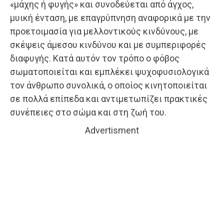
«μάχης ή φυγής» και συνοδεύεται από άγχος,
μυική ένταση, με επαγρύπνηση αναφορικά με την
προετοιμασία για μελλοντικούς κινδύνους, με
σκέψεις άμεσου κινδύνου και με συμπεριφορές
διαφυγής. Κατά αυτόν τον τρόπο ο φόβος
σωματοποιείται και εμπλέκει ψυχοφυσιολογικά
τον άνθρωπο συνολικά, ο οποίος κινητοποιείται
σε πολλά επίπεδα και αντιμετωπίζει πρακτικές
συνέπειες στο σώμα και στη ζωή του.
Advertisment