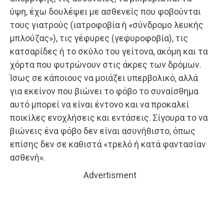
ύψη, έχω δουλέψει με ασθενείς που φοβούνται
τους γιατρούς (ιατροφοβία ή «σύνδρομο λευκής
μπλούζας»), τις γέφυρες (γεφυροφοβία), τις
κατσαρίδες ή το σκύλο του γείτονα, ακόμη και τα
χόρτα που φυτρώνουν στις άκρες των δρόμων.
Ίσως σε κάποιους να μοιάζει υπερβολικό, αλλά
για εκείνον που βιώνει το φόβο το συναίσθημα
αυτό μπορεί να είναι έντονο και να προκαλεί
ποικίλες ενοχλήσεις και εντάσεις. Σίγουρα το να
βιώνεις ένα φόβο δεν είναι ασυνήθιστο, όπως
επίσης δεν σε καθιστά «τρελό ή κατά φαντασίαν
ασθενή».
Advertisment