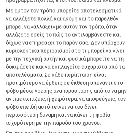
Με αυτόν τον τρόπο μπορείτε αποτελεσματικά
να αλλάξετε πολλά και ακόμη και το παρελθόν
μπορεί να «αλλάξει» με αυτόν τον τρόπο, όταν
αλλάζετε εσείς το πώς το αντιλαμβάνεστε και
δίχως να επηρεάζει το παρόν σας. Δεν υπάρχουν
κυριολεκτικά περιορισμοί στο τι μπορεί να γίνει
με την τεχνική αυτήν και φυσικά μπορείτε να τη
δοκιμάσετε και να εκπλαγείτε ευχάριστα από τα
αποτελέσματα. Σε κάθε περίπτωση είναι
προτιμότερο να έρθεις σε έκθεση απέναντι στο
φόβο μέσω νοερής αναπαράστασης από το να μην
αντιμετωπίζεις, ή χειρότερα, να αποφεύγεις, τον
φόβο επειδή αυτό τείνει να του δίνει
περισσότερη δύναμη και να κάνει τη φοβία
ισχυρότερη με την πάροδο του χρόνου.