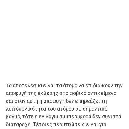
Το αποτέλεσμα είναι τα άτομα να επιδιώκουν την
αποφυγή της έκθεσης στο φοβικό αντικείμενο
και όταν αυτή η αποφυγή δεν επηρεάζει τη
λειτουργικότητα του ατόμου σε σημαντικό
βαθμό, τότε η εν λόγω συμπεριφορά δεν συνιστά
διαταραχή. Τέτοιες περιπτώσεις είναι για