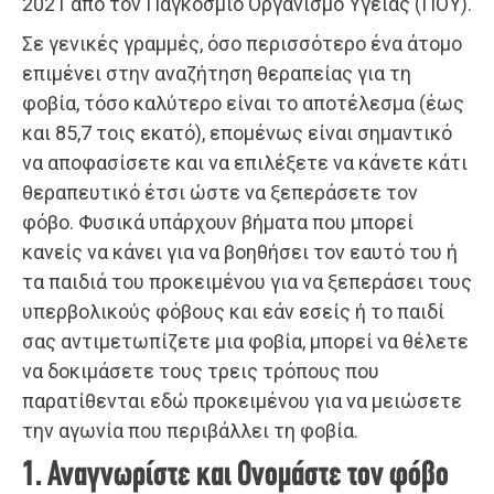
2021 από τον Παγκόσμιο Οργανισμό Υγείας (ΠΟΥ).
Σε γενικές γραμμές, όσο περισσότερο ένα άτομο
επιμένει στην αναζήτηση θεραπείας για τη
φοβία, τόσο καλύτερο είναι το αποτέλεσμα (έως
και 85,7 τοις εκατό), επομένως είναι σημαντικό
να αποφασίσετε και να επιλέξετε να κάνετε κάτι
θεραπευτικό έτσι ώστε να ξεπεράσετε τον
φόβο. Φυσικά υπάρχουν βήματα που μπορεί
κανείς να κάνει για να βοηθήσει τον εαυτό του ή
τα παιδιά του προκειμένου για να ξεπεράσει τους
υπερβολικούς φόβους και εάν εσείς ή το παιδί
σας αντιμετωπίζετε μια φοβία, μπορεί να θέλετε
να δοκιμάσετε τους τρεις τρόπους που
παρατίθενται εδώ προκειμένου για να μειώσετε
την αγωνία που περιβάλλει τη φοβία.
1. Αναγνωρίστε και Ονομάστε τον φόβο