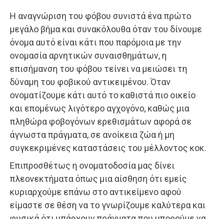
Η αναγνώριση του φόβου συνιστά ένα πρώτο
μεγάλο βήμα και συνακόλουθα όταν του δίνουμε
όνομα αυτό είναι κάτι που παρόμοια με την
ονομασία αρνητικών συναισθημάτων, η
επισήμανση του φόβου τείνει να μειώσει τη
δύναμη του φοβικού αντικειμένου. Όταν
ονοματίζουμε κάτι αυτό το καθιστά πιο οικείο
και επομένως λιγότερο αγχογόνο, καθώς μια
πληθώρα φοβογόνων ερεθισμάτων αφορά σε
άγνωστα πράγματα, σε ανοίκεια ζώα ή μη
συγκεκριμένες καταστάσεις του μέλλοντος κοκ.
Επιπροσθέτως η ονοματοδοσία μας δίνει
πλεονεκτήματα όπως μια αίσθηση ότι εμείς
κυριαρχούμε επάνω στο αντικείμενο αφού
είμαστε σε θέση να το γνωρίζουμε καλύτερα και
φυσικά ότι υπάρχουν πράγματα που μπορούμε να