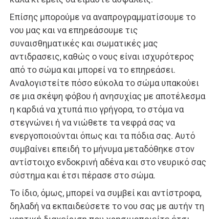
Επίσης μπορούμε να αναπρογραμματίσουμε το
νου μας και να επηρεάσουμε τις
συναισθηματικές και σωματικές μας
αντιδρασεις, καθώς ο νους είναι ισχυρότερος
από το σώμα και μπορεί να το επηρεάσει.
Αναλογιστείτε πόσο εύκολα το σώμα υπακούει
σε μια σκέψη φόβου ή ανησυχίας με αποτέλεσμα
η καρδιά να χτυπά πιο γρήγορα, το στόμα να
στεγνώνει ή να νιώθετε τα νεφρά σας να
ενεργοποιούνται όπως και τα πόδια σας. Αυτό
συμβαίνει επειδή το μήνυμα μεταδόθηκε στον
αντίστοιχο ενδοκρινή αδένα και στο νευρικό σας
σύστημα και έτσι πέρασε στο σώμα.
Το ίδιο, όμως, μπορεί να συμβεί και αντίστροφα,
δηλαδή να εκπαιδεύσετε το νου σας με αυτήν τη