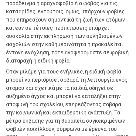
παράδειγμα η αραχνοφοβία ή ο φόβος για τις
κατσαρίδες, εντούτοις, όμως, υπάρχουν φοβίες
που επηρεάζουν σημαντικά τη ζωή των ατόμων
και εάν σε τέτοιες περιπτώσεις υπάρχει
δυσκολία στην εκπλήρωση των συνηθισμένων
ασχολιών στην καθημερινότητα ή προκαλείται
έντονη ενόχληση, τότε αναφερόμαστε σε φοβική
διαταραχή ή ειδική φοβία.
Όταν μιλάμε για τους ενήλικες, η ειδική φοβία
μπορεί να περιορίσει σοβαρά τη λειτουργία ενός
ατόμου και σχετικά με τα παιδιά, οδηγεί σε
αυξημένο άγχος και μπορεί να καταλήξει στην
αποφυγή του σχολείου, επηρεάζοντας σοβαρά
την κοινωνική και εκπαιδευτική ανάπτυξη. Τα
μέτρα έκβασης για τη θεραπεία συγκεκριμένων
φοβιών ποικίλλουν, σύμφωνα με έρευνα του