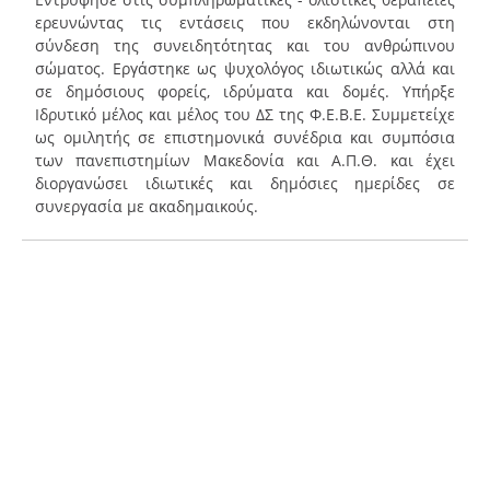
ερευνώντας τις εντάσεις που εκδηλώνονται στη
σύνδεση της συνειδητότητας και του ανθρώπινου
σώματος. Εργάστηκε ως ψυχολόγος ιδιωτικώς αλλά και
σε δημόσιους φορείς, ιδρύματα και δομές. Υπήρξε
Ιδρυτικό μέλος και μέλος του ΔΣ της Φ.Ε.Β.Ε. Συμμετείχε
ως ομιλητής σε επιστημονικά συνέδρια και συμπόσια
των πανεπιστημίων Μακεδονία και Α.Π.Θ. και έχει
διοργανώσει ιδιωτικές και δημόσιες ημερίδες σε
συνεργασία με ακαδημαικούς.