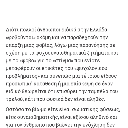
Διότι πολλοί άνθρωποι ειδικά στην Ελλάδα
«φοβούνται» ακόμη και να παραδεχτούν την
ύπαρξη μιας φοβίας, λόγω μιας παρανόησης σε
σχέση με τα ψυχοσυναισθηματικά ζητήματα και
με το «φόβο» για το «στίγμα» που ενίοτε
μεταφέρουν οι ετικέτες του «ψυχολογικού
προβλήματος» και συνεπώς μια τέτοιου είδους
προσωπική κατάθεση ή μια επίσκεψη σε έναν
ειδικό θεωρείται ότι επισύρει την ταμπέλα του
τρελού, κάτι που φυσικά δεν είναι αληθές.
Ωστόσο το βίωμα είτε είναι σωματικής φύσεως,
είτε συναισθηματικής, είναι εξίσου αληθινό και
για τον άνθρωπο που βιώνει την ενόχληση δεν