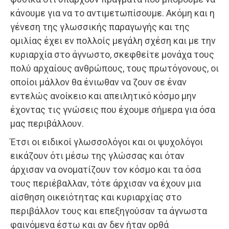
κάνουμε για να το αντιμετωπίσουμε. Ακόμη και η
γένεση της γλωσσικής παραγωγής και της
ομιλίας έχει εν πολλοίς μεγάλη σχέση και με την
κυριαρχία στο άγνωστο, σκεφθείτε μονάχα τους
πολύ αρχαίους ανθρώπους, τους πρωτόγονους, οι
οποίοι μάλλον θα ένιωθαν να ζουν σε έναν
εντελώς ανοίκειο και απειλητικό κόσμο μην
έχοντας τις γνώσεις που έχουμε σήμερα για όσα
μας περιβάλλουν.
Έτσι οι ειδικοί γλωσσολόγοι και οι ψυχολόγοι
εικάζουν ότι μέσω της γλώσσας και όταν
άρχισαν να ονοματίζουν τον κόσμο και τα όσα
τους περιέβαλλαν, τότε άρχισαν να έχουν μια
αίσθηση οικειότητας και κυριαρχίας στο
περιβάλλον τους και επεξηγούσαν τα άγνωστα
φαινόμενα έστω και αν δεν ήταν ορθά