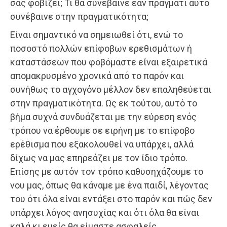
σας φοβίζει; Τι θα συνέβαινε εάν πράγματι αυτό
συνέβαινε στην πραγματικότητα;
Είναι σημαντικό να σημειωθεί ότι, ενώ το
ποσοστό πολλών επίφοβων ερεθισμάτων ή
καταστάσεων που φοβόμαστε είναι εξαιρετικά
απομακρυσμένο χρονικά από το παρόν και
συνήθως το αγχογόνο μέλλον δεν επαληθεύεται
στην πραγματικότητα. Ως εκ τούτου, αυτό το
βήμα συχνά συνδυάζεται με την εύρεση ενός
τρόπου να έρθουμε σε ειρήνη με το επίφοβο
ερέθισμα που εξακολουθεί να υπάρχει, αλλά
δίχως να μας επηρεάζει με τον ίδιο τρόπο.
Επίσης με αυτόν τον τρόπο καθυσηχάζουμε το
νου μας, όπως θα κάναμε με ένα παιδί, λέγοντας
του ότι όλα είναι εντάξει στο παρόν και πώς δεν
υπάρχει λόγος ανησυχίας και ότι όλα θα είναι
καλά κι εμείς θα είμαστε ασφαλείς.