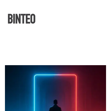
ΒΙΝΤΕΟ