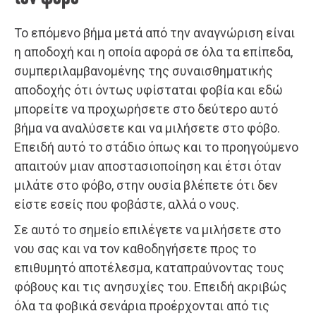
Το επόμενο βήμα μετά από την αναγνώριση είναι
η αποδοχή και η οποία αφορά σε όλα τα επίπεδα,
συμπεριλαμβανομένης της συναισθηματικής
αποδοχής ότι όντως υφίσταται φοβία και εδώ
μπορείτε να προχωρήσετε στο δεύτερο αυτό
βήμα να αναλύσετε και να μιλήσετε στο φόβο.
Επειδή αυτό το στάδιο όπως και το προηγούμενο
απαιτούν μιαν αποστασιοποίηση και έτσι όταν
μιλάτε στο φόβο, στην ουσία βλέπετε ότι δεν
είστε εσείς που φοβάστε, αλλά ο νους.
Σε αυτό το σημείο επιλέγετε να μιλήσετε στο
νου σας και να τον καθοδηγήσετε προς το
επιθυμητό αποτέλεσμα, καταπραύνοντας τους
φόβους και τις ανησυχίες του. Επειδή ακριβώς
όλα τα φοβικά σενάρια προέρχονται από τις