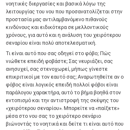
νοητικές διεργασίες και βασικά λόγω της
λειτουργίας του νου που προσανατολίζεται στην
προστασία μας αντιλαμβανόμενο πιθανούς
κινδύνους και ειδικότερα σε μελλοντικούς
χρόνους, για αυτό και η ανάλυση του χειρότερου
σεναρίου είναι πολύ αποτελεσματική.
Τι είναι αυτό που σας οδηγεί στο φόβο; Πώς
νιώθετε επειδή φοβάστε; Σας νευριάζει, σας
ανησυχεί, σας στενοχωρεί, μήπως γίνεστε
επικριτικοί με τον εαυτό σας; Αναρωτηθείτε αν ο
φόβος είναι λογικός επειδή πολλοί φόβοι είναι
παράλογου χαρακτήρα, αυτό το βήμα βοηθά στον
εντοπισμό και την αντιστροφή της σκέψης του
«χειρότερου σεναρίου». Μπορείτε να «παίξετε»
μέσα στο νου σας το χειρότερο σενάριο
βιώνοντάς το νοητικά και δείτε τι είναι αυτό που