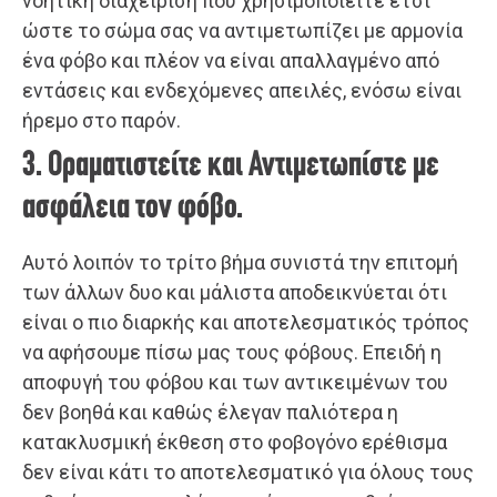
νοητική διαχείριση που χρησιμοποιείτε έτσι
ώστε το σώμα σας να αντιμετωπίζει με αρμονία
ένα φόβο και πλέον να είναι απαλλαγμένο από
εντάσεις και ενδεχόμενες απειλές, ενόσω είναι
ήρεμο στο παρόν.
3. Οραματιστείτε και Αντιμετωπίστε με
ασφάλεια τον φόβο.
Αυτό λοιπόν το τρίτο βήμα συνιστά την επιτομή
των άλλων δυο και μάλιστα αποδεικνύεται ότι
είναι ο πιο διαρκής και αποτελεσματικός τρόπος
να αφήσουμε πίσω μας τους φόβους. Επειδή η
αποφυγή του φόβου και των αντικειμένων του
δεν βοηθά και καθώς έλεγαν παλιότερα η
κατακλυσμική έκθεση στο φοβογόνο ερέθισμα
δεν είναι κάτι το αποτελεσματικό για όλους τους