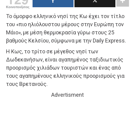
Κοινοποιήσεις
Το όμορφο ελληνικό νησί της Κω έχει τον τίτλο
του «πιο ηλιόλουστου μέρους στην Ευρώπη τον
Μάιο», με μέση θερμοκρασία γύρω στους 25
βαθμούς Κελσίου, σύμφωνα με την Daily Express.
Η Κως, το τρίτο σε μέγεθος νησί των
Δωδεκανήσων, είναι αγαπημένος ταξιδιωτικός
προορισμός χιλιάδων τουριστών και ένας από
τους αγαπημένους ελληνικούς προορισμούς για
τους Βρετανούς.
Advertisment