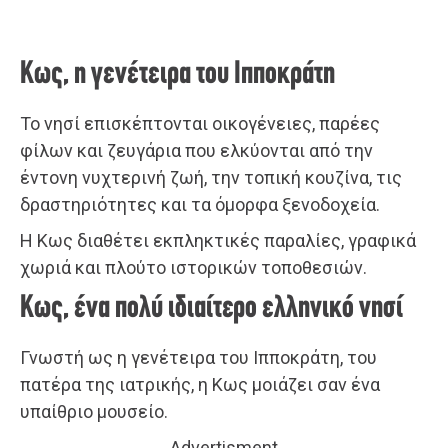
Κως, η γενέτειρα του Ιπποκράτη
Το νησί επισκέπτονται οικογένειες, παρέες
φίλων και ζευγάρια που ελκύονται από την
έντονη νυχτερινή ζωή, την τοπική κουζίνα, τις
δραστηριότητες και τα όμορφα ξενοδοχεία.
Η Κως διαθέτει εκπληκτικές παραλίες, γραφικά
χωριά και πλούτο ιστορικών τοποθεσιών.
Κως, ένα πολύ ιδιαίτερο ελληνικό νησί
Γνωστή ως η γενέτειρα του Ιπποκράτη, του
πατέρα της ιατρικής, η Κως μοιάζει σαν ένα
υπαίθριο μουσείο.
Advertisment