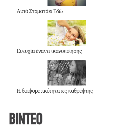
Αυτό Σταματάει Εδώ
Ευτυχία έναντι ικανοποίησης
Η διαφορετικότητα ως καθρέφτης
ΒΙΝΤΕΟ