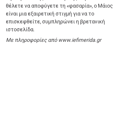
θέλετε να αποφύγετε τη «φασαρία», ο Μάιος
είναι μια εξαιρετική στιγμή για να το
επισκεφθείτε, συμπληρώνει η βρετανική
ιστοσελίδα.
Με πληροφορίες από www.iefimerida.gr