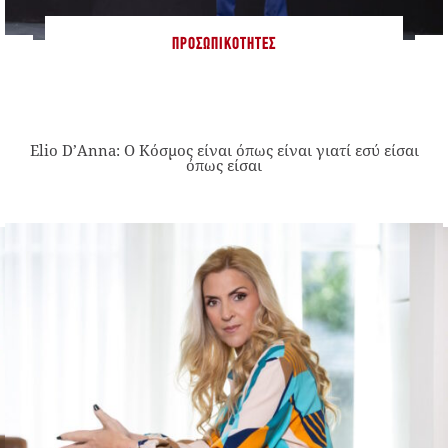
ΠΡΟΣΩΠΙΚΌΤΗΤΕΣ
Elio D’Anna: Ο Κόσμος είναι όπως είναι γιατί εσύ είσαι
όπως είσαι