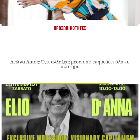
ΠΡΟΣΩΠΙΚΌΤΗΤΕΣ
Λεώνα Λάιος: Ό,τι αλλάζεις μέσα σου επηρεάζει όλο το
σύστημα