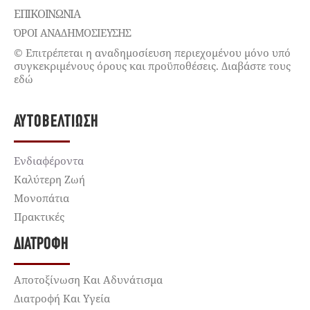
ΕΠΙΚΟΙΝΩΝΊΑ
ΌΡΟΙ ΑΝΑΔΗΜΟΣΙΕΥΣΗΣ
© Επιτρέπεται η αναδημοσίευση περιεχομένου μόνο υπό
συγκεκριμένους όρους και προϋποθέσεις. Διαβάστε τους
εδώ
ΑΥΤΟΒΕΛΤΊΩΣΗ
Ενδιαφέροντα
Καλύτερη Ζωή
Μονοπάτια
Πρακτικές
ΔΙΑΤΡΟΦΉ
Αποτοξίνωση Και Αδυνάτισμα
Διατροφή Και Υγεία