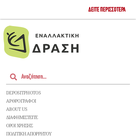
ΔΕΊΤΕ ΠΕΡΙΣΣΌΤΕΡΑ
DEPOSITPHOTOS
ΑΡΘΡΟΓΡΑΦΟΙ
ABOUT US
ΔΙΑΦΗΜΙΣΤΕΊΤΕ
ΌΡΟΙ ΧΡΉΣΗΣ
ΠΟΛΙΤΙΚΉ ΑΠΟΡΡΉΤΟΥ