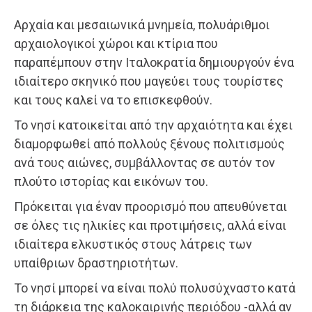
Αρχαία και μεσαιωνικά μνημεία, πολυάριθμοι
αρχαιολογικοί χώροι και κτίρια που
παραπέμπουν στην Iταλοκρατία δημιουργούν ένα
ιδιαίτερο σκηνικό που μαγεύει τους τουρίστες
και τους καλεί να το επισκεφθούν.
Το νησί κατοικείται από την αρχαιότητα και έχει
διαμορφωθεί από πολλούς ξένους πολιτισμούς
ανά τους αιώνες, συμβάλλοντας σε αυτόν τον
πλούτο ιστορίας και εικόνων του.
Πρόκειται για έναν προορισμό που απευθύνεται
σε όλες τις ηλικίες και προτιμήσεις, αλλά είναι
ιδιαίτερα ελκυστικός στους λάτρεις των
υπαίθριων δραστηριοτήτων.
Το νησί μπορεί να είναι πολύ πολυσύχναστο κατά
τη διάρκεια της καλοκαιρινής περιόδου -αλλά αν