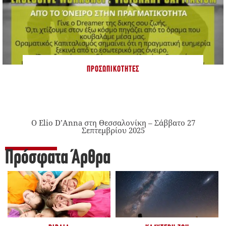
ΠΡΟΣΩΠΙΚΌΤΗΤΕΣ
Ο Elio D’Anna στη Θεσσαλονίκη – Σάββατο 27
Σεπτεμβρίου 2025
Πρόσφατα Άρθρα