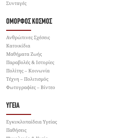
Συνταγές
ΌΜΟΡΦΟΣ ΚΌΣΜΟΣ
Ανθρώπινες Σχέσεις
Κατοικίδια
Μαθήματα Ζωής
Παραβολές & Ιστορίες
Πολίτης – Κοινωνία
Τέχνη – Πολιτισμός
Φωτογραφίες – Βίντεο
ΥΓΕΊΑ
Εγκυκλοπαίδεια Υγείας
Παθήσεις