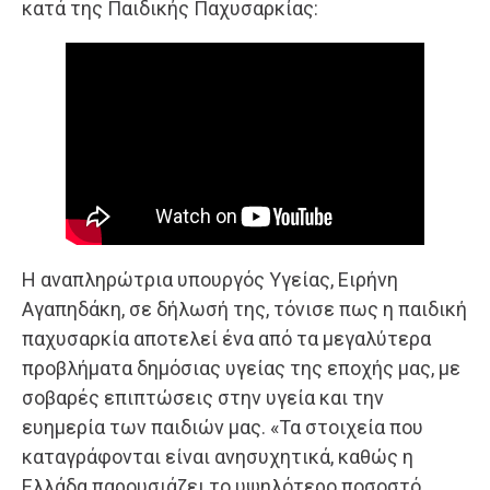
κατά της Παιδικής Παχυσαρκίας:
Η αναπληρώτρια υπουργός Υγείας, Ειρήνη
Αγαπηδάκη, σε δήλωσή της, τόνισε πως η παιδική
παχυσαρκία αποτελεί ένα από τα μεγαλύτερα
προβλήματα δημόσιας υγείας της εποχής μας, με
σοβαρές επιπτώσεις στην υγεία και την
ευημερία των παιδιών μας. «Τα στοιχεία που
καταγράφονται είναι ανησυχητικά, καθώς η
Ελλάδα παρουσιάζει το υψηλότερο ποσοστό