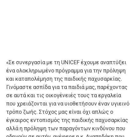
«Σε συνεργασία με τη UNICEF έχουμε αναπτύξει
ένα ολοκληρωμένο πρόγραμμα για την πρόληψη
και καταπολέμηση της παιδικής παχυσαρκίας.
Γινόμαστε ασπίδα για τα παιδιά μας, παρέχοντας
σε αυτά και τις οικογένειές τους τα εργαλεία
που χρειάζονται για να υιοθετήσουν έναν υγιεινό
τρόπο ζωής. Στόχος μας είναι όχι απλώς ο
έγκαιρος εντοπισμός της παιδικής παχυσαρκίας
αλλά η πρόληψη των παραγόντων κινδύνου που
οδηγούν σε αυτήν, ανέφερε η κ. Αγαπηδάκη που