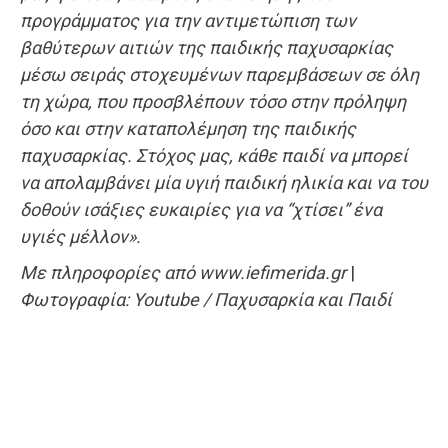
προγράμματος για την αντιμετώπιση των
βαθύτερων αιτιών της παιδικής παχυσαρκίας
μέσω σειράς στοχευμένων παρεμβάσεων σε όλη
τη χώρα, που προσβλέπουν τόσο στην πρόληψη
όσο και στην καταπολέμηση της παιδικής
παχυσαρκίας. Στόχος μας, κάθε παιδί να μπορεί
να απολαμβάνει μία υγιή παιδική ηλικία και να του
δοθούν ισάξιες ευκαιρίες για να “χτίσει” ένα
υγιές μέλλον».
Με πληροφορίες από www.iefimerida.gr
|
Φωτογραφία: Youtube / Παχυσαρκία και Παιδί