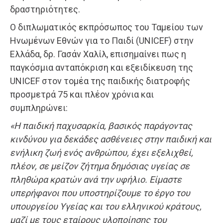
δραστηριότητες.
Ο διπλωματικός εκπρόσωπος του Ταμείου των
Ηνωμένων Εθνών για το Παιδί (UNICEF) στην
Ελλάδα, δρ. Γασάν Χαλίλ, επισημαίνει πως η
παγκόσμια ανταπόκριση και εξειδίκευση της
UNICEF στον τομέα της παιδικής διατροφής
προσμετρά 75 και πλέον χρόνια και
συμπληρώνει:
«Η παιδική παχυσαρκία, βασικός παράγοντας
κινδύνου για δεκάδες ασθένειες στην παιδική και
ενήλικη ζωή ενός ανθρώπου, έχει εξελιχθεί,
πλέον, σε μείζον ζήτημα δημόσιας υγείας σε
πληθώρα κρατών ανά την υφήλιο. Είμαστε
υπερήφανοι που υποστηρίζουμε το έργο του
υπουργείου Υγείας και του ελληνικού κράτους,
μαζί με τους εταίρους υλοποίησης του