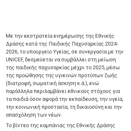
Με την εκστρατεία ενημέρωσης της Εθνικής
Δράσης κατά της Παιδικής Παχυσαρκίας 2024-
2026, το υπουργείο Υγείας, σε συνεργασία με την
UNICEF, δεσμεύεται να συμβάλλει στη μείωση
της παιδικής παχυσαρκίας μέχρι το 2025, μέσω
της προώθησης της υγιεινών προτύπων ζωής
(διατροφή, σωματική άσκηση κ.ά.), ενώ
παράλληλα περιλαμβάνει εθνικούς στόχους για
τα παιδιά όσον αφορά την εκπαίδευση, την υγεία,
την κοινωνική προστασία, τη δικαιοσύνη και την
απασχόληση των νέων.
To βίντεο της καμπάνιας της Εθνικής Δράσης