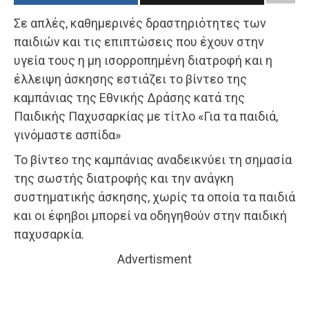
Σε απλές, καθημερινές δραστηριότητες των
παιδιών και τις επιπτώσεις που έχουν στην
υγεία τους η μη ισορροπημένη διατροφή και η
έλλειψη άσκησης εστιάζει το βίντεο της
καμπάνιας της Εθνικής Δράσης κατά της
Παιδικής Παχυσαρκίας με τίτλο «Για τα παιδιά,
γινόμαστε ασπίδα»
Το βίντεο της καμπάνιας αναδεικνύει τη σημασία
της σωστής διατροφής και την ανάγκη
συστηματικής άσκησης, χωρίς τα οποία τα παιδιά
και οι έφηβοι μπορεί να οδηγηθούν στην παιδική
παχυσαρκία.
Advertisment