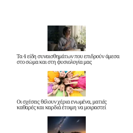
Τα 4 είδη συναισθημάτων που επιδρούν άμεσα
στο σώμα και στη φυσιολογία μας
Οι σχέσεις θέλουν χέρια ενωμένα, ματιές
καθαρές και καρδιά έτοιμη να μοιραστεί