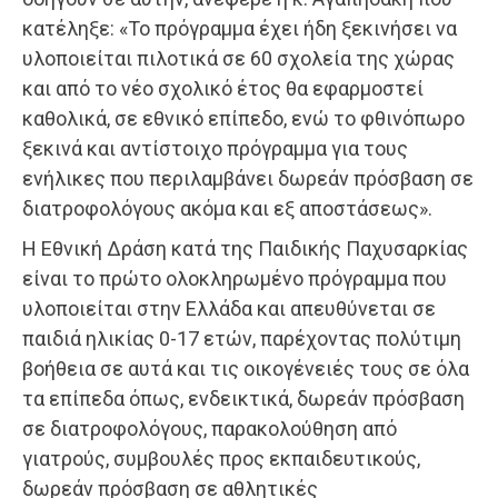
κατέληξε: «Το πρόγραμμα έχει ήδη ξεκινήσει να
υλοποιείται πιλοτικά σε 60 σχολεία της χώρας
και από το νέο σχολικό έτος θα εφαρμοστεί
καθολικά, σε εθνικό επίπεδο, ενώ το φθινόπωρο
ξεκινά και αντίστοιχο πρόγραμμα για τους
ενήλικες που περιλαμβάνει δωρεάν πρόσβαση σε
διατροφολόγους ακόμα και εξ αποστάσεως».
Η Εθνική Δράση κατά της Παιδικής Παχυσαρκίας
είναι το πρώτο ολοκληρωμένο πρόγραμμα που
υλοποιείται στην Ελλάδα και απευθύνεται σε
παιδιά ηλικίας 0-17 ετών, παρέχοντας πολύτιμη
βοήθεια σε αυτά και τις οικογένειές τους σε όλα
τα επίπεδα όπως, ενδεικτικά, δωρεάν πρόσβαση
σε διατροφολόγους, παρακολούθηση από
γιατρούς, συμβουλές προς εκπαιδευτικούς,
δωρεάν πρόσβαση σε αθλητικές