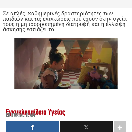
Σε απλές, καθημερινές δραστηριότητες των
παιδιών και τις επιπτώσεις που έχουν στην υγεία
τους η μη ισορροπημένη διατροφή και η έλλειψη
άσκησης εστιάζει το
Εγκυκλοπαίδεια Υγείας
EDITORIAL TEAM