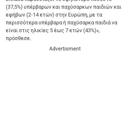
(37,5%) υπέρβαρων και παχύσαρκων παιδιών και
εφήβων (2-14 ετών) στην Ευρώπη, με τα
περισσότερα υπέρβαρα ή παχύσαρκα παιδιά να
είναι στις ηλικίες 5 έως 7 ετών (43%)»,
πρόσθεσε.
Advertisment