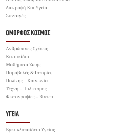
Διατροφή Και Υγεία
Συνταγές
ΌΜΟΡΦΟΣ ΚΌΣΜΟΣ
Ανθρώπινες Σχέσεις
Κατοικίδια
Μαθήματα Ζωής
Παραβολές & Ιστορίες
Πολίτης – Κοινωνία
Τέχνη – Πολιτισμός
Φωτογραφίες – Βίντεο
ΥΓΕΊΑ
Εγκυκλοπαίδεια Υγείας