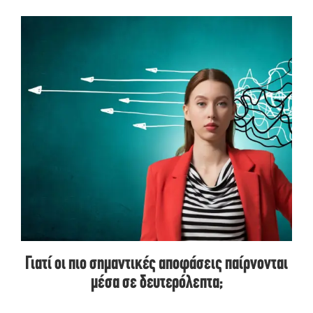
Γιατί οι πιο σημαντικές αποφάσεις παίρνονται
μέσα σε δευτερόλεπτα;