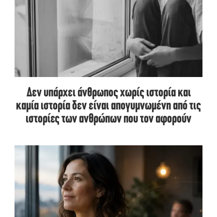
Δεν υπάρχει άνθρωπος χωρίς ιστορία και
καμία ιστορία δεν είναι απογυμνωμένη από τις
ιστορίες των ανθρώπων που τον αφορούν