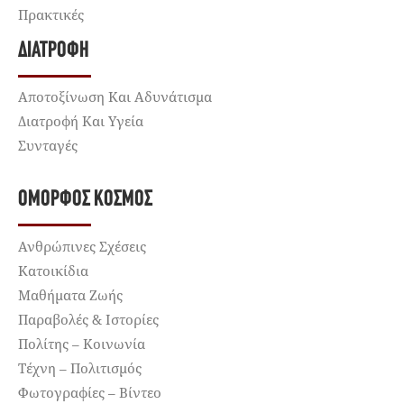
Πρακτικές
ΔΙΑΤΡΟΦΉ
Αποτοξίνωση Και Αδυνάτισμα
Διατροφή Και Υγεία
Συνταγές
ΌΜΟΡΦΟΣ ΚΌΣΜΟΣ
Ανθρώπινες Σχέσεις
Κατοικίδια
Μαθήματα Ζωής
Παραβολές & Ιστορίες
Πολίτης – Κοινωνία
Τέχνη – Πολιτισμός
Φωτογραφίες – Βίντεο