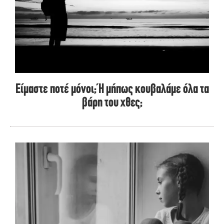
Είμαστε ποτέ μόνοι; Ή μήπως κουβαλάμε όλα τα
βάρη του χθες;