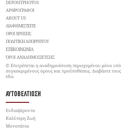
DEPOSITPHOTOS
ΑΡΘΡΟΓΡΑΦΟΙ
ABOUT US
ΔΙΑΦΗΜΙΣΤΕΊΤΕ
ΌΡΟΙ ΧΡΉΣΗΣ
ΠΟΛΙΤΙΚΉ ΑΠΟΡΡΉΤΟΥ
ΕΠΙΚΟΙΝΩΝΊΑ
ΌΡΟΙ ΑΝΑΔΗΜΟΣΙΕΥΣΗΣ
© Επιτρέπεται η αναδημοσίευση περιεχομένου μόνο υπό
συγκεκριμένους όρους και προϋποθέσεις. Διαβάστε τους
εδώ
ΑΥΤΟΒΕΛΤΊΩΣΗ
Ενδιαφέροντα
Καλύτερη Ζωή
Μονοπάτια