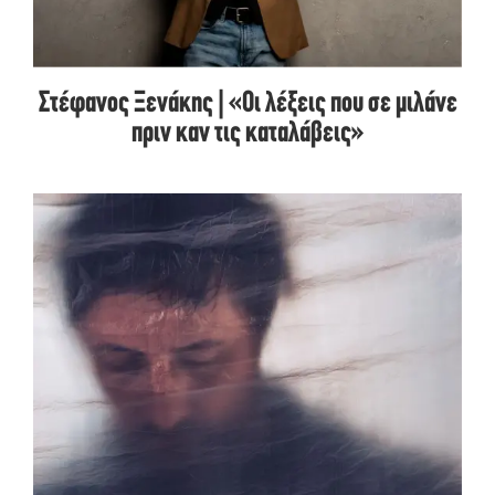
Στέφανος Ξενάκης | «Οι λέξεις που σε μιλάνε
πριν καν τις καταλάβεις»