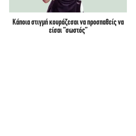
Κάποια στιγμή κουράζεσαι να προσπαθείς να
είσαι “σωστός”