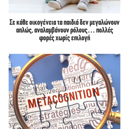
Σε κάθε οικογένεια τα παιδιά δεν μεγαλώνουν
απλώς, αναλαμβάνουν ρόλους… πολλές
φορές χωρίς επιλογή