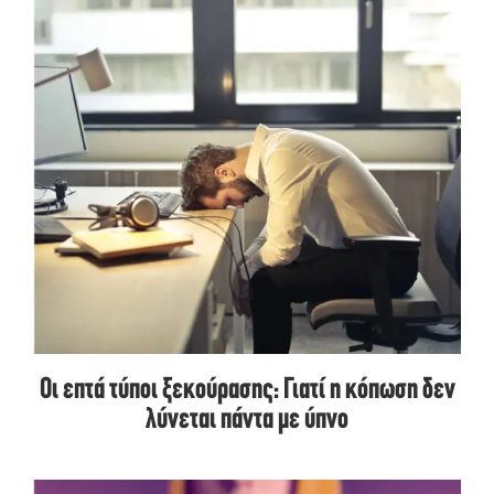
Οι επτά τύποι ξεκούρασης: Γιατί η κόπωση δεν
λύνεται πάντα με ύπνο