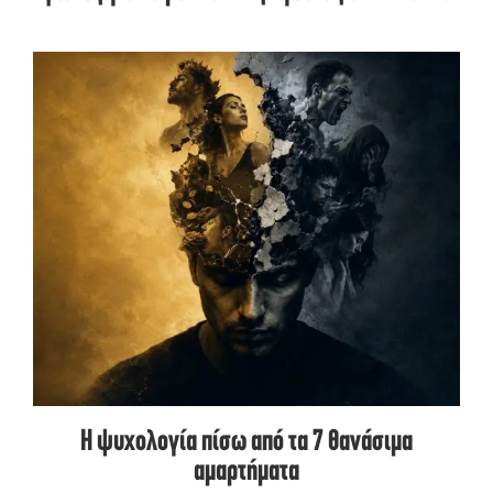
Η ψυχολογία πίσω από τα 7 θανάσιμα
αμαρτήματα