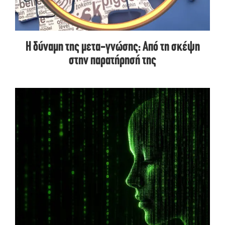
Η δύναμη της μετα-γνώσης: Από τη σκέψη
στην παρατήρησή της