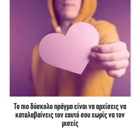
Το πιο δύσκολο πράγμα είναι να αρχίσεις να
καταλαβαίνεις τον εαυτό σου χωρίς να τον
μισείς