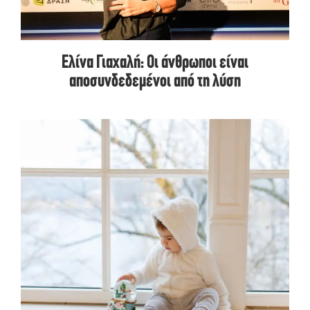
Ελίνα Γιαχαλή: Οι άνθρωποι είναι
αποσυνδεδεμένοι από τη λύση