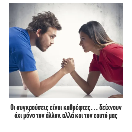
Οι συγκρούσεις είναι καθρέφτες… δείχνουν
όχι μόνο τον άλλον, αλλά και τον εαυτό μας