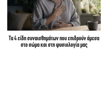
Τα 4 είδη συναισθημάτων που επιδρούν άμεσα
στο σώμα και στη φυσιολογία μας