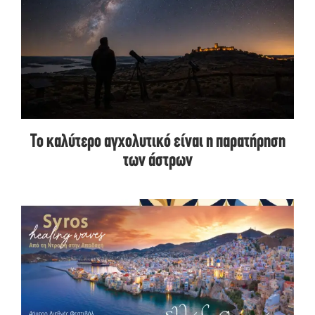
Το καλύτερο αγχολυτικό είναι η παρατήρηση
των άστρων