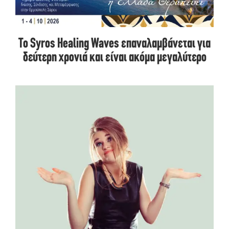
Το Syros Healing Waves επαναλαμβάνεται για
δεύτερη χρονιά και είναι ακόμα μεγαλύτερο