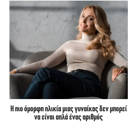
Η πιο όμορφη ηλικία μιας γυναίκας δεν μπορεί
να είναι απλά ένας αριθμός