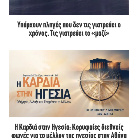
Υπάρχουν πληγές που δεν τις γιατρεύει ο
χρόνος. Τις γιατρεύει το «μαζί»
Η Καρδιά στην Ηγεσία: Κορυφαίες διεθνείς
φωνές για το μέλλον της ηγεσίας στην Αθήνα