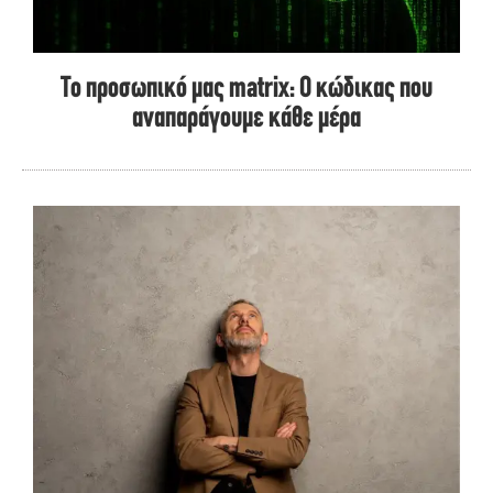
Το προσωπικό μας matrix: Ο κώδικας που
αναπαράγουμε κάθε μέρα