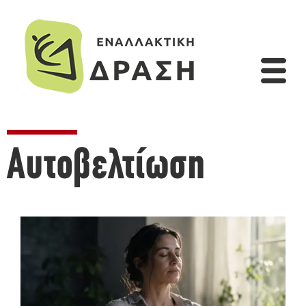
Αυτοβελτίωση