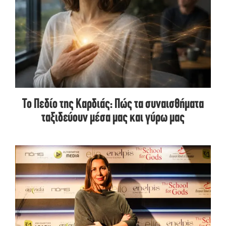
Το Πεδίο της Καρδιάς: Πώς τα συναισθήματα
ταξιδεύουν μέσα μας και γύρω μας