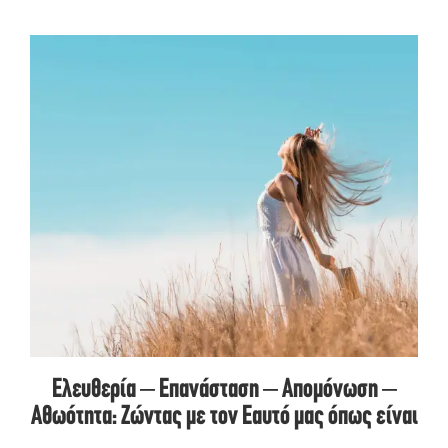
Ελευθερία ‒ Επανάσταση ‒ Απομόνωση ‒
Αθωότητα: Ζώντας με τον Εαυτό μας όπως είναι