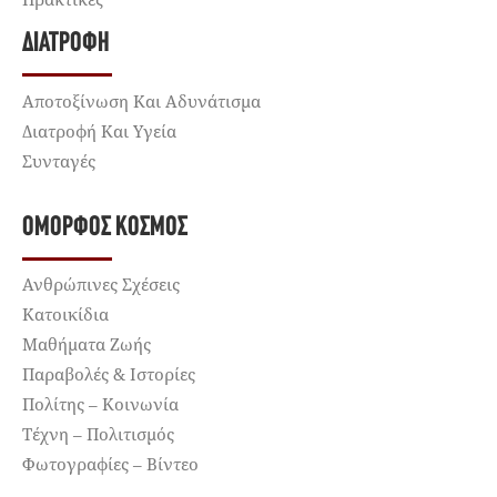
ΔΙΑΤΡΟΦΉ
Αποτοξίνωση Και Αδυνάτισμα
Διατροφή Και Υγεία
Συνταγές
ΌΜΟΡΦΟΣ ΚΌΣΜΟΣ
Ανθρώπινες Σχέσεις
Κατοικίδια
Μαθήματα Ζωής
Παραβολές & Ιστορίες
Πολίτης – Κοινωνία
Τέχνη – Πολιτισμός
Φωτογραφίες – Βίντεο