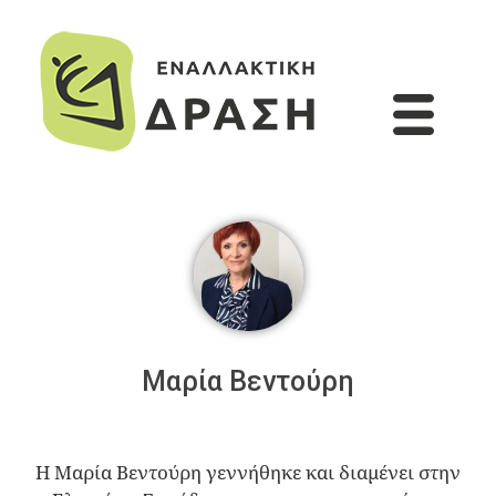
Μαρία Βεντούρη
Η Μαρία Βεντούρη γεννήθηκε και διαμένει στην