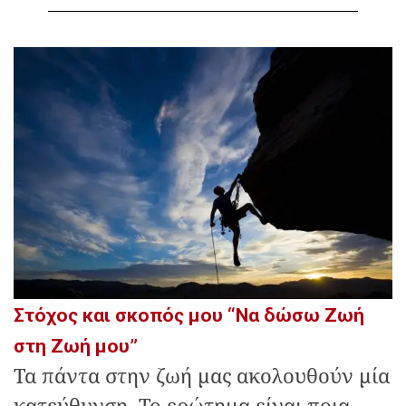
Στόχος και σκοπός μου “Να δώσω Ζωή
στη Ζωή μου”
Τα πάντα στην ζωή μας ακολουθούν μία
κατεύθυνση. Το ερώτημα είναι ποια