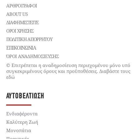
ΑΡΘΡΟΓΡΑΦΟΙ
ABOUT US
ΔΙΑΦΗΜΙΣΤΕΊΤΕ
ΌΡΟΙ ΧΡΉΣΗΣ
ΠΟΛΙΤΙΚΉ ΑΠΟΡΡΉΤΟΥ
ΕΠΙΚΟΙΝΩΝΊΑ
ΌΡΟΙ ΑΝΑΔΗΜΟΣΙΕΥΣΗΣ
© Επιτρέπεται η αναδημοσίευση περιεχομένου μόνο υπό
συγκεκριμένους όρους και προϋποθέσεις. Διαβάστε τους
εδώ
ΑΥΤΟΒΕΛΤΊΩΣΗ
Ενδιαφέροντα
Καλύτερη Ζωή
Μονοπάτια
Πρακτικές