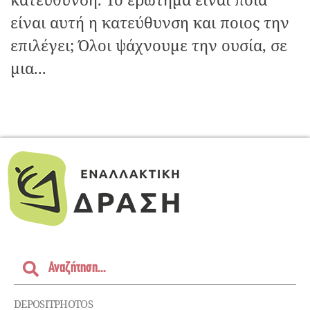
είναι αυτή η κατεύθυνση και ποιος την
επιλέγει; Όλοι ψάχνουμε την ουσία, σε
μια...
DEPOSITPHOTOS