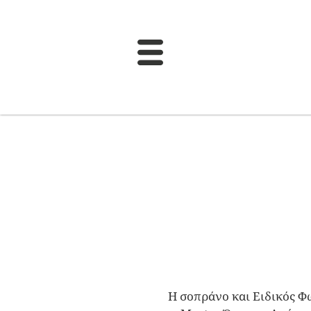
Η σοπράνο και Ειδικός Φ