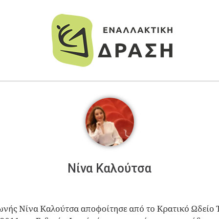
Νίνα Καλούτσα
ωνής Νίνα Καλούτσα αποφοίτησε από το Κρατικό Ωδείο 