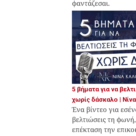
φαντάζεσαι.
5 βήματα για να βελ
χωρίς δάσκαλο | Νίν
Ένα βίντεο για εσέν
βελτιώσεις τη φωνή,
επέκταση την επικο