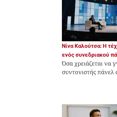
Νίνα Καλούτσα: Η τέ
ενός συνεδριακού π
Όσα χρειάζεται να γ
συντονιστής πάνελ 