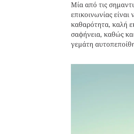
Μία από τις σημαντι
επικοινωνίας είναι 
καθαρότητα, καλή ε
σαφήνεια, καθώς και
γεμάτη αυτοπεποίθη