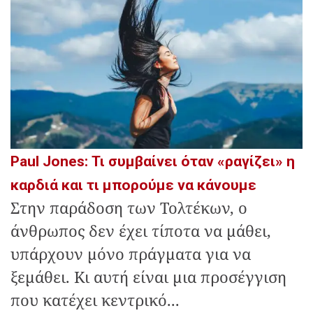
Paul Jones: Τι συμβαίνει όταν «ραγίζει» η
καρδιά και τι μπορούμε να κάνουμε
Στην παράδοση των Τολτέκων, ο
άνθρωπος δεν έχει τίποτα να μάθει,
υπάρχουν μόνο πράγματα για να
ξεμάθει. Κι αυτή είναι μια προσέγγιση
που κατέχει κεντρικό...