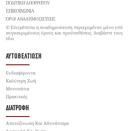
ΠΟΛΙΤΙΚΉ ΑΠΟΡΡΉΤΟΥ
ΕΠΙΚΟΙΝΩΝΊΑ
ΌΡΟΙ ΑΝΑΔΗΜΟΣΙΕΥΣΗΣ
© Επιτρέπεται η αναδημοσίευση περιεχομένου μόνο υπό
συγκεκριμένους όρους και προϋποθέσεις. Διαβάστε τους
εδώ
ΑΥΤΟΒΕΛΤΊΩΣΗ
Ενδιαφέροντα
Καλύτερη Ζωή
Μονοπάτια
Πρακτικές
ΔΙΑΤΡΟΦΉ
Αποτοξίνωση Και Αδυνάτισμα