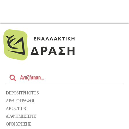
DEPOSITPHOTOS
ΑΡΘΡΟΓΡΑΦΟΙ
ABOUT US
ΔΙΑΦΗΜΙΣΤΕΊΤΕ
ΌΡΟΙ ΧΡΉΣΗΣ