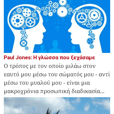
Paul Jones: Η γλώσσα που ξεχάσαμε
Ο τρόπος με τον οποίο μιλάω στον
εαυτό μου μέσω του σώματός μου - αντί
μέσω του μυαλού μου - είναι μια
μακροχρόνια προσωπική διαδικασία...