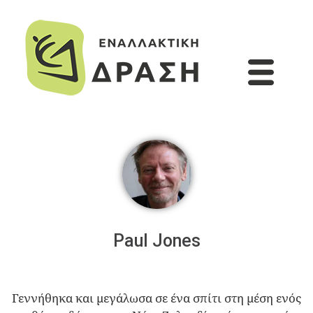
Paul Jones
Γεννήθηκα και μεγάλωσα σε ένα σπίτι στη μέση ενός