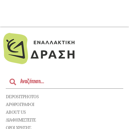
DEPOSITPHOTOS
ΑΡΘΡΟΓΡΑΦΟΙ
ABOUT US
ΔΙΑΦΗΜΙΣΤΕΊΤΕ
ΌΡΟΙ ΧΡΉΣΗΣ