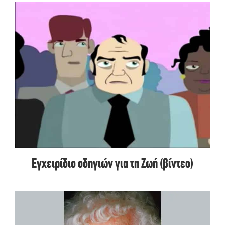
Εγχειρίδιο οδηγιών για τη Ζωή (βίντεο)