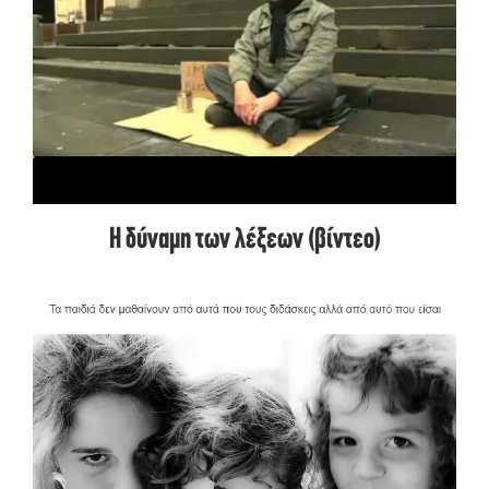
Η δύναμη των λέξεων (βίντεο)