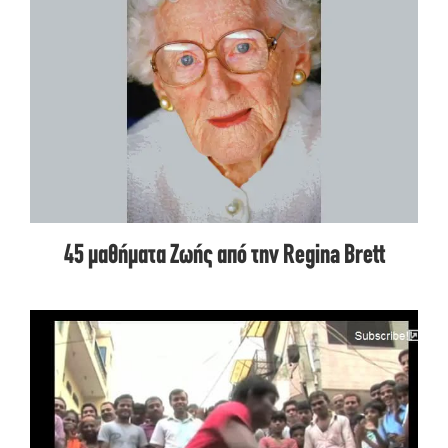
45 μαθήματα Ζωής από την Regina Brett