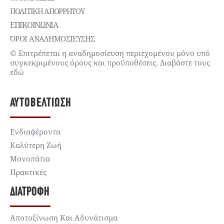
ΠΟΛΙΤΙΚΉ ΑΠΟΡΡΉΤΟΥ
ΕΠΙΚΟΙΝΩΝΊΑ
ΌΡΟΙ ΑΝΑΔΗΜΟΣΙΕΥΣΗΣ
© Επιτρέπεται η αναδημοσίευση περιεχομένου μόνο υπό
συγκεκριμένους όρους και προϋποθέσεις. Διαβάστε τους
εδώ
ΑΥΤΟΒΕΛΤΊΩΣΗ
Ενδιαφέροντα
Καλύτερη Ζωή
Μονοπάτια
Πρακτικές
ΔΙΑΤΡΟΦΉ
Αποτοξίνωση Και Αδυνάτισμα