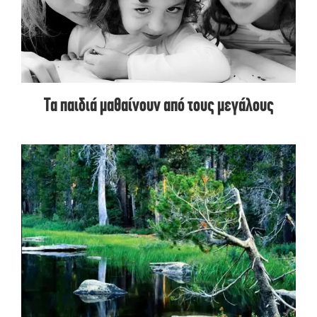
Τα παιδιά μαθαίνουν από τους μεγάλους