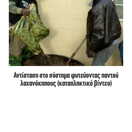
Αντίσταση στο σύστημα φυτεύοντας παντού
λαχανόκηπους (καταπληκτικό βίντεο)