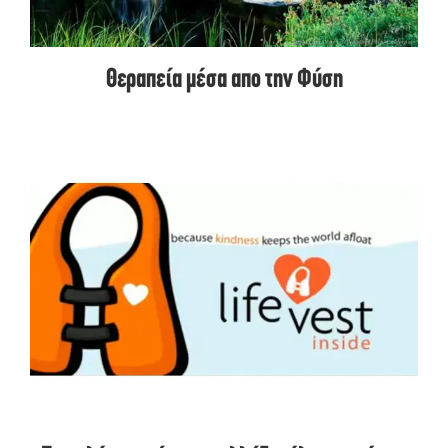
Θεραπεία μέσα απο την Φύση