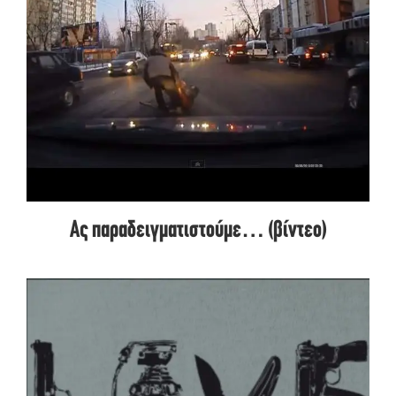
Ας παραδειγματιστούμε… (βίντεο)