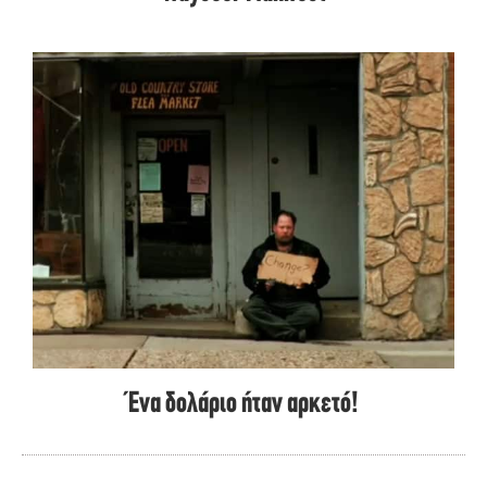
Ένα δολάριο ήταν αρκετό!