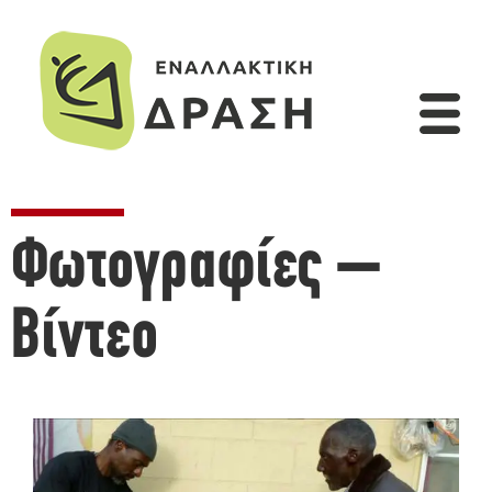
Φωτογραφίες –
Βίντεο