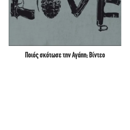
Ποιός σκότωσε την Αγάπη; Βίντεο