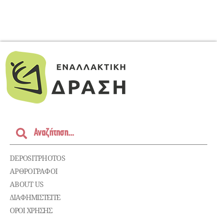
DEPOSITPHOTOS
ΑΡΘΡΟΓΡΑΦΟΙ
ABOUT US
ΔΙΑΦΗΜΙΣΤΕΊΤΕ
ΌΡΟΙ ΧΡΉΣΗΣ