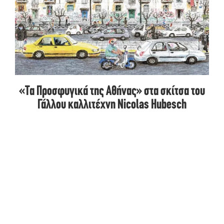
«Τα Προσφυγικά της Αθήνας» στα σκίτσα του
Γάλλου καλλιτέχνη Nicolas Hubesch