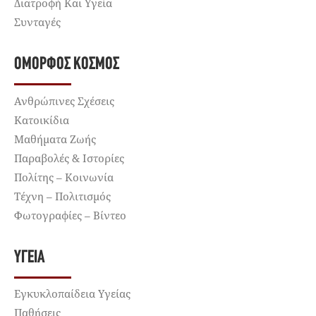
Διατροφή Και Υγεία
Συνταγές
ΌΜΟΡΦΟΣ ΚΌΣΜΟΣ
Ανθρώπινες Σχέσεις
Κατοικίδια
Μαθήματα Ζωής
Παραβολές & Ιστορίες
Πολίτης – Κοινωνία
Τέχνη – Πολιτισμός
Φωτογραφίες – Βίντεο
ΥΓΕΊΑ
Εγκυκλοπαίδεια Υγείας
Παθήσεις