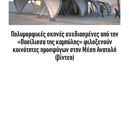
Πολυμορφικές σκηνές σχεδιασμένες από την
«Bασίλισσα της καμπύλης» φιλοξενούν
κοινότητες προσφύγων στην Μέση Ανατολή
(βίντεο)