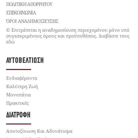
ΠΟΛΙΤΙΚΉ ΑΠΟΡΡΉΤΟΥ
ΕΠΙΚΟΙΝΩΝΊΑ
ΌΡΟΙ ΑΝΑΔΗΜΟΣΙΕΥΣΗΣ
© Επιτρέπεται η αναδημοσίευση περιεχομένου μόνο υπό
συγκεκριμένους όρους και προϋποθέσεις. Διαβάστε τους
εδώ
ΑΥΤΟΒΕΛΤΊΩΣΗ
Ενδιαφέροντα
Καλύτερη Ζωή
Μονοπάτια
Πρακτικές
ΔΙΑΤΡΟΦΉ
Αποτοξίνωση Και Αδυνάτισμα