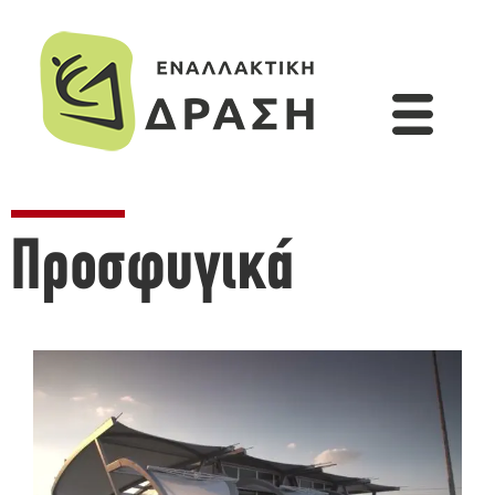
Προσφυγικά