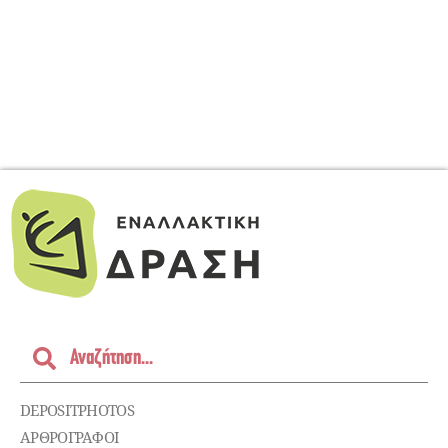
DEPOSITPHOTOS
ΑΡΘΡΟΓΡΑΦΟΙ