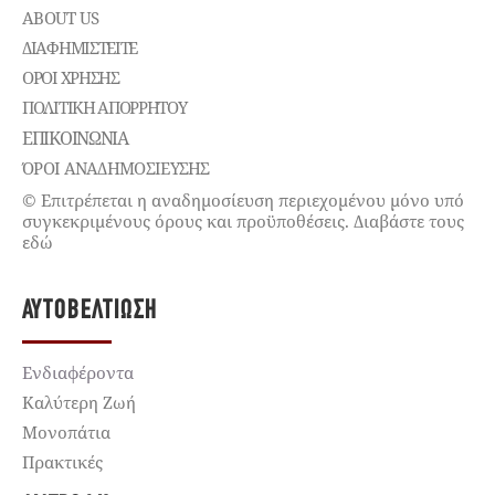
ABOUT US
ΔΙΑΦΗΜΙΣΤΕΊΤΕ
ΌΡΟΙ ΧΡΉΣΗΣ
ΠΟΛΙΤΙΚΉ ΑΠΟΡΡΉΤΟΥ
ΕΠΙΚΟΙΝΩΝΊΑ
ΌΡΟΙ ΑΝΑΔΗΜΟΣΙΕΥΣΗΣ
© Επιτρέπεται η αναδημοσίευση περιεχομένου μόνο υπό
συγκεκριμένους όρους και προϋποθέσεις. Διαβάστε τους
εδώ
ΑΥΤΟΒΕΛΤΊΩΣΗ
Ενδιαφέροντα
Καλύτερη Ζωή
Μονοπάτια
Πρακτικές