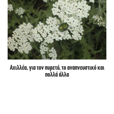
Αχιλλέα, για τον πυρετό, το αναπνευστικό και
πολλά άλλα