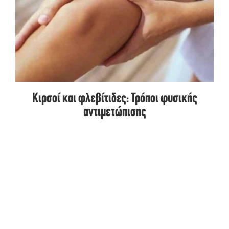
Κιρσοί και φλεβίτιδες: Τρόποι φυσικής
αντιμετώπισης