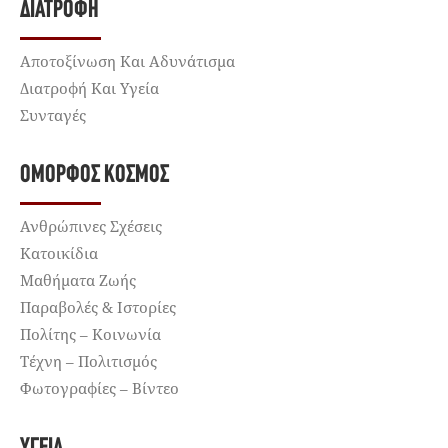
ΔΙΑΤΡΟΦΉ
Αποτοξίνωση Και Αδυνάτισμα
Διατροφή Και Υγεία
Συνταγές
ΌΜΟΡΦΟΣ ΚΌΣΜΟΣ
Ανθρώπινες Σχέσεις
Κατοικίδια
Μαθήματα Ζωής
Παραβολές & Ιστορίες
Πολίτης – Κοινωνία
Τέχνη – Πολιτισμός
Φωτογραφίες – Βίντεο