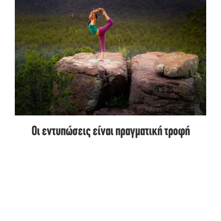
Οι εντυπώσεις είναι πραγματική τροφή