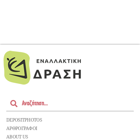
DEPOSITPHOTOS
ΑΡΘΡΟΓΡΑΦΟΙ
ABOUT US