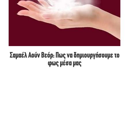
Σαμαέλ Αούν Βεόρ: Πως να δημιουργήσουμε το
φως μέσα μας