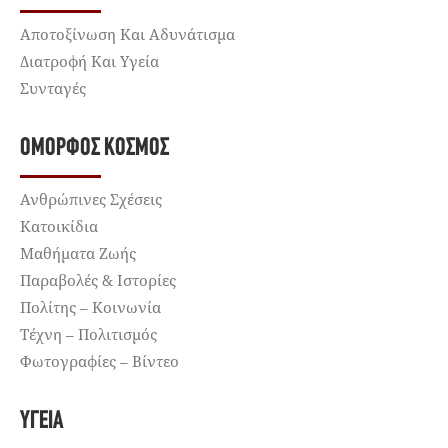
Αποτοξίνωση Και Αδυνάτισμα
Διατροφή Και Υγεία
Συνταγές
ΌΜΟΡΦΟΣ ΚΌΣΜΟΣ
Ανθρώπινες Σχέσεις
Κατοικίδια
Μαθήματα Ζωής
Παραβολές & Ιστορίες
Πολίτης – Κοινωνία
Τέχνη – Πολιτισμός
Φωτογραφίες – Βίντεο
ΥΓΕΊΑ