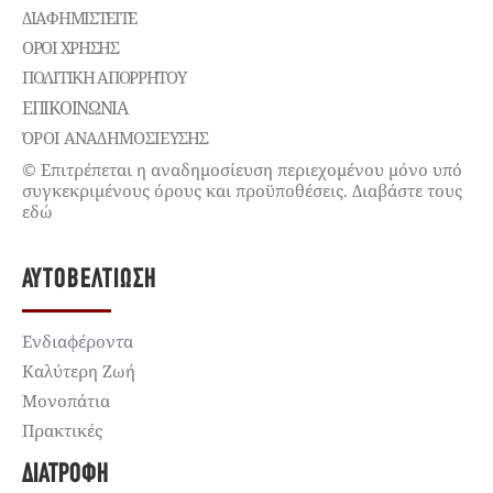
ΔΙΑΦΗΜΙΣΤΕΊΤΕ
ΌΡΟΙ ΧΡΉΣΗΣ
ΠΟΛΙΤΙΚΉ ΑΠΟΡΡΉΤΟΥ
ΕΠΙΚΟΙΝΩΝΊΑ
ΌΡΟΙ ΑΝΑΔΗΜΟΣΙΕΥΣΗΣ
© Επιτρέπεται η αναδημοσίευση περιεχομένου μόνο υπό
συγκεκριμένους όρους και προϋποθέσεις. Διαβάστε τους
εδώ
ΑΥΤΟΒΕΛΤΊΩΣΗ
Ενδιαφέροντα
Καλύτερη Ζωή
Μονοπάτια
Πρακτικές
ΔΙΑΤΡΟΦΉ