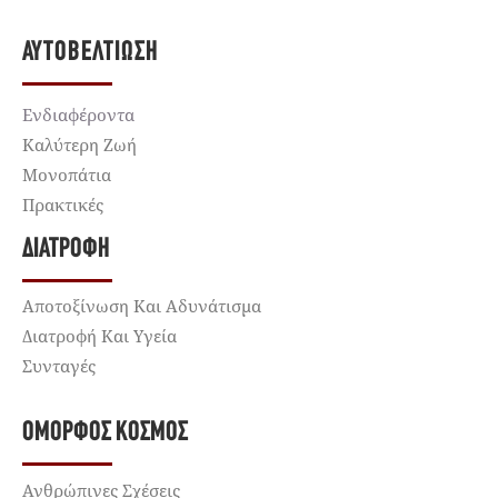
ΑΥΤΟΒΕΛΤΊΩΣΗ
Ενδιαφέροντα
Καλύτερη Ζωή
Μονοπάτια
Πρακτικές
ΔΙΑΤΡΟΦΉ
Αποτοξίνωση Και Αδυνάτισμα
Διατροφή Και Υγεία
Συνταγές
ΌΜΟΡΦΟΣ ΚΌΣΜΟΣ
Ανθρώπινες Σχέσεις