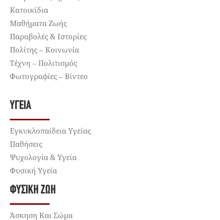
Κατοικίδια
Μαθήματα Ζωής
Παραβολές & Ιστορίες
Πολίτης – Κοινωνία
Τέχνη – Πολιτισμός
Φωτογραφίες – Βίντεο
ΥΓΕΊΑ
Εγκυκλοπαίδεια Υγείας
Παθήσεις
Ψυχολογία & Υγεία
Φυσική Υγεία
ΦΥΣΙΚΉ ΖΩΉ
Άσκηση Και Σώμα