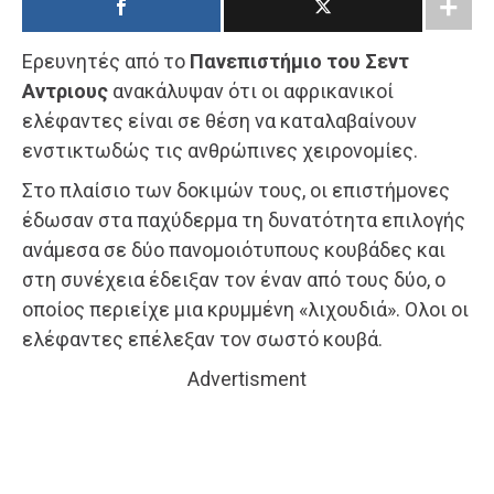
Ερευνητές από το
Πανεπιστήμιο του Σεντ
Αντριους
ανακάλυψαν ότι οι αφρικανικοί
ελέφαντες είναι σε θέση να καταλαβαίνουν
ενστικτωδώς τις ανθρώπινες χειρονομίες.
Στο πλαίσιο των δοκιμών τους, οι επιστήμονες
έδωσαν στα παχύδερμα τη δυνατότητα επιλογής
ανάμεσα σε δύο πανομοιότυπους κουβάδες και
στη συνέχεια έδειξαν τον έναν από τους δύο, ο
οποίος περιείχε μια κρυμμένη «λιχουδιά». Ολοι οι
ελέφαντες επέλεξαν τον σωστό κουβά.
Advertisment