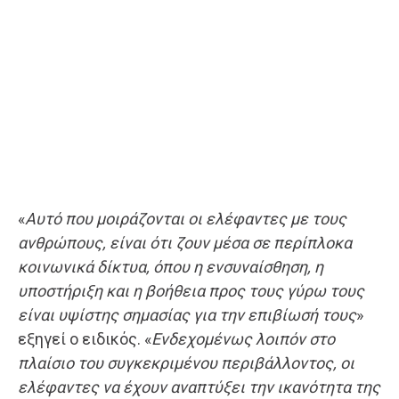
«
Αυτό που μοιράζονται οι ελέφαντες με τους
ανθρώπους, είναι ότι ζουν μέσα σε περίπλοκα
κοινωνικά δίκτυα, όπου η ενσυναίσθηση, η
υποστήριξη και η βοήθεια προς τους γύρω τους
είναι υψίστης σημασίας για την επιβίωσή τους
»
εξηγεί ο ειδικός. «
Ενδεχομένως λοιπόν στο
πλαίσιο του συγκεκριμένου περιβάλλοντος, οι
ελέφαντες να έχουν αναπτύξει την ικανότητα της