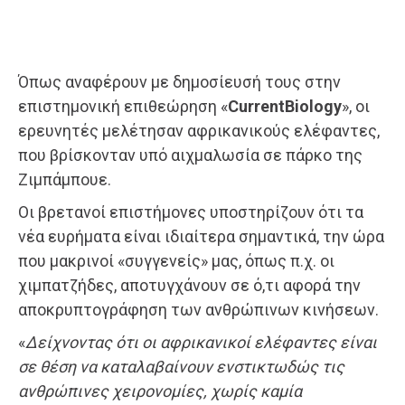
Όπως αναφέρουν με δημοσίευσή τους στην
επιστημονική επιθεώρηση «
Current
Biology
», οι
ερευνητές μελέτησαν αφρικανικούς ελέφαντες,
που βρίσκονταν υπό αιχμαλωσία σε πάρκο της
Ζιμπάμπουε.
Οι βρετανοί επιστήμονες υποστηρίζουν ότι τα
νέα ευρήματα είναι ιδιαίτερα σημαντικά, την ώρα
που μακρινοί «συγγενείς» μας, όπως π.χ. οι
χιμπατζήδες, αποτυγχάνουν σε ό,τι αφορά την
αποκρυπτογράφηση των ανθρώπινων κινήσεων.
«
Δείχνοντας ότι οι αφρικανικοί ελέφαντες είναι
σε θέση να καταλαβαίνουν ενστικτωδώς τις
ανθρώπινες χειρονομίες, χωρίς καμία