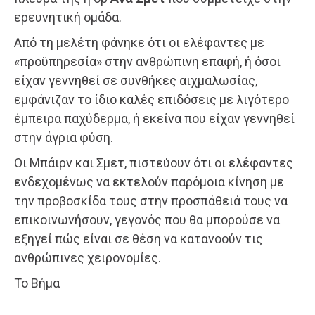
ερευνητική ομάδα.
Από τη μελέτη φάνηκε ότι οι ελέφαντες με
«προϋπηρεσία» στην ανθρώπινη επαφή, ή όσοι
είχαν γεννηθεί σε συνθήκες αιχμαλωσίας,
εμφάνιζαν το ίδιο καλές επιδόσεις με λιγότερο
έμπειρα παχύδερμα, ή εκείνα που είχαν γεννηθεί
στην άγρια φύση.
Οι Μπάιρν και Σμετ, πιστεύουν ότι οι ελέφαντες
ενδεχομένως να εκτελούν παρόμοια κίνηση με
την προβοσκίδα τους στην προσπάθειά τους να
επικοινωνήσουν, γεγονός που θα μπορούσε να
εξηγεί πώς είναι σε θέση να κατανοούν τις
ανθρώπινες χειρονομίες.
Το Βήμα