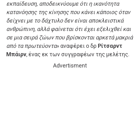
εκπαίδευση, αποδεικνύουμε ότι η ικανότητα
κατανόησης της κίνησης που κάνει κάποιος όταν
δείχνει με το δάχτυλο δεν είναι αποκλειστικά
ανθρώπινη, αλλά φαίνεται ότι έχει εξελιχθεί και
σε μια σειρά ζώων που βρίσκονται αρκετά μακριά
από τα πρωτεύοντα
» αναφέρει ο δρ
Ρίτσαρντ
Μπάιρν
, ένας εκ των συγγραφέων της μελέτης.
Advertisment