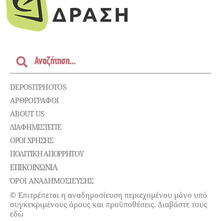
DEPOSITPHOTOS
ΑΡΘΡΟΓΡΑΦΟΙ
ABOUT US
ΔΙΑΦΗΜΙΣΤΕΊΤΕ
ΌΡΟΙ ΧΡΉΣΗΣ
ΠΟΛΙΤΙΚΉ ΑΠΟΡΡΉΤΟΥ
ΕΠΙΚΟΙΝΩΝΊΑ
ΌΡΟΙ ΑΝΑΔΗΜΟΣΙΕΥΣΗΣ
© Επιτρέπεται η αναδημοσίευση περιεχομένου μόνο υπό
συγκεκριμένους όρους και προϋποθέσεις. Διαβάστε τους
εδώ