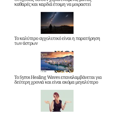
καθαρές και καρδιά έτοιμη να μοιραστεί
Το καλύτερο αγχολυτικό είναι η παρατήρηση
των άστρων
Το Syros Healing Waves επαναλαμβάνεται για
δεύτερη χρονιά και είναι ακόμα μεγαλύτερο