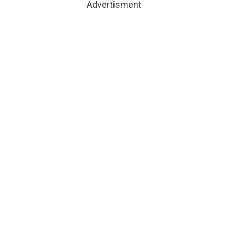
Advertisment