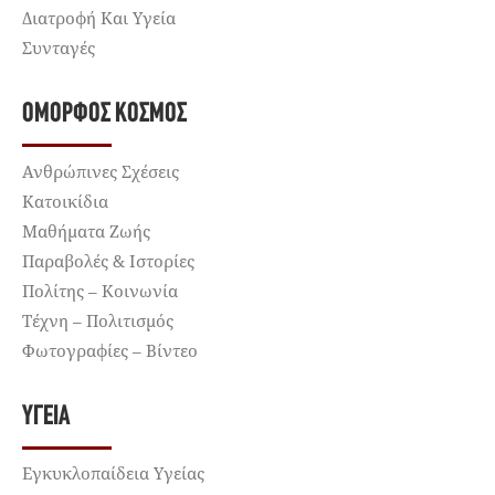
Διατροφή Και Υγεία
Συνταγές
ΌΜΟΡΦΟΣ ΚΌΣΜΟΣ
Ανθρώπινες Σχέσεις
Κατοικίδια
Μαθήματα Ζωής
Παραβολές & Ιστορίες
Πολίτης – Κοινωνία
Τέχνη – Πολιτισμός
Φωτογραφίες – Βίντεο
ΥΓΕΊΑ
Εγκυκλοπαίδεια Υγείας