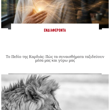
ΕΝΔΙΑΦΈΡΟΝΤΑ
Το Πεδίο της Καρδιάς: Πώς τα συναισθήματα ταξιδεύουν
μέσα μας και γύρω μας