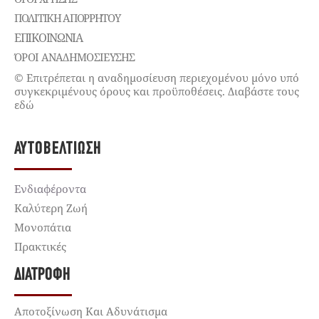
ΠΟΛΙΤΙΚΉ ΑΠΟΡΡΉΤΟΥ
ΕΠΙΚΟΙΝΩΝΊΑ
ΌΡΟΙ ΑΝΑΔΗΜΟΣΙΕΥΣΗΣ
© Επιτρέπεται η αναδημοσίευση περιεχομένου μόνο υπό
συγκεκριμένους όρους και προϋποθέσεις. Διαβάστε τους
εδώ
ΑΥΤΟΒΕΛΤΊΩΣΗ
Ενδιαφέροντα
Καλύτερη Ζωή
Μονοπάτια
Πρακτικές
ΔΙΑΤΡΟΦΉ
Αποτοξίνωση Και Αδυνάτισμα