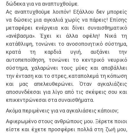
δώδεκα για να αναπτυχθούμε.
Ας αναπτυχθούμε λοιπόν! Εξάλλου δεν μπορείς
να δώσεις μια αγκαλιά χωρίς να πάρεις! Επίσης
μεταφέρει ενέργεια και δίνει συναισθηματικό
«ανέβασμα». Έχει κι άλλα οφέλη! Νικά τη
κατάθλιψη, τονώνει το ανοσοποιητικό σύστημα,
κρατά τη καρδιά υγιή, αυξάνει την
αυτοπεποίθηση, τονώνει το κεντρικό νευρικό
σύστημα, χαλαρώνει τους μύες και αποβάλλει
την ένταση και το στρες, καταπολεμά τη κόπωση
και μας απελευθερώνει. Όταν αγκαλιάζεις
αποσυνδέεσαι για λίγο από τις σκέψεις σου και
επικεντρώνεσαι στα συναισθήματα.
Ακόμα περιμένεις για να αγκαλιάσεις κάποιον;
Αφιερωμένο στους ανθρώπους μου. Ξέρετε ποιοι
είστε και έχετε προσφέρει πολλά στη ζωή μου,