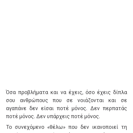
Όσα προβλήματα και να έχεις, όσο έχεις δίπλα
σου ανθρώπους που σε νοιάζονται και σε
αγαπάνε δεν είσαι ποτέ μόνος. Δεν περπατάς
ποτέ μόνος. Δεν υπάρχεις ποτέ μόνος.
Το συνεχόμενο «θέλω» που δεν ικανοποιεί τη