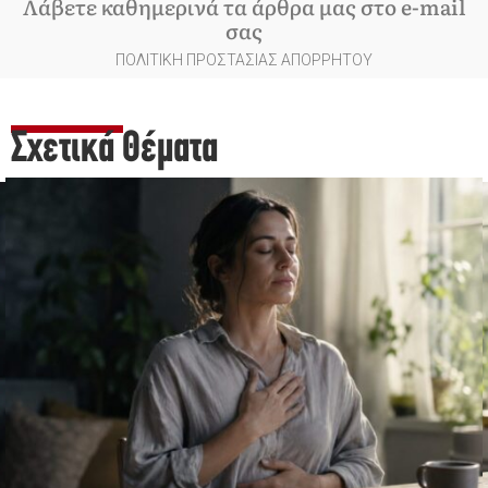
Λάβετε καθημερινά τα άρθρα μας στο e-mail
σας
ΠΟΛΙΤΙΚΗ ΠΡΟΣΤΑΣΙΑΣ ΑΠΟΡΡΗΤΟΥ
Σχετικά Θέματα