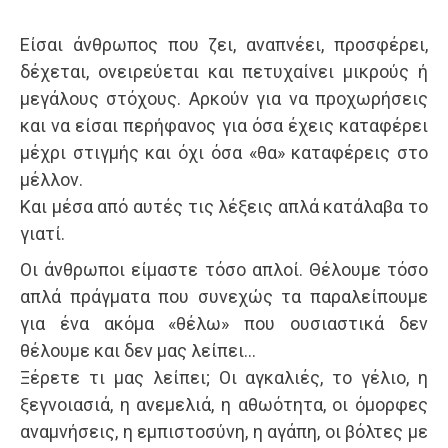
Είσαι άνθρωπος που ζει, αναπνέει, προσφέρει,
δέχεται, ονειρεύεται και πετυχαίνει μικρούς ή
μεγάλους στόχους. Αρκούν για να προχωρήσεις
και να είσαι περήφανος για όσα έχεις καταφέρει
μέχρι στιγμής και όχι όσα «θα» καταφέρεις στο
μέλλον.
Και μέσα από αυτές τις λέξεις απλά κατάλαβα το
γιατί.
Οι άνθρωποι είμαστε τόσο απλοί. Θέλουμε τόσο
απλά πράγματα που συνεχώς τα παραλείπουμε
για ένα ακόμα «θέλω» που ουσιαστικά δεν
θέλουμε και δεν μας λείπει…
Ξέρετε τι μας λείπει; Οι αγκαλιές, το γέλιο, η
ξεγνοιασιά, η ανεμελιά, η αθωότητα, οι όμορφες
αναμνήσεις, η εμπιστοσύνη, η αγάπη, οι βόλτες με