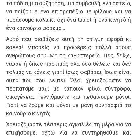
τα πόδια, μια συζήτηση, μια συμβουλή, ένα αστείο,
να παίξουμε ένα επιτραπέζιο με φίλους και να
περάσουμε καλά κι όχι ένα tablet ή ένα κινητό ή
ένα καινούριο φόρεμα…
Αυτό που διαβάζεις αυτή τη στιγμή αφορά κι
εσένα! Μπορείς να προφέρεις πολλά στους
ανθρώπους σου. Μη το καθυστερείς. Πες, δείξε,
νιώσε ή όπως προτιμάς όλα όσα θέλεις και δεν
τολμάς να κάνεις γιατί ίσως φοβάσαι. Ίσως είναι
αυτό που σου λείπει. Όλοι χρειαζόμαστε να
περπατάμε μαζί με κάποιον φίλο, σύντροφο,
οικογένεια. Γεννιόμαστε και πεθαίνουμε μόνοι.
Γιατί να ζούμε και μόνοι με μόνη συντροφιά το
καινούριο κινητό;
Χρειαζόμαστε τέσσερις αγκαλιές τη μέρα για να
επιζήσουμε, οχτώ για να συντηρηθούμε και