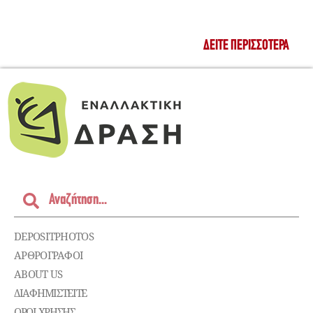
ΔΕΊΤΕ ΠΕΡΙΣΣΌΤΕΡΑ
DEPOSITPHOTOS
ΑΡΘΡΟΓΡΑΦΟΙ
ABOUT US
ΔΙΑΦΗΜΙΣΤΕΊΤΕ
ΌΡΟΙ ΧΡΉΣΗΣ