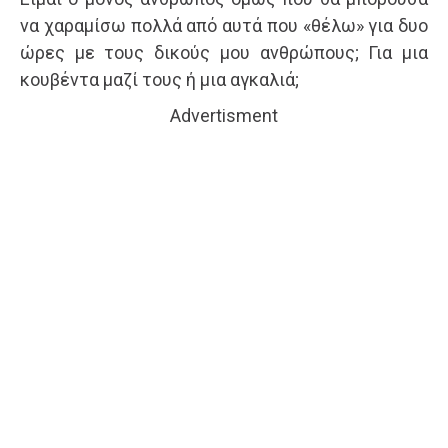
να χαραμίσω πολλά από αυτά που «θέλω» για δυο
ώρες με τους δικούς μου ανθρώπους; Για μια
κουβέντα μαζί τους ή μια αγκαλιά;
Advertisment