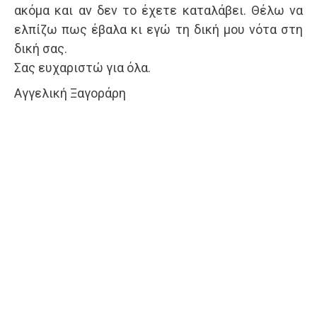
ακόμα και αν δεν το έχετε καταλάβει. Θέλω να
ελπίζω πως έβαλα κι εγώ τη δική μου νότα στη
δική σας.
Σας ευχαριστώ για όλα.
Αγγελική Ξαγοράρη