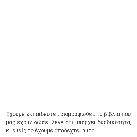
Έχουμε εκπαιδευτεί, διαμορφωθεί, τα βιβλία που
μας έχουν δώσει λένε ότι υπάρχει δυαδικότητα,
κι εμείς το έχουμε αποδεχτεί αυτό.