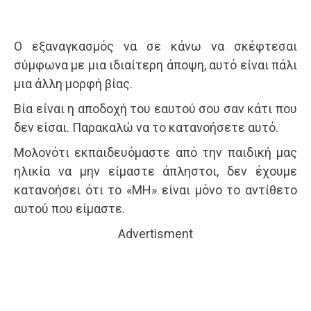
Ο εξαναγκασμός να σε κάνω να σκέφτεσαι
σύμφωνα με μια ιδιαίτερη άποψη, αυτό είναι πάλι
μια άλλη μορφή βίας.
Βία είναι η αποδοχή του εαυτού σου σαν κάτι που
δεν είσαι. Παρακαλώ να το κατανοήσετε αυτό.
Μολονότι εκπαιδευόμαστε από την παιδική μας
ηλικία να μην είμαστε άπληστοι, δεν έχουμε
κατανοήσει ότι το «ΜΗ» είναι μόνο το αντίθετο
αυτού που είμαστε.
Advertisment