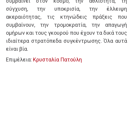
συμβαίνει στον κόσμο, την αθλιότητα, τη
σύγχυση, την υποκρισία, την έλλειψη
ακεραιότητας, τις κτηνώδεις πράξεις που
συμβαίνουν, την τρομοκρατία, την απαγωγή
ομήρων και τους γκουρού που έχουν τα δικά τους
ιδιαίτερα στρατόπεδα συγκέντρωσης. Όλα αυτά
είναι βία.
Επιμέλεια:
Κρυσταλία Πατούλη