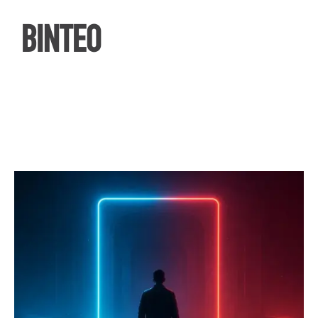
ΒΙΝΤΕΟ