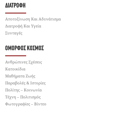
ΔΙΑΤΡΟΦΉ
Αποτοξίνωση Και Αδυνάτισμα
Διατροφή Και Υγεία
Συνταγές
ΌΜΟΡΦΟΣ ΚΌΣΜΟΣ
Ανθρώπινες Σχέσεις
Κατοικίδια
Μαθήματα Ζωής
Παραβολές & Ιστορίες
Πολίτης – Κοινωνία
Τέχνη – Πολιτισμός
Φωτογραφίες – Βίντεο