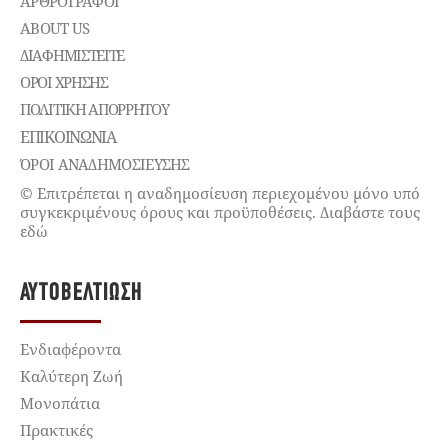
ΑΡΘΡΟΓΡΑΦΟΙ
ABOUT US
ΔΙΑΦΗΜΙΣΤΕΊΤΕ
ΌΡΟΙ ΧΡΉΣΗΣ
ΠΟΛΙΤΙΚΉ ΑΠΟΡΡΉΤΟΥ
ΕΠΙΚΟΙΝΩΝΊΑ
ΌΡΟΙ ΑΝΑΔΗΜΟΣΙΕΥΣΗΣ
© Επιτρέπεται η αναδημοσίευση περιεχομένου μόνο υπό
συγκεκριμένους όρους και προϋποθέσεις. Διαβάστε τους
εδώ
ΑΥΤΟΒΕΛΤΊΩΣΗ
Ενδιαφέροντα
Καλύτερη Ζωή
Μονοπάτια
Πρακτικές