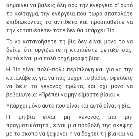
σημαίνει να βάλεις όλη σου την ενέργεια σ’ αυτό
το κοίταγμα, την ενέργεια που τώρα σπαταλάτε
επιδιώκοντας το αντίθετο και προσπαθείτε να
την καταπιέσετε- τότε δεν θα υπάρχει βία.
Το να κατανοήσετε τη βία δεν είναι μόνο το να
δείτε ότι οργίζεστε ή κτυπιέστε μεταξύ σας.
Αυτό είναι μια πολύ ρηχή μορφή βίας.
Η βία είναι πολύ-πολύ περίπλοκη και για να την
καταλάβεις, για να πας μέχρι το βάθος, οφείλεις
να δεις το γεγονός πρώτα, και όχι μόνο να
βεβαιώνεις: «Πρέπει να μην είμαστε βίαιοι!».
Υπάρχει μόνο αυτό που είναι και αυτό είναι η βία.
Η μη-βία είναι μη γεγονός, μια μη-
πραγματικότητα , είναι μια προβολή της σκέψης
με το σκοπό να ξεφύγει, ή να δεχτεί τη βία και να