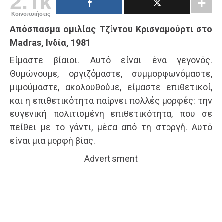
2.1k
Κοινοποιήσεις
Απόσπασμα ομιλίας Τζίντου Κρισναμούρτι στο
Madras, Ινδία, 1981
Είμαστε βίαιοι. Αυτό είναι ένα γεγονός.
Θυμώνουμε, οργιζόμαστε, συμμορφωνόμαστε,
μιμούμαστε, ακολουθούμε, είμαστε επιθετικοί,
και η επιθετικότητα παίρνει πολλές μορφές: την
ευγενική πολιτισμένη επιθετικότητα, που σε
πείθει με το γάντι, μέσα από τη στοργή. Αυτό
είναι μια μορφή βίας.
Advertisment