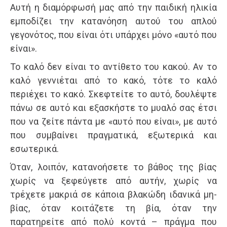
Αυτή η διαμόρφωσή μας από την παιδική ηλικία
εμποδίζει την κατανόηση αυτού του απλού
γεγονότος, που είναι ότι υπάρχει μόνο «αυτό που
είναι».
Το καλό δεν είναι το αντίθετο του κακού. Αν το
καλό γεννιέται από το κακό, τότε το καλό
περιέχει το κακό. Σκεφτείτε το αυτό, δουλέψτε
πάνω σε αυτό και εξασκήστε το μυαλό σας έτσι
που να ζείτε πάντα με «αυτό που είναι», με αυτό
που συμβαίνει πραγματικά, εξωτερικά και
εσωτερικά.
Όταν, λοιπόν, κατανοήσετε το βάθος της βίας
χωρίς να ξεφεύγετε από αυτήν, χωρίς να
τρέχετε μακριά σε κάποια βλακώδη ιδανικά μη-
βίας, όταν κοιτάζετε τη βία, όταν την
παρατηρείτε από πολύ κοντά – πράγμα που