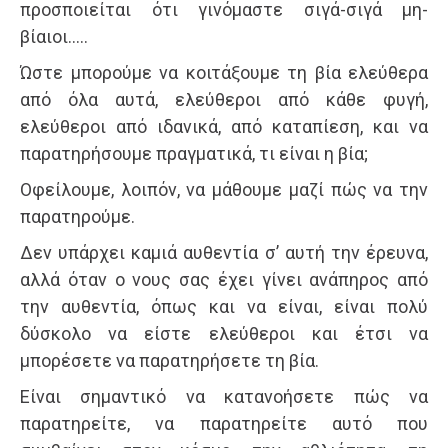
προσποιείται ότι γινόμαστε σιγά-σιγά μη-
βίαιοι…..
Ώστε μπορούμε να κοιτάξουμε τη βία ελεύθερα
από όλα αυτά, ελεύθεροι από κάθε φυγή,
ελεύθεροι από ιδανικά, από καταπίεση, και να
παρατηρήσουμε πραγματικά, τι είναι η βία;
Οφείλουμε, λοιπόν, να μάθουμε μαζί πώς να την
παρατηρούμε.
Δεν υπάρχει καμιά αυθεντία σ’ αυτή την έρευνα,
αλλά όταν ο νους σας έχει γίνει ανάπηρος από
την αυθεντία, όπως και να είναι, είναι πολύ
δύσκολο να είστε ελεύθεροι και έτσι να
μπορέσετε να παρατηρήσετε τη βία.
Είναι σημαντικό να κατανοήσετε πώς να
παρατηρείτε, να παρατηρείτε αυτό που