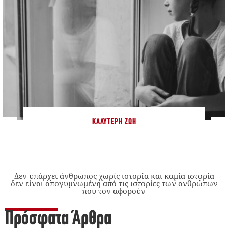
ΚΑΛΎΤΕΡΗ ΖΩΉ
Δεν υπάρχει άνθρωπος χωρίς ιστορία και καμία ιστορία
δεν είναι απογυμνωμένη από τις ιστορίες των ανθρώπων
που τον αφορούν
Πρόσφατα Άρθρα