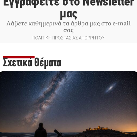
Εγγραφείτε στο Newsletter
μας
Λάβετε καθημερινά τα άρθρα μας στο e-mail
σας
ΠΟΛΙΤΙΚΗ ΠΡΟΣΤΑΣΙΑΣ ΑΠΟΡΡΗΤΟΥ
Σχετικά Θέματα