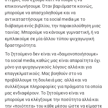
επικοινωνήσουμε. Όταν βαριόμαστε κοινώς,
μπορούμε να απασχοληθούμε και να
αντικαταστήσουμε τα social media με το
διάβασμα ενός βιβλίου, την παρακολούθηση μιας
ταινίας. Μπορούμε να κάνουμε γυμναστική, ή να
εμπλακούμε σε μία άλλου τύπου ψυχαγωγική
δραστηριότητα.
Το ζητούμενο δεν είναι να «δαιμονοποιήσουμε»
τα social media, καθώς μας είναι απαραίτητα όχι
μόνο για ψυχαγωγικούς λόγους αλλά και για
επαγγελματικούς. Μας βοηθούν στο να
προβάλλουμε τη δουλειά μας. αλλά και να
συλλέξουμε πληροφορίες για πράγματα τα οποία
μας ενδιαφέρουν. Το ζητούμενο είναι να
μπορούμε να ελέγξουμε την ποσότητα αλλά και
την «ποιότητα» του κάθε μέσου ώστε να είμαστε