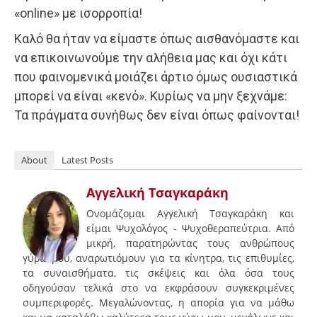
«online» με ισορροπία!
Καλό θα ήταν να είμαστε όπως αισθανόμαστε και
να επικοινωνούμε την αλήθεια μας και όχι κάτι
που φαινομενικά μοιάζει άρτιο όμως ουσιαστικά
μπορεί να είναι «κενό». Κυρίως να μην ξεχνάμε:
Τα πράγματα συνήθως δεν είναι όπως φαίνονται!
About
Latest Posts
Αγγελική Τσαγκαράκη
Ονομάζομαι Αγγελική Τσαγκαράκη και
είμαι Ψυχολόγος - Ψυχοθεραπεύτρια. Από
μικρή, παρατηρώντας τους ανθρώπους
γύρω μου, αναρωτιόμουν για τα κίνητρα, τις επιθυμίες,
τα συναισθήματα, τις σκέψεις και όλα όσα τους
οδηγούσαν τελικά στο να εκφράσουν συγκεκριμένες
συμπεριφορές. Μεγαλώνοντας, η απορία για να μάθω