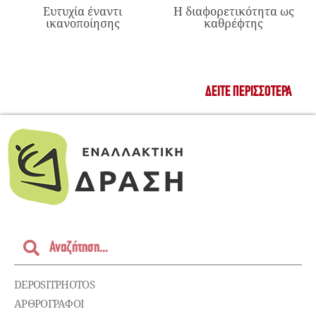
Ευτυχία έναντι
Η διαφορετικότητα ως
ικανοποίησης
καθρέφτης
ΔΕΊΤΕ ΠΕΡΙΣΣΌΤΕΡΑ
DEPOSITPHOTOS
ΑΡΘΡΟΓΡΑΦΟΙ