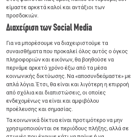
είμαστε αρκετά καλοί και αντάξιοι των
προσδοκιών.
Διαχείριση των Social Media
Για να μπορέσουμε να διαχειριστούμε τα
συναισθήματα που προκαλεί όλος αυτός ο όγκος
πληροφοριών και εικόνων, θα βοηθούσε να
περνάμε αρκετό χρόνο έξω από τα μέσα
κοινωνικής δικτύωσης. Να «αποσυνδεόμαστε» με
απλά λόγια. Έτσι, θα είναι και λιγότερη η επιρροή
από σχόλια και διαπιστώσεις, οι οποίες
ενδεχομένως να είναι και αμφιβόλου
προέλευσης και σημασίας.
Τα κοινωνικά δίκτυα είναι προτιμότερο να μην
χρησιμοποιούνται σε περιόδους πλήξης, αλλά σε
στιγμές που έχουμε κάτι να πούμε ή να