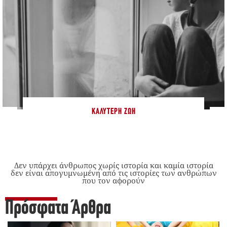
ΚΑΛΎΤΕΡΗ ΖΩΉ
Δεν υπάρχει άνθρωπος χωρίς ιστορία και καμία ιστορία
δεν είναι απογυμνωμένη από τις ιστορίες των ανθρώπων
που τον αφορούν
Πρόσφατα Άρθρα