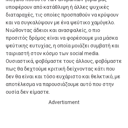
υποφέρουν από κατάθλιψη ή άλλες ψυχικές
διαταραχές, τις οποίες προσπαθούν να κρύψουν
και να συγκαλύψουν με ένα ψεύτικο χαμόγελο.
Νιώθοντας άδειοι και ανασφαλείς, ο πιο
προσιτός δρόμος είναι να φορέσουμε μια μάσκα
ψεύτικης ευτυχίας, η οποία μοιάζει συμβατή και
ταιριαστή στον κόσμο των social media.
Ουσιαστικά, φοβόμαστε τους άλλους, φοβόμαστε
πως θα δεχτούμε κριτική δείχνοντας κάτι που
δεν θα είναι και τόσο ευχάριστο και θελκτικό, με
αποτέλεσμα να παρουσιάζουμε αυτό που στην
ουσία δεν είμαστε.
Advertisment