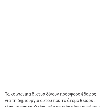
Τα κοινωνικά δίκτυα δίνουν πρόσφορο έδαφος
για τη δημιουργία αυτού που το άτομο θεωρεί
ιδανικό εαυτό. Ο ιδανικός εαυτός είναι αυτό που