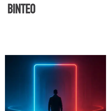
ΒΙΝΤΕΟ