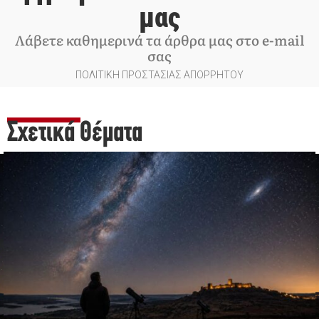
μας
Λάβετε καθημερινά τα άρθρα μας στο e-mail
σας
ΠΟΛΙΤΙΚΗ ΠΡΟΣΤΑΣΙΑΣ ΑΠΟΡΡΗΤΟΥ
Σχετικά Θέματα