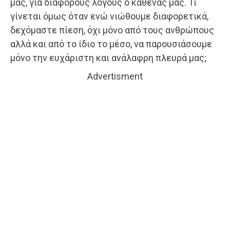
μας, για διάφορους λόγους ο καθένας μας. Τι
γίνεται όμως όταν ενώ νιώθουμε διαφορετικά,
δεχόμαστε πίεση, όχι μόνο από τους ανθρώπους
αλλά και από το ίδιο το μέσο, να παρουσιάσουμε
μόνο την ευχάριστη και ανάλαφρη πλευρά μας;
Advertisment