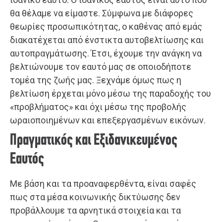
θα θέλαμε να είμαστε. Σύμφωνα με διάφορες
θεωρίες προσωπικότητας, ο καθένας από εμάς
διακατέχεται από ένστικτα αυτοβελτίωσης και
αυτοπραγμάτωσης. Έτσι, έχουμε την ανάγκη να
βελτιώνουμε τον εαυτό μας σε οποιοδήποτε
τομέα της ζωής μας. Ξεχνάμε όμως πως η
βελτίωση έρχεται μόνο μέσω της παραδοχής του
«προβλήματος» και όχι μέσω της προβολής
ωραιοποιημένων και επεξεργασμένων εικόνων.
Πραγματικός και Εξιδανικευμένος
Εαυτός
Με βάση και τα προαναφερθέντα, είναι σαφές
πως στα μέσα κοινωνικής δικτύωσης δεν
προβάλλουμε τα αρνητικά στοιχεία και τα