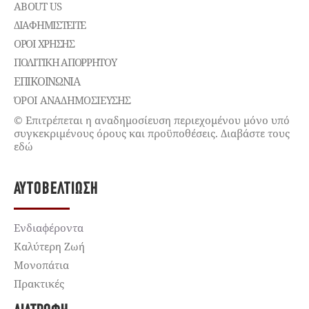
ABOUT US
ΔΙΑΦΗΜΙΣΤΕΊΤΕ
ΌΡΟΙ ΧΡΉΣΗΣ
ΠΟΛΙΤΙΚΉ ΑΠΟΡΡΉΤΟΥ
ΕΠΙΚΟΙΝΩΝΊΑ
ΌΡΟΙ ΑΝΑΔΗΜΟΣΙΕΥΣΗΣ
© Επιτρέπεται η αναδημοσίευση περιεχομένου μόνο υπό
συγκεκριμένους όρους και προϋποθέσεις. Διαβάστε τους
εδώ
ΑΥΤΟΒΕΛΤΊΩΣΗ
Ενδιαφέροντα
Καλύτερη Ζωή
Μονοπάτια
Πρακτικές