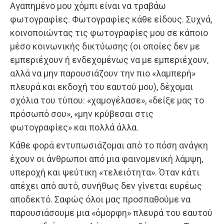
Αγαπημένο μου χόμπι είναι να τραβάω
φωτογραφίες. Φωτογραφίες κάθε είδους. Συχνά,
κοινοποιώντας τις φωτογραφίες μου σε κάποιο
μέσο κοινωνικής δικτύωσης (οι οποίες δεν με
εμπεριέχουν ή ενδεχομένως να με εμπεριέχουν,
αλλά να μην παρουσιάζουν την πιο «λαμπερή»
πλευρά και εκδοχή του εαυτού μου), δέχομαι
σχόλια του τύπου: «χαμογέλασε», «δείξε μας το
πρόσωπό σου», «μην κρύβεσαι στις
φωτογραφίες» και πολλά άλλα.
Κάθε φορά εντυπωσιάζομαι από το πόση ανάγκη
έχουν οι άνθρωποι από μια φαινομενική λάμψη,
υπεροχή και ψεύτικη «τελειότητα». Όταν κάτι
απέχει από αυτό, συνήθως δεν γίνεται ευρέως
αποδεκτό. Σαφώς όλοι μας προσπαθούμε να
παρουσιάσουμε μια «όμορφη» πλευρά του εαυτού