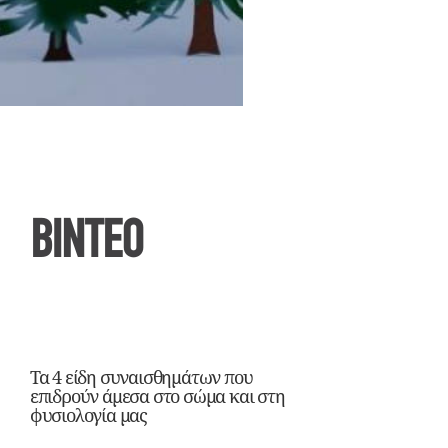
ΒΙΝΤΕΟ
Τα 4 είδη συναισθημάτων που
επιδρούν άμεσα στο σώμα και στη
φυσιολογία μας