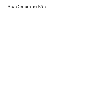
Αυτό Σταματάει Εδώ