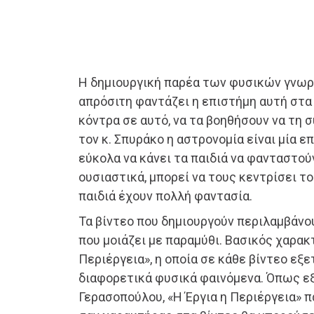
Η δημιουργική παρέα των φυσικών γνωρί
απρόσιτη φαντάζει η επιστήμη αυτή στα 
κόντρα σε αυτό, να τα βοηθήσουν να τη
τον κ. Σπυράκο η αστρονομία είναι μία ε
εύκολα να κάνει τα παιδιά να φανταστού
ουσιαστικά, μπορεί να τους κεντρίσει το
παιδιά έχουν πολλή φαντασία.
Τα βίντεο που δημιουργούν περιλαμβάνο
που μοιάζει με παραμύθι. Βασικός χαρακτ
Περιέργεια», η οποία σε κάθε βίντεο εξε
διαφορετικά φυσικά φαινόμενα. Όπως εξ
Γερασοπούλου, «Η Έργια η Περιέργεια» 