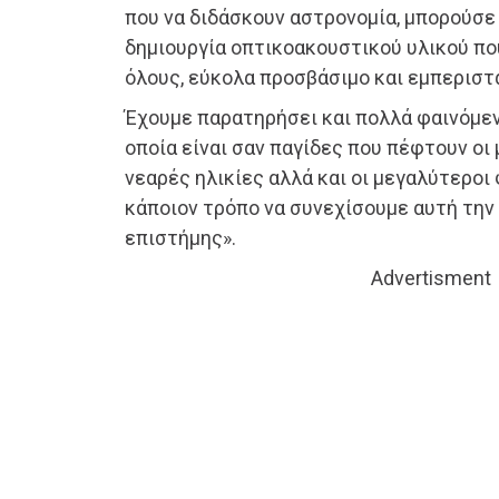
που να διδάσκουν αστρονομία, μπορούσε 
δημιουργία οπτικοακουστικού υλικού πο
όλους, εύκολα προσβάσιμο και εμπερισ
Έχουμε παρατηρήσει και πολλά φαινόμε
οποία είναι σαν παγίδες που πέφτουν οι
νεαρές ηλικίες αλλά και οι μεγαλύτεροι 
κάποιον τρόπο να συνεχίσουμε αυτή την
επιστήμης».
Advertisment