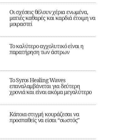
Οι σχέσεις θέλουν χέρια ενωμένα,
ματιές καθαρές και καρδιά έτοιμη να
μοιραστεί
Το καλύτερο αγχολυτικό είναι η
παρατήρηση των άστρων
Το Syros Healing Waves
επαναλαμβάνεται για δεύτερη
χρονιά και είναι ακόμα μεγαλύτερο
Κάποια στιγμή κουράζεσαι να
προσπαθείς να είσαι “σωστός”