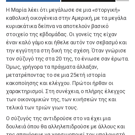
Η Μαρία λέει ότι μεγάλωσε σε μια «στοργική»
καθολική οικογένεια στην Αμερική, με τα μεγάλα
κυριακάτικα δείπνα να αποτελούν βασικό
στοιχείο της εβδομάδας. Οι γονείς της είχαν
έναν καλό γάμο και ήθελε αυτόν τον σεβασμό και
την εγγύτητα στη δική της σχέση. Όταν γνώρισε
τον σύζυγό της στα 20 της, το ένιωσε σαν έρωτα.
Όμως, γρήγορα τα πράγματα άλλαξαν,
μετατρέποντας το σε μια 25ετή ιστορία
κακοποίησης και ελέγχου. Πρώτοι ήρθαν οι
χαρακτηρισμοί. Στη συνέχεια, ο πλήρης έλεγχος
των οικονομικών της, των κινήσεών της και
τελικά των τριών γιων τους.
Ο σύζυγός της αντιδρούσε στο να έχει μια
δουλειά όπου θα αλληλεπιδρούσε με άλλους και
της απαγόρευε να χρησιμοποιεί τον υπολογιστή.