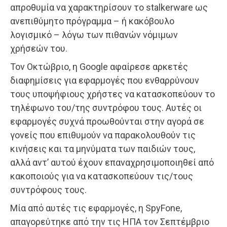
απροθυμία να χαρακτηρίσουν το stalkerware ως
ανεπιθύμητο πρόγραμμα – ή κακόβουλο
λογισμικό – λόγω των πιθανών νόμιμων
χρήσεών του.
Τον Οκτώβριο, η Google αφαίρεσε αρκετές
διαφημίσεις για εφαρμογές που ενθαρρύνουν
τους υποψήφιους χρήστες να κατασκοπεύουν το
τηλέφωνο του/της συντρόφου τους. Αυτές οι
εφαρμογές συχνά προωθούνται στην αγορά σε
γονείς που επιθυμούν να παρακολουθούν τις
κινήσεις και τα μηνύματα των παιδιών τους,
αλλά αντ’ αυτού έχουν επαναχρησιμοποιηθεί από
κακοποιούς για να κατασκοπεύουν τις/τους
συντρόφους τους.
Μία από αυτές τις εφαρμογές, η SpyFone,
απαγορεύτηκε από την τις ΗΠΑ τον Σεπτέμβριο