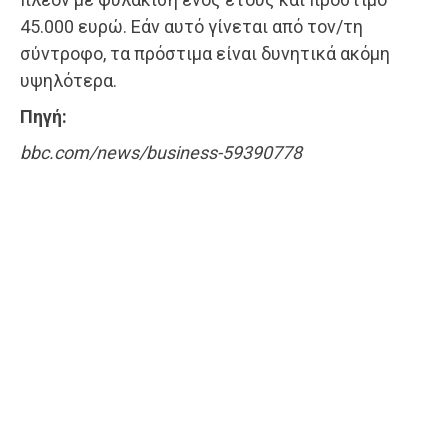
45.000 ευρώ. Εάν αυτό γίνεται από τον/τη
σύντροφο, τα πρόστιμα είναι δυνητικά ακόμη
υψηλότερα.
Πηγή:
bbc.com/news/business-59390778