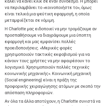
καλεί να κάνει κλικ σε έναν σύνδεσμο. Ή μπορεί
να περιλαμβάνει το «κοινοποιήστε το», όμως
είναι τελικά μια ψεύτικη εφαρμογή, η οποία
μεταμφιέζεται σε νόμιμη.
Η Charlotte μας ειδοποιεί να μην τρομάζουμε αν
προσπαθήσουμε να διαγράψουμε μια ύποπτη
εφαρμογή και μας εμφανίσει πολλές
προειδοποιήσεις. «Μερικές φορές
χρησιμοποιούν τακτικές εκφοβισμού για να
κάνουν τους χρήστες να μην αφαιρέσουν το
λογισμικό. Χρησιμοποιούν πολλές τεχνικές
κοινωνικής μηχανικής». Κοινωνική μηχανική
(Social engineering) είναι η πράξη της
προφορικής χειραγώγησης ατόμων με σκοπό την
απόσπαση πληροφοριών.
Αν όλα τα άλλα αποτύχουν, η Charlotte συνιστά να