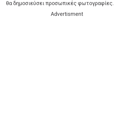
θα δημοσιεύσει προσωπικές φωτογραφίες.
Advertisment