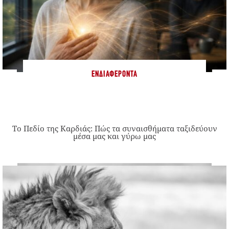
ΕΝΔΙΑΦΈΡΟΝΤΑ
Το Πεδίο της Καρδιάς: Πώς τα συναισθήματα ταξιδεύουν
μέσα μας και γύρω μας