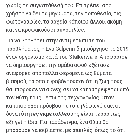
χωρίς τη συγκατάθεσή του. Επιτρέπει στο
χρήστη να δει τα μηνύματα, την τοποθεσία, τις
φωτογραφίες, τα αρχεία κάποιου άλλου, ακόμη
και να κρυφακούσει συνομιλίες.
Για να βοηθήσει στην αντιμετώπιση του
προβλήματος, η Eva Galperin δημιούργησε το 2019
έναν οργανισμό κατά του Stalkerware. Αποφάσισε
να δημιουργήσει την ομάδα αφού εξέτασε
αναφορές από πολλά φερόμενα ως θύματα
βιασμού, τα οποία φοβόντουσαν ότι η ζωή τους
θα μπορούσε να συνεχίσει να καταστρέφεται από
τον θύτη τους μέσω της τεχνολογίας. Όταν
κάποιος έχει πρόσβαση στο τηλέφωνό σας, οι
δυνατότητες εκμετάλλευσης είναι τεράστιες,
εξηγεί η ίδια. Για παράδειγμα, ένα θύμα θα
μπορούσε να εκβιαστεί με απειλές, όπως το ότι