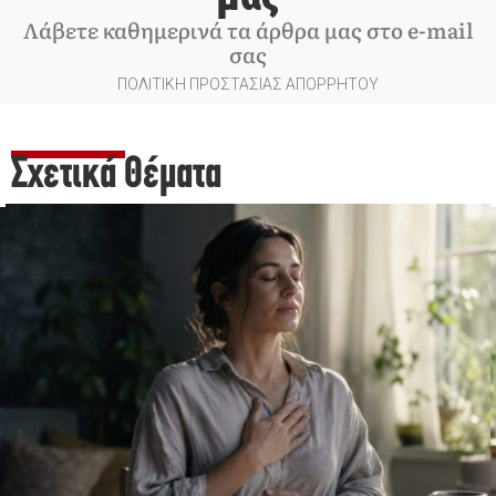
Λάβετε καθημερινά τα άρθρα μας στο e-mail
σας
ΠΟΛΙΤΙΚΗ ΠΡΟΣΤΑΣΙΑΣ ΑΠΟΡΡΗΤΟΥ
Σχετικά Θέματα