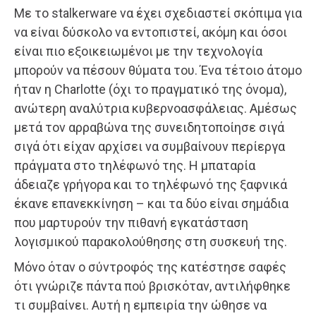
Με το stalkerware να έχει σχεδιαστεί σκόπιμα για
να είναι δύσκολο να εντοπιστεί, ακόμη και όσοι
είναι πιο εξοικειωμένοι με την τεχνολογία
μπορούν να πέσουν θύματα του. Ένα τέτοιο άτομο
ήταν η Charlotte (όχι το πραγματικό της όνομα),
ανώτερη αναλύτρια κυβερνοασφάλειας. Αμέσως
μετά τον αρραβώνα της συνειδητοποίησε σιγά
σιγά ότι είχαν αρχίσει να συμβαίνουν περίεργα
πράγματα στο τηλέφωνό της. Η μπαταρία
άδειαζε γρήγορα και το τηλέφωνό της ξαφνικά
έκανε επανεκκίνηση – και τα δύο είναι σημάδια
που μαρτυρούν την πιθανή εγκατάσταση
λογισμικού παρακολούθησης στη συσκευή της.
Μόνο όταν ο σύντροφός της κατέστησε σαφές
ότι γνώριζε πάντα πού βρισκόταν, αντιλήφθηκε
τι συμβαίνει. Αυτή η εμπειρία την ώθησε να