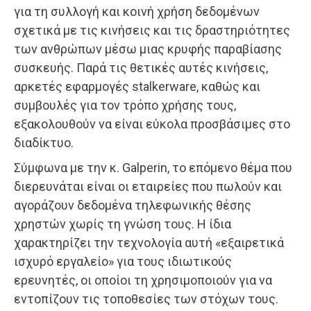
για τη συλλογή και κοινή χρήση δεδομένων
σχετικά με τις κινήσεις και τις δραστηριότητες
των ανθρώπων μέσω μιας κρυφής παραβίασης
συσκευής. Παρά τις θετικές αυτές κινήσεις,
αρκετές εφαρμογές stalkerware, καθώς και
συμβουλές για τον τρόπο χρήσης τους,
εξακολουθούν να είναι εύκολα προσβάσιμες στο
διαδίκτυο.
Σύμφωνα με την κ. Galperin, το επόμενο θέμα που
διερευνάται είναι οι εταιρείες που πωλούν και
αγοράζουν δεδομένα τηλεφωνικής θέσης
χρηστών χωρίς τη γνώση τους. Η ίδια
χαρακτηρίζει την τεχνολογία αυτή «εξαιρετικά
ισχυρό εργαλείο» για τους ιδιωτικούς
ερευνητές, οι οποίοι τη χρησιμοποιούν για να
εντοπίζουν τις τοποθεσίες των στόχων τους.