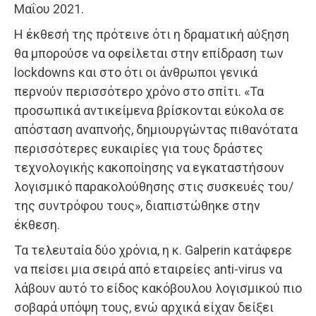
Μαΐου 2021.
Η έκθεσή της πρότεινε ότι η δραματική αύξηση
θα μπορούσε να οφείλεται στην επίδραση των
lockdowns και στο ότι οι άνθρωποι γενικά
περνούν περισσότερο χρόνο στο σπίτι. «Τα
προσωπικά αντικείμενα βρίσκονται εύκολα σε
απόσταση αναπνοής, δημιουργώντας πιθανότατα
περισσότερες ευκαιρίες για τους δράστες
τεχνολογικής κακοποίησης να εγκαταστήσουν
λογισμικό παρακολούθησης στις συσκευές του/
της συντρόφου τους», διαπιστώθηκε στην
έκθεση.
Τα τελευταία δύο χρόνια, η κ. Galperin κατάφερε
να πείσει μια σειρά από εταιρείες anti-virus να
λάβουν αυτό το είδος κακόβουλου λογισμικού πιο
σοβαρά υπόψη τους, ενώ αρχικά είχαν δείξει