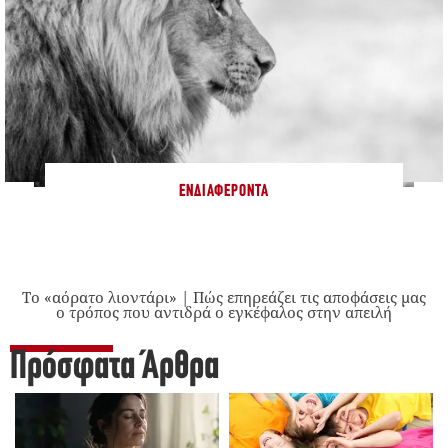
ΕΝΔΙΑΦΈΡΟΝΤΑ
Το «αόρατο λιοντάρι» | Πώς επηρεάζει τις αποφάσεις μας
ο τρόπος που αντιδρά ο εγκέφαλος στην απειλή
Πρόσφατα Άρθρα