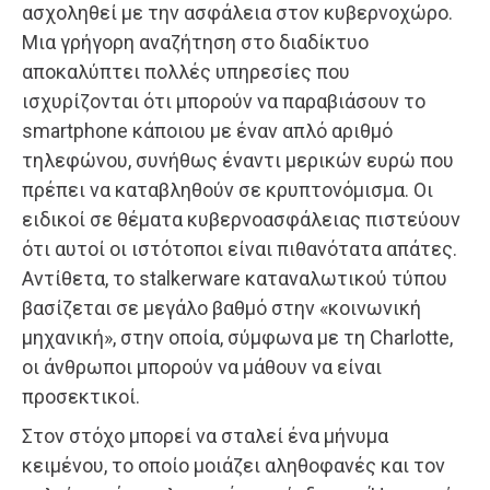
ασχοληθεί με την ασφάλεια στον κυβερνοχώρο.
Μια γρήγορη αναζήτηση στο διαδίκτυο
αποκαλύπτει πολλές υπηρεσίες που
ισχυρίζονται ότι μπορούν να παραβιάσουν το
smartphone κάποιου με έναν απλό αριθμό
τηλεφώνου, συνήθως έναντι μερικών ευρώ που
πρέπει να καταβληθούν σε κρυπτονόμισμα. Οι
ειδικοί σε θέματα κυβερνοασφάλειας πιστεύουν
ότι αυτοί οι ιστότοποι είναι πιθανότατα απάτες.
Αντίθετα, το stalkerware καταναλωτικού τύπου
βασίζεται σε μεγάλο βαθμό στην «κοινωνική
μηχανική», στην οποία, σύμφωνα με τη Charlotte,
οι άνθρωποι μπορούν να μάθουν να είναι
προσεκτικοί.
Στον στόχο μπορεί να σταλεί ένα μήνυμα
κειμένου, το οποίο μοιάζει αληθοφανές και τον