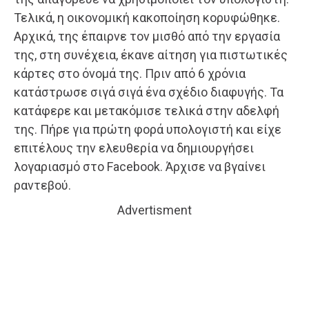
Τελικά, η οικονομική κακοποίηση κορυφώθηκε.
Αρχικά, της έπαιρνε τον μισθό από την εργασία
της, στη συνέχεια, έκανε αίτηση για πιστωτικές
κάρτες στο όνομά της. Πριν από 6 χρόνια
κατάστρωσε σιγά σιγά ένα σχέδιο διαφυγής. Τα
κατάφερε και μετακόμισε τελικά στην αδελφή
της. Πήρε για πρώτη φορά υπολογιστή και είχε
επιτέλους την ελευθερία να δημιουργήσει
λογαριασμό στο Facebook. Άρχισε να βγαίνει
ραντεβού.
Advertisment