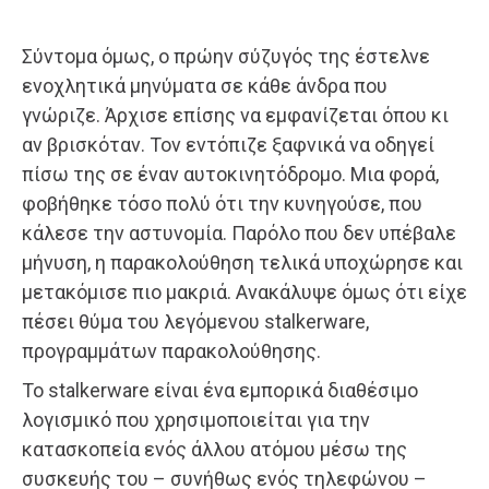
Σύντομα όμως, ο πρώην σύζυγός της έστελνε
ενοχλητικά μηνύματα σε κάθε άνδρα που
γνώριζε. Άρχισε επίσης να εμφανίζεται όπου κι
αν βρισκόταν. Τον εντόπιζε ξαφνικά να οδηγεί
πίσω της σε έναν αυτοκινητόδρομο. Μια φορά,
φοβήθηκε τόσο πολύ ότι την κυνηγούσε, που
κάλεσε την αστυνομία. Παρόλο που δεν υπέβαλε
μήνυση, η παρακολούθηση τελικά υποχώρησε και
μετακόμισε πιο μακριά. Ανακάλυψε όμως ότι είχε
πέσει θύμα του λεγόμενου stalkerware,
προγραμμάτων παρακολούθησης.
Το stalkerware είναι ένα εμπορικά διαθέσιμο
λογισμικό που χρησιμοποιείται για την
κατασκοπεία ενός άλλου ατόμου μέσω της
συσκευής του – συνήθως ενός τηλεφώνου –