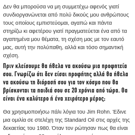
Δεν θα μπορούσα να μη συμμετέχω αφενός γιατί
συνδιοργανώνεται από πολύ δικούς μου ανθρώπους
τους οποίους εμπιστεύομαι, αγαπώ και πάντα
στηρίζω κι αφετέρου γιατί πραγματεύεται ένα από τα
αγαπημένα μου θέματα, τη σχέση μας με τον εαυτό
μας, αυτή την πολύπαθη, αλλά και τόσο σημαντική
σχέση.
Πριν κλείσουμε θα ήθελα να ακούσω μια προφητεία
σου. Γνωρίζω ότι δεν είσαι προφήτης αλλά θα ήθελα
να ακούσω τη διόρασή σου για τον κόσμο που θα
βρίσκονται τα παιδιά σου σε 20 χρόνια από τώρα. Θα
είναι ένα καλύτερο ή ένα χειρότερο μέρος;
Θα χρησιμοποιήσω πάλι λόγια του Jim Rohn. Έδινε
μια ομιλία σε στελέχη της Standard Oil στις αρχές της
δεκαετίας του 1980. Όταν τον ρώτησαν πως θα είναι