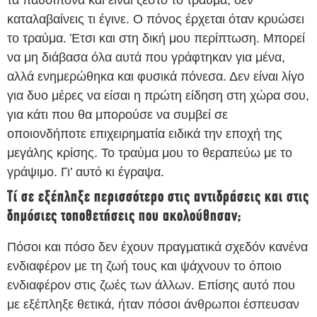
τα παυσίπονα και είναι ζεστό το τραύμα, δεν
καταλαβαίνεις τι έγινε. Ο πόνος έρχεται όταν κρυώσει
το τραύμα. Έτσι και στη δική μου περίπτωση. Μπορεί
να μη διάβασα όλα αυτά που γράφτηκαν για μένα,
αλλά ενημερώθηκα και φυσικά πόνεσα. Δεν είναι λίγο
για δυο μέρες να είσαι η πρώτη είδηση στη χώρα σου,
για κάτι που θα μπορούσε να συμβεί σε
οποιονδήποτε επιχειρηματία ειδικά την εποχή της
μεγάλης κρίσης. Το τραύμα μου το θεραπεύω με το
γράψιμο. Γι’ αυτό κι έγραψα.
Τί σε εξέπληξε περισσότερο στις αντιδράσεις και στις
δημόσιες τοποθετήσεις που ακολούθησαν;
Πόσοι και πόσο δεν έχουν πραγματικά σχεδόν κανένα
ενδιαφέρον με τη ζωή τους και ψάχνουν το όποιο
ενδιαφέρον στις ζωές των άλλων. Επίσης αυτό που
με εξέπληξε θετικά, ήταν πόσοι άνθρωποι έσπευσαν