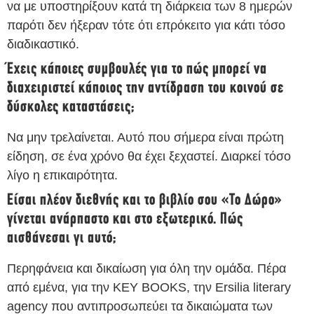
να με υποστηρίξουν κατά τη διάρκεια των 8 ημερών
παρότι δεν ήξεραν τότε ότι επρόκειτο για κάτι τόσο
διαδικαστικό.
Έχεις κάποιες συμβουλές για το πώς μπορεί να
διαχειριστεί κάποιος την αντίδραση του κοινού σε
δύσκολες καταστάσεις;
Να μην τρελαίνεται. Αυτό που σήμερα είναι πρώτη
είδηση, σε ένα χρόνο θα έχει ξεχαστεί. Διαρκεί τόσο
λίγο η επικαιρότητα.
Είσαι πλέον διεθνής και το βιβλίο σου «Το Δώρο»
γίνεται ανάρπαστο και στο εξωτερικό. Πώς
αισθάνεσαι γι αυτό;
Περηφάνεια και δικαίωση για όλη την ομάδα. Πέρα
από εμένα, για την KEY BOOKS, την Ersilia literary
agency που αντιπροσωπεύει τα δικαιώματα των