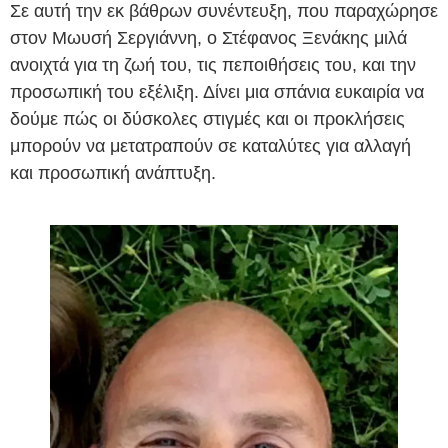
Σε αυτή την εκ βάθρων συνέντευξη, που παραχώρησε
στον Μωυσή Σεργιάννη, ο Στέφανος Ξενάκης μιλά
ανοιχτά για τη ζωή του, τις πεποιθήσεις του, και την
προσωπική του εξέλιξη. Δίνει μια σπάνια ευκαιρία να
δούμε πώς οι δύσκολες στιγμές και οι προκλήσεις
μπορούν να μετατραπούν σε καταλύτες για αλλαγή
και προσωπική ανάπτυξη.