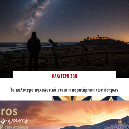
ΚΑΛΎΤΕΡΗ ΖΩΉ
Το καλύτερο αγχολυτικό είναι η παρατήρηση των άστρων