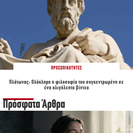
ΠΡΟΣΩΠΙΚΌΤΗΤΕΣ
Πλάτωνας: Ολόκληρη η φιλοσοφία του συγκεντρωμένη σε
ένα ολιγόλεπτο βίντεο
Πρόσφατα Άρθρα