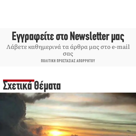
Εγγραφείτε στο Newsletter μας
Λάβετε καθημερινά τα άρθρα μας στο e-mail
σας
ΠΟΛΙΤΙΚΗ ΠΡΟΣΤΑΣΙΑΣ ΑΠΟΡΡΗΤΟΥ
Σχετικά Θέματα