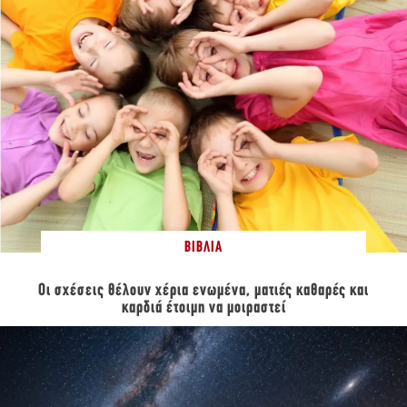
ΒΙΒΛΊΑ
Οι σχέσεις θέλουν χέρια ενωμένα, ματιές καθαρές και
καρδιά έτοιμη να μοιραστεί