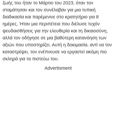
ζωής του ήταν το Μάρτιο του 2023, όταν τον
σταμάτησαν και τον συνέλαβαν για μια τυπική
διαδικασία και παρέμενινε στο κρατητήριο για 8
ημέρες. Ήταν μια περιπέτεια που διέλυσε τυχόν
ψευδαισθήσεις για την ελευθερία και τη δικαιοσύνη,
αλλά τον οδήγησε σε μια βαθύτερη κατανόηση των
αξιών που υποστηρίζει. Αυτή η δοκιμασία, αντί να τον
καταστρέψει, τον ενέπνευσε να εργαστεί ακόμη πιο
σκληρά για τα πιστεύω του.
Advertisment