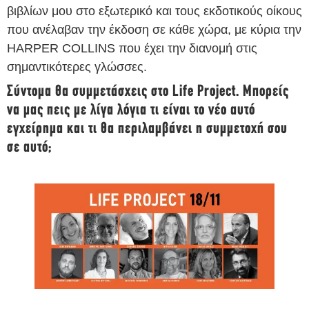
βιβλίων μου στο εξωτερικό και τους εκδοτικούς οίκους
που ανέλαβαν την έκδοση σε κάθε χώρα, με κύρια την
HARPER COLLINS που έχει την διανομή στις
σημαντικότερες γλώσσες.
Σύντομα θα συμμετάσχεις στο Life Project. Μπορείς
να μας πεις με λίγα λόγια τι είναι το νέο αυτό
εγχείρημα και τι θα περιλαμβάνει η συμμετοχή σου
σε αυτό;