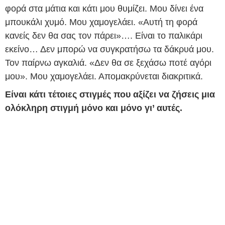
φορά στα μάτια και κάτι μου θυμίζει. Μου δίνει ένα
μπουκάλι χυμό. Μου χαμογελάει. «Αυτή τη φορά
κανείς δεν θα σας τον πάρει»…. Είναι το παλικάρι
εκείνο… Δεν μπορώ να συγκρατήσω τα δάκρυά μου.
Τον παίρνω αγκαλιά. «Δεν θα σε ξεχάσω ποτέ αγόρι
μου». Μου χαμογελάει. Απομακρύνεται διακριτικά.
Είναι κάτι τέτοιες στιγμές που αξίζει να ζήσεις μια
ολόκληρη στιγμή μόνο και μόνο γι’ αυτές.