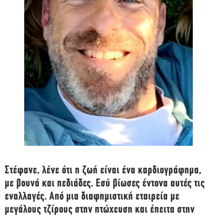
Στέφανε, λένε ότι η ζωή είναι ένα καρδιογράφημα,
με βουνά και πεδιάδες. Εσύ βίωσες έντονα αυτές τις
εναλλαγές. Από μια διαφημιστική εταιρεία με
μεγάλους τζίρους στην πτώχευση και έπειτα στην