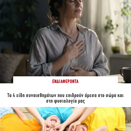
ΕΝΔΙΑΦΈΡΟΝΤΑ
Τα 4 είδη συναισθημάτων που επιδρούν άμεσα στο σώμα και
στη φυσιολογία μας