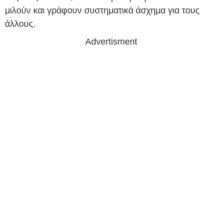
μιλούν και γράφουν συστηματικά άσχημα για τους
άλλους.
Advertisment