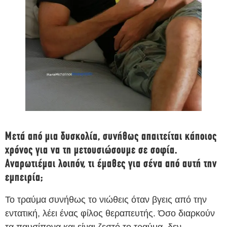
Μετά από μια δυσκολία, συνήθως απαιτείται κάποιος
χρόνος για να τη μετουσιώσουμε σε σοφία.
Αναρωτιέμαι λοιπόν, τι έμαθες για σένα από αυτή την
εμπειρία;
Το τραύμα συνήθως το νιώθεις όταν βγεις από την
εντατική, λέει ένας φίλος θεραπευτής. Όσο διαρκούν