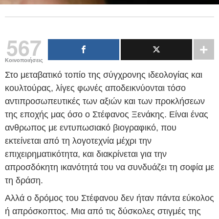
567
Κοινοποιήσεις
Στο μεταβατικό τοπίο της σύγχρονης ιδεολογίας και
κουλτούρας, λίγες φωνές αποδεικνύονται τόσο
αντιπροσωπευτικές των αξιών και των προκλήσεων
της εποχής μας όσο ο Στέφανος Ξενάκης. Είναι ένας
ανθρωπος με εντυπωσιακό βιογραφικό, που
εκτείνεται από τη λογοτεχνία μέχρι την
επιχειρηματικότητα, και διακρίνεται για την
απροσδόκητη ικανότητά του να συνδυάζει τη σοφία με
τη δράση.
Αλλά ο δρόμος του Στέφανου δεν ήταν πάντα εύκολος
ή απρόσκοπτος. Μια από τις δύσκολες στιγμές της