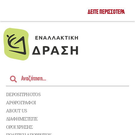
ΔΕΊΤΕ ΠΕΡΙΣΣΌΤΕΡΑ
DEPOSITPHOTOS
ΑΡΘΡΟΓΡΑΦΟΙ
ABOUT US
ΔΙΑΦΗΜΙΣΤΕΊΤΕ
ΌΡΟΙ ΧΡΉΣΗΣ