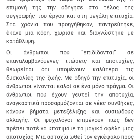
επιμονή της την οδήγησε στο τέλος της
συγγραφής του έργου και στη μεγάλη επιτυχία.
Στα χρόνια που προηγήθηκαν, παντρεύτηκε,
έκανε μια κόρη, χώρισε και διαγνώστηκε με
κατάθλιψη.
Οι άνθρωποι που “επιδίδονται” σε
επαναλαμβανόμενες πτώσεις και αποτυχίες,
θεωρείται ότι υπομένουν καλύτερα τις
δυσκολίες της ζωής. Με οδηγό την επιτυχία, οι
άνθρωποι γίνονται καλοί σε ένα μόνο πράγμα. Οι
άνθρωποι που έχουν γευτεί την αποτυχία,
αναγκαστικά προσαρμόζονται σε νέες συνθήκες,
κάνουν βήματα μετεξέλιξης και ουσιώδους
αλλαγής. Οι ψυχολόγοι επιμένουν πως δεν
πρέπει ποτέ να υποτιμάμε τα μαγικά οφέλη μιας
αποτυχίας. Μια αστοχία ωθεί τον εγκέφαλο προς