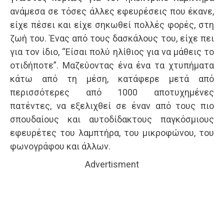
ανάμεσα σε τόσες άλλες εφευρέσεις που έκανε,
είχε πέσει και είχε σηκωθεί πολλές φορές, στη
ζωή του. Ένας από τους δασκάλους του, είχε πει
για τον ίδιο, “Είσαι πολύ ηλίθιος για να μάθεις το
οτιδήποτε”. Μαζεύοντας ένα ένα τα χτυπήματα
κάτω από τη μέση, κατάφερε μετά από
περισσότερες από 1000 αποτυχημένες
πατέντες, να εξελιχθεί σε έναν από τους πιο
σπουδαίους και αυτοδίδακτους παγκόσμιους
εφευρέτες του λαμπτήρα, του μικροφώνου, του
φωνογράφου και άλλων.
Advertisment