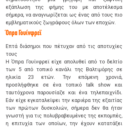
εξάπλωση της φήμης του με αποτέλεσμα
σήμερα, να αναγνωρίζεται ως ένας από τους πιο
εμβληματικούς ζωγράφους όλων των εποχών.
Όπρα Γουίνφρεϊ
Επτά διάσημοι που πέτυχαν από τις αποτυχίες
τους
Η Όπρα Γουίνφρεϊ είχε απολυθεί από το δελτίο
των 5 από τοπικό κανάλι της Βαλτιμόρης σε
ηλικία 23 ετών. Την επόμενη χρονιά,
προσλήφθηκε σε ένα τοπικό talk show και
ταυτόχρονα παρουσίαζε και ένα τηλεπαιχνίδι.
Εάν είχε εγκαταλείψει την καριέρα της εξαιτίας
των πρώτων δυσκολιών, σήμερα δεν θα ήταν
γνωστή για τις πολυβραβευμένες της εκπομπές,
η επιτυχία των οποίων, την έχουν κατατάξει