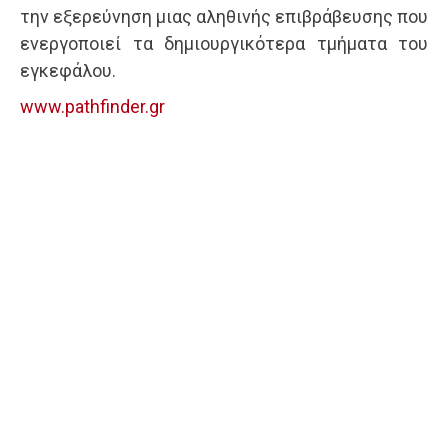
την εξερεύνηση μιας αληθινής επιβράβευσης που
ενεργοποιεί τα δημιουργικότερα τμήματα του
εγκεφάλου.
www.pathfinder.gr