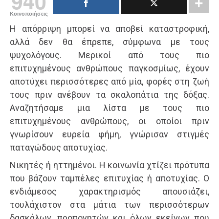
940
Κοινοποιήσεις
Η απόρριψη μπορεί να αποβεί καταστροφική,
αλλά δεν θα έπρεπε, σύμφωνα με τους
ψυχολόγους. Μερικοί από τους πιο
επιτυχημένους ανθρώπους παγκοσμίως, έχουν
αποτύχει περισσότερες από μία, φορές στη ζωή
τους πριν ανέβουν τα σκαλοπάτια της δόξας.
Αναζητήσαμε μια λίστα με τους πιο
επιτυχημένους ανθρώπους, οι οποίοι πριν
γνωρίσουν ευρεία φήμη, γνώρισαν στιγμές
παταγώδους αποτυχίας.
Νικητές ή ηττημένοι. Η κοινωνία χτίζει πρότυπα
που βάζουν ταμπέλες επιτυχίας ή αποτυχίας. Ο
ενδιάμεσος χαρακτηρισμός απουσιάζει,
τουλάχιστον στα μάτια των περισσότερων
δασκάλων, προπονητών και όλων εκείνων που