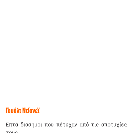
Γουόλτ Ντίσνεϊ
Επτά διάσημοι που πέτυχαν από τις αποτυχίες
τους