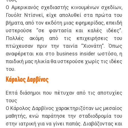
Ο Αμερικανός σχεδιαστής κινουμένων σχεδίων,
Γουόλτ Ντίσνεϊ, είχε απολυθεί στα πρώτα του
βήματα, από τον εκδότη μιας εφημερίδας, επειδή
υστερούσε “σε φαντασία και καλές ιδέες”.
Πολλές ακόμη από τις επιχειρήσεις του
πτώχευσαν πριν την ταινία “Χιονάτη”. Όπως
αναφέρεται και στο business insider ωστόσο, η
παιδική μας ηλικία θα υστερούσε χωρίς τις ιδέες
του.
Κάρολος Δαρβίνος
Επτά διάσημοι που πέτυχαν από τις αποτυχίες
τους
Ο Κάρολος Δαρβίνος χαρακτηριζόταν ως μεσαίος
μαθητής, ενώ παράτησε την σταδιοδρομία του
στην ιατρική για να γίνει παπάς. Διαβάζοντας και