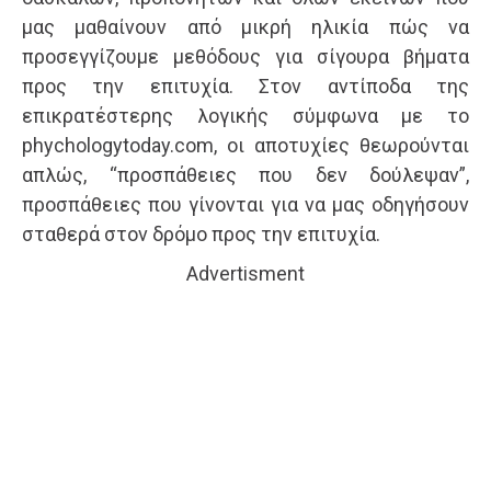
μας μαθαίνουν από μικρή ηλικία πώς να
προσεγγίζουμε μεθόδους για σίγουρα βήματα
προς την επιτυχία. Στον αντίποδα της
επικρατέστερης λογικής σύμφωνα με το
phychologytoday.com, οι αποτυχίες θεωρούνται
απλώς, “προσπάθειες που δεν δούλεψαν”,
προσπάθειες που γίνονται για να μας οδηγήσουν
σταθερά στον δρόμο προς την επιτυχία.
Advertisment