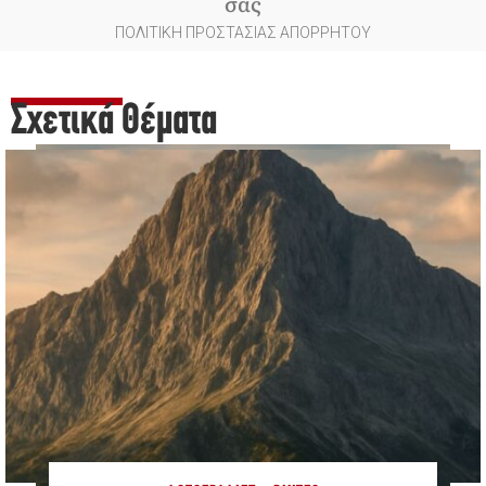
σας
ΠΟΛΙΤΙΚΗ ΠΡΟΣΤΑΣΙΑΣ ΑΠΟΡΡΗΤΟΥ
Σχετικά Θέματα