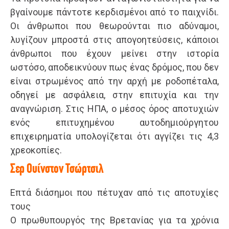
βγαίνουμε πάντοτε κερδισμένοι από το παιχνίδι.
Οι άνθρωποι που θεωρούνται πιο αδύναμοι,
λυγίζουν μπροστά στις απογοητεύσεις, κάποιοι
άνθρωποι που έχουν μείνει στην ιστορία
ωστόσο, αποδεικνύουν πως ένας δρόμος, που δεν
είναι στρωμένος από την αρχή με ροδοπέταλα,
οδηγεί με ασφάλεια, στην επιτυχία και την
αναγνώριση. Στις ΗΠΑ, ο μέσος όρος αποτυχιών
ενός επιτυχημένου αυτοδημιούργητου
επιχειρηματία υπολογίζεται ότι αγγίζει τις 4,3
χρεοκοπίες.
Σερ Ουίνστον Τσώρτσιλ
Επτά διάσημοι που πέτυχαν από τις αποτυχίες
τους
Ο πρωθυπουργός της Βρετανίας για τα χρόνια