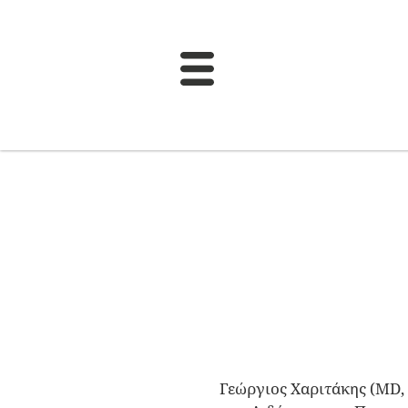
Γεώργιος Χαριτάκης (ΜD, 