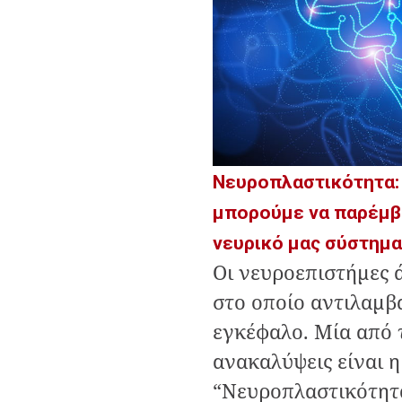
Νευροπλαστικότητα: 
μπορούμε να παρέμβ
νευρικό μας σύστημα
Οι νευροεπιστήμες 
στο οποίο αντιλαμβ
εγκέφαλο. Μία από τ
ανακαλύψεις είναι 
“Νευροπλαστικότητ