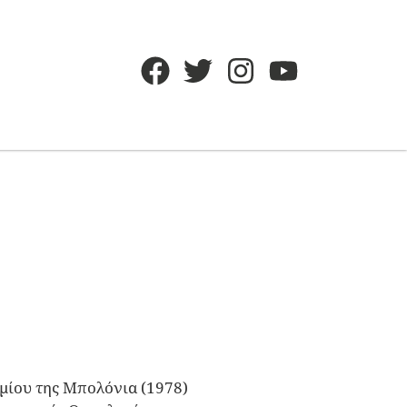
ημίου της Μπολόνια (1978)