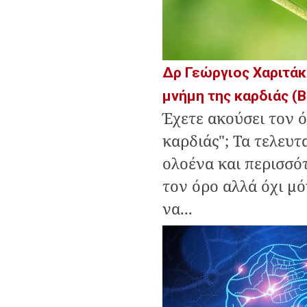
Δρ Γεώργιος Χαριτάκ
μνήμη της καρδιάς (Β
Έχετε ακούσει τον 
καρδιάς"; Τα τελευτ
ολοένα και περισσό
τον όρο αλλά όχι μ
να...