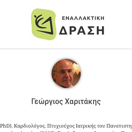
Γεώργιος Χαριτάκης
PhD). Καρδιολόγος. Πτυχιούχος Ιατρικής του Πανεπιστ