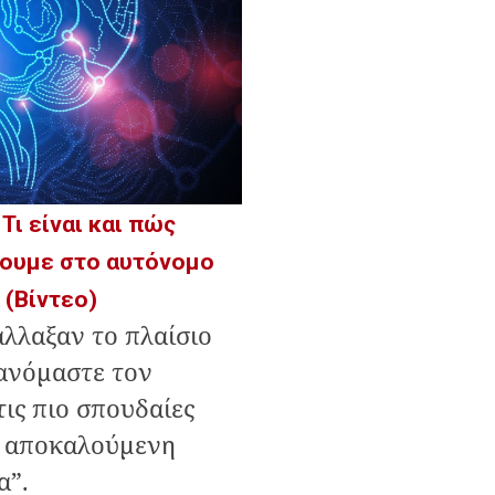
Τι είναι και πώς
ουμε στο αυτόνομο
 (Βίντεο)
άλλαξαν το πλαίσιο
ανόμαστε τον
ις πιο σπουδαίες
η αποκαλούμενη
α”.