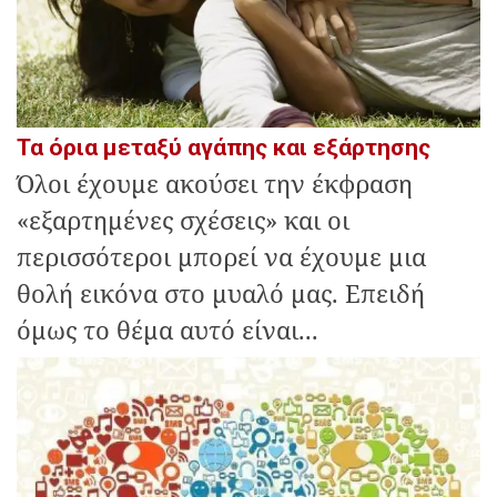
Τα όρια μεταξύ αγάπης και εξάρτησης
Όλοι έχουμε ακούσει την έκφραση
«εξαρτημένες σχέσεις» και οι
περισσότεροι μπορεί να έχουμε μια
θολή εικόνα στο μυαλό μας. Επειδή
όμως το θέμα αυτό είναι...