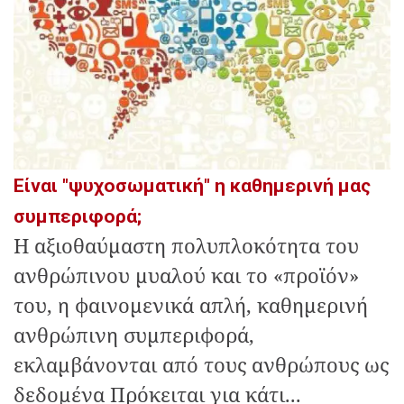
Είναι "ψυχοσωματική" η καθημερινή μας
συμπεριφορά;
Η αξιοθαύμαστη πολυπλοκότητα του
ανθρώπινου μυαλού και το «προϊόν»
του, η φαινομενικά απλή, καθημερινή
ανθρώπινη συμπεριφορά,
εκλαμβάνονται από τους ανθρώπους ως
δεδομένα Πρόκειται για κάτι...