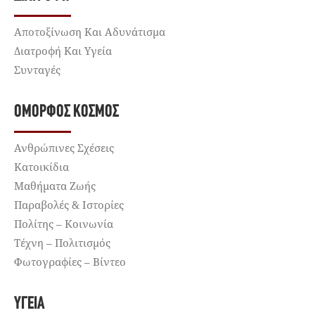
Αποτοξίνωση Και Αδυνάτισμα
Διατροφή Και Υγεία
Συνταγές
ΌΜΟΡΦΟΣ ΚΌΣΜΟΣ
Ανθρώπινες Σχέσεις
Κατοικίδια
Μαθήματα Ζωής
Παραβολές & Ιστορίες
Πολίτης – Κοινωνία
Τέχνη – Πολιτισμός
Φωτογραφίες – Βίντεο
ΥΓΕΊΑ