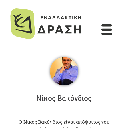
Νίκος Βακόνδιος
Ο Νίκος Βακόνδιος είναι απόφοιτος του