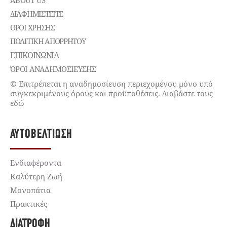
ΔΙΑΦΗΜΙΣΤΕΊΤΕ
ΌΡΟΙ ΧΡΉΣΗΣ
ΠΟΛΙΤΙΚΉ ΑΠΟΡΡΉΤΟΥ
ΕΠΙΚΟΙΝΩΝΊΑ
ΌΡΟΙ ΑΝΑΔΗΜΟΣΙΕΥΣΗΣ
© Επιτρέπεται η αναδημοσίευση περιεχομένου μόνο υπό
συγκεκριμένους όρους και προϋποθέσεις. Διαβάστε τους
εδώ
ΑΥΤΟΒΕΛΤΊΩΣΗ
Ενδιαφέροντα
Καλύτερη Ζωή
Μονοπάτια
Πρακτικές
ΔΙΑΤΡΟΦΉ