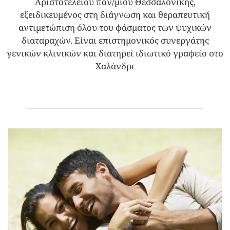
Αριστοτελείου παν/μίου Θεσσαλονίκης,
εξειδικευμένος στη διάγνωση και θεραπευτική
αντιμετώπιση όλου του φάσματος των ψυχικών
διαταραχών. Είναι επιστημονικός συνεργάτης
γενικών κλινικών και διατηρεί ιδιωτικό γραφείο στο
Χαλάνδρι