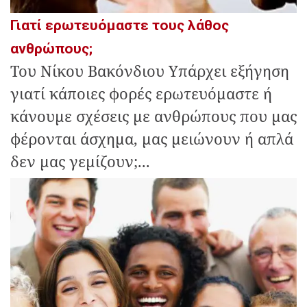
Γιατί ερωτευόμαστε τους λάθος
ανθρώπους;
Του Νίκου Βακόνδιου Υπάρχει εξήγηση
γιατί κάποιες φορές ερωτευόμαστε ή
κάνουμε σχέσεις με ανθρώπους που μας
φέρονται άσχημα, μας μειώνουν ή απλά
δεν μας γεμίζουν;...