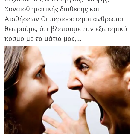
Συναισθηματικής διάθεσης και
Αισθήσεων Οι περισσότεροι άνθρωποι
θεωρούμε, ότι βλέπουμε τον εξωτερικό
κόσμο με τα μάτια μας,...