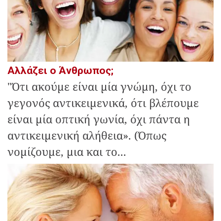
Αλλάζει ο Άνθρωπος;
"Ότι ακούμε είναι μία γνώμη, όχι το
γεγονός αντικειμενικά, ότι βλέπουμε
είναι μία οπτική γωνία, όχι πάντα η
αντικειμενική αλήθεια». (Όπως
νομίζουμε, μια και το...