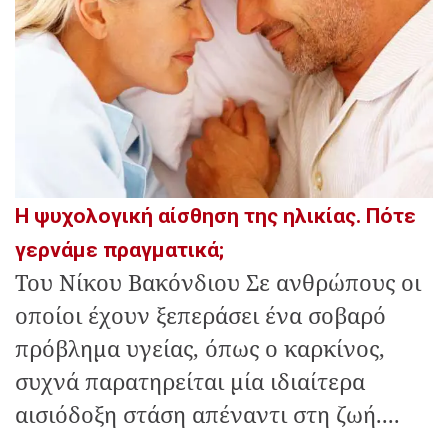
Η ψυχολογική αίσθηση της ηλικίας. Πότε
γερνάμε πραγματικά;
Του Νίκου Βακόνδιου Σε ανθρώπους οι
οποίοι έχουν ξεπεράσει ένα σοβαρό
πρόβλημα υγείας, όπως ο καρκίνος,
συχνά παρατηρείται μία ιδιαίτερα
αισιόδοξη στάση απέναντι στη ζωή....