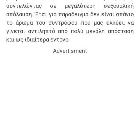
συντελώντας σε μεγαλύτερη σεξουαλική
απόλαυση. Έτσι για παράδειγμα δεν είναι σπάνιο
το άρωμα του συντρόφου που μας ελκύει, να
γίνεται αντιληπτό από πολύ μεγάλη απόσταση
και ως ιδιαίτερα έντονο.
Advertisment