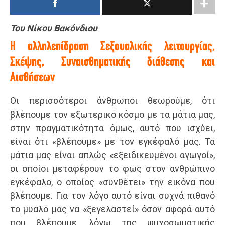
Του Νίκου Βακόνδιου
Η αλληλεπίδραση Σεξουαλικής λειτουργίας,
Σκέψης, Συναισθηματικής διάθεσης και
Αισθήσεων
Οι περισσότεροι άνθρωποι θεωρούμε, ότι
βλέπουμε τον εξωτερικό κόσμο με τα μάτια μας,
στην πραγματικότητα όμως, αυτό που ισχύει,
είναι ότι «βλέπουμε» με τον εγκέφαλό μας. Τα
μάτια μας είναι απλώς «εξειδικευμένοι αγωγοί»,
οι οποίοι μεταφέρουν το φως στον ανθρώπινο
εγκέφαλο, ο οποίος «συνθέτει» την εικόνα που
βλέπουμε. Για τον λόγο αυτό είναι συχνά πιθανό
το μυαλό μας να «ξεγελαστεί» όσον αφορά αυτό
που βλέπουμε, λόγω της ψυχοσωματικής