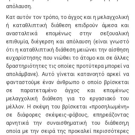
απόλαυση.
Κατ αυτόν τον τρόπο, το άγχος και η μελαγχολική
ή καταθλιπτική διάθεση επιδρούν άμεσα και
ανασταλτικά επομένως στην σεξουαλική
επιθυμία, διέγερση και απόλαυση (είναι γνωστό
ότι η καταθλιπτική διάθεση μειώνει την αίσθηση
ευχαρίστησης που νιώθει το άτομο και σε άλλες
δραστηριότητες τις οποίες προτύτερα μπορεί να
απολάμβανε). Αυτό γίνεται κατανοητό αρκεί να
φανταστούμε έναν άνθρωπο ο οποίο βρίσκεται
σε παρατεταμένο άγχος και επομένως
μελαγχολική διάθεση για το εργασιακό του
μέλλον. Η σκέψη του βρίσκεται «προσηλωμένη»
σε διάφορες σκέψεις-φόβους, επηρεάζοντας
αρνητικά την συναισθηματική του διάθεση,η
οποία με την σειρά της προκαλεί περισσότερες