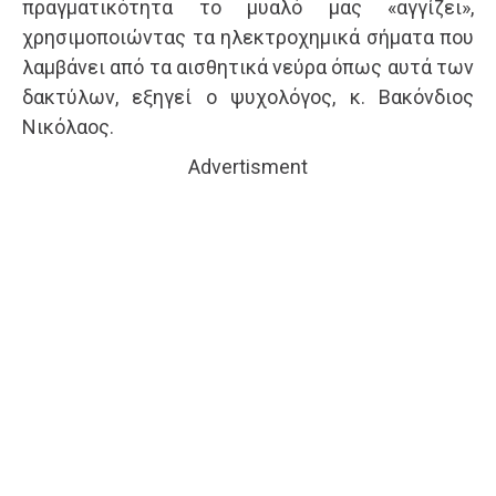
πραγματικότητα το μυαλό μας «αγγίζει»,
χρησιμοποιώντας τα ηλεκτροχημικά σήματα που
λαμβάνει από τα αισθητικά νεύρα όπως αυτά των
δακτύλων, εξηγεί ο ψυχολόγος, κ. Βακόνδιος
Νικόλαος.
Advertisment