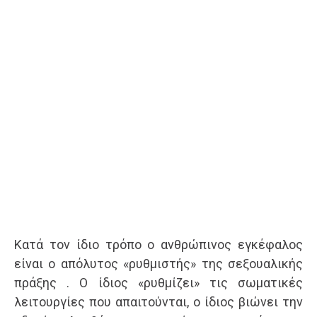
Κατά τον ίδιο τρόπο ο ανθρώπινος εγκέφαλος
είναι ο απόλυτος «ρυθμιστής» της σεξουαλικής
πράξης . Ο ίδιος «ρυθμίζει» τις σωματικές
λειτουργίες που απαιτούνται, ο ίδιος βιώνει την