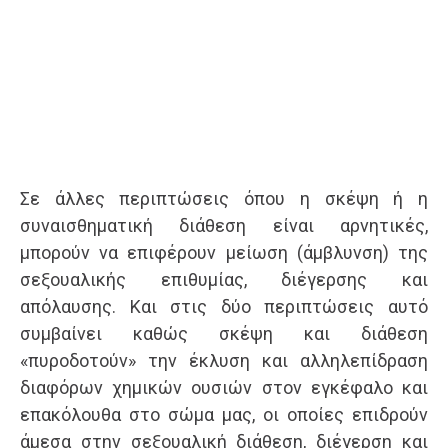
Σε άλλες περιπτώσεις όπου η σκέψη ή η
συναισθηματική διάθεση είναι αρνητικές,
μπορούν να επιφέρουν μείωση (άμβλυνση) της
σεξουαλικής επιθυμίας, διέγερσης και
απόλαυσης. Και στις δύο περιπτώσεις αυτό
συμβαίνει καθώς σκέψη και διάθεση
«πυροδοτούν» την έκλυση και αλληλεπίδραση
διαφόρων χημικών ουσιών στον εγκέφαλο και
επακόλουθα στο σώμα μας, οι οποίες επιδρούν
άμεσα στην σεξουαλική διάθεση, διέγερση και