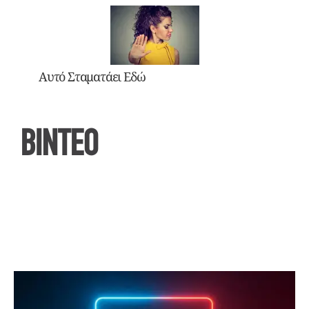
Αυτό Σταματάει Εδώ
ΒΙΝΤΕΟ