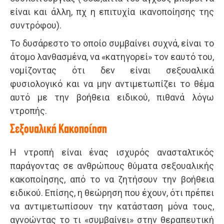
είναι και άλλη, πχ η επιτυχία ικανοποίησης της
συντρόφου).
Το δυσάρεστο το οποίο συμβαίνει συχνά, είναι το
άτομο λανθασμένα, να «κατηγορεί» τον εαυτό του,
νομίζοντας ότι δεν είναι σεξουαλικά
φυσιολογικό και να μην αντιμετωπίζει το θέμα
αυτό με την βοήθεια ειδικού, πιθανά λόγω
ντροπής.
Σεξουαλική Κακοποίηση
Η ντροπή είναι ένας ισχυρός ανασταλτικός
παράγοντας σε ανθρώπους θύματα σεξουαλικής
κακοποίησης, από το να ζητήσουν την βοήθεια
ειδικού. Επίσης, η θεώρηση που έχουν, ότι πρέπει
να αντιμετωπίσουν την κατάσταση μόνα τους,
αγνοώντας το τι «συμβαίνει» στην θεραπευτική