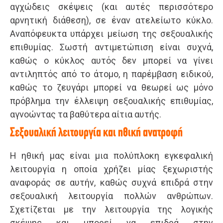
αγχώδεις σκέψεις (και αυτές περισσότερο
αρνητική διάθεση), σε έναν ατελείωτο κύκλο.
Αναπόφευκτα υπάρχει μείωση της σεξουαλικής
επιθυμίας. Σωστή αντιμετώπιση είναι συχνά,
καθώς ο κύκλος αυτός δεν μπορεί να γίνει
αντιληπτός από το άτομο, η παρέμβαση ειδικού,
καθώς το ζευγάρι μπορεί να θεωρεί ως μόνο
πρόβλημα την έλλειψη σεξουαλικής επιθυμίας,
αγνοώντας τα βαθύτερα αίτια αυτής.
Σεξουαλική λειτουργία και ηθική ανατροφή
Η ηθική μας είναι μια πολύπλοκη εγκεφαλική
λειτουργία η οποία χρήζει μίας ξεχωριστής
αναφοράς σε αυτήν, καθώς συχνά επιδρά στην
σεξουαλική λειτουργία πολλών ανθρώπων.
Σχετίζεται με την λειτουργία της λογικής
σκέψης και μπορεί να επιδρά στην