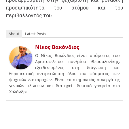
προσωπικότητα του ατόμου και του
περιβάλλοντός του.
About
Latest Posts
Νίκος Βακόνδιος
Ο Νίκος Βακόνδιος είναι απόφοιτος του
Αριστοτελείου παν/μίου Θεσσαλονίκης,
εξειδικευμένος στη διάγνωση και
θεραπευτική αντιμετώπιση όλου του φάσματος των
ψυχικών διαταραχών. Είναι επιστημονικός συνεργάτης
γενικών κλινικών και διατηρεί ιδιωτικό γραφείο στο
Χαλάνδρι