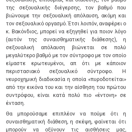
της σεξουαλικής διέγερσης, τον βαθμό που
βιώνουμε την σεξουαλική απόλαυση, ακόμη και
τον σεξουαλικό οργασμό. Έτσι λοιπόν, αναφέρει ο
κ. Βακόνδιος, μπορεί να εξηγηθεί για ποιον λόγο
(αυτόν της συναισθηματικής διάθεσης), η
σεξουαλική απόλαυση βιώνεται σε πολύ
μεγαλύτερο βαθμό με τον σύντροφο με τον οποίο
είμαστε ερωτευμένοι, απ ότι με κάποιον
περιστασιακό σεξουαλικό σύντροφο. Η
νευροχημική διαδικασία η οποία «πυροδοτείται»
από την εικόνα του και την αίσθηση του πρώτου
συντρόφου, είναι κατά πολύ πιο «έντονη» σε
ένταση.
Θα μπορούσαμε επιπλέον να πούμε ότι η
συναισθηματική διάθεση, η σκέψη, φαίνεται ότι
μπορούν να οξύνουν τις αισθήσεις μας,