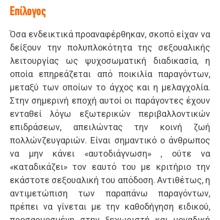
Επίλογος
Όσα ενδεικτικά προαναφέρθηκαν, σκοπό είχαν να
δείξουν την πολυπλοκότητα της σεξουαλικής
λειτουργίας ως ψυχοσωματική διαδικασία, η
οποία επηρεάζεται από ποικιλία παραγόντων,
μεταξύ των οποίων το άγχος και η μελαγχολία.
Στην σημερινή εποχή αυτοί οι παράγοντες έχουν
ενταθεί λόγω εξωτερικών περιβαλλοντικών
επιδράσεων, απειλώντας την κοινή ζωή
πολλώνζευγαριών. Είναι σημαντικό ο άνθρωπος
να μην κάνει «αυτοδιάγνωση» , ούτε να
«καταδικάζει» τον εαυτό του με κριτήριο την
εκάστοτε σεξουαλική του απόδοση. Αντιθέτως, η
αντιμετώπιση των παραπάνω παραγόντων,
πρέπει να γίνεται με την καθοδήγηση ειδικού,
προσαρμοσμένη στην ξεχωριστή και μοναδική