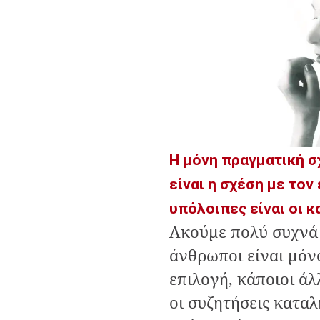
Η μόνη πραγματική σ
είναι η σχέση με τον
υπόλοιπες είναι οι 
Ακούμε πολύ συχνά 
άνθρωποι είναι μόνο
επιλογή, κάποιοι άλ
οι συζητήσεις καταλ