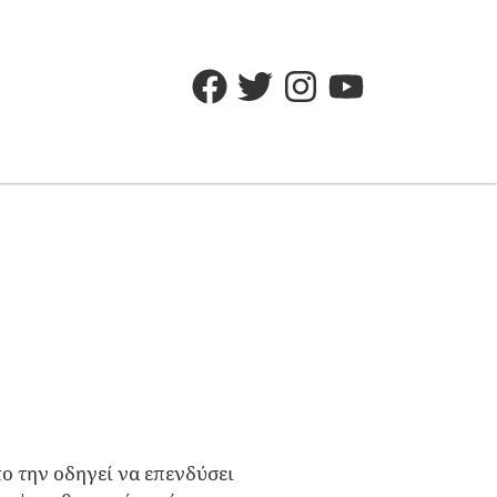
ο την οδηγεί να επενδύσει