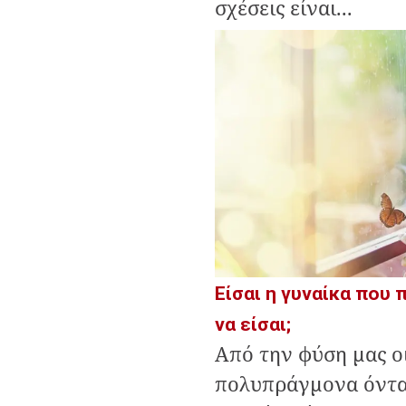
σχέσεις είναι...
Είσαι η γυναίκα που 
να είσαι;
Από την φύση μας ο
πολυπράγμονα όντα