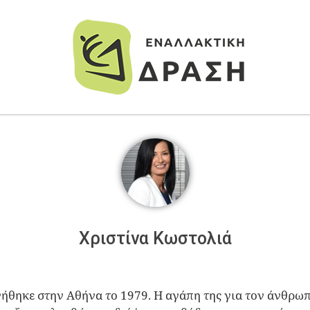
Χριστίνα Κωστολιά
ήθηκε στην Αθήνα το 1979. Η αγάπη της για τον άνθρωπ