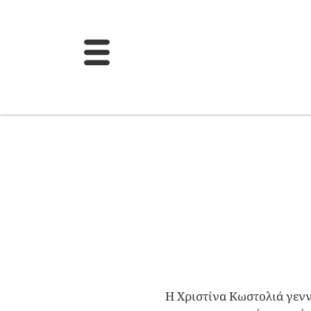
Η Χριστίνα Κωστολιά γενν