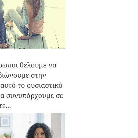
ρωποι θέλουμε να
βιώνουμε στην
αυτό το ουσιαστικό
 να συνυπάρχουμε σε
ε...