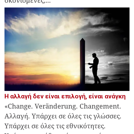
σκονισμένες,...
Η αλλαγή δεν είναι επιλογή, είναι ανάγκη
«Change. Veränderung. Changement.
Αλλαγή. Υπάρχει σε όλες τις γλώσσες.
Υπάρχει σε όλες τις εθνικότητες.