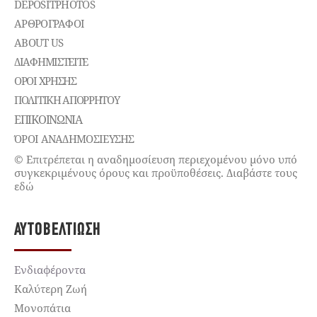
DEPOSITPHOTOS
ΑΡΘΡΟΓΡΑΦΟΙ
ABOUT US
ΔΙΑΦΗΜΙΣΤΕΊΤΕ
ΌΡΟΙ ΧΡΉΣΗΣ
ΠΟΛΙΤΙΚΉ ΑΠΟΡΡΉΤΟΥ
ΕΠΙΚΟΙΝΩΝΊΑ
ΌΡΟΙ ΑΝΑΔΗΜΟΣΙΕΥΣΗΣ
© Επιτρέπεται η αναδημοσίευση περιεχομένου μόνο υπό
συγκεκριμένους όρους και προϋποθέσεις. Διαβάστε τους
εδώ
ΑΥΤΟΒΕΛΤΊΩΣΗ
Ενδιαφέροντα
Καλύτερη Ζωή
Μονοπάτια