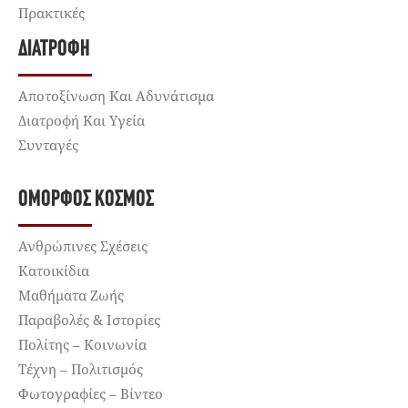
Πρακτικές
ΔΙΑΤΡΟΦΉ
Αποτοξίνωση Και Αδυνάτισμα
Διατροφή Και Υγεία
Συνταγές
ΌΜΟΡΦΟΣ ΚΌΣΜΟΣ
Ανθρώπινες Σχέσεις
Κατοικίδια
Μαθήματα Ζωής
Παραβολές & Ιστορίες
Πολίτης – Κοινωνία
Τέχνη – Πολιτισμός
Φωτογραφίες – Βίντεο