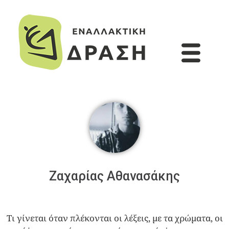
Ζαχαρίας Αθανασάκης
Τι γίνεται όταν πλέκονται οι λέξεις, με τα χρώματα, οι