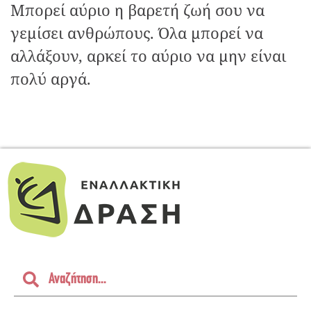
Μπορεί αύριο η βαρετή ζωή σου να
γεμίσει ανθρώπους. Όλα μπορεί να
αλλάξουν, αρκεί το αύριο να μην είναι
πολύ αργά.