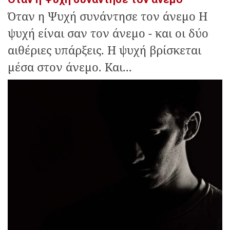
Όταν η Ψυχή συνάντησε τον άνεμο Η
ψυχή είναι σαν τον άνεμο - και οι δύο
αιθέριες υπάρξεις. Η ψυχή βρίσκεται
μέσα στον άνεμο. Και...