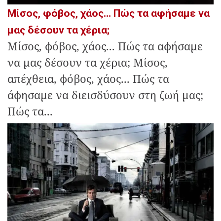
Μίσος, φόβος, χάος… Πώς τα αφήσαμε να
μας δέσουν τα χέρια;
Μίσος, φόβος, χάος... Πώς τα αφήσαμε
να μας δέσουν τα χέρια; Μίσος,
απέχθεια, φόβος, χάος... Πώς τα
άφησαμε να διεισδύσουν στη ζωή μας;
Πώς τα...