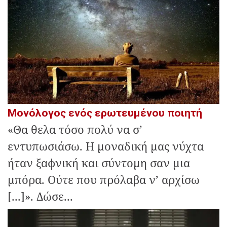
Μονόλογος ενός ερωτευμένου ποιητή
«Θα θελα τόσο πολύ να σ’
εντυπωσιάσω. Η μοναδική μας νύχτα
ήταν ξαφνική και σύντομη σαν μια
μπόρα. Ούτε που πρόλαβα ν’ αρχίσω
[...]». Δώσε...