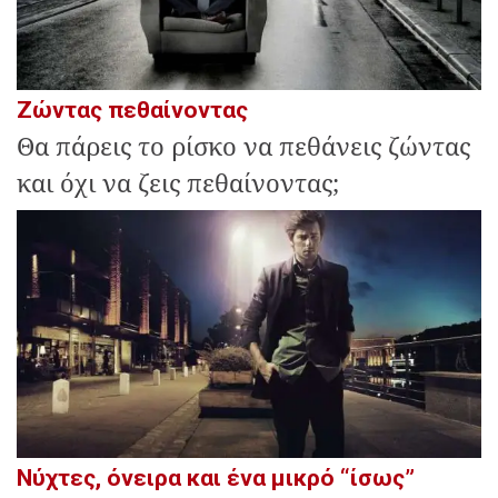
Ζώντας πεθαίνοντας
Θα πάρεις το ρίσκο να πεθάνεις ζώντας
και όχι να ζεις πεθαίνοντας;
Νύχτες, όνειρα και ένα μικρό “ίσως”