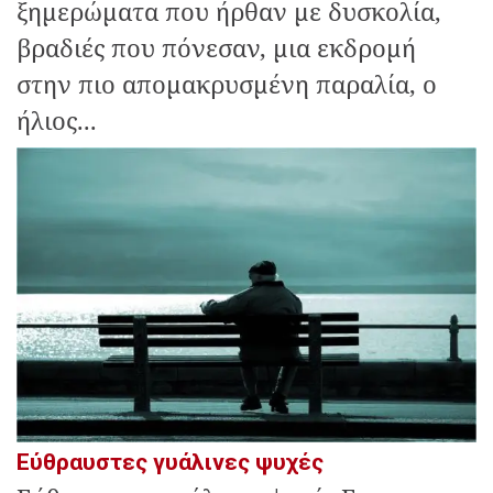
ξημερώματα που ήρθαν με δυσκολία,
βραδιές που πόνεσαν, μια εκδρομή
στην πιο απομακρυσμένη παραλία, ο
ήλιος...
Εύθραυστες γυάλινες ψυχές