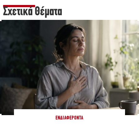
Σχετικά Θέματα
ΕΝΔΙΑΦΈΡΟΝΤΑ