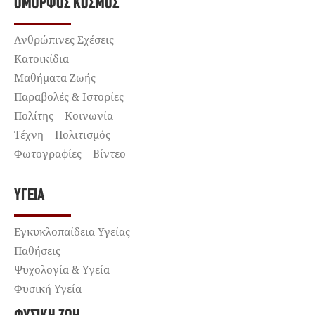
ΌΜΟΡΦΟΣ ΚΌΣΜΟΣ
Ανθρώπινες Σχέσεις
Κατοικίδια
Μαθήματα Ζωής
Παραβολές & Ιστορίες
Πολίτης – Κοινωνία
Τέχνη – Πολιτισμός
Φωτογραφίες – Βίντεο
ΥΓΕΊΑ
Εγκυκλοπαίδεια Υγείας
Παθήσεις
Ψυχολογία & Υγεία
Φυσική Υγεία