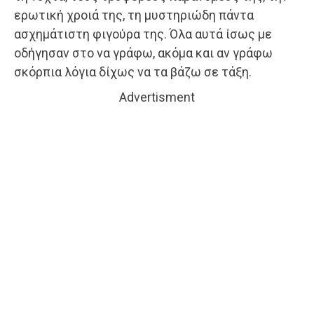
ερωτική χροιά της, τη μυστηριώδη πάντα
ασχημάτιστη φιγούρα της. Όλα αυτά ίσως με
οδήγησαν στο να γράφω, ακόμα και αν γράφω
σκόρπια λόγια δίχως να τα βάζω σε τάξη.
Advertisment