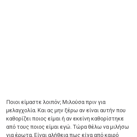
Ποιοι είμαστε λοιπόν; Μιλούσα πριν για
μελαγχολία. Και ας μην ξέρω αν είναι αυτήν που
καθορίζει ποιος είμαι ή αν εκείνη καθορίστηκε
από τους ποιος είμαι εγώ. Τώρα θέλω να μιλήσω
για έρωτα. Είναι αλήθεια πως είχα από καιρό