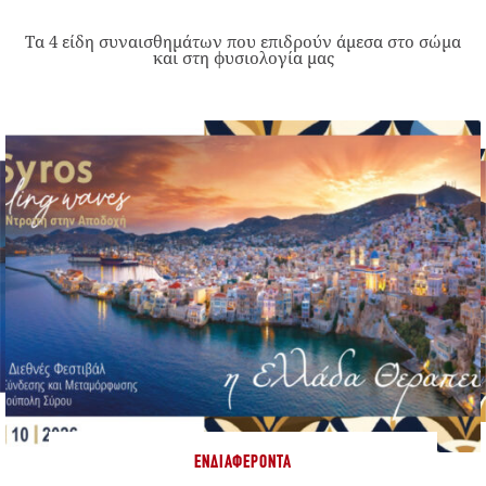
Τα 4 είδη συναισθημάτων που επιδρούν άμεσα στο σώμα
και στη φυσιολογία μας
ΕΝΔΙΑΦΈΡΟΝΤΑ