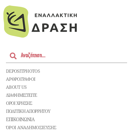
DEPOSITPHOTOS
ΑΡΘΡΟΓΡΑΦΟΙ
ABOUT US
ΔΙΑΦΗΜΙΣΤΕΊΤΕ
ΌΡΟΙ ΧΡΉΣΗΣ
ΠΟΛΙΤΙΚΉ ΑΠΟΡΡΉΤΟΥ
ΕΠΙΚΟΙΝΩΝΊΑ
ΌΡΟΙ ΑΝΑΔΗΜΟΣΙΕΥΣΗΣ