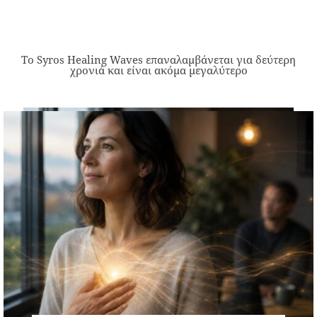
Το Syros Healing Waves επαναλαμβάνεται για δεύτερη
χρονιά και είναι ακόμα μεγαλύτερο