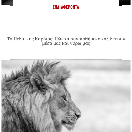
ΕΝΔΙΑΦΈΡΟΝΤΑ
Το Πεδίο της Καρδιάς: Πώς τα συναισθήματα ταξιδεύουν
μέσα μας και γύρω μας