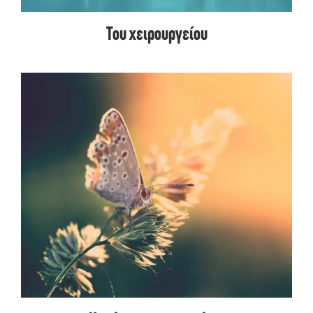
Του χειρουργείου