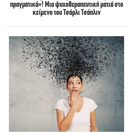
πραγματικά»! Μια ψυχοθεραπευτική ματιά στο
κείμενο του Τσάρλι Τσάπλιν