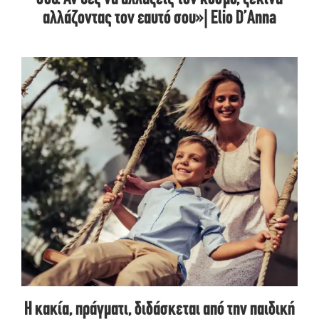
αλλάζοντας τον εαυτό σου»| Elio D’Anna
Η κακία, πράγματι, διδάσκεται από την παιδική