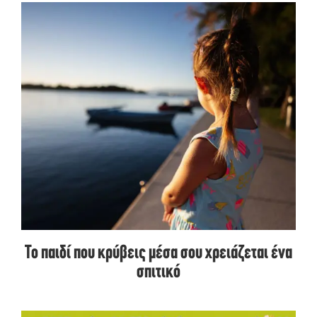
Το παιδί που κρύβεις μέσα σου χρειάζεται ένα
σπιτικό