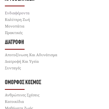
Ενδιαφέροντα
Καλύτερη Ζωή
Μονοπάτια
Πρακτικές
ΔΙΑΤΡΟΦΉ
Αποτοξίνωση Και Αδυνάτισμα
Διατροφή Και Υγεία
Συνταγές
ΌΜΟΡΦΟΣ ΚΌΣΜΟΣ
Ανθρώπινες Σχέσεις
Κατοικίδια
Μαθήματα Ζωής