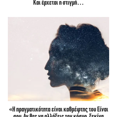
Και έρχεται η στιγμή…
«Η πραγματικότητα είναι καθρέφτης του Είναι
σου. Αν θες να αλλάξεις τον κόσμο, ξεκίνα