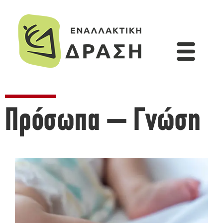
Πρόσωπα – Γνώση