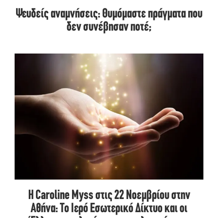
Ψευδείς αναμνήσεις: Θυμόμαστε πράγματα που
δεν συνέβησαν ποτέ;
H Caroline Myss στις 22 Νοεμβρίου στην
Αθήνα: Το Ιερό Εσωτερικό Δίκτυο και οι