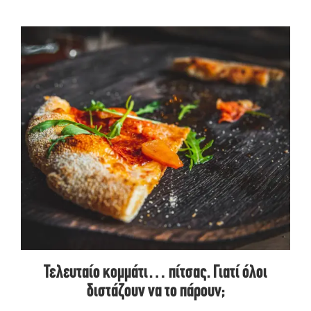
Τελευταίο κομμάτι… πίτσας. Γιατί όλοι
διστάζουν να το πάρουν;