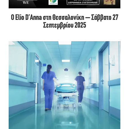
Ο Elio D’Anna στη Θεσσαλονίκη – Σάββατο 27
Σεπτεμβρίου 2025