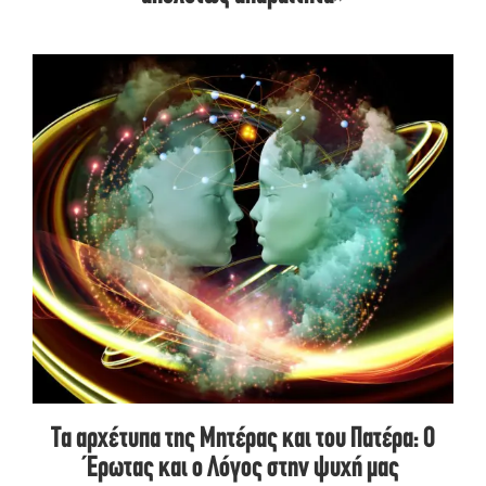
Τα αρχέτυπα της Μητέρας και του Πατέρα: Ο
Έρωτας και ο Λόγος στην ψυχή μας