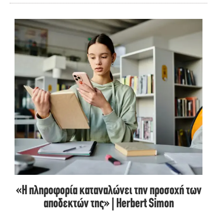
«Η πληροφορία καταναλώνει την προσοχή των
αποδεκτών της» | Herbert Simon