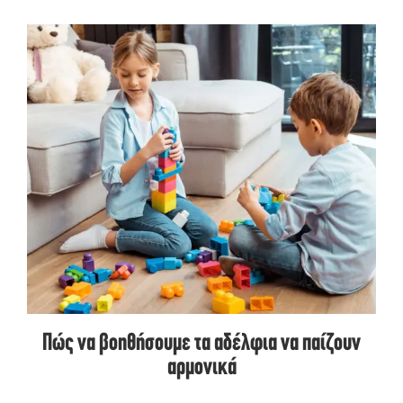
Πώς να βοηθήσουμε τα αδέλφια να παίζουν
αρμονικά