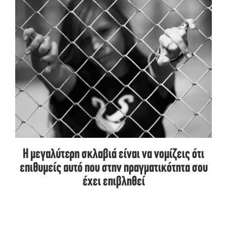
Η μεγαλύτερη σκλαβιά είναι να νομίζεις ότι
επιθυμείς αυτό που στην πραγματικότητα σου
έχει επιβληθεί