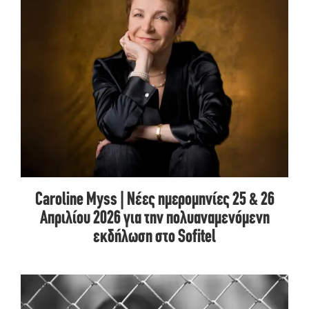
Caroline Myss | Nέες ημερομηνίες 25 & 26
Απριλίου 2026 για την πολυαναμενόμενη
εκδήλωση στο Sofitel