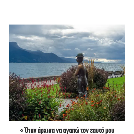
«Όταν άρχισα να αγαπώ τον εαυτό μου