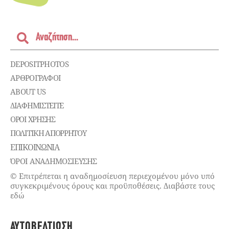
DEPOSITPHOTOS
ΑΡΘΡΟΓΡΑΦΟΙ
ABOUT US
ΔΙΑΦΗΜΙΣΤΕΊΤΕ
ΌΡΟΙ ΧΡΉΣΗΣ
ΠΟΛΙΤΙΚΉ ΑΠΟΡΡΉΤΟΥ
ΕΠΙΚΟΙΝΩΝΊΑ
ΌΡΟΙ ΑΝΑΔΗΜΟΣΙΕΥΣΗΣ
© Επιτρέπεται η αναδημοσίευση περιεχομένου μόνο υπό
συγκεκριμένους όρους και προϋποθέσεις. Διαβάστε τους
εδώ
ΑΥΤΟΒΕΛΤΊΩΣΗ