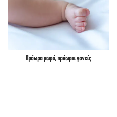
Πρόωρα μωρά, πρόωροι γονείς