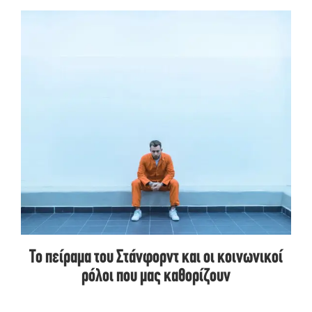
Το πείραμα του Στάνφορντ και οι κοινωνικοί
ρόλοι που μας καθορίζουν