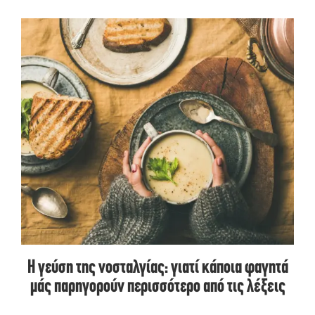
Η γεύση της νοσταλγίας: γιατί κάποια φαγητά
μάς παρηγορούν περισσότερο από τις λέξεις