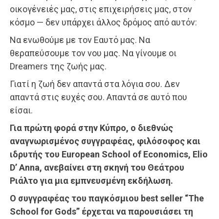
οικογένειές μας, στις επιχειρήσεις μας, στον
κόσμο — δεν υπάρχει άλλος δρόμος από αυτόν:
Να ενωθούμε με τον Εαυτό μας. Να
θεραπεύσουμε τον νου μας. Να γίνουμε οι
Dreamers της ζωής μας.
Γιατί η ζωή δεν απαντά στα λόγια σου. Δεν
απαντά στις ευχές σου. Απαντά σε αυτό που
είσαι.
Για πρώτη φορά στην Κύπρο, ο διεθνώς
αναγνωρισμένος συγγραφέας, φιλόσοφος και
ιδρυτής του European School of Economics, Elio
D’ Anna, ανεβαίνει στη σκηνή του Θεάτρου
Ριάλτο για μια εμπνευσμένη εκδήλωση.
Ο συγγραφέας του παγκόσμιου best seller “The
School for Gods” έρχεται να παρουσιάσει τη