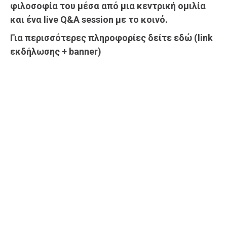
φιλοσοφία του μέσα από μια κεντρική ομιλία
και ένα live Q&A session με το κοινό.
Για περισσότερες πληροφορίες δείτε εδώ (link
εκδήλωσης + banner)