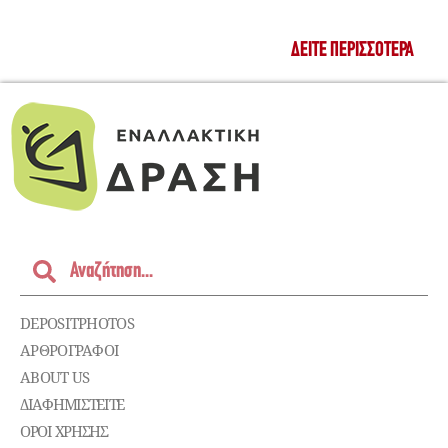
ΔΕΊΤΕ ΠΕΡΙΣΣΌΤΕΡΑ
DEPOSITPHOTOS
ΑΡΘΡΟΓΡΑΦΟΙ
ABOUT US
ΔΙΑΦΗΜΙΣΤΕΊΤΕ
ΌΡΟΙ ΧΡΉΣΗΣ