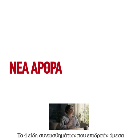
ΝΕΑ ΆΡΘΡΑ
Τα 4 είδη συναισθημάτων που επιδρούν άμεσα