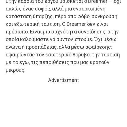
Στην καρδιά του έργου βρίσκεται ο Dreamer — όχι
απλώς ένας σοφός, αλλά μια ενσαρκωμένη
κατάσταση ύπαρξης, πέρα από φόβο, σύγκρουση
και εξωτερική ταύτιση. Ο Dreamer δεν είναι
πρόσωπο. Είναι μια συχνότητα συνείδησης, στην
οποία καλούμαστε να συντονιστούμε. Όχι μέσω
αγώνα ή προσπάθειας, αλλά μέσω αφαίρεσης:
αφαιρώντας τον εσωτερικό θόρυβο, την ταύτιση
με το εγώ, τις πεποιθήσεις που μας κρατούν
μικρούς.
Advertisment