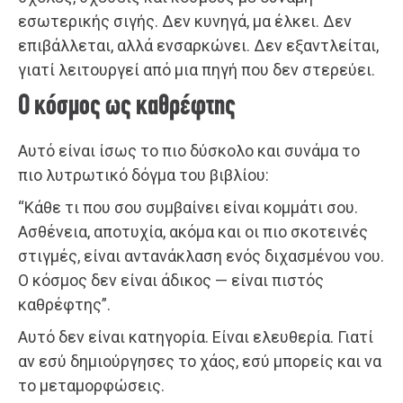
εσωτερικής σιγής. Δεν κυνηγά, μα έλκει. Δεν
επιβάλλεται, αλλά ενσαρκώνει. Δεν εξαντλείται,
γιατί λειτουργεί από μια πηγή που δεν στερεύει.
Ο κόσμος ως καθρέφτης
Αυτό είναι ίσως το πιο δύσκολο και συνάμα το
πιο λυτρωτικό δόγμα του βιβλίου:
“Κάθε τι που σου συμβαίνει είναι κομμάτι σου.
Ασθένεια, αποτυχία, ακόμα και οι πιο σκοτεινές
στιγμές, είναι αντανάκλαση ενός διχασμένου νου.
Ο κόσμος δεν είναι άδικος — είναι πιστός
καθρέφτης”.
Αυτό δεν είναι κατηγορία. Είναι ελευθερία. Γιατί
αν εσύ δημιούργησες το χάος, εσύ μπορείς και να
το μεταμορφώσεις.