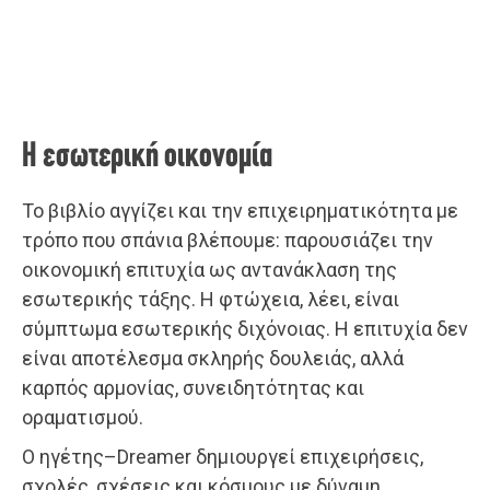
Η εσωτερική οικονομία
Το βιβλίο αγγίζει και την επιχειρηματικότητα με
τρόπο που σπάνια βλέπουμε: παρουσιάζει την
οικονομική επιτυχία ως αντανάκλαση της
εσωτερικής τάξης. Η φτώχεια, λέει, είναι
σύμπτωμα εσωτερικής διχόνοιας. Η επιτυχία δεν
είναι αποτέλεσμα σκληρής δουλειάς, αλλά
καρπός αρμονίας, συνειδητότητας και
οραματισμού.
Ο ηγέτης–Dreamer δημιουργεί επιχειρήσεις,
σχολές, σχέσεις και κόσμους με δύναμη