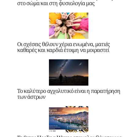
στο σώμα και στη φυσιολογία μας
Οι σχέσεις θέλουν χέρια ενωμένα, ματιές
καθαρές και καρδιά έτοιμη να μοιραστεί
Το καλύτερο αγχολυτικό είναι η παρατήρηση
των άστρων