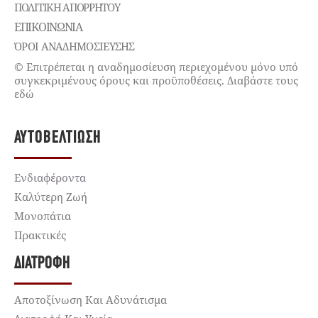
ΠΟΛΙΤΙΚΉ ΑΠΟΡΡΉΤΟΥ
ΕΠΙΚΟΙΝΩΝΊΑ
ΌΡΟΙ ΑΝΑΔΗΜΟΣΙΕΥΣΗΣ
© Επιτρέπεται η αναδημοσίευση περιεχομένου μόνο υπό
συγκεκριμένους όρους και προϋποθέσεις. Διαβάστε τους
εδώ
ΑΥΤΟΒΕΛΤΊΩΣΗ
Ενδιαφέροντα
Καλύτερη Ζωή
Μονοπάτια
Πρακτικές
ΔΙΑΤΡΟΦΉ
Αποτοξίνωση Και Αδυνάτισμα