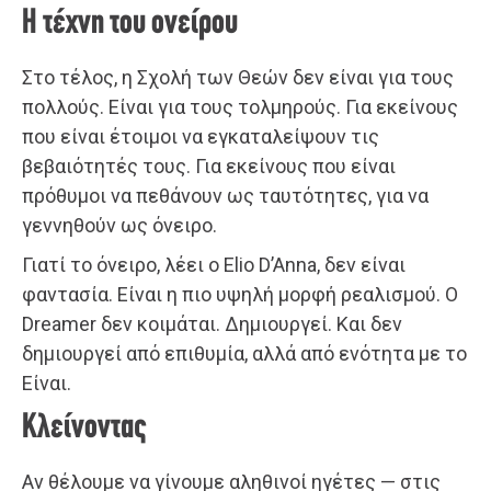
Η τέχνη του ονείρου
Στο τέλος, η Σχολή των Θεών δεν είναι για τους
πολλούς. Είναι για τους τολμηρούς. Για εκείνους
που είναι έτοιμοι να εγκαταλείψουν τις
βεβαιότητές τους. Για εκείνους που είναι
πρόθυμοι να πεθάνουν ως ταυτότητες, για να
γεννηθούν ως όνειρο.
Γιατί το όνειρο, λέει ο Elio D’Anna, δεν είναι
φαντασία. Είναι η πιο υψηλή μορφή ρεαλισμού. Ο
Dreamer δεν κοιμάται. Δημιουργεί. Και δεν
δημιουργεί από επιθυμία, αλλά από ενότητα με το
Είναι.
Κλείνοντας
Αν θέλουμε να γίνουμε αληθινοί ηγέτες — στις