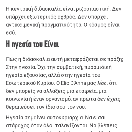
Η κεντρική διδασκαλία είναι ριζοσπαστική: Δεν
υπάρχει εξωτερικός εχθρός. Δεν υπάρχει
αντικειμενική πραγματικότητα. Ο κόσμος είναι
εσύ.
Η ηγεσία του Είναι
Πώς η διδασκαλία αυτή μεταφράζεται σε πράξη;
Στην ηγεσία. Όχι την συμβατική, πυραμιδική
ηγεσία εξουσίας, αλλά στην ηγεσία του
Εσωτερικού Κυρίου. Ο Elio D’Anna μας λέει ότι
δεν μπορείς να αλλάξεις μια εταιρεία, μια
κοινωνία ή έναν οργανισμό, αν πρώτα δεν έχεις
θεραπεύσει τον ίδιο σου τον νου.
Ηγεσία σημαίνει αυτοκυριαρχία. Να είσαι
ατάραχος όταν όλοι ταλανίζονται. Να βλέπεις