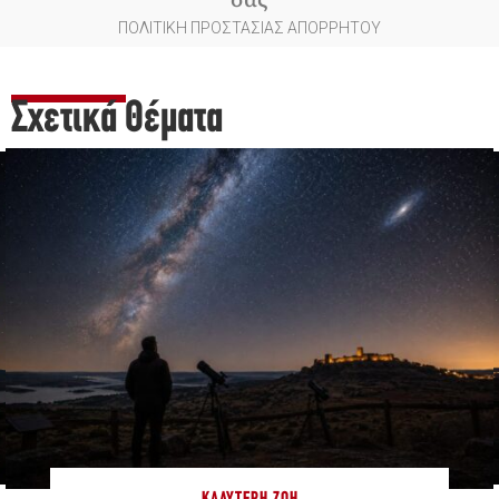
ΠΟΛΙΤΙΚΗ ΠΡΟΣΤΑΣΙΑΣ ΑΠΟΡΡΗΤΟΥ
Σχετικά Θέματα