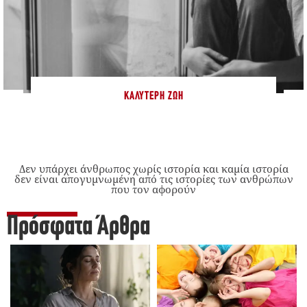
ΚΑΛΎΤΕΡΗ ΖΩΉ
Δεν υπάρχει άνθρωπος χωρίς ιστορία και καμία ιστορία
δεν είναι απογυμνωμένη από τις ιστορίες των ανθρώπων
που τον αφορούν
Πρόσφατα Άρθρα