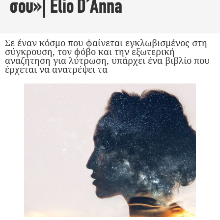
σου»| Elio D’Anna
Σε έναν κόσμο που φαίνεται εγκλωβισμένος στη
σύγκρουση, τον φόβο και την εξωτερική
αναζήτηση για λύτρωση, υπάρχει ένα βιβλίο που
έρχεται να ανατρέψει τα