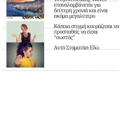
επαναλαμβάνεται για
δεύτερη χρονιά και είναι
ακόμα μεγαλύτερο
Κάποια στιγμή κουράζεσαι να
προσπαθείς να είσαι
“σωστός”
Αυτό Σταματάει Εδώ