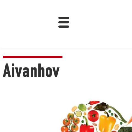
Aivanhov