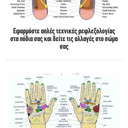
Εφαρμόστε απλές τεχνικές ρεφλεξολογίας
στα πόδια σας και δείτε τις αλλαγές στο σώμα
σας