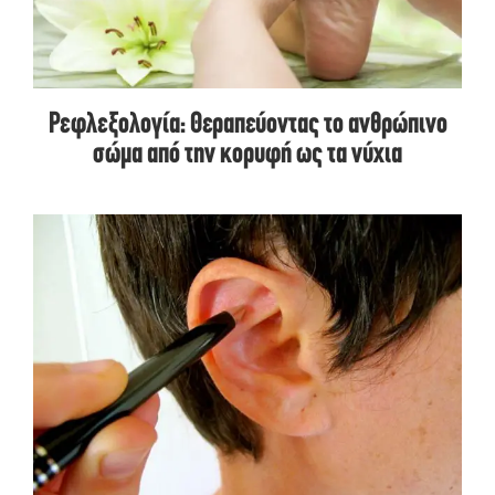
Ρεφλεξολογία: Θεραπεύοντας το ανθρώπινο
σώμα από την κορυφή ως τα νύχια