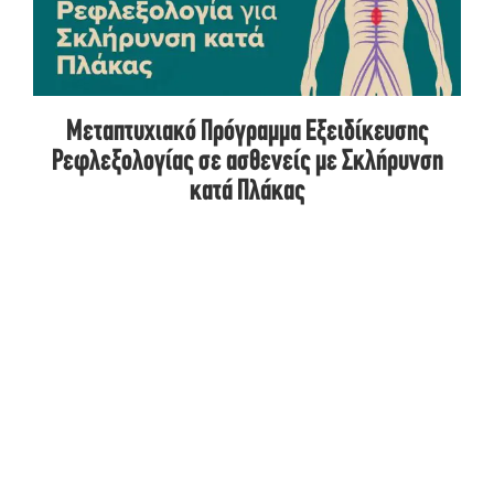
Μεταπτυχιακό Πρόγραμμα Εξειδίκευσης
Ρεφλεξολογίας σε ασθενείς με Σκλήρυνση
κατά Πλάκας