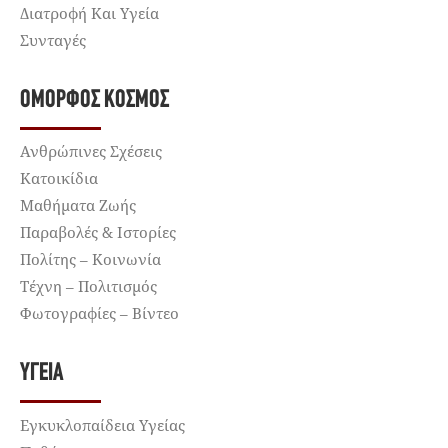
Διατροφή Και Υγεία
Συνταγές
ΌΜΟΡΦΟΣ ΚΌΣΜΟΣ
Ανθρώπινες Σχέσεις
Κατοικίδια
Μαθήματα Ζωής
Παραβολές & Ιστορίες
Πολίτης – Κοινωνία
Τέχνη – Πολιτισμός
Φωτογραφίες – Βίντεο
ΥΓΕΊΑ
Εγκυκλοπαίδεια Υγείας