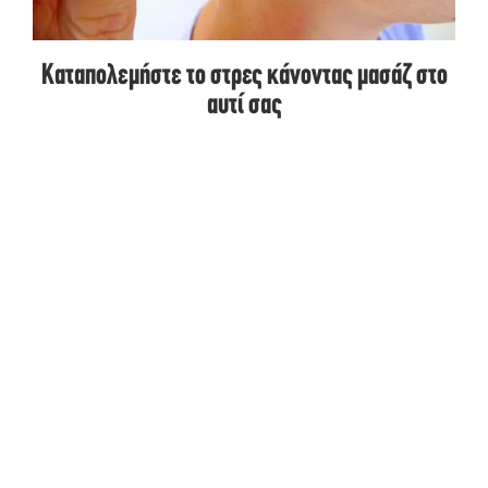
Καταπολεμήστε το στρες κάνοντας μασάζ στο
αυτί σας