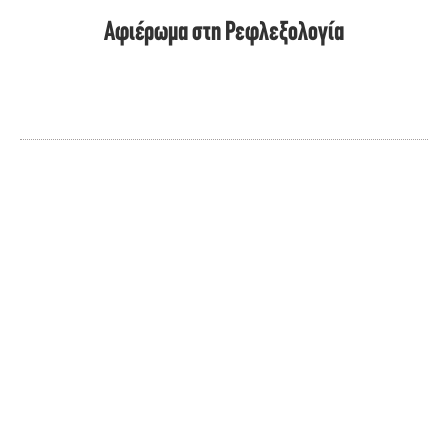
Αφιέρωμα στη Ρεφλεξολογία