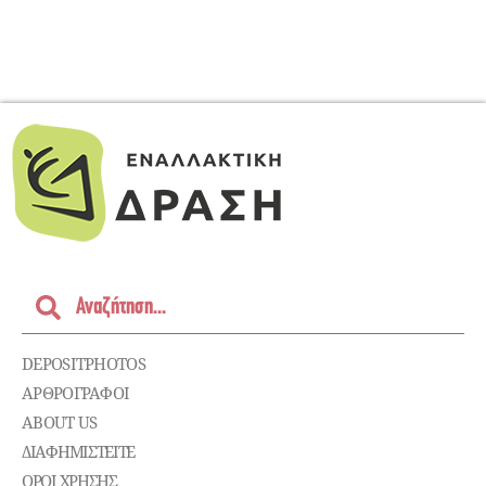
DEPOSITPHOTOS
ΑΡΘΡΟΓΡΑΦΟΙ
ABOUT US
ΔΙΑΦΗΜΙΣΤΕΊΤΕ
ΌΡΟΙ ΧΡΉΣΗΣ