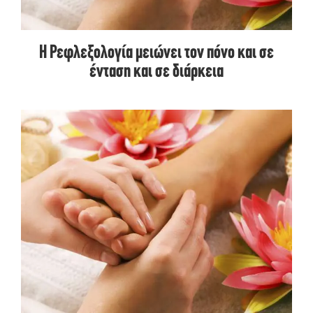
Η Ρεφλεξολογία μειώνει τον πόνο και σε
ένταση και σε διάρκεια