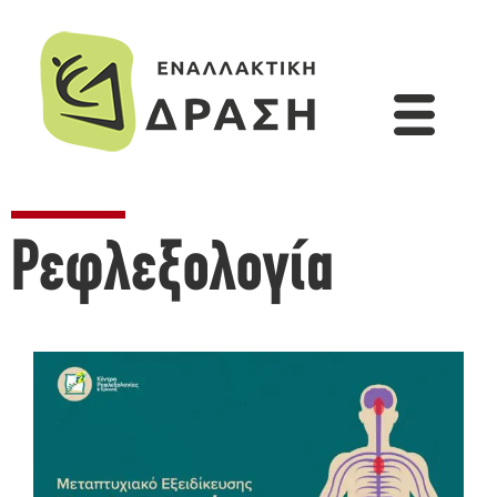
Ρεφλεξολογία