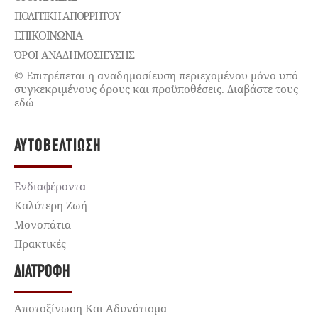
ΠΟΛΙΤΙΚΉ ΑΠΟΡΡΉΤΟΥ
ΕΠΙΚΟΙΝΩΝΊΑ
ΌΡΟΙ ΑΝΑΔΗΜΟΣΙΕΥΣΗΣ
© Επιτρέπεται η αναδημοσίευση περιεχομένου μόνο υπό
συγκεκριμένους όρους και προϋποθέσεις. Διαβάστε τους
εδώ
ΑΥΤΟΒΕΛΤΊΩΣΗ
Ενδιαφέροντα
Καλύτερη Ζωή
Μονοπάτια
Πρακτικές
ΔΙΑΤΡΟΦΉ
Αποτοξίνωση Και Αδυνάτισμα