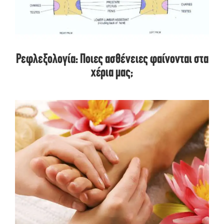
Ρεφλεξολογία: Ποιες ασθένειες φαίνονται στα
χέρια μας;