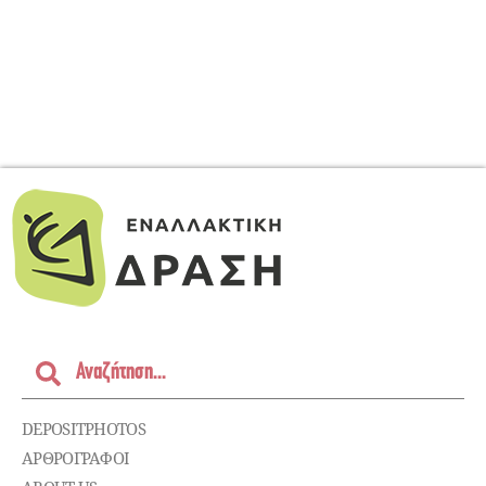
DEPOSITPHOTOS
ΑΡΘΡΟΓΡΑΦΟΙ