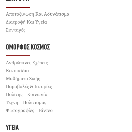
Αποτοξίνωση Και Αδυνάτισμα
Διατροφή Και Υγεία
Συνταγές
ΌΜΟΡΦΟΣ ΚΌΣΜΟΣ
Ανθρώπινες Σχέσεις
Κατοικίδια
Μαθήματα Ζωής
Παραβολές & Ιστορίες
Πολίτης – Κοινωνία
Τέχνη – Πολιτισμός
Φωτογραφίες – Βίντεο
ΥΓΕΊΑ