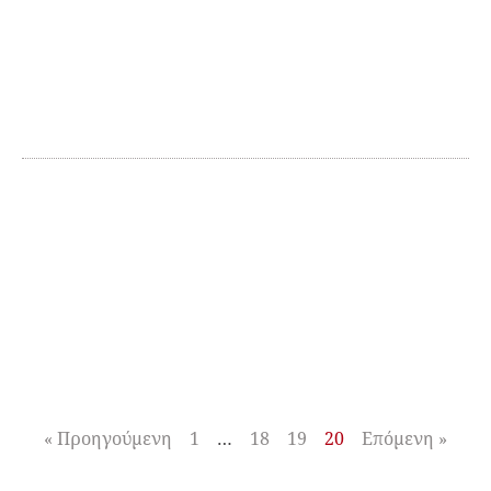
« Προηγούμενη
1
…
18
19
20
Επόμενη »