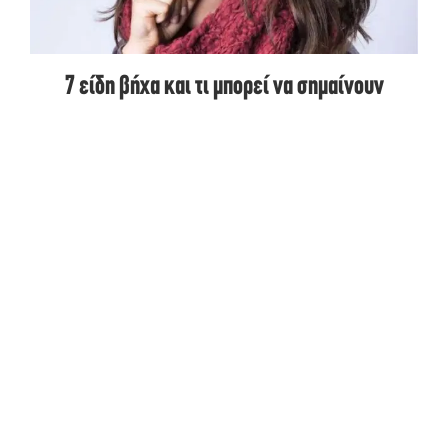
7 είδη βήχα και τι μπορεί να σημαίνουν