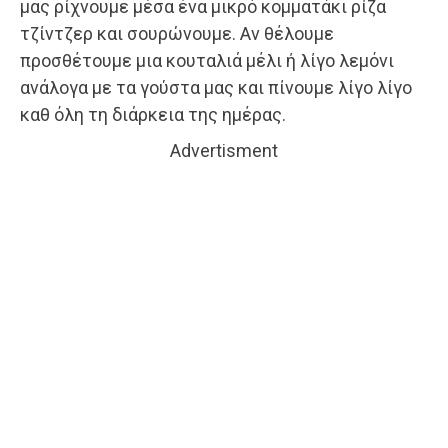
μας ρίχνουμε μέσα ένα μικρό κομματάκι ρίζα
τζίντζερ και σουρώνουμε. Αν θέλουμε
προσθέτουμε μια κουταλιά μέλι ή λίγο λεμόνι
ανάλογα με τα γούστα μας και πίνουμε λίγο λίγο
καθ όλη τη διάρκεια της ημέρας.
Advertisment