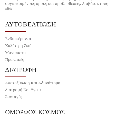
συγκεκριμένους όρους και προϋποθέσεις. Διαβάστε τους
εδώ
ΑΥΤΟΒΕΛΤΊΩΣΗ
Ενδιαφέροντα
Καλύτερη Ζωή
Μονοπάτια
Πρακτικές
ΔΙΑΤΡΟΦΉ
Αποτοξίνωση Και Αδυνάτισμα
Διατροφή Και Υγεία
Συνταγές
ΌΜΟΡΦΟΣ ΚΌΣΜΟΣ