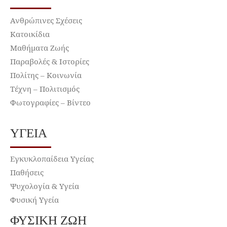
Ανθρώπινες Σχέσεις
Κατοικίδια
Μαθήματα Ζωής
Παραβολές & Ιστορίες
Πολίτης – Κοινωνία
Τέχνη – Πολιτισμός
Φωτογραφίες – Βίντεο
ΥΓΕΊΑ
Εγκυκλοπαίδεια Υγείας
Παθήσεις
Ψυχολογία & Υγεία
Φυσική Υγεία
ΦΥΣΙΚΉ ΖΩΉ