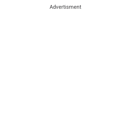
Advertisment