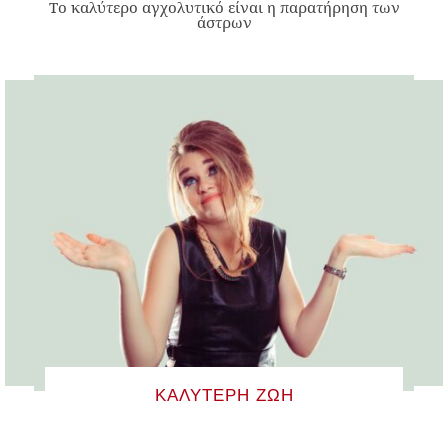
Το καλύτερο αγχολυτικό είναι η παρατήρηση των
άστρων
ΚΑΛΎΤΕΡΗ ΖΩΉ