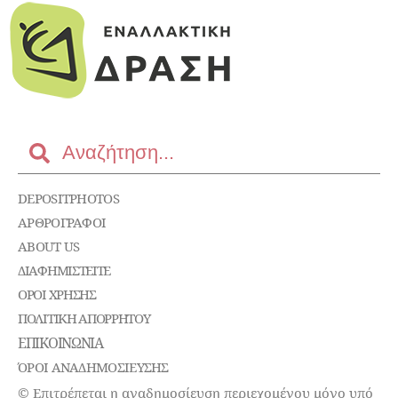
DEPOSITPHOTOS
ΑΡΘΡΟΓΡΑΦΟΙ
ABOUT US
ΔΙΑΦΗΜΙΣΤΕΊΤΕ
ΌΡΟΙ ΧΡΉΣΗΣ
ΠΟΛΙΤΙΚΉ ΑΠΟΡΡΉΤΟΥ
ΕΠΙΚΟΙΝΩΝΊΑ
ΌΡΟΙ ΑΝΑΔΗΜΟΣΙΕΥΣΗΣ
© Επιτρέπεται η αναδημοσίευση περιεχομένου μόνο υπό