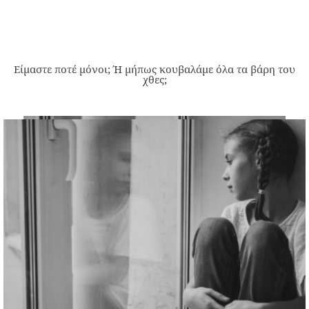
Είμαστε ποτέ μόνοι; Ή μήπως κουβαλάμε όλα τα βάρη του
χθες;