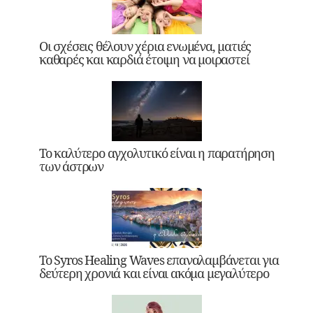
Οι σχέσεις θέλουν χέρια ενωμένα, ματιές
καθαρές και καρδιά έτοιμη να μοιραστεί
Το καλύτερο αγχολυτικό είναι η παρατήρηση
των άστρων
Το Syros Healing Waves επαναλαμβάνεται για
δεύτερη χρονιά και είναι ακόμα μεγαλύτερο