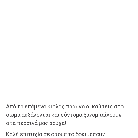
Από το επόμενο κιόλας πρωινό οι καύσεις στο
σώμα αυξάνονται και σύντομα ξαναμπαίνουμε
στα περσινά μας ρούχα!
Καλή επιτυχία σε όσους το δοκιμάσουν!