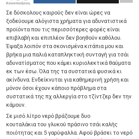
Κοινοποιήσεις
Σε δύσκολους καιρούς δεν είναι ώρες να
ξοδεύουμε αλόγιστα χρήματα για αδυνατιστικά
προϊόντα που τις περισσότερες φορές είναι
επιβλαβή και επιπλέον δεν βοηθούν καθόλου.
Έψαξα λοιπόν στα σκονισμένα κιτάπια μου και
βρήκα μια παλιά καταπληκτική συνταγή για τσάι
αδυνατίσματος που κάμει κυριολεκτικά θαύματα
εκ των έσω. Όλα της τα συστατικά φυσικά κι
ακίνδυνα. Ενδείκνυται για καθημερινή χρήση και
μόνον όσοι έχουν κάποιο πρόβλημα στα
συστατικά της πχ αλλεργία στο τζίντζερ δεν την
κάμουν.
Σε μισό λίτρο νερό βράζουμε δυο
κουταλάκια του γλυκού πράσινο τσάι καλής
ποιότητας και 5 γαρύφαλλα. Αφού βράσει το νερό