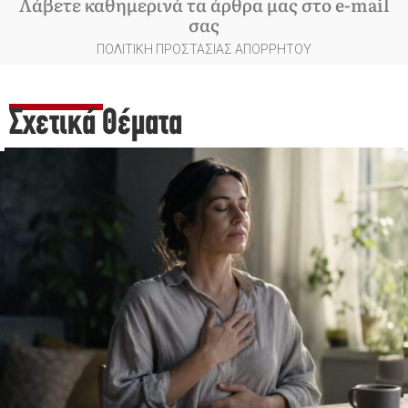
Λάβετε καθημερινά τα άρθρα μας στο e-mail
σας
ΠΟΛΙΤΙΚΗ ΠΡΟΣΤΑΣΙΑΣ ΑΠΟΡΡΗΤΟΥ
Σχετικά Θέματα