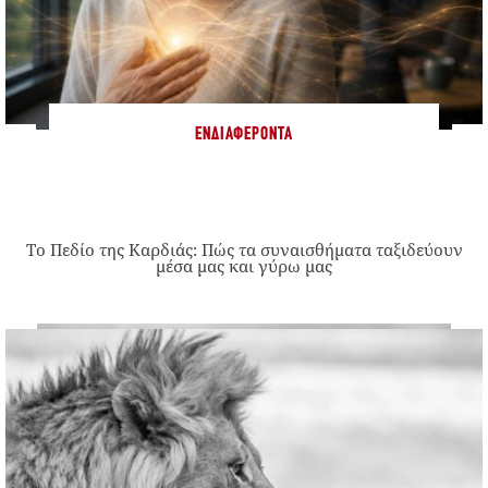
ΕΝΔΙΑΦΈΡΟΝΤΑ
Το Πεδίο της Καρδιάς: Πώς τα συναισθήματα ταξιδεύουν
μέσα μας και γύρω μας