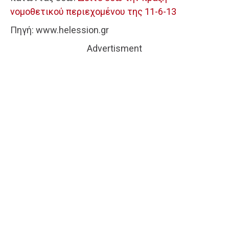
νομοθετικού περιεχομένου της 11-6-13
Πηγή: www.helession.gr
Advertisment