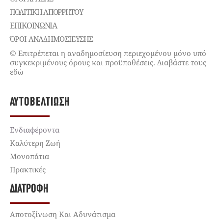
ΠΟΛΙΤΙΚΉ ΑΠΟΡΡΉΤΟΥ
ΕΠΙΚΟΙΝΩΝΊΑ
ΌΡΟΙ ΑΝΑΔΗΜΟΣΙΕΥΣΗΣ
© Επιτρέπεται η αναδημοσίευση περιεχομένου μόνο υπό
συγκεκριμένους όρους και προϋποθέσεις. Διαβάστε τους
εδώ
ΑΥΤΟΒΕΛΤΊΩΣΗ
Ενδιαφέροντα
Καλύτερη Ζωή
Μονοπάτια
Πρακτικές
ΔΙΑΤΡΟΦΉ
Αποτοξίνωση Και Αδυνάτισμα