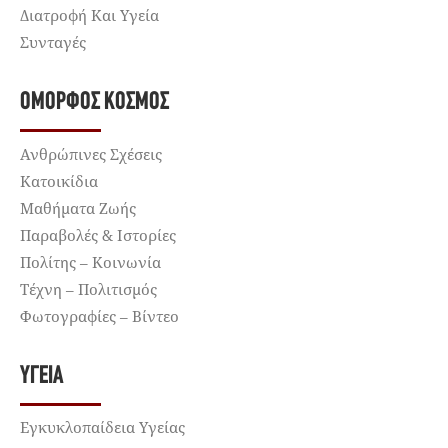
Διατροφή Και Υγεία
Συνταγές
ΌΜΟΡΦΟΣ ΚΌΣΜΟΣ
Ανθρώπινες Σχέσεις
Κατοικίδια
Μαθήματα Ζωής
Παραβολές & Ιστορίες
Πολίτης – Κοινωνία
Τέχνη – Πολιτισμός
Φωτογραφίες – Βίντεο
ΥΓΕΊΑ
Εγκυκλοπαίδεια Υγείας