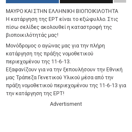
ΜΑΥΡΟ ΚΑΙ ΣΤΗΝ ΕΛΛΗΝΙΚΗ ΒΙΟΠΟΙΚΙΛΟΤΗΤΑ
Η κατάργηση της ΕΡΤ είναι το εξώφυλλο. Στις
πίσω σελίδες ακολουθεί η καταστροφή της
βιοποικιλότητάς μας!
Μονόδρομος ο αγώνας μας για την πλήρη
κατάργηση της πράξης νομοθετικού
περιεχομένου της 11-6-13.
Εξαφανίζουν για να την ξεπουλήσουν την Εθνική
μας Τράπεζα Γενετικού Υλικού μέσα από την
πράξη νομοθετικού περιεχομένου της 11-6-13 για
την κατάργηση της ΕΡΤ!
Advertisment