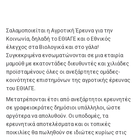
Σαλαμοποιείται η Αγροτική Έρευνα για την
Κοινωνία, δηλαδή το ΕΘΙΑΓΕ και ο Εθνικός
έλεγχος στα Βιολογικά και στο γάλα!
Συγκεκριμένα ενσωματώνονται σε μια εταιρία
μαμούθ με εκατοντάδες διευθυντές και χιλιάδες
προϊσταμένους όλες οι ανεξάρτητες ομάδες-
κοινότητες επιστημόνων της αγροτικής έρευνας
του ΕΘΙΑΓΕ.
Μετατρέπονται έτσι από ανεξάρτητοι ερευνητές
σε γραφειοκράτες δημόσιοι υπάλληλοι, ώστε
αργότερα να απολυθούν. Οι υποδομές, τα
ερευνητικά αποτελέσματα και οι τοπικές
ποικιλίες θα πωληθούν σε ιδιώτες κυρίως στις