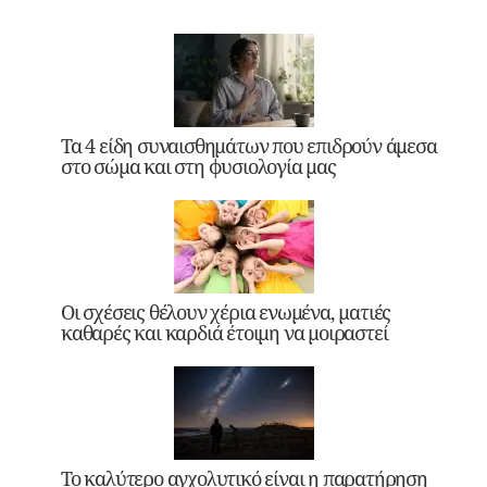
Τα 4 είδη συναισθημάτων που επιδρούν άμεσα
στο σώμα και στη φυσιολογία μας
Οι σχέσεις θέλουν χέρια ενωμένα, ματιές
καθαρές και καρδιά έτοιμη να μοιραστεί
Το καλύτερο αγχολυτικό είναι η παρατήρηση