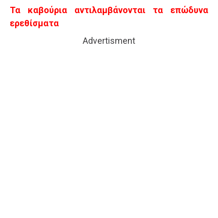
Τα καβούρια αντιλαμβάνονται τα επώδυνα
ερεθίσματα
Advertisment