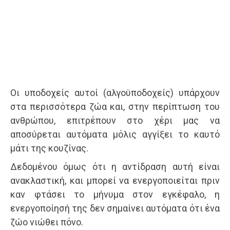
Οι υποδοχείς αυτοί (αλγοϋποδοχείς) υπάρχουν
στα περισσότερα ζώα και, στην περίπτωση του
ανθρώπου, επιτρέπουν στο χέρι μας να
αποσύρεται αυτόματα μόλις αγγίξει το καυτό
μάτι της κουζίνας.
Δεδομένου όμως ότι η αντίδραση αυτή είναι
ανακλαστική, και μπορεί να ενεργοποιείται πριν
καν φτάσει το μήνυμα στον εγκέφαλο, η
ενεργοποίησή της δεν σημαίνει αυτόματα ότι ένα
ζώο νιώθει πόνο.