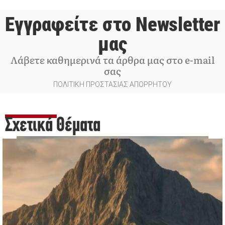
Εγγραφείτε στο Newsletter
μας
Λάβετε καθημερινά τα άρθρα μας στο e-mail
σας
ΠΟΛΙΤΙΚΗ ΠΡΟΣΤΑΣΙΑΣ ΑΠΟΡΡΗΤΟΥ
Σχετικά Θέματα