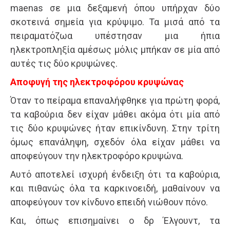
maenas σε μια δεξαμενή όπου υπήρχαν δύο
σκοτεινά σημεία για κρύψιμο. Τα μισά από τα
πειραματόζωα υπέστησαν μια ήπια
ηλεκτροπληξία αμέσως μόλις μπήκαν σε μία από
αυτές τις δύο κρυψώνες.
Αποφυγή της ηλεκτροφόρου κρυψώνας
Όταν το πείραμα επαναλήφθηκε για πρώτη φορά,
τα καβούρια δεν είχαν μάθει ακόμα ότι μία από
τις δύο κρυψώνες ήταν επικίνδυνη. Στην τρίτη
όμως επανάληψη, σχεδόν όλα είχαν μάθει να
αποφεύγουν την ηλεκτροφόρο κρυψώνα.
Αυτό αποτελεί ισχυρή ένδειξη ότι τα καβούρια,
και πιθανώς όλα τα καρκινοειδή, μαθαίνουν να
αποφεύγουν τον κίνδυνο επειδή νιώθουν πόνο.
Και, όπως επισημαίνει ο δρ Έλγουντ, τα