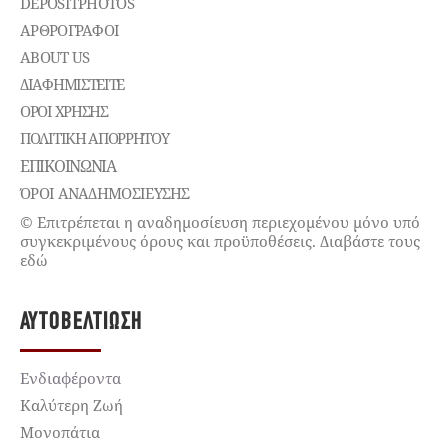
DEPOSITPHOTOS
ΑΡΘΡΟΓΡΑΦΟΙ
ABOUT US
ΔΙΑΦΗΜΙΣΤΕΊΤΕ
ΌΡΟΙ ΧΡΉΣΗΣ
ΠΟΛΙΤΙΚΉ ΑΠΟΡΡΉΤΟΥ
ΕΠΙΚΟΙΝΩΝΊΑ
ΌΡΟΙ ΑΝΑΔΗΜΟΣΙΕΥΣΗΣ
© Επιτρέπεται η αναδημοσίευση περιεχομένου μόνο υπό
συγκεκριμένους όρους και προϋποθέσεις. Διαβάστε τους
εδώ
ΑΥΤΟΒΕΛΤΊΩΣΗ
Ενδιαφέροντα
Καλύτερη Ζωή
Μονοπάτια