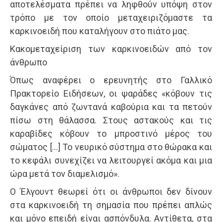
αποτελέσματα πρέπει να ληφθούν υπόψη στον
τρόπο με τον οποίο μεταχειριζόμαστε τα
καρκινοειδή που καταλήγουν στο πιάτο μας.
Κακομεταχείριση των καρκινοειδών από τον
άνθρωπο
Όπως αναφέρει ο ερευνητής στο Γαλλικό
Πρακτορείο Ειδήσεων, οι ψαράδες «κόβουν τις
δαγκάνες από ζωντανά καβούρια και τα πετούν
πίσω στη θάλασσα. Στους αστακούς και τις
καραβίδες κόβουν το μπροστινό μέρος του
σώματος […] Το νευρικό σύστημα στο θώρακα και
το κεφάλι συνεχίζει να λειτουργεί ακόμα και μια
ώρα μετά τον διαμελισμό».
Ο Έλγουντ θεωρεί ότι οι άνθρωποι δεν δίνουν
στα καρκινοειδή τη σημασία που πρέπει απλώς
και μόνο επειδή είναι ασπόνδυλα. Αντίθετα, στα