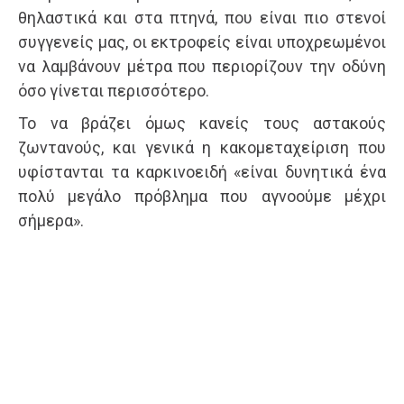
θηλαστικά και στα πτηνά, που είναι πιο στενοί
συγγενείς μας, οι εκτροφείς είναι υποχρεωμένοι
να λαμβάνουν μέτρα που περιορίζουν την οδύνη
όσο γίνεται περισσότερο.
Το να βράζει όμως κανείς τους αστακούς
ζωντανούς, και γενικά η κακομεταχείριση που
υφίστανται τα καρκινοειδή «είναι δυνητικά ένα
πολύ μεγάλο πρόβλημα που αγνοούμε μέχρι
σήμερα».