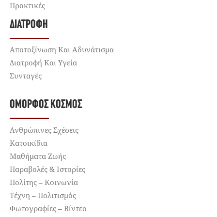
Πρακτικές
ΔΙΑΤΡΟΦΉ
Αποτοξίνωση Και Αδυνάτισμα
Διατροφή Και Υγεία
Συνταγές
ΌΜΟΡΦΟΣ ΚΌΣΜΟΣ
Ανθρώπινες Σχέσεις
Κατοικίδια
Μαθήματα Ζωής
Παραβολές & Ιστορίες
Πολίτης – Κοινωνία
Τέχνη – Πολιτισμός
Φωτογραφίες – Βίντεο