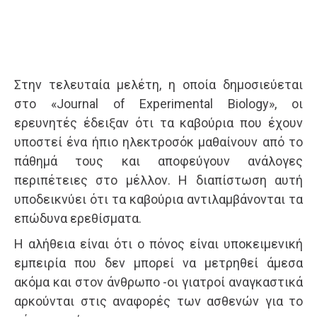
Στην τελευταία μελέτη, η οποία δημοσιεύεται
στο «Journal of Experimental Biology», οι
ερευνητές έδειξαν ότι τα καβούρια που έχουν
υποστεί ένα ήπιο ηλεκτροσόκ μαθαίνουν από το
πάθημά τους και αποφεύγουν ανάλογες
περιπέτειες στο μέλλον. Η διαπίστωση αυτή
υποδεικνύει ότι τα καβούρια αντιλαμβάνονται τα
επώδυνα ερεθίσματα.
Η αλήθεια είναι ότι ο πόνος είναι υποκειμενική
εμπειρία που δεν μπορεί να μετρηθεί άμεσα
ακόμα και στον άνθρωπο -οι γιατροί αναγκαστικά
αρκούνται στις αναφορές των ασθενών για το