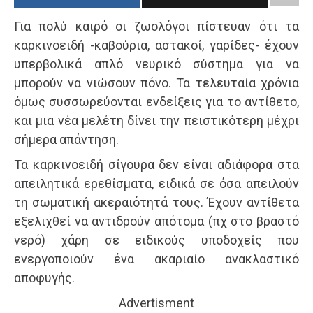
Για πολύ καιρό οι ζωολόγοι πίστευαν ότι τα
καρκινοειδή -καβούρια, αστακοί, γαρίδες- έχουν
υπερβολικά απλό νευρικό σύστημα για να
μπορούν να νιώσουν πόνο. Τα τελευταία χρόνια
όμως συσσωρεύονται ενδείξεις για το αντίθετο,
και μια νέα μελέτη δίνει την πειστικότερη μέχρι
σήμερα απάντηση.
Τα καρκινοειδή σίγουρα δεν είναι αδιάφορα στα
απειλητικά ερεθίσματα, ειδικά σε όσα απειλούν
τη σωματική ακεραιότητά τους. Έχουν αντίθετα
εξελιχθεί να αντιδρούν απότομα (πχ στο βραστό
νερό) χάρη σε ειδικούς υποδοχείς που
ενεργοποιούν ένα ακαριαίο ανακλαστικό
αποφυγής.
Advertisment