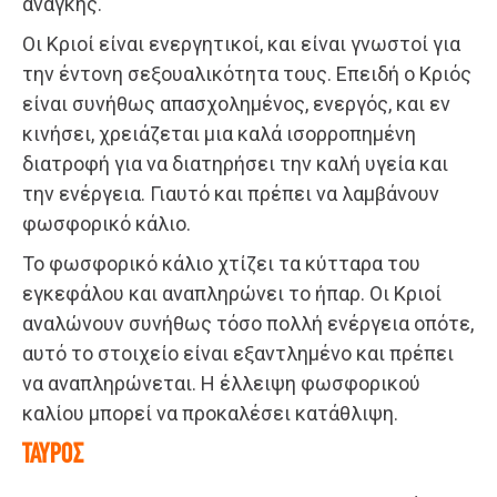
ανάγκης.
Οι Κριοί είναι ενεργητικοί, και είναι γνωστοί για
την έντονη σεξουαλικότητα τους. Επειδή ο Κριός
είναι συνήθως απασχολημένος, ενεργός, και εν
κινήσει, χρειάζεται μια καλά ισορροπημένη
διατροφή για να διατηρήσει την καλή υγεία και
την ενέργεια. Γιαυτό και πρέπει να λαμβάνουν
φωσφορικό κάλιο.
Το φωσφορικό κάλιο χτίζει τα κύτταρα του
εγκεφάλου και αναπληρώνει το ήπαρ. Οι Κριοί
αναλώνουν συνήθως τόσο πολλή ενέργεια οπότε,
αυτό το στοιχείο είναι εξαντλημένο και πρέπει
να αναπληρώνεται. Η έλλειψη φωσφορικού
καλίου μπορεί να προκαλέσει κατάθλιψη.
ΤΑΥΡΟΣ