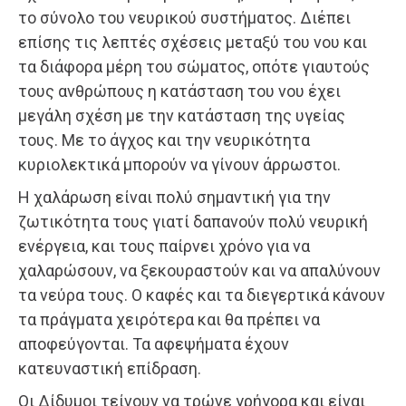
το σύνολο του νευρικού συστήματος. Διέπει
επίσης τις λεπτές σχέσεις μεταξύ του νου και
τα διάφορα μέρη του σώματος, οπότε γιαυτούς
τους ανθρώπους η κατάσταση του νου έχει
μεγάλη σχέση με την κατάσταση της υγείας
τους. Με το άγχος και την νευρικότητα
κυριολεκτικά μπορούν να γίνουν άρρωστοι.
Η χαλάρωση είναι πολύ σημαντική για την
ζωτικότητα τους γιατί δαπανούν πολύ νευρική
ενέργεια, και τους παίρνει χρόνο για να
χαλαρώσουν, να ξεκουραστούν και να απαλύνουν
τα νεύρα τους. Ο καφές και τα διεγερτικά κάνουν
τα πράγματα χειρότερα και θα πρέπει να
αποφεύγονται. Τα αφεψήματα έχουν
κατευναστική επίδραση.
Οι Δίδυμοι τείνουν να τρώνε γρήγορα και είναι