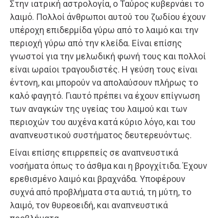
Στην ιατρική αστρολογία, o Ταύρος κυβερνάει το
λαιμό. Πολλοί άνθρωποι αυτού του ζωδίου έχουν
υπέροχη επιδερμίδα γύρω από το λαιμό και την
περιοχή γύρω από την κλείδα. Είναι επίσης
γνωστοί για την μελωδική φωνή τους και πολλοί
είναι ωραίοι τραγουδιστές. Η γεύση τους είναι
έντονη, και μπορούν να απολαύσουν πλήρως το
καλό φαγητό. Γιαυτό πρέπει να έχουν επίγνωση
των αναγκών της υγείας του λαιμού και των
περιοχών του αυχένα κατά κύριο λόγο, και του
αναπνευστικού συστήματος δευτερευόντως.
Είναι επίσης επιρρεπείς σε αναπνευστικά
νοσήματα όπως το άσθμα και η βρογχίτιδα. Έχουν
ερεθισμένο λαιμό και βραχνάδα. Υποφέρουν
συχνά από προβλήματα στα αυτιά, τη μύτη, το
λαιμό, τον θυρεοειδή, και αναπνευστικά