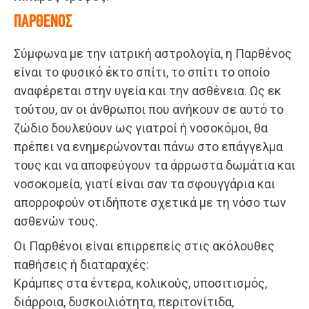
ΠΑΡΘΕΝΟΣ
Σύμφωνα με την ιατρική αστρολογία, η Παρθένος
είναι το φυσικό έκτο σπίτι, το σπίτι το οποίο
αναφέρεται στην υγεία και την ασθένεια. Ως εκ
τούτου, αν οι άνθρωποι που ανήκουν σε αυτό το
ζώδιο δουλεύουν ως γιατροί ή νοσοκόμοι, θα
πρέπει να ενημερώνονται πάνω στο επάγγελμα
τους και να αποφεύγουν τα άρρωστα δωμάτια και
νοσοκομεία, γιατί είναι σαν τα σφουγγάρια και
απορροφούν οτιδήποτε σχετικά με τη νόσο των
ασθενών τους.
Οι Παρθένοι είναι επιρρεπείς στις ακόλουθες
παθήσεις ή διαταραχές:
Κράμπες στα έντερα, κολικούς, υποσιτισμός,
διάρροια, δυσκοιλιότητα, περιτονίτιδα,