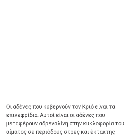
Οι αδένες που κυβερνούν τον Κριό είναι τα
επινεφρίδια. Αυτοί είναι οι αδένες που
μεταφέρουν αδρεναλίνη στην κυκλοφορία του
αίματος σε περιόδους στρες και έκτακτης