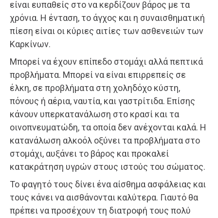
είναι ευπαθείς στο να κερδίζουν βάρος με τα
χρόνια. Η ένταση, το άγχος και η συναισθηματική
πίεση είναι οι κύριες αιτίες των ασθενειών των
Καρκίνων.
Μπορεί να έχουν επίπεδο στομάχι αλλά πεπτικά
προβλήματα. Μπορεί να είναι επιρρεπείς σε
έλκη, σε προβλήματα στη χοληδόχο κύστη,
πόνους ή αέρια, ναυτία, και γαστρίτιδα. Επίσης
κάνουν υπερκατανάλωση στο κρασί και τα
οινοπνευματώδη, τα οποία δεν ανέχονται καλά. Η
κατανάλωση αλκοόλ οξύνει τα προβλήματα στο
στομάχι, αυξάνει το βάρος και προκαλεί
κατακράτηση υγρών στους ιστούς του σώματος.
Το φαγητό τους δίνει ένα αίσθημα ασφάλειας και
τους κάνει να αισθάνονται καλύτερα. Γιαυτό θα
πρέπει να προσέχουν τη διατροφή τους πολύ