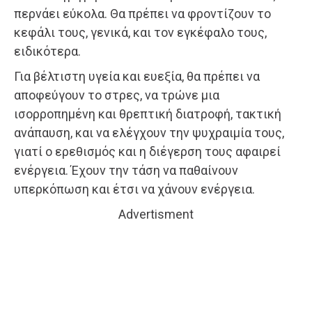
περνάει εύκολα. Θα πρέπει να φροντίζουν το
κεφάλι τους, γενικά, και τον εγκέφαλο τους,
ειδικότερα.
Για βέλτιστη υγεία και ευεξία, θα πρέπει να
αποφεύγουν το στρες, να τρώνε μια
ισορροπημένη και θρεπτική διατροφή, τακτική
ανάπαυση, και να ελέγχουν την ψυχραιμία τους,
γιατί ο ερεθισμός και η διέγερση τους αφαιρεί
ενέργεια. Έχουν την τάση να παθαίνουν
υπερκόπωση και έτσι να χάνουν ενέργεια.
Advertisment