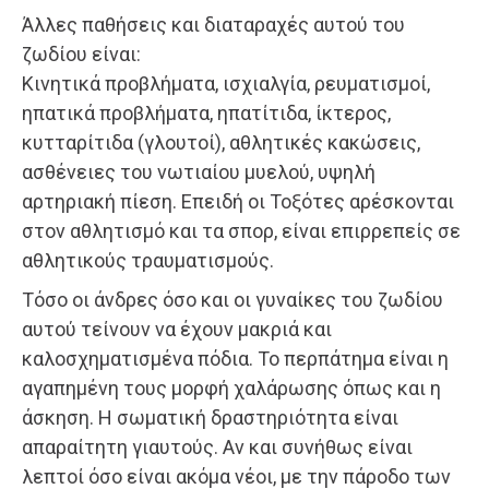
Άλλες παθήσεις και διαταραχές αυτού του
ζωδίου είναι:
Κινητικά προβλήματα, ισχιαλγία, ρευματισμοί,
ηπατικά προβλήματα, ηπατίτιδα, ίκτερος,
κυτταρίτιδα (γλουτοί), αθλητικές κακώσεις,
ασθένειες του νωτιαίου μυελού, υψηλή
αρτηριακή πίεση. Επειδή οι Τοξότες αρέσκονται
στον αθλητισμό και τα σπορ, είναι επιρρεπείς σε
αθλητικούς τραυματισμούς.
Τόσο οι άνδρες όσο και οι γυναίκες του ζωδίου
αυτού τείνουν να έχουν μακριά και
καλοσχηματισμένα πόδια. Το περπάτημα είναι η
αγαπημένη τους μορφή χαλάρωσης όπως και η
άσκηση. Η σωματική δραστηριότητα είναι
απαραίτητη γιαυτούς. Αν και συνήθως είναι
λεπτοί όσο είναι ακόμα νέοι, με την πάροδο των