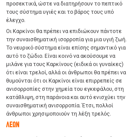
προσεκτικά, ώστε να διατηρήσουν το πεπτικό
τους σύστημα υγιές και το βάρος τους υπό
έλεγχο.
Οι Καρκίνοι θα πρέπει να επιδιώκουν πάντοτε
την συναισθηματική ισορροπία για μια υγιή ζωή.
Το νευρικό σύστημα είναι επίσης σημαντικό για
αυτό το ζώδιο. Είναι κοινό να ακούσουμε να
μιλάνε για τους Καρκίνους (ειδικά οι γυναίκες)
ότι είναι τρελοί, αλλά οι άνθρωποι θα πρέπει να
θυμούνται ότι οι Καρκίνοι είναι επιρρεπείς σε
ανισορροπίες στην χημεία του εγκεφάλου, στη
κατάθλιψη, στη παράνοια και αυτό ενισχύει την
συναισθηματική ανισορροπία. Έτσι, πολλοί
άνθρωποι χρησιμοποιούν τη λέξη τρελός.
ΛΕΩΝ