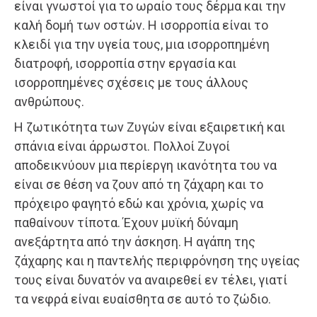
είναι γνωστοί για το ωραίο τους δέρμα και την
καλή δομή των οστών. Η ισορροπία είναι το
κλειδί για την υγεία τους, μια ισορροπημένη
διατροφή, ισορροπία στην εργασία και
ισορροπημένες σχέσεις με τους άλλους
ανθρώπους.
Η ζωτικότητα των Ζυγών είναι εξαιρετική και
σπάνια είναι άρρωστοι. Πολλοί Ζυγοί
αποδεικνύουν μια περίεργη ικανότητα του να
είναι σε θέση να ζουν από τη ζάχαρη και το
πρόχειρο φαγητό εδώ και χρόνια, χωρίς να
παθαίνουν τίποτα. Έχουν μυϊκή δύναμη
ανεξάρτητα από την άσκηση. Η αγάπη της
ζάχαρης και η παντελής περιφρόνηση της υγείας
τους είναι δυνατόν να αναιρεθεί εν τέλει, γιατί
τα νεφρά είναι ευαίσθητα σε αυτό το ζώδιο.