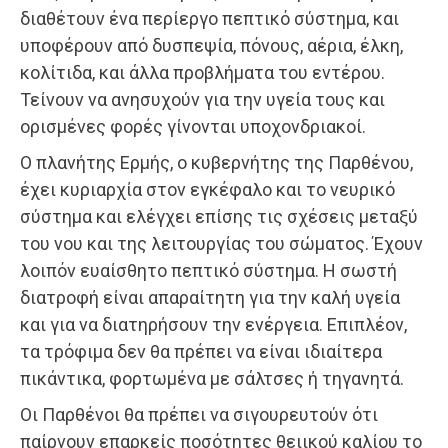
διαθέτουν ένα περίεργο πεπτικό σύστημα, και
υποφέρουν από δυσπεψία, πόνους, αέρια, έλκη,
κολίτιδα, και άλλα προβλήματα του εντέρου.
Τείνουν να ανησυχούν για την υγεία τους και
ορισμένες φορές γίνονται υποχονδριακοί.
Ο πλανήτης Ερμής, ο κυβερνήτης της Παρθένου,
έχει κυριαρχία στον εγκέφαλο και το νευρικό
σύστημα και ελέγχει επίσης τις σχέσεις μεταξύ
του νου και της λειτουργίας του σώματος. Έχουν
λοιπόν ευαίσθητο πεπτικό σύστημα. Η σωστή
διατροφή είναι απαραίτητη για την καλή υγεία
και για να διατηρήσουν την ενέργεια. Επιπλέον,
τα τρόφιμα δεν θα πρέπει να είναι ιδιαίτερα
πικάντικα, φορτωμένα με σάλτσες ή τηγανητά.
Οι Παρθένοι θα πρέπει να σιγουρευτούν ότι
παίρνουν επαρκείς ποσότητες θειικού καλίου το