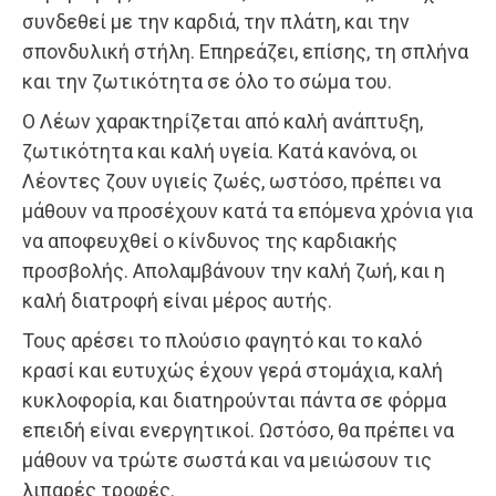
συνδεθεί με την καρδιά, την πλάτη, και την
σπονδυλική στήλη. Επηρεάζει, επίσης, τη σπλήνα
και την ζωτικότητα σε όλο το σώμα του.
Ο Λέων χαρακτηρίζεται από καλή ανάπτυξη,
ζωτικότητα και καλή υγεία. Κατά κανόνα, οι
Λέοντες ζουν υγιείς ζωές, ωστόσο, πρέπει να
μάθουν να προσέχουν κατά τα επόμενα χρόνια για
να αποφευχθεί ο κίνδυνος της καρδιακής
προσβολής. Απολαμβάνουν την καλή ζωή, και η
καλή διατροφή είναι μέρος αυτής.
Τους αρέσει το πλούσιο φαγητό και το καλό
κρασί και ευτυχώς έχουν γερά στομάχια, καλή
κυκλοφορία, και διατηρούνται πάντα σε φόρμα
επειδή είναι ενεργητικοί. Ωστόσο, θα πρέπει να
μάθουν να τρώτε σωστά και να μειώσουν τις
λιπαρές τροφές.