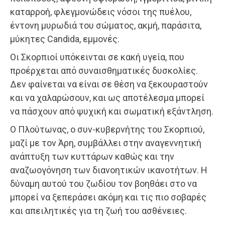
καταρροή, φλεγμονώδεις νόσοι της πυέλου,
έντονη μυρωδιά του σώματος, ακμή, παράσιτα,
μύκητες Candida, εμμονές.
Οι Σκορπιοί υπόκεινται σε κακή υγεία, που
προέρχεται από συναισθηματικές δυσκολίες.
Δεν φαίνεται να είναι σε θέση να ξεκουραστούν
και να χαλαρώσουν, και ως αποτέλεσμα μπορεί
να πάσχουν από ψυχική και σωματική εξάντληση.
Ο Πλούτωνας, ο συν-κυβερνήτης του Σκορπιού,
μαζί με τον Άρη, συμβάλλει στην αναγεννητική
ανάπτυξη των κυττάρων καθώς και την
αναζωογόνηση των διανοητικών ικανοτήτων. Η
δύναμη αυτού του ζωδίου τον βοηθάει στο να
μπορεί να ξεπεράσει ακόμη και τις πιο σοβαρές
και απειλητικές για τη ζωή του ασθένειες.