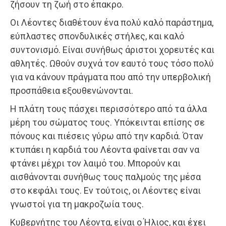
ζήσουν τη ζωή στο έπακρο.
Οι Λέοντες διαθέτουν ένα πολύ καλό παράστημα,
εύπλαστες σπονδυλικές στήλες, και καλό
συντονισμό. Είναι συνήθως άριστοι χορευτές και
αθλητές. Ωθούν συχνά τον εαυτό τους τόσο πολύ
για να κάνουν πράγματα που από την υπερβολική
προσπάθεια εξουθενώνονται.
Η πλάτη τους πάσχει περισσότερο από τα άλλα
μέρη του σώματος τους. Υπόκεινται επίσης σε
πόνους και πιέσεις γύρω από την καρδιά. Όταν
κτυπάει η καρδιά του Λέοντα φαίνεται σαν να
φτάνει μέχρι τον λαιμό του. Μπορούν και
αισθάνονται συνήθως τους παλμούς της μέσα
στο κεφάλι τους. Εν τούτοις, οι Λέοντες είναι
γνωστοί για τη μακροζωία τους.
Κυβερνήτης του Λέοντα, είναι ο Ήλιος, και έχει