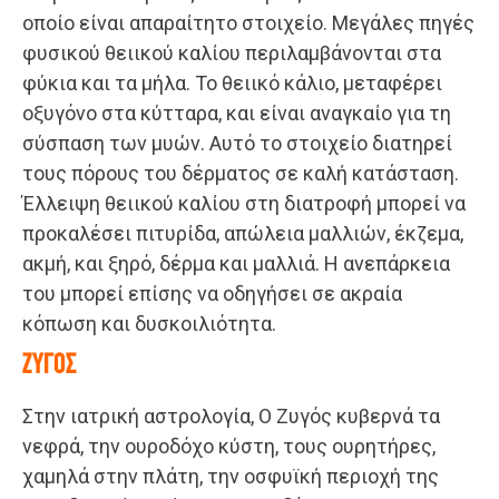
οποίο είναι απαραίτητο στοιχείο. Μεγάλες πηγές
φυσικού θειικού καλίου περιλαμβάνονται στα
φύκια και τα μήλα. Το θειικό κάλιο, μεταφέρει
οξυγόνο στα κύτταρα, και είναι αναγκαίο για τη
σύσπαση των μυών. Αυτό το στοιχείο διατηρεί
τους πόρους του δέρματος σε καλή κατάσταση.
Έλλειψη θειικού καλίου στη διατροφή μπορεί να
προκαλέσει πιτυρίδα, απώλεια μαλλιών, έκζεμα,
ακμή, και ξηρό, δέρμα και μαλλιά. Η ανεπάρκεια
του μπορεί επίσης να οδηγήσει σε ακραία
κόπωση και δυσκοιλιότητα.
ΖΥΓΟΣ
Στην ιατρική αστρολογία, Ο Ζυγός κυβερνά τα
νεφρά, την ουροδόχο κύστη, τους ουρητήρες,
χαμηλά στην πλάτη, την οσφυϊκή περιοχή της