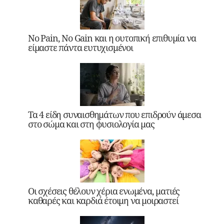
No Pain, No Gain και η ουτοπική επιθυμία να
είμαστε πάντα ευτυχισμένοι
Τα 4 είδη συναισθημάτων που επιδρούν άμεσα
στο σώμα και στη φυσιολογία μας
Οι σχέσεις θέλουν χέρια ενωμένα, ματιές
καθαρές και καρδιά έτοιμη να μοιραστεί