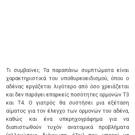
Τι συμβαίνει; Τα παραπάνω συμπτώματα είναι
χαρακτηριστικά του υποθυρεοειδισμού, όπου ο
αδένας εργάζεται λιγότερο από όσο χρειάζεται
και δεν παράγει επαρκείς ποσότητες ορμονών Τ3
και Τ4. Ο γιατρός θα συστήσει μια εξέταση
αίματος για τον έλεγχο των ορμονών του αδένα,
καθώς και ένα υπερηχογράφημα για να
διαπιστωθούν τυχόν ανατομικά προβλήματα