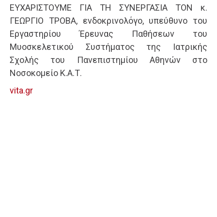
ΕΥΧΑΡΙΣΤΟΥΜΕ ΓΙΑ ΤΗ ΣΥΝΕΡΓΑΣΙΑ ΤΟΝ κ.
ΓΕΩΡΓΙΟ ΤΡΟΒΑ, ενδοκρινολόγο, υπεύθυνο του
Εργαστηρίου Έρευνας Παθήσεων του
Μυοσκελετικού Συστήματος της Ιατρικής
Σχολής του Πανεπιστημίου Αθηνών στο
Νοσοκομείο Κ.Α.Τ.
vita.gr