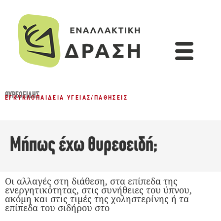
ΘΥΡΕΟΕΙΔΉΣ
ΕΓΚΥΚΛΟΠΑΊΔΕΙΑ ΥΓΕΊΑΣ
/
ΠΑΘΉΣΕΙΣ
Μήπως έχω θυρεοειδή;
Οι αλλαγές στη διάθεση, στα επίπεδα της
ενεργητικότητας, στις συνήθειες του ύπνου,
ακόμη και στις τιμές της χοληστερίνης ή τα
επίπεδα του σιδήρου στο