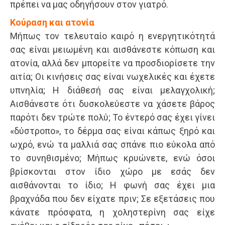
πρέπει να μας οδηγήσουν στον γιατρό.
Κούραση και ατονία
Μήπως τον τελευταίο καιρό η ενεργητικότητά
σας είναι μειωμένη και αισθάνεστε κόπωση και
ατονία, αλλά δεν μπορείτε να προσδιορίσετε την
αιτία; Οι κινήσεις σας είναι νωχελικές και έχετε
υπνηλία; Η διάθεσή σας είναι μελαγχολική;
Αισθάνεστε ότι δυσκολεύεστε να χάσετε βάρος
παρότι δεν τρώτε πολύ; Το έντερό σας έχει γίνει
«δύστροπο», το δέρμα σας είναι κάπως ξηρό και
ωχρό, ενώ τα μαλλιά σας σπάνε πιο εύκολα από
το συνηθισμένο; Μήπως κρυώνετε, ενώ όσοι
βρίσκονται στον ίδιο χώρο με εσάς δεν
αισθάνονται το ίδιο; Η φωνή σας έχει μια
βραχνάδα που δεν είχατε πριν; Σε εξετάσεις που
κάνατε πρόσφατα, η χοληστερίνη σας είχε