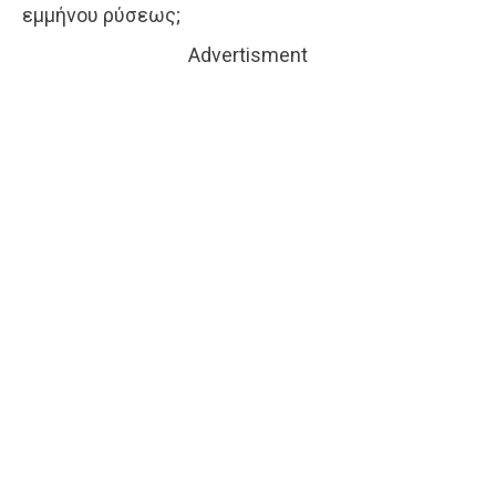
εμμήνου ρύσεως;
Advertisment