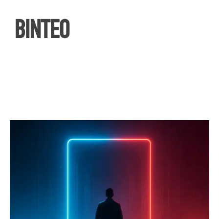
ΒΙΝΤΕΟ