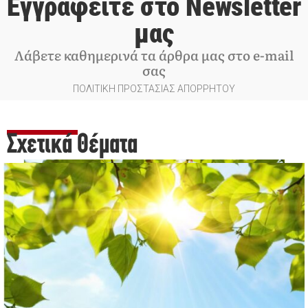
Εγγραφείτε στο Newsletter
μας
Λάβετε καθημερινά τα άρθρα μας στο e-mail
σας
ΠΟΛΙΤΙΚΗ ΠΡΟΣΤΑΣΙΑΣ ΑΠΟΡΡΗΤΟΥ
Σχετικά Θέματα