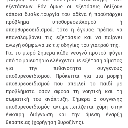
εξετάσεων. Εάν όμως οι εξετάσεις δείξουν
κάποια δυσλειτουργία του αδένα ή προϋπάρχει
πρόβλημα υποθυρεοειδισμού ή
υπερθυρεοειδισμού, τότε η έγκυος πρέπει να
επαναλαμβάνει τις εξετάσεις και να παίρνει
αγωγή σύμφωνα με τις οδηγίες του γιατρού της.
Για το μωρό Σήμερα κάθε νεογνό προτού φύγει
από το μαιευτήριο ελέγχεται με εξέταση αίματος
για την πιθανότητα συγγενούς
υποθυρεοειδισμού. Πρόκειται για μια μορφή
υποθυρεοειδισμού που απειλεί το παιδί με
προβλήματα όσον αφορά τη νοητική και τη
σωματική του ανάπτυξη. Σήμερα ο συγγενής
υποθυρεοειδισμός αντιμετωπίζεται χάρη στην
έγκαιρη διάγνωση και την άμεση έναρξη
θεραπείας (χορήγηση θυροξίνης).