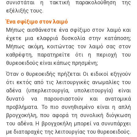
συνιστάται η τακτική παρακολούθηση της
εξέλιξής τους.
Ένα σφίξιµο στον λαιµό
Μήπως αισθάνεστε ένα σφίξιμο στον λαιμό και
έχετε μια ελαφριά δυσκολία στην κατάποση;
Μήπως ακόμη, κοιτώντας τον λαιμό σας στον
καθρέφτη, παρατηρείτε ότι η περιοχή του
θυρεοειδούς είναι κάπως πρησμένη;
Όταν ο θυρεοειδής πρήζεται Οι ειδικοί εξηγούν
ότι εκτός από τις λειτουργικές ανωμαλίες του
αδένα (υπερλειτουργία, υπολειτουργία) είναι
δυνατό να παρουσιαστούν και ανατομικά
προβλήματα. Το πιο συνηθισμένο είναι η απλή
βρογχοκήλη, που αφορά τη συνολική διόγκωση
του αδένα. Η βρογχοκήλη μπορεί να συνυπάρχει
με διαταραχές της λειτουργίας του θυρεοειδούς.