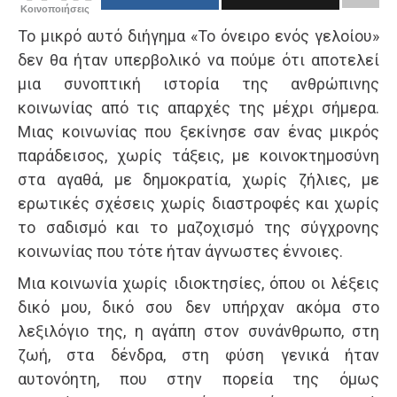
Κοινοποιήσεις
Το μικρό αυτό διήγημα «Το όνειρο ενός γελοίου»
δεν θα ήταν υπερβολικό να πούμε ότι αποτελεί
μια συνοπτική ιστορία της ανθρώπινης
κοινωνίας από τις απαρχές της μέχρι σήμερα.
Μιας κοινωνίας που ξεκίνησε σαν ένας μικρός
παράδεισος, χωρίς τάξεις, με κοινοκτημοσύνη
στα αγαθά, με δημοκρατία, χωρίς ζήλιες, με
ερωτικές σχέσεις χωρίς διαστροφές και χωρίς
το σαδισμό και το μαζοχισμό της σύγχρονης
κοινωνίας που τότε ήταν άγνωστες έννοιες.
Μια κοινωνία χωρίς ιδιοκτησίες, όπου οι λέξεις
δικό μου, δικό σου δεν υπήρχαν ακόμα στο
λεξιλόγιο της, η αγάπη στον συνάνθρωπο, στη
ζωή, στα δένδρα, στη φύση γενικά ήταν
αυτονόητη, που στην πορεία της όμως