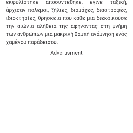
εκφυλίστηκε αποσυντέθηκε, έγινε ταξική,
άρχισαν πόλεμοι, ζήλιες, διαμάχες, διαστροφές,
ιδιοκτησίες, θρησκεία που κάθε μια διεκδικούσε
την αιώνια αλήθεια της αφήνοντας στη μνήμη
των ανθρώπων μια μακρινή θαμπή ανάμνηση ενός
χαμένου παράδεισου.
Advertisment