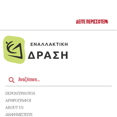
ΔΕΊΤΕ ΠΕΡΙΣΣΌΤΕΡΑ
DEPOSITPHOTOS
ΑΡΘΡΟΓΡΑΦΟΙ
ABOUT US
ΔΙΑΦΗΜΙΣΤΕΊΤΕ