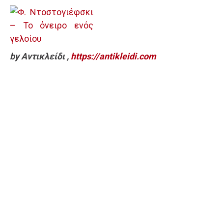
by Αντικλείδι ,
https://antikleidi.com