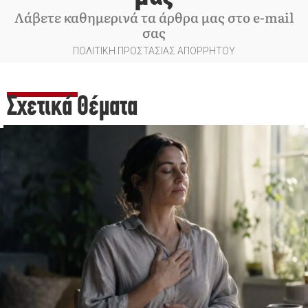
Λάβετε καθημερινά τα άρθρα μας στο e-mail
σας
ΠΟΛΙΤΙΚΗ ΠΡΟΣΤΑΣΙΑΣ ΑΠΟΡΡΗΤΟΥ
Σχετικά Θέματα