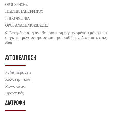
ΌΡΟΙ ΧΡΉΣΗΣ
ΠΟΛΙΤΙΚΉ ΑΠΟΡΡΉΤΟΥ
ΕΠΙΚΟΙΝΩΝΊΑ
ΌΡΟΙ ΑΝΑΔΗΜΟΣΙΕΥΣΗΣ
© Επιτρέπεται η αναδημοσίευση περιεχομένου μόνο υπό
συγκεκριμένους όρους και προϋποθέσεις. Διαβάστε τους
εδώ
ΑΥΤΟΒΕΛΤΊΩΣΗ
Ενδιαφέροντα
Καλύτερη Ζωή
Μονοπάτια
Πρακτικές
ΔΙΑΤΡΟΦΉ