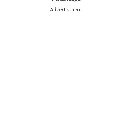
Advertisment