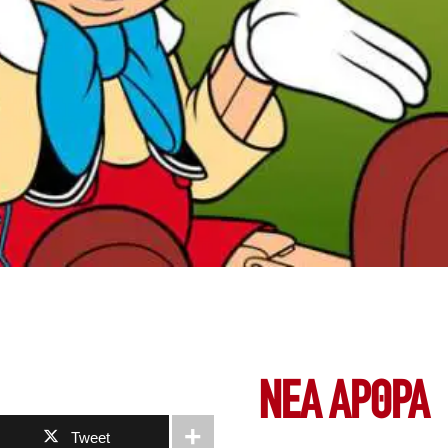
ΝΕΑ ΆΡΘΡΑ
Tweet