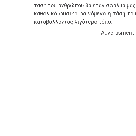
τάση του ανθρώπου θα ήταν σφάλμα μας 
καθολικό φυσικό φαινόμενο η τάση του
καταβάλλοντας λιγότερο κόπο.
Advertisment