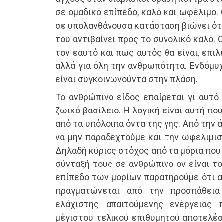
σε ομαδικό επίπεδο, καλό και ωφέλιμο.
σε υπολανθάνουσα κατάσταση βιώνει ότα
του αντιβαίνει προς το συνολικό καλό.
τον εαυτό και πως αυτός θα είναι, επιλέ
αλλά για όλη την ανθρωπότητα. Ενδόμυ
είναι συγκοινωνούντα στην πλάση.
Το ανθρώπινο είδος επαίρεται γι αυτό
ζωικό βασίλειο. Η λογική είναι αυτή πο
από τα υπόλοιπα όντα της γης. Από την
να μην παραδεχτούμε και την ωφελιμισ
Δηλαδή κύριος στόχος από τα μόρια που
σύνταξή τους σε ανθρώπινο ον είναι τ
επίπεδο των μορίων παρατηρούμε ότι α
πραγματώνεται από την προσπάθεια
ελάχιστης απαιτούμενης ενέργειας
μέγιστου τελικού επιθυμητού αποτελέσ