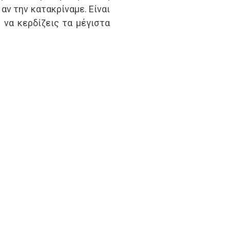
αν την κατακρίναμε. Είναι
 να κερδίζεις τα μέγιστα