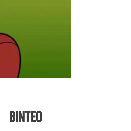
ΒΙΝΤΕΟ