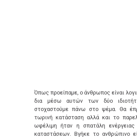
Όπως προείπαμε, ο άνθρωπος είναι λογι
δια μέσω αυτών των δύο ιδιοτή
στοχαστούμε πάνω στο ψέμα. Θα έπ
τωρινή κατάσταση αλλά και το παρε
ωφέλιμη ήταν η σπατάλη ενέργειας
καταστάσεων. Βγήκε το ανθρώπινο ε