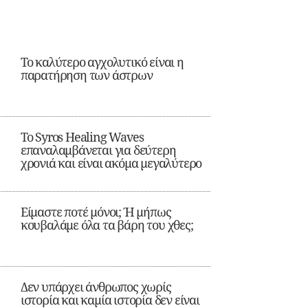
Το καλύτερο αγχολυτικό είναι η
παρατήρηση των άστρων
Το Syros Healing Waves
επαναλαμβάνεται για δεύτερη
χρονιά και είναι ακόμα μεγαλύτερο
Είμαστε ποτέ μόνοι; Ή μήπως
κουβαλάμε όλα τα βάρη του χθες;
Δεν υπάρχει άνθρωπος χωρίς
ιστορία και καμία ιστορία δεν είναι