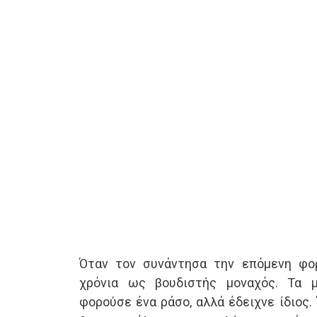
Όταν τον συνάντησα την επόμενη φορ
χρόνια ως βουδιστής μοναχός. Τα μ
φορούσε ένα ράσο, αλλά έδειχνε ίδιος.