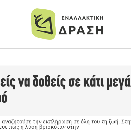
είς να δοθείς σε κάτι μεγ
ρό
 αναζητούσε την εκπλήρωση σε όλη του τη ζωή. Στην
ευε πως η λύση βρισκόταν στην