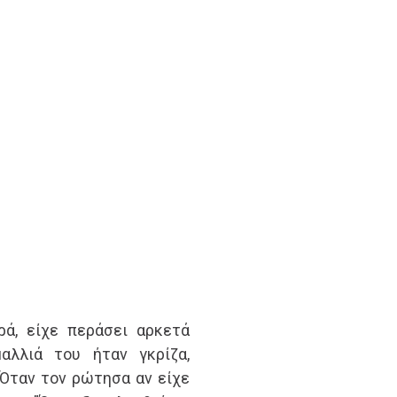
ά, είχε περάσει αρκετά
αλλιά του ήταν γκρίζα,
 Όταν τον ρώτησα αν είχε