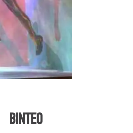
ΒΙΝΤΕΟ