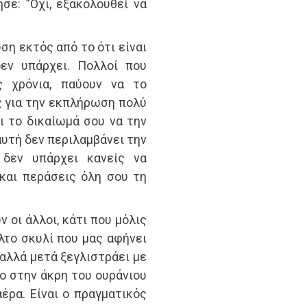
σε: ”Όχι, εξακολουθεί να
ση εκτός από το ότι είναι
εν υπάρχει. Πολλοί που
ς χρόνια, παύουν να το
ς για την εκπλήρωση πολύ
ι το δικαίωμά σου να την
αυτή δεν περιλαμβάνει την
 δεν υπάρχει κανείς να
και περάσεις όλη σου τη
 οι άλλοι, κάτι που μόλις
έλτο σκυλί που μας αφήνει
 αλλά μετά ξεγλιστράει με
ο στην άκρη του ουράνιου
αέρα. Είναι ο πραγματικός