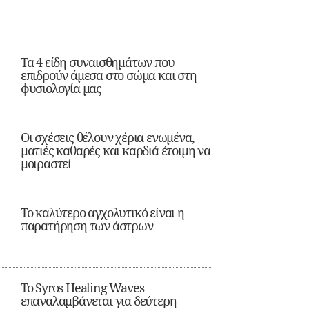
Τα 4 είδη συναισθημάτων που
επιδρούν άμεσα στο σώμα και στη
φυσιολογία μας
Οι σχέσεις θέλουν χέρια ενωμένα,
ματιές καθαρές και καρδιά έτοιμη να
μοιραστεί
Το καλύτερο αγχολυτικό είναι η
παρατήρηση των άστρων
Το Syros Healing Waves
επαναλαμβάνεται για δεύτερη