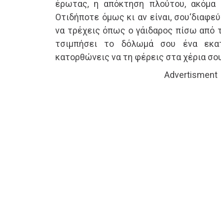
έρωτας, η απόκτηση πλούτου, ακόμα 
Οτιδήποτε όμως κι αν είναι, σου‘διαφε
να τρέχεις όπως ο γάιδαρος πίσω από τ
τσιμπήσει το δόλωμά σου ένα εκατ
κατορθώνεις να τη φέρεις στα χέρια σου
Advertisment