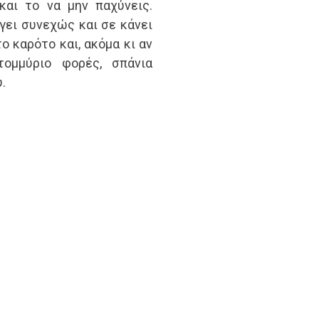
και το να μην παχύνεις.
ύγει συνεχώς και σε κάνει
ο καρότο και, ακόμα κι αν
ομμύριο φορές, σπάνια
.