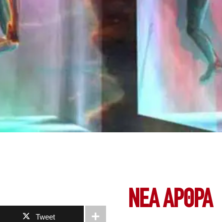
ΝΕΑ ΆΡΘΡΑ
Tweet