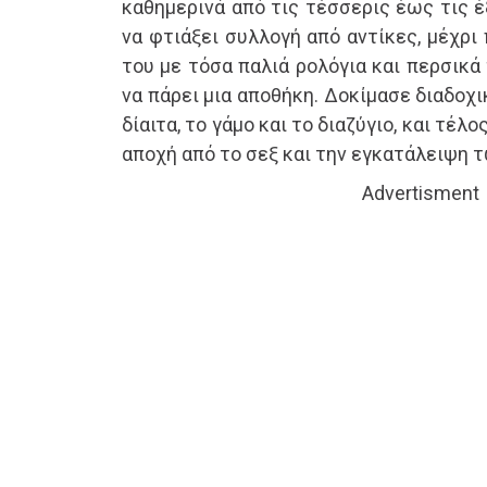
καθημερινά από τις τέσσερις έως τις έ
να φτιάξει συλλογή από αντίκες, μέχρι
του με τόσα παλιά ρολόγια και περσικά
να πάρει μια αποθήκη. Δοκίμασε διαδοχι
δίαιτα, το γάμο και το διαζύγιο, και τέλ
αποχή από το σεξ και την εγκατάλειψη 
Advertisment