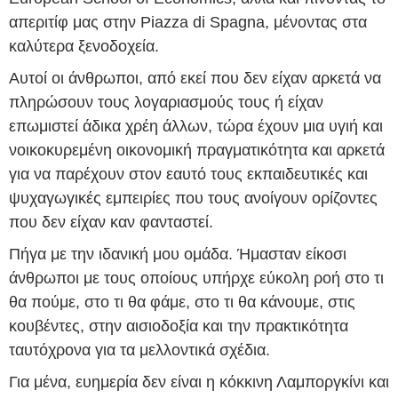
απεριτίφ μας στην Piazza di Spagna, μένοντας στα
καλύτερα ξενοδοχεία.
Αυτοί οι άνθρωποι, από εκεί που δεν είχαν αρκετά να
πληρώσουν τους λογαριασμούς τους ή είχαν
επωμιστεί άδικα χρέη άλλων, τώρα έχουν μια υγιή και
νοικοκυρεμένη οικονομική πραγματικότητα και αρκετά
για να παρέχουν στον εαυτό τους εκπαιδευτικές και
ψυχαγωγικές εμπειρίες που τους ανοίγουν ορίζοντες
που δεν είχαν καν φανταστεί.
Πήγα με την ιδανική μου ομάδα. Ήμασταν είκοσι
άνθρωποι με τους οποίους υπήρχε εύκολη ροή στο τι
θα πούμε, στο τι θα φάμε, στο τι θα κάνουμε, στις
κουβέντες, στην αισιοδοξία και την πρακτικότητα
ταυτόχρονα για τα μελλοντικά σχέδια.
Για μένα, ευημερία δεν είναι η κόκκινη Λαμποργκίνι και