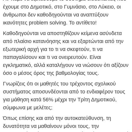
έχουμε στο Δημοτικό, στο Γυμνάσιο, στο Λύκειο, οι
άνθρωποι δεν καθοδηγούνται να αναπτύξουν
ικανότητες problem solving. Το αντίθετο!
Καθοδηγούνται να αποστηθίζουν κείμενα ασύνδετα
από πλαίσιο κατανόησης και να εξαρτώνται από την
εξωτερική αρχή για το τι να σκεφτούν, τι να
παπαγαλίσουν και τι να ονειρευτούν. Είναι
εγκληματικό, αλλά καταλήγουν να νιώσουν ότι αξίζουν
όσο ο μέσος όρος της βαθμολογίας τους.
Γνωρίζεις ότι οι μαθητές του τρέχοντος σχολικού
συστήματος αποσυνδέονται από το ενδιαφέρον τους
για μάθηση κατά 56% μέχρι την Τρίτη Δημοτικού,
σύμφωνα με μελέτες;
Όπως επίσης και από την αυτοκατεύθυνση, τη
δυνατότητα να μαθαίνουν μόνοι τους, την