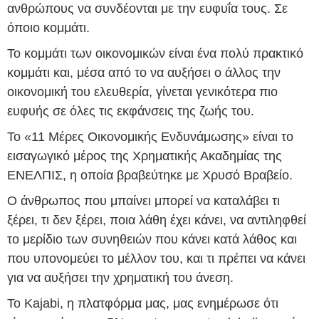
ανθρώπους να συνδέονται με την ευφυΐα τους. Σε
όποιο κομμάτι.
Το κομμάτι των οικονομικών είναι ένα πολύ πρακτικό
κομμάτι και, μέσα από το να αυξήσει ο άλλος την
οικονομική του ελευθερία, γίνεται γενικότερα πιο
ευφυής σε όλες τις εκφάνσεις της ζωής του.
Το «11 Μέρες Οικονομικής Ενδυνάμωσης» είναι το
εισαγωγικό μέρος της Χρηματικής Ακαδημίας της
ΕΝΕΛΠΙΣ, η οποία βραβεύτηκε με Χρυσό Βραβείο.
Ο άνθρωπος που μπαίνει μπορεί να καταλάβει τι
ξέρει, τι δεν ξέρει, ποια λάθη έχει κάνει, να αντιληφθεί
το μερίδιο των συνηθειών που κάνει κατά λάθος και
που υπονομεύει το μέλλον του, και τι πρέπει να κάνει
για να αυξήσει την χρηματική του άνεση.
Το Kajabi, η πλατφόρμα μας, μας ενημέρωσε ότι