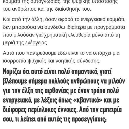
κομμάτι της αυτογνωσίας, της ψυχικής υπόστασης
του ανθρώπου και της διαίσθησής του.
Και από την άλλη, όσον αφορά το ενεργειακό κομμάτι,
δεν μπορούσα να συνδεθώ ιδιαίτερα με προγράμματα
που μιλούσαν για χρηματική ελευθερία μόνο από τη
μεριά της ενέργειας.
Αυτό που παντρεύουμε εδώ είναι το να υπάρχει μια
ισορροπία ψυχικής και νοητικής σύνδεσης.
Νομίζω ότι αυτό είναι πολύ σημαντικό, γιατί
βλέπουμε σήμερα πολλούς ανθρώπους να μιλούν
για την έλξη της αφθονίας με έναν τρόπο πολύ
ενεργειακό, με λέξεις όπως «κβαντικό» και με
διάφορες περίπλοκες έννοιες. Από την εμπειρία
σου, τι λείπει από αυτές τις προσεγγίσεις;