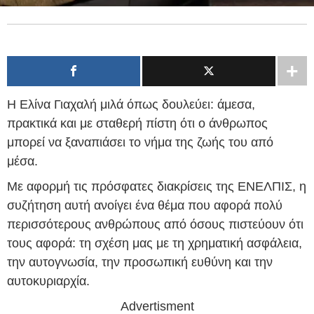
Η Ελίνα Γιαχαλή μιλά όπως δουλεύει: άμεσα,
πρακτικά και με σταθερή πίστη ότι ο άνθρωπος
μπορεί να ξαναπιάσει το νήμα της ζωής του από
μέσα.
Με αφορμή τις πρόσφατες διακρίσεις της ΕΝΕΛΠΙΣ, η
συζήτηση αυτή ανοίγει ένα θέμα που αφορά πολύ
περισσότερους ανθρώπους από όσους πιστεύουν ότι
τους αφορά: τη σχέση μας με τη χρηματική ασφάλεια,
την αυτογνωσία, την προσωπική ευθύνη και την
αυτοκυριαρχία.
Advertisment