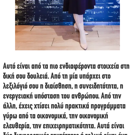
Αυτό είναι από τα πιο ενδιαφέροντα στοιχεία στη
δική σου δουλειά. Από τη μία υπάρχει στο
λεξιλόγιό σου η διαίσθηση, η συνειδητότητα, η
ενεργειακή υπόσταση του ανθρώπου. Από την
άλλη, έχεις χτίσει πολύ πρακτικά προγράμματα
γύρω από τα οικονομικά, την οικονομική
ελευθερία, την επιχειρηματικότητα. Αυτά είναι