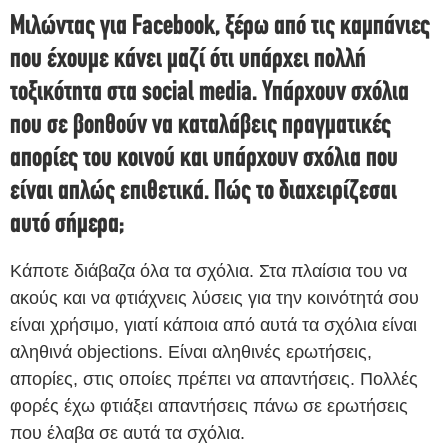
Μιλώντας για Facebook, ξέρω από τις καμπάνιες
που έχουμε κάνει μαζί ότι υπάρχει πολλή
τοξικότητα στα social media. Υπάρχουν σχόλια
που σε βοηθούν να καταλάβεις πραγματικές
απορίες του κοινού και υπάρχουν σχόλια που
είναι απλώς επιθετικά. Πώς το διαχειρίζεσαι
αυτό σήμερα;
Κάποτε διάβαζα όλα τα σχόλια. Στα πλαίσια του να
ακούς και να φτιάχνεις λύσεις για την κοινότητά σου
είναι χρήσιμο, γιατί κάποια από αυτά τα σχόλια είναι
αληθινά objections. Είναι αληθινές ερωτήσεις,
απορίες, στις οποίες πρέπει να απαντήσεις. Πολλές
φορές έχω φτιάξει απαντήσεις πάνω σε ερωτήσεις
που έλαβα σε αυτά τα σχόλια.