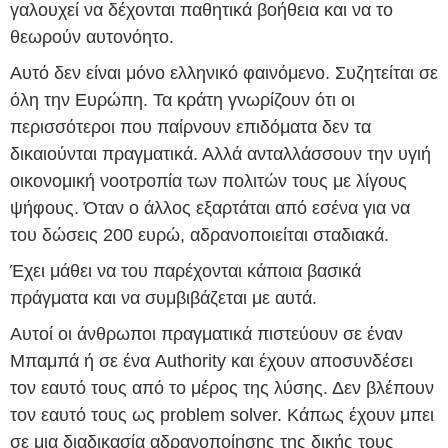
γαλουχεί να δέχονται παθητικά βοήθεια και να το
θεωρούν αυτονόητο.
Αυτό δεν είναι μόνο ελληνικό φαινόμενο. Συζητείται σε
όλη την Ευρώπη. Τα κράτη γνωρίζουν ότι οι
περισσότεροι που παίρνουν επιδόματα δεν τα
δικαιούνται πραγματικά. Αλλά ανταλλάσσουν την υγιή
οικονομική νοοτροπία των πολιτών τους με λίγους
ψήφους. Όταν ο άλλος εξαρτάται από εσένα για να
του δώσεις 200 ευρώ, αδρανοποιείται σταδιακά.
Έχει μάθει να του παρέχονται κάποια βασικά
πράγματα και να συμβιβάζεται με αυτά.
Αυτοί οι άνθρωποι πραγματικά πιστεύουν σε έναν
Μπαμπά ή σε ένα Authority και έχουν αποσυνδέσει
τον εαυτό τους από το μέρος της λύσης. Δεν βλέπουν
τον εαυτό τους ως problem solver. Κάπως έχουν μπει
σε μια διαδικασία αδρανοποίησης της δικής τους