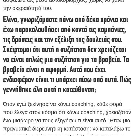
ασφάλεια ως μέσο αυτοκυριαρχίας, χωρίς να χάνει
την ακεραιότητά του.
Ελίνα, γνωριζόμαστε πάνω από δέκα χρόνια και
έχω παρακολουθήσει από κοντά τις καμπάνιες,
τις δράσεις και την εξέλιξη της δουλειάς σου.
Σκέφτομαι ότι αυτή η συζήτηση δεν χρειάζεται
να είναι απλώς μια συζήτηση για τα βραβεία. Τα
βραβεία είναι η αφορμή. Αυτό που έχει
ενδιαφέρον είναι τι υπάρχει πίσω από αυτά. Πώς
γεννήθηκε όλη αυτή η κατεύθυνση;
Όταν εγώ ξεκίνησα να κάνω coaching, κάθε φορά
που έλεγα στον κόσμο ότι κάνω coaching, χρειαζόταν
ένα μισάωρο να τους εξηγήσω τι είναι αυτό. Ήταν μια
πραγματικά διερευνητική κατάσταση: να καταλάβω το