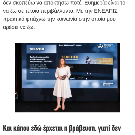
δεν σκοπεύω να αποκτήσω ποτέ. Ευημερία είναι το
να ζω σε τέτοια περιβάλλοντα. Με την ΕΝΕΛΠΙΣ
πρακτικά φτιάχνω την κοινωνία στην οποία μου
αρέσει να ζω.
Και κάπου εδώ έρχεται η βράβευση, γιατί δεν