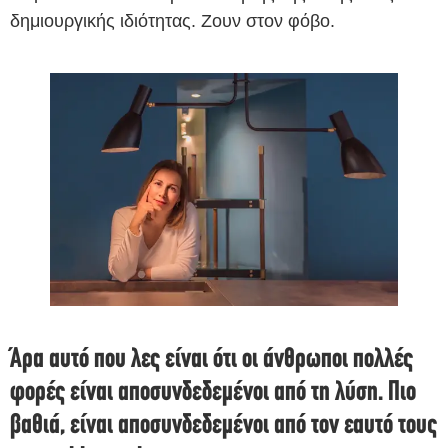
δημιουργικής ιδιότητας. Ζουν στον φόβο.
Άρα αυτό που λες είναι ότι οι άνθρωποι πολλές
φορές είναι αποσυνδεδεμένοι από τη λύση. Πιο
βαθιά, είναι αποσυνδεδεμένοι από τον εαυτό τους