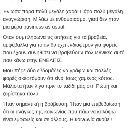
Ένιωσα πάρα πολύ μεγάλη χαρά! Πάρα πολύ μεγάλη
αναγνώριση. Μιλάω με ενθουσιασμό, γιατί δεν ήταν
μια μέρα business as usual.
Όταν συμπλήρωνα τις αιτήσεις για τα βραβεία,
αμφέβαλλα για το αν θα έχει ενδιαφέρον για φορείς
που έχουν συνηθίσει να βραβεύουν πολυεθνικές αυτό
που κάνω στην ΕΝΕΛΠΙΣ.
Μου πήρε δύο εβδομάδες να γράφω και πολλές
φορές σκεφτόμουν ότι είναι ίσως χαμένος κόπος.
Μάλιστα ήταν λίγο πριν το ταξίδι μας στη Ρώμη και
ζορίστηκα πολύ.
Ήταν σημαντική η βράβευση. Ήταν μια επιβεβαίωση
ότι οι ανάγκες της κοινωνίας που πάω να καλύψω
είναι εμφανείς και σε άλλους. Η κοινωνία ακούει!