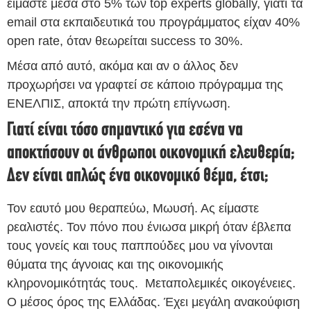
είμαστε μέσα στο 5% των top experts globally, γιατί τα
email στα εκπαιδευτικά του προγράμματος είχαν 40%
open rate, όταν θεωρείται success το 30%.
Μέσα από αυτό, ακόμα και αν ο άλλος δεν
προχωρήσει να γραφτεί σε κάποιο πρόγραμμα της
ΕΝΕΛΠΙΣ, αποκτά την πρώτη επίγνωση.
Γιατί είναι τόσο σημαντικό για εσένα να
αποκτήσουν οι άνθρωποι οικονομική ελευθερία;
Δεν είναι απλώς ένα οικονομικό θέμα, έτσι;
Τον εαυτό μου θεραπεύω, Μωυσή. Ας είμαστε
ρεαλιστές. Τον πόνο που ένιωσα μικρή όταν έβλεπα
τους γονείς και τους παππούδες μου να γίνονται
θύματα της άγνοιας και της οικονομικής
κληρονομικότητάς τους. Μεταπολεμικές οικογένειες.
Ο μέσος όρος της Ελλάδας. Έχει μεγάλη ανακούφιση