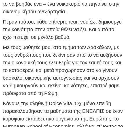
το να βοηθάς ένα – ένα νοικοκυριό να πηγαίνει στην
οικονομική του ανεξαρτησία.
Πέραν τούτου, κάθε entrepreneur, νομίζω, δημιουργεί
την κοινότητα στην οποία θέλει να ζει. Και αυτό το
έχω πετύχει σε μεγάλο βαθμό.
Με τους μαθητές μου, στο τμήμα των Δασκάλων, με
τους ανθρώπους που ξεκίνησαν από το να αυξήσουν
την οικονομική τους ελευθερία για τον εαυτό τους και
το κατάφεραν, και μετά προχώρησαν στο να γίνουν
δάσκαλοι οικονομικής αυτογνωσίας και να αρχίσουν
να δημιουργούν και εκείνοι κοινότητες, επιστρέψαμε
πρόσφατα από τη Ρώμη.
Κάναμε την αληθινή Dolce Vita. Όχι μόνο επειδή
παρακολούθησαν τα μαθήματα της ΕΝΕΛΠΙΣ σε έναν
κορυφαίο εκπαιδευτικό οργανισμό της Ευρώπης, το
European School of Economics, αλλά και πίνοντας το