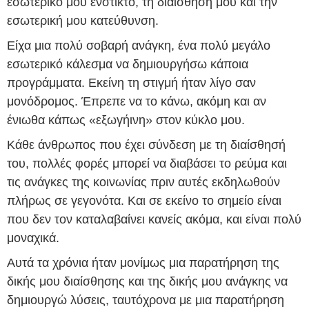
εσωτερικό μου ένστικτο, τη διαίσθησή μου και την
εσωτερική μου κατεύθυνση.
Είχα μια πολύ σοβαρή ανάγκη, ένα πολύ μεγάλο
εσωτερικό κάλεσμα να δημιουργήσω κάποια
προγράμματα. Εκείνη τη στιγμή ήταν λίγο σαν
μονόδρομος. Έπρεπε να το κάνω, ακόμη και αν
ένιωθα κάπως «εξωγήινη» στον κύκλο μου.
Κάθε άνθρωπος που έχει σύνδεση με τη διαίσθησή
του, πολλές φορές μπορεί να διαβάσει το ρεύμα και
τις ανάγκες της κοινωνίας πριν αυτές εκδηλωθούν
πλήρως σε γεγονότα. Και σε εκείνο το σημείο είναι
που δεν τον καταλαβαίνει κανείς ακόμα, και είναι πολύ
μοναχικά.
Αυτά τα χρόνια ήταν μονίμως μια παρατήρηση της
δικής μου διαίσθησης και της δικής μου ανάγκης να
δημιουργώ λύσεις, ταυτόχρονα με μια παρατήρηση