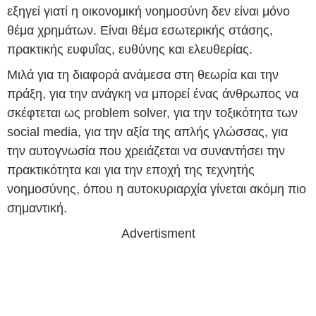
εξηγεί γιατί η οικονομική νοημοσύνη δεν είναι μόνο
θέμα χρημάτων. Είναι θέμα εσωτερικής στάσης,
πρακτικής ευφυΐας, ευθύνης και ελευθερίας.
Μιλά για τη διαφορά ανάμεσα στη θεωρία και την
πράξη, για την ανάγκη να μπορεί ένας άνθρωπος να
σκέφτεται ως problem solver, για την τοξικότητα των
social media, για την αξία της απλής γλώσσας, για
την αυτογνωσία που χρειάζεται να συναντήσει την
πρακτικότητα και για την εποχή της τεχνητής
νοημοσύνης, όπου η αυτοκυριαρχία γίνεται ακόμη πιο
σημαντική.
Advertisment