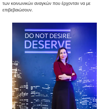
των κοινωνικών αναγκών που έρχονταν να με
επιβεβαιώσουν.