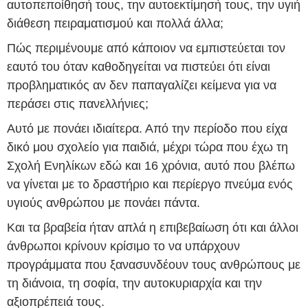
αυτοπεποίθησή τους, την αυτοεκτίμησή τους, την υγιή
διάθεση πειραματισμού και πολλά άλλα;
Πώς περιμένουμε από κάποιον να εμπιστεύεται τον
εαυτό του όταν καθοδηγείται να πιστεύει ότι είναι
προβληματικός αν δεν παπαγαλίζει κείμενα για να
περάσει στις πανελλήνιες;
Αυτό με πονάει ιδιαίτερα. Από την περίοδο που είχα
δικό μου σχολείο για παιδιά, μέχρι τώρα που έχω τη
Σχολή Ενηλίκων εδώ και 16 χρόνια, αυτό που βλέπω
να γίνεται με το δραστήριο και περίεργο πνεύμα ενός
υγιούς ανθρώπου με πονάει πάντα.
Και τα βραβεία ήταν απλά η επιβεβαίωση ότι και άλλοι
άνθρωποι κρίνουν κρίσιμο το να υπάρχουν
προγράμματα που ξανασυνδέουν τους ανθρώπους με
τη διάνοια, τη σοφία, την αυτοκυριαρχία και την
αξιοπρέπειά τους.