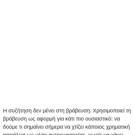
Η συζήτηση δεν μένει στη βράβευση. Χρησιμοποιεί τη
βράβευση ως αφορμή για κάτι πιο ουσιαστικό: να
δούμε τι σημαίνει σήμερα να χτίζει κάποιος χρηματική