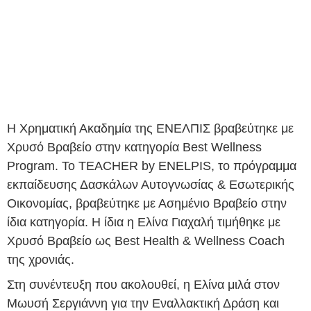
Η Χρηματική Ακαδημία της ΕΝΕΛΠΙΣ βραβεύτηκε με
Χρυσό Βραβείο στην κατηγορία Best Wellness
Program. Το TEACHER by ENELPIS, το πρόγραμμα
εκπαίδευσης Δασκάλων Αυτογνωσίας & Εσωτερικής
Οικονομίας, βραβεύτηκε με Ασημένιο Βραβείο στην
ίδια κατηγορία. Η ίδια η Ελίνα Γιαχαλή τιμήθηκε με
Χρυσό Βραβείο ως Best Health & Wellness Coach
της χρονιάς.
Στη συνέντευξη που ακολουθεί, η Ελίνα μιλά στον
Μωυσή Σεργιάννη για την Εναλλακτική Δράση και