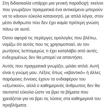
Στη διδασκαλία υπάρχει μια γενική παραδοχή: εκείνοι
που γνωρίζουν πραγματικά ένα αντικείμενο μπορούν
να το κάνουν εύκολα κατανοητό, με απλά λόγια, στον
μέσο άνθρωπο που δεν έχει καμία πρότερη γνώση
πάνω σε αυτό.
Όσον αφορά τις περίεργες ορολογίες που βλέπω,
νομίζω ότι αυτός που τις χρησιμοποιεί, αν τον
ρωτήσεις λεπτομερώς τι έχει καταλάβει από αυτές,
ενδεχομένως δεν θα μπορεί να απαντήσει.
Αυτός που πραγματικά γνωρίζει, μιλάει απλά. Αυτή
είναι η γνώμη μου. Λέξεις όπως «κβαντικό» ή άλλες
παρόμοιες έννοιες έχουν το ενδιαφέρον του
«εξωτικού», αλλά ο καθημερινός άνθρωπος δεν θα
ταυτιστεί εύκολα ώστε να βρει τα βήματα που
χρειάζεται για να βρει τις λύσεις στα καθημερινά του
προβλήματα.