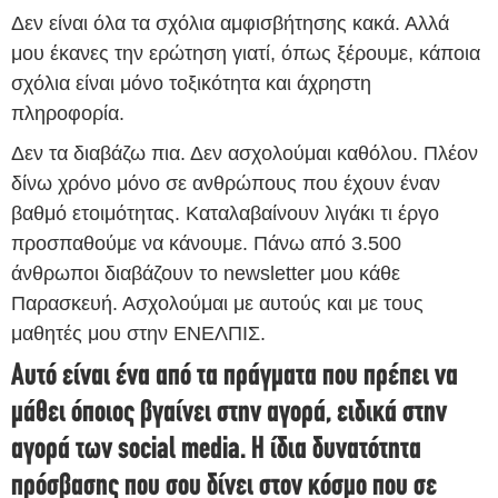
Δεν είναι όλα τα σχόλια αμφισβήτησης κακά. Αλλά
μου έκανες την ερώτηση γιατί, όπως ξέρουμε, κάποια
σχόλια είναι μόνο τοξικότητα και άχρηστη
πληροφορία.
Δεν τα διαβάζω πια. Δεν ασχολούμαι καθόλου. Πλέον
δίνω χρόνο μόνο σε ανθρώπους που έχουν έναν
βαθμό ετοιμότητας. Καταλαβαίνουν λιγάκι τι έργο
προσπαθούμε να κάνουμε. Πάνω από 3.500
άνθρωποι διαβάζουν το newsletter μου κάθε
Παρασκευή. Ασχολούμαι με αυτούς και με τους
μαθητές μου στην ΕΝΕΛΠΙΣ.
Αυτό είναι ένα από τα πράγματα που πρέπει να
μάθει όποιος βγαίνει στην αγορά, ειδικά στην
αγορά των social media. Η ίδια δυνατότητα
πρόσβασης που σου δίνει στον κόσμο που σε