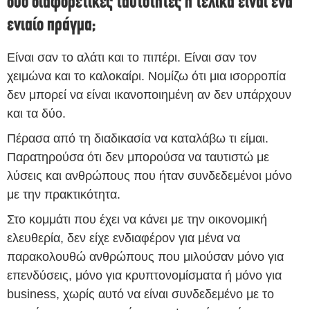
δύο διαφορετικές ταυτότητες ή τελικά είναι ένα
ενιαίο πράγμα;
Είναι σαν το αλάτι και το πιπέρι. Είναι σαν τον
χειμώνα και το καλοκαίρι. Νομίζω ότι μια ισορροπία
δεν μπορεί να είναι ικανοποιημένη αν δεν υπάρχουν
και τα δύο.
Πέρασα από τη διαδικασία να καταλάβω τι είμαι.
Παρατηρούσα ότι δεν μπορούσα να ταυτιστώ με
λύσεις και ανθρώπους που ήταν συνδεδεμένοι μόνο
με την πρακτικότητα.
Στο κομμάτι που έχει να κάνει με την οικονομική
ελευθερία, δεν είχε ενδιαφέρον για μένα να
παρακολουθώ ανθρώπους που μιλούσαν μόνο για
επενδύσεις, μόνο για κρυπτονομίσματα ή μόνο για
business, χωρίς αυτό να είναι συνδεδεμένο με το