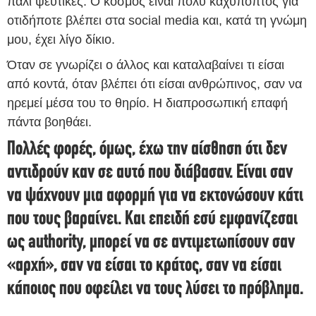
πάλι ψεύτικες. Ο κόσμος είναι πολύ καχύποπτος για
οτιδήποτε βλέπει στα social media και, κατά τη γνώμη
μου, έχει λίγο δίκιο.
Όταν σε γνωρίζει ο άλλος και καταλαβαίνει τι είσαι
από κοντά, όταν βλέπει ότι είσαι ανθρώπινος, σαν να
ηρεμεί μέσα του το θηρίο. Η διαπροσωπική επαφή
πάντα βοηθάει.
Πολλές φορές, όμως, έχω την αίσθηση ότι δεν
αντιδρούν καν σε αυτό που διάβασαν. Είναι σαν
να ψάχνουν μια αφορμή για να εκτονώσουν κάτι
που τους βαραίνει. Και επειδή εσύ εμφανίζεσαι
ως authority, μπορεί να σε αντιμετωπίσουν σαν
«αρχή», σαν να είσαι το κράτος, σαν να είσαι
κάποιος που οφείλει να τους λύσει το πρόβλημα.