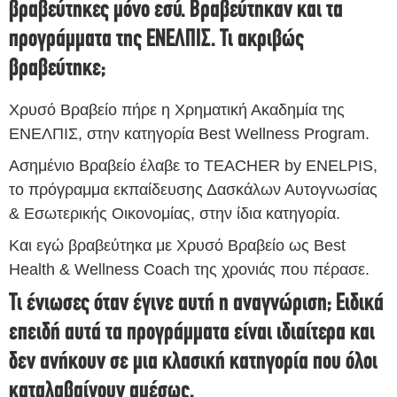
βραβεύτηκες μόνο εσύ. Βραβεύτηκαν και τα
προγράμματα της ΕΝΕΛΠΙΣ. Τι ακριβώς
βραβεύτηκε;
Χρυσό Βραβείο πήρε η Χρηματική Ακαδημία της
ΕΝΕΛΠΙΣ, στην κατηγορία Best Wellness Program.
Ασημένιο Βραβείο έλαβε το TEACHER by ENELPIS,
το πρόγραμμα εκπαίδευσης Δασκάλων Αυτογνωσίας
& Εσωτερικής Οικονομίας, στην ίδια κατηγορία.
Και εγώ βραβεύτηκα με Χρυσό Βραβείο ως Best
Health & Wellness Coach της χρονιάς που πέρασε.
Τι ένιωσες όταν έγινε αυτή η αναγνώριση; Ειδικά
επειδή αυτά τα προγράμματα είναι ιδιαίτερα και
δεν ανήκουν σε μια κλασική κατηγορία που όλοι
καταλαβαίνουν αμέσως.