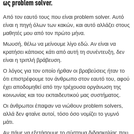
ως problem solver.
Από τον εαυτό τους που είναι problem solver. Αυτό
είναι η πηγή όλων των κακών, και αυτό αλλάζει στους
μαθητές μου από τον πρώτο μήνα.
Μωυσή, θέλω να μείνουμε λίγο εδώ. Αν είναι να
κρατήσει κάποιος κάτι από αυτή τη συνέντευξη, δεν
είναι η τριπλή βράβευση.
Ο λόγος για τον οποίο ήρθαν οι βραβεύσεις ήταν το
ότι επιστρέφουμε τον άνθρωπο στον εαυτό του, αφού
έχει αποδομηθεί από την τρέχουσα οργάνωση της
κοινωνίας και του εκπαιδευτικού μας συστήματος.
Οι άνθρωποι έπαψαν να νιώθουν problem solvers,
αλλά δεν φταίνε αυτοί, τόσο όσο νομίζει το γυμνό
μάτι.
Αν πάμε να εξετάσουμε το σύστημα διδασκαλίας που