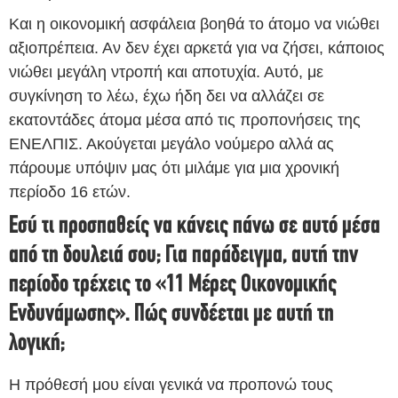
Και η οικονομική ασφάλεια βοηθά το άτομο να νιώθει
αξιοπρέπεια. Αν δεν έχει αρκετά για να ζήσει, κάποιος
νιώθει μεγάλη ντροπή και αποτυχία. Αυτό, με
συγκίνηση το λέω, έχω ήδη δει να αλλάζει σε
εκατοντάδες άτομα μέσα από τις προπονήσεις της
ΕΝΕΛΠΙΣ. Ακούγεται μεγάλο νούμερο αλλά ας
πάρουμε υπόψιν μας ότι μιλάμε για μια χρονική
περίοδο 16 ετών.
Εσύ τι προσπαθείς να κάνεις πάνω σε αυτό μέσα
από τη δουλειά σου; Για παράδειγμα, αυτή την
περίοδο τρέχεις το «11 Μέρες Οικονομικής
Ενδυνάμωσης». Πώς συνδέεται με αυτή τη
λογική;
Η πρόθεσή μου είναι γενικά να προπονώ τους