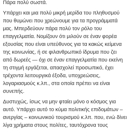
Πάρα πολύ σωστά.
Υπάρχει και μια πολύ μικρή μερίδα του πληθυσμού
που θυμώνει που χρεώνουμε για τα προγράμματά
μας. Μπερδεύουν πάρα πολύ τον ρόλο του
επαγγελματία. Νομίζουν ότι μιλούν σε έναν φορέα
εξουσίας που είναι υπεύθυνος για τα κακώς κείμενα
της κοινωνίας, ή σε φιλανθρωπικό ίδρυμα που ζει
από δωρεές — όχι σε έναν επαγγελματία που εκείνη
τη στιγμή εργάζεται, απασχολεί προσωπικό, έχει
τρέχοντα λειτουργικά έξοδα, υποχρεώσεις,
λογαριασμούς κ.λπ., στα οποία πρέπει να είναι
συνεπής.
Δυστυχώς, ίσως να μην φταίει μόνο ο κόσμος για
αυτό. Υπάρχει αυτό το κύμα πολιτικής επιδομάτων –
ανεργίας – κοινωνικού τουρισμού κ.λπ. που, ενώ δίνει
λίγα χρήματα στους πολίτες, ταυτόχρονα τους