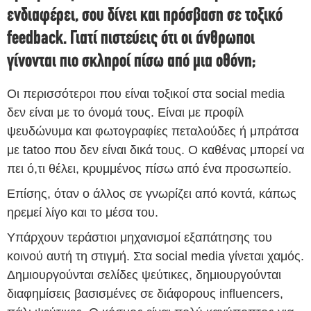
ενδιαφέρει, σου δίνει και πρόσβαση σε τοξικό
feedback. Γιατί πιστεύεις ότι οι άνθρωποι
γίνονται πιο σκληροί πίσω από μια οθόνη;
Οι περισσότεροι που είναι τοξικοί στα social media
δεν είναι με το όνομά τους. Είναι με προφίλ
ψευδώνυμα και φωτογραφίες πεταλούδες ή μπράτσα
με tatoo που δεν είναι δικά τους. Ο καθένας μπορεί να
πει ό,τι θέλει, κρυμμένος πίσω από ένα προσωπείο.
Επίσης, όταν ο άλλος σε γνωρίζει από κοντά, κάπως
ηρεμεί λίγο και το μέσα του.
Υπάρχουν τεράστιοι μηχανισμοί εξαπάτησης του
κοινού αυτή τη στιγμή. Στα social media γίνεται χαμός.
Δημιουργούνται σελίδες ψεύτικες, δημιουργούνται
διαφημίσεις βασισμένες σε διάφορους influencers,