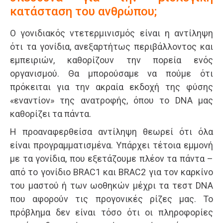
κατάσταση του ανθρώπου;
Ο γονιδιακός ντετερμινισμός είναι η αντίληψη
ότι τα γονίδια, ανεξαρτήτως περιβάλλοντος και
εμπειριών, καθορίζουν την πορεία ενός
οργανισμού. Θα μπορούσαμε να πούμε ότι
πρόκειται για την ακραία εκδοχή της φύσης
«εναντίον» της ανατροφής, όπου το DNA μας
καθορίζει τα πάντα.
Η προαναφερθείσα αντίληψη θεωρεί ότι όλα
είναι προγραμματισμένα. Υπάρχει τέτοια εμμονή
με τα γονίδια, που εξετάζουμε πλέον τα πάντα –
από το γονίδιο BRAC1 και BRAC2 για τον καρκίνο
του μαστού ή των ωοθηκών μέχρι τα τεστ DNA
που αφορούν τις προγονικές ρίζες μας. Το
πρόβλημα δεν είναι τόσο ότι οι πληροφορίες