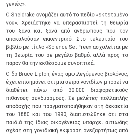
γενιές».
Ο Sheldrake ονομάζει αυτό το πεδίο «εκτεταμένο
νου». Χρειάστηκε να υπερασπιστεί τη θεωρία
του ξανά και ξανά από ανθρώπους που τον
αποκαλούσαν εκκεντρικό. Στο τελευταίο του
βιβλίο με τίτλο «Science Set Free» ασχολείται με
τη θεωρία του σε μεγάλο βαθμό, αλλά προς το
παρόν θα την εκθέσουμε συνοπτικά.
Ο δρ Bruce Lipton, ένας αμφιλεγόμενος βιολόγος,
έχει επισημάνει ότι μια σειρά γονιδίων μπορεί να
διαθέτει πάνω από 30.000 διαφορετικούς
πιθανούς συνδυασμούς. Σε μελέτες πολλαπλής
αποδοχής που πραγματοποιήθηκαν στη δεκαετία
του 1880 και του 1990, διαπιστώθηκε ότι στα
παιδιά της ίδιας οικογένειας υπάρχει αιτιώδης
σχέση στη γονιδιακή έκφραση ανεξαρτήτως από