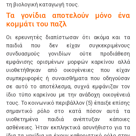
τη βιολογική καταγωγή τους.
Τα γονίδια αποτελούν μόνο ένα
κομμάτι του παζλ
Οι ερευνητές διαπίστωσαν ότι ακόμα και τα
παιδιά που δεν είχαν συγκεκριμένους
συνδυασμούς γονιδίων ούτε προδιάθεση
εμφάνισης ορισμένων μορφών καρκίνου αλλά
υιοθετήθηκαν από οικογένειες που είχαν
συμπεριφορές ή συναισθήματα που οδηγούσαν
σε αυτό το αποτέλεσμα, συχνά εμφάνιζαν τον
ίδιο τύπο καρκίνου με την ανάδοχη οικογένειά
τους. Το κοινωνικό περιβάλλον (5) έπαιξε επίσης
σημαντικό ρόλο στο κατά πόσον αυτά τα
υιοθετημένα παιδιά ανέπτυξαν κάποιες
ασθένειες. Ήταν εκπληκτικά ασυνήθιστο για τα
ίδια τα γονίδια να έχουν καθοριστικό ρόλο στην