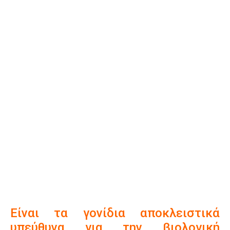
Είναι τα γονίδια αποκλειστικά
υπεύθυνα για την βιολογική