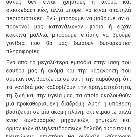
αυτές δεν είναι χρήσιμες ή ακόμα και
διασκεδαστικές, αλλά μπορεί να είναι απατηλά
περιοριστικές. Ενώ μπορούμε να μάθουμε αν οι
πρόγονοί μας κατανάλωναν ψάρια ή είχαν
κόκκινα μαλλιά, μπορούμε επίσης να βρούμε
γονίδια που θα μας δώσουν δυσάρεστες
πληροφορίες.
Ένα από τα μεγαλύτερα εμπόδια στην ίαση του
εαυτού μας ή ακόμα και την κατανόηση του
σύμπαντος, βασίζεται σε αυτή την παραδοχή: ότι
τα γονίδιά μας καθορίζουν την πραγματικότητα,
τη ζωή και την υγεία μας, τα οποία ακολουθούν
μια προκαθορισμένη διαδρομή. Αυτή η υπόθεση
βασίζεται σε μία ακόμη πλάνη: ότι είμαστε απλά
ένας συνδυασμός μηχανικών, χημικών και
ορμονικών αλληλεπιδράσεων, δηλαδή αυτό που η
Νευτώνεια επιστήμη θα ονόμαζε «σύγχρονη