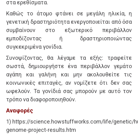
στα ερεθίσματα.
Καθώς το άτομο φτάνει σε μεγάλη ηλικία, η
γενετική δραστηριότητα ενεργοποιείται από όσα
συμβαίνουν στο εξωτερικό περιβάλλον
εμποδίζοντας ή δραστηριοποιώντας
συγκεκριμένα γονίδια.
Συνοψίζοντας, θα λέγαμε τα εξής: τραφείτε
σωστά, δημιουργήστε ένα περιβάλλον γεμάτο
αγάπη και γαλήνη και μην ακολουθείτε τις
κοινωνικές επιταγές, αν νομίζετε ότι δεν σας
ωφελούν. Τα γονίδιά σας μπορούν με αυτό τον
τρόπο να διαφοροποιηθούν.
Αναφορές
1) https://science.howstuffworks.com/life/genetic/
genome-project-results.htm