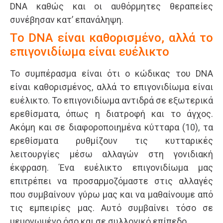
DNA καθώς και οι αυθόρμητες θεραπείες
συνέβησαν κατ’ επανάληψη.
Tο DNA είναι καθορισμένο, αλλά το
επιγονιδίωμα είναι ευέλικτο
Το συμπέρασμα είναι ότι ο κώδικας του DNA
είναι καθορισμένος, αλλά το επιγονιδίωμα είναι
ευέλικτο. Το επιγονιδίωμα αντιδρά σε εξωτερικά
ερεθίσματα, όπως η διατροφή και το άγχος.
Ακόμη και σε διαφοροποιημένα κύτταρα (10), τα
ερεθίσματα ρυθμίζουν τις κυτταρικές
λειτουργίες μέσω αλλαγών στη γονιδιακή
έκφραση. Ένα ευέλικτο επιγονιδίωμα μας
επιτρέπει να προσαρμοζόμαστε στις αλλαγές
που συμβαίνουν γύρω μας και να μαθαίνουμε από
τις εμπειρίες μας. Αυτό συμβαίνει τόσο σε
μεμονωμένο όσο και σε συλλογικό επίπεδο.