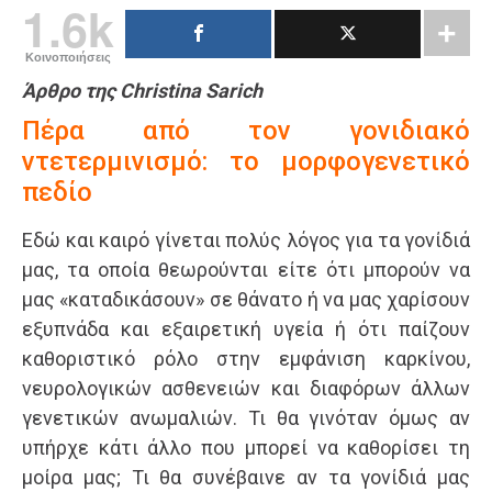
1.6k
Κοινοποιήσεις
Άρθρο της Christina Sarich
Πέρα από τον γονιδιακό
ντετερμινισμό: το μορφογενετικό
πεδίο
Εδώ και καιρό γίνεται πολύς λόγος για τα γονίδιά
μας, τα οποία θεωρούνται είτε ότι μπορούν να
μας «καταδικάσουν» σε θάνατο ή να μας χαρίσουν
εξυπνάδα και εξαιρετική υγεία ή ότι παίζουν
καθοριστικό ρόλο στην εμφάνιση καρκίνου,
νευρολογικών ασθενειών και διαφόρων άλλων
γενετικών ανωμαλιών. Τι θα γινόταν όμως αν
υπήρχε κάτι άλλο που μπορεί να καθορίσει τη
μοίρα μας; Τι θα συνέβαινε αν τα γονίδιά μας