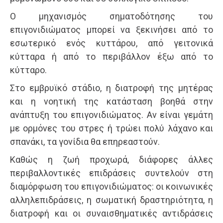
Ο µηχανισµός σηµατοδότησης του
επιγονιδιώματος μπορεί να ξεκινήσει από το
εσωτερικό ενός κυττάρου, από γειτονικά
κύτταρα ή από το περιβάλλον έξω από το
κύτταρο.
Στο εμβρυϊκό στάδιο, η διατροφή της μητέρας
και η νοητική της κατάσταση βοηθά στην
ανάπτυξη του επιγονιδιώματος. Αν είναι γεμάτη
με ορμόνες του στρες ή τρώει πολύ λάχανο και
σπανάκι, τα γονίδια θα επηρεαστούν.
Καθώς η ζωή προχωρά, διάφορες άλλες
περιβαλλοντικές επιδράσεις συντελούν στη
διαμόρφωση του επιγονιδιώματος: οι κοινωνικές
αλληλεπιδράσεις, η σωματική δραστηριότητα, η
διατροφή και οι συναισθηματικές αντιδράσεις