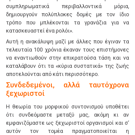
συμπληρωματικά περιβαλλοντικά μόρια,
δημιουργούν πολύπλοκες δομές με τον ίδιο
τρόπο που μπλέκονται τα γρανάζια για να
κατασκευαστεί ένα ρολόι».
Αυτή η ανακάλυψη μαζί με άλλες που έγιναν τα
τελευταία 100 χρόνια έκαναν τους επιστήμονες
να εναντιωθούν στην επικρατούσα τάση και να
καταλάβουν ότι τα «κύρια συστατικά» της ζωής
αποτελούνται από κάτι περισσότερο.
Συνδεδεμένοι, αλλά ταυτόχρονα
ξεχωριστοί
Η θεωρία του μορφικού συντονισμού υποθέτει
ότι συνδεόμαστε μεταξύ μας, ακόμη κι αν
εμφανιζόμαστε ως ξεχωριστοί οργανισμοί και σ’
αυτόν τον τομέα πραγματοποιείται η