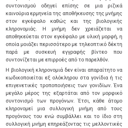
συντονισμού οδηγεί επίσης σε μια ριζικά
καινούρια ερμηνεία της αποθήκευσης της μνήμης
στον εγκέφαλο καθώς και της βιολογικής
κληρονομιάς. Η μνήμη δεν χρειάζεται να
αποθηκεύεται στον εγκέφαλο με υλική μορφή, η
οποία μοιάζει περισσότερο με τηλεοπτικό δέκτη
παρά με συσκευή εγγραφής βίντεο που
συντονίζεται με επιρροές από το παρελθόν.
Η βιολογική κληρονομιά δεν είναι απαραίτητο να
κωδικοποιείται εξ ολόκληρου στα γονίδια ή τις
επιγενετικές τροποποιήσεις των γονιδίων. Ένα
μεγάλο μέρος της εξαρτάται από τον μορφικό
συντονισμό των προγόνων. Έτσι, κάθε άτομο
κληρονομεί μια συλλογική μνήμη από τους
προγόνους του ενώ συμβάλλει και το ίδιο στη
συλλογική μνήμη επηρεάζοντας τις μελλοντικές