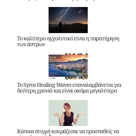
Το καλύτερο αγχολυτικό είναι η παρατήρηση
των άστρων
Το Syros Healing Waves επαναλαμβάνεται για
δεύτερη χρονιά και είναι ακόμα μεγαλύτερο
Κάποια στιγμή κουράζεσαι να προσπαθείς να