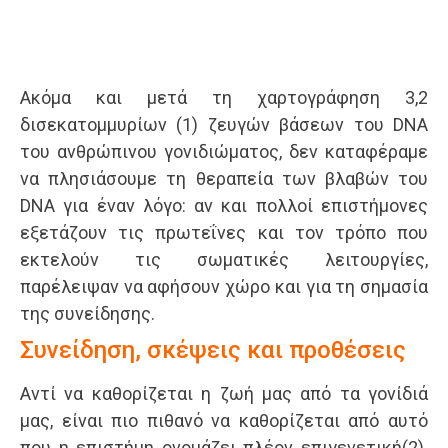
Ακόμα και μετά τη χαρτογράφηση 3,2
δισεκατομμυρίων (1) ζευγών βάσεων του DNA
του ανθρώπινου γονιδιώματος, δεν καταφέραμε
να πλησιάσουμε τη θεραπεία των βλαβών του
DNA για έναν λόγο: αν και πολλοί επιστήμονες
εξετάζουν τις πρωτεΐνες και τον τρόπο που
εκτελούν τις σωματικές λειτουργίες,
παρέλειψαν να αφήσουν χώρο και για τη σημασία
της συνείδησης.
Συνείδηση, σκέψεις και προθέσεις
Αντί να καθορίζεται η ζωή μας από τα γονίδιά
μας, είναι πιο πιθανό να καθορίζεται από αυτό
που η επιστήμη ονομάζει πλέον επιγενετική(2).