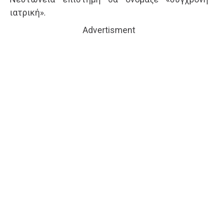
ιατρική».
Advertisment