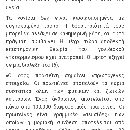
υγεία.
Τα γονίδια δεν είναι κωδικοποιημένα με
συγκεκριμένο τρόπο. Η δραστηριότητά τους
μπορεί να αλλάξει σε καθημερινή βάση, και αυτό
πράγματι συμβαίνει. Η μέχρι τώρα αποδεκτή
επιστημονική θεωρία του γονιδιακού
ντετερμινισμού έχει ανατραπεί. Ο Lipton εξηγεί
σε μια διάλεξή του (6):
«Ο όρος πρωτεΐνη σημαίνει «πρωτογενές
στοιχείο». Οι πρωτεΐνες αποτελούν τα κύρια
συστατικά όλων των φυτικών και ζωικών
κυττάρων. Ένας άνθρωπος αποτελείται από
πάνω από 100.000 διαφορετικές πρωτεΐνες. Οι
πρωτεΐνες είναι γραμμικές «αλυσίδες» των
οποίων η μοριακή σύνδεση αποτελείται από