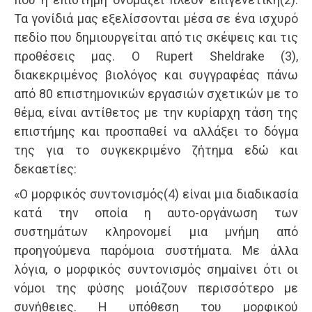
Τα γονίδιά μας εξελίσσονται μέσα σε ένα ισχυρό
πεδίο που δημιουργείται από τις σκέψεις και τις
προθέσεις μας. Ο Rupert Sheldrake (3),
διακεκριμένος βιολόγος και συγγραφέας πάνω
από 80 επιστημονικών εργασιών σχετικών με το
θέμα, είναι αντίθετος με την κυρίαρχη τάση της
επιστήμης και προσπαθεί να αλλάξει το δόγμα
της για το συγκεκριμένο ζήτημα εδώ και
δεκαετίες:
«Ο μορφικός συντονισμός(4) είναι μια διαδικασία
κατά την οποία η αυτο-οργάνωση των
συστημάτων κληρονομεί μια μνήμη από
προηγούμενα παρόμοια συστήματα. Με άλλα
λόγια, ο μορφικός συντονισμός σημαίνει ότι οι
νόμοι της φύσης μοιάζουν περισσότερο με
συνήθειες. Η υπόθεση του μορφικού