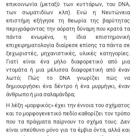
επικοινωνία (μεταξύ των κυττάρων, του DNA,
των σωματιδίων κλπ). Ενώ η Νευτώνεια
επιστήμη εξήγησε τη θεωρία της βαρύτητας
περιγράφοντας την αόρατη δύναμη που κρατά τα
πάντα ενωμένα, η ίδια επιστημονική
επιχειρηματολογία διαίρεσε επίσης τα πάντα σε
ξεχωριστές, μηχανιστικές, υλικές κατηγορίες.
Γιατί είναι ένα μήλο διαφορετικό από μια
ντομάτα ή μια μέλισσα διαφορετική από έναν
λωτό; Πώς το DNA γνωρίζει πώς να
δημιουργήσει ένα δέντρο ή ένα μυρμήγκι, έναν
άνθρωπο ή μια σαλαμάνδρα;
Η λέξη «μορφικός» έχει την έννοια του σχήματος
και το μορφογενετικό πεδίο καθορίζει τον τρόπο
που τα πράγματα παίρνουν το σχήμα τους. Δεν
είναι υπεύθυνο μόνο για τα έμβια όντα, αλλά και