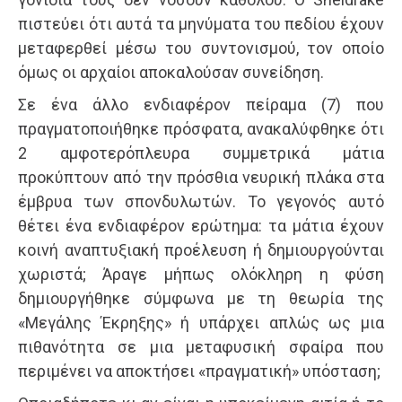
πιστεύει ότι αυτά τα μηνύματα του πεδίου έχουν
μεταφερθεί μέσω του συντονισμού, τον οποίο
όμως οι αρχαίοι αποκαλούσαν συνείδηση.
Σε ένα άλλο ενδιαφέρον πείραμα (7) που
πραγματοποιήθηκε πρόσφατα, ανακαλύφθηκε ότι
2 αμφοτερόπλευρα συμμετρικά μάτια
προκύπτουν από την πρόσθια νευρική πλάκα στα
έμβρυα των σπονδυλωτών. Το γεγονός αυτό
θέτει ένα ενδιαφέρον ερώτημα: τα μάτια έχουν
κοινή αναπτυξιακή προέλευση ή δημιουργούνται
χωριστά; Άραγε μήπως ολόκληρη η φύση
δημιουργήθηκε σύμφωνα με τη θεωρία της
«Μεγάλης Έκρηξης» ή υπάρχει απλώς ως μια
πιθανότητα σε μια μεταφυσική σφαίρα που
περιμένει να αποκτήσει «πραγματική» υπόσταση;