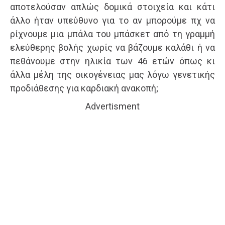
αποτελούσαν απλώς δομικά στοιχεία και κάτι
άλλο ήταν υπεύθυνο για το αν μπορούμε πχ να
ρίχνουμε μια μπάλα του μπάσκετ από τη γραμμή
ελεύθερης βολής χωρίς να βάζουμε καλάθι ή να
πεθάνουμε στην ηλικία των 46 ετών όπως κι
άλλα μέλη της οικογένειας μας λόγω γενετικής
προδιάθεσης για καρδιακή ανακοπή;
Advertisment