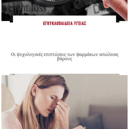
ΕΓΚΥΚΛΟΠΑΊΔΕΙΑ ΥΓΕΊΑΣ
Οι ψυχολογικές επιπτώσεις των φαρμάκων απώλειας
βάρους