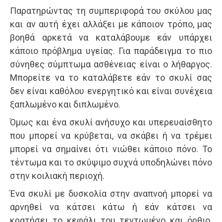
Παρατηρώντας τη συμπεριφορά του σκύλου μας
και αν αυτή έχει αλλάξει με κάποιον τρόπο, μας
βοηθά αρκετά να καταλάβουμε εάν υπάρχει
κάποιο πρόβλημα υγείας. Για παράδειγμα το πιο
σύνηθες σύμπτωμα ασθένειας είναι ο λήθαργος.
Μπορείτε να το καταλάβετε εάν το σκυλί σας
δεν είναι καθόλου ενεργητικό και είναι συνέχεια
ξαπλωμένο και διπλωμένο.
Όμως και ένα σκυλί ανήσυχο και υπερευαίσθητο
που μπορεί να κρύβεται, να σκάβει ή να τρέμει
μπορεί να σημαίνει ότι νιώθει κάποιο πόνο. Το
τέντωμα και το σκύψιμο συχνά υποδηλώνει πόνο
στην κοιλιακή περιοχή.
Ένα σκυλί με δυσκολία στην αναπνοή μπορεί να
αρνηθεί να κάτσει κάτω ή εάν κάτσει να
κρατήσει το κεφάλι του τεντωμένο και όρθιο.