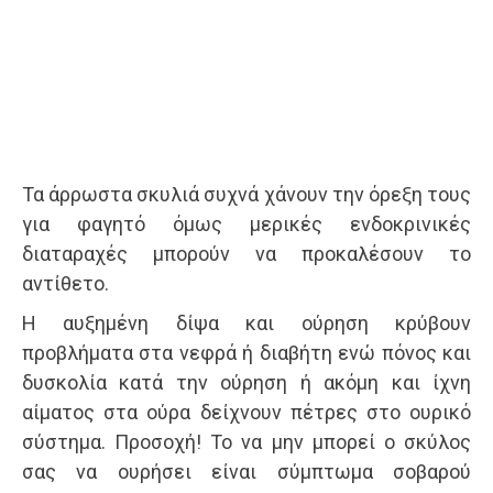
Τα άρρωστα σκυλιά συχνά χάνουν την όρεξη τους
για φαγητό όμως μερικές ενδοκρινικές
διαταραχές μπορούν να προκαλέσουν το
αντίθετο.
Η αυξημένη δίψα και ούρηση κρύβουν
προβλήματα στα νεφρά ή διαβήτη ενώ πόνος και
δυσκολία κατά την ούρηση ή ακόμη και ίχνη
αίματος στα ούρα δείχνουν πέτρες στο ουρικό
σύστημα. Προσοχή! Το να μην μπορεί ο σκύλος
σας να ουρήσει είναι σύμπτωμα σοβαρού