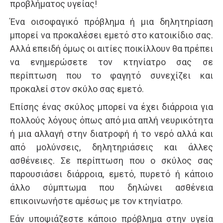
προβλήματος υγείας!
Ένα οισοφαγικό πρόβλημα ή μια δηλητηρίαση
μπορεί να προκαλέσει εμετό στο κατοικίδιο σας.
Αλλά επειδή όμως οι αιτίες ποικίλλουν θα πρέπει
να ενημερώσετε τον κτηνίατρο σας σε
περίπτωση που το φαγητό συνεχίζει και
προκαλεί στον σκύλο σας εμετό.
Επίσης ένας σκύλος μπορεί να έχει διάρροια για
πολλούς λόγους όπως από μια απλή νευρικότητα
ή μια αλλαγή στην διατροφή ή το νερό αλλά και
από μολύνσεις, δηλητηριάσεις και άλλες
ασθένειες. Σε περίπτωση που ο σκύλος σας
παρουσιάσει διάρροια, εμετό, πυρετό ή κάποιο
άλλο σύμπτωμα που δηλώνει ασθένεια
επικοινωνήστε αμέσως με τον κτηνίατρο.
Εάν υποψιάζεστε κάποιο πρόβλημα στην υγεία