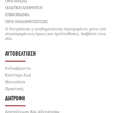
ΌΡΟΙ ΧΡΉΣΗΣ
ΠΟΛΙΤΙΚΉ ΑΠΟΡΡΉΤΟΥ
ΕΠΙΚΟΙΝΩΝΊΑ
ΌΡΟΙ ΑΝΑΔΗΜΟΣΙΕΥΣΗΣ
© Επιτρέπεται η αναδημοσίευση περιεχομένου μόνο υπό
συγκεκριμένους όρους και προϋποθέσεις. Διαβάστε τους
εδώ
ΑΥΤΟΒΕΛΤΊΩΣΗ
Ενδιαφέροντα
Καλύτερη Ζωή
Μονοπάτια
Πρακτικές
ΔΙΑΤΡΟΦΉ
Αποτοξίνωση Και Αδυνάτισμα