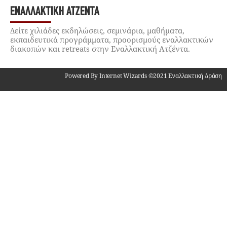
ΕΝΑΛΛΑΚΤΙΚΉ ΑΤΖΈΝΤΑ
Δείτε χιλιάδες εκδηλώσεις, σεμινάρια, μαθήματα,
εκπαιδευτικά προγράμματα, προορισμούς εναλλακτικών
διακοπών και retreats στην Εναλλακτική Ατζέντα.
Powered By Internet Wizards ©2021 Εναλλακτική Δράση