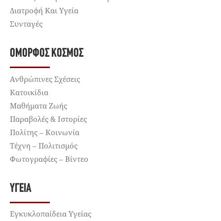
Διατροφή Και Υγεία
Συνταγές
ΌΜΟΡΦΟΣ ΚΌΣΜΟΣ
Ανθρώπινες Σχέσεις
Κατοικίδια
Μαθήματα Ζωής
Παραβολές & Ιστορίες
Πολίτης – Κοινωνία
Τέχνη – Πολιτισμός
Φωτογραφίες – Βίντεο
ΥΓΕΊΑ
Εγκυκλοπαίδεια Υγείας