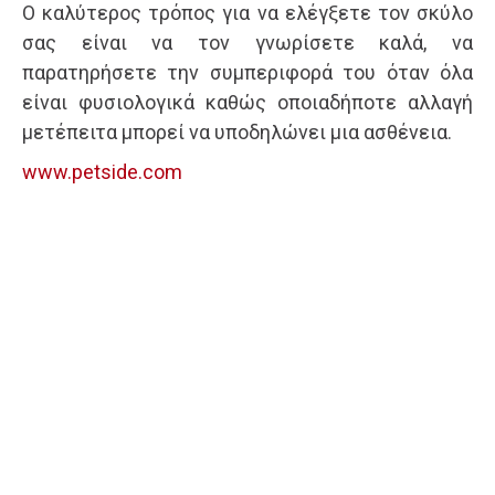
Ο καλύτερος τρόπος για να ελέγξετε τον σκύλο
σας είναι να τον γνωρίσετε καλά, να
παρατηρήσετε την συμπεριφορά του όταν όλα
είναι φυσιολογικά καθώς οποιαδήποτε αλλαγή
μετέπειτα μπορεί να υποδηλώνει μια ασθένεια.
www.petside.com