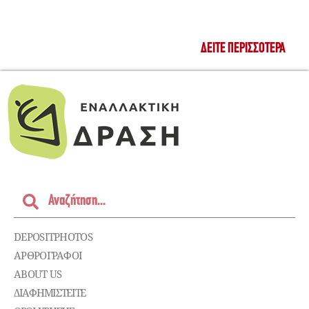
ΔΕΊΤΕ ΠΕΡΙΣΣΌΤΕΡΑ
DEPOSITPHOTOS
ΑΡΘΡΟΓΡΑΦΟΙ
ABOUT US
ΔΙΑΦΗΜΙΣΤΕΊΤΕ