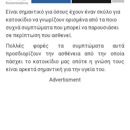
Κοινοποιήσεις
Είναι σημαντικό για όσους έχουν έναν σκύλο για
κατοικίδιο να γνωρίζουν ορισμένα από τα ποιο
συχνά συμπτώματα που μπορεί να παρουσιάσει
σε περίπτωση που ασθενεί.
Πολλές φορές τα συμπτώματα αυτά
προσδιορίζουν την ασθένεια από την οποία
πάσχει το κατοικίδιο μας οπότε η γνώση τους
είναι αρκετά σημαντική για την υγεία του.
Advertisment