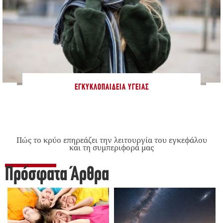
ΕΓΚΥΚΛΟΠΑΊΔΕΙΑ ΥΓΕΊΑΣ
Πώς το κρύο επηρεάζει την λειτουργία του εγκεφάλου
και τη συμπεριφορά μας
Πρόσφατα Άρθρα