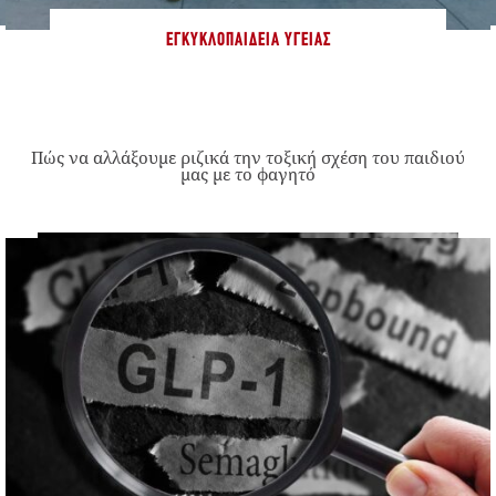
ΕΓΚΥΚΛΟΠΑΊΔΕΙΑ ΥΓΕΊΑΣ
Πώς να αλλάξουμε ριζικά την τοξική σχέση του παιδιού
μας με το φαγητό