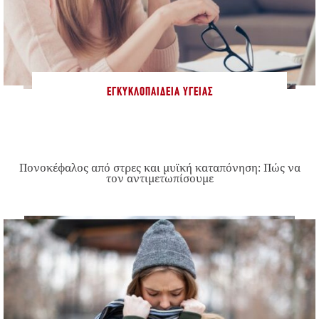
ΕΓΚΥΚΛΟΠΑΊΔΕΙΑ ΥΓΕΊΑΣ
Πονοκέφαλος από στρες και μυϊκή καταπόνηση: Πώς να
τον αντιμετωπίσουμε