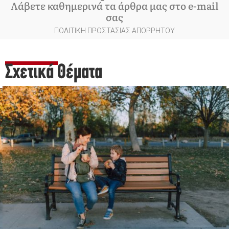
Λάβετε καθημερινά τα άρθρα μας στο e-mail
σας
ΠΟΛΙΤΙΚΗ ΠΡΟΣΤΑΣΙΑΣ ΑΠΟΡΡΗΤΟΥ
Σχετικά Θέματα