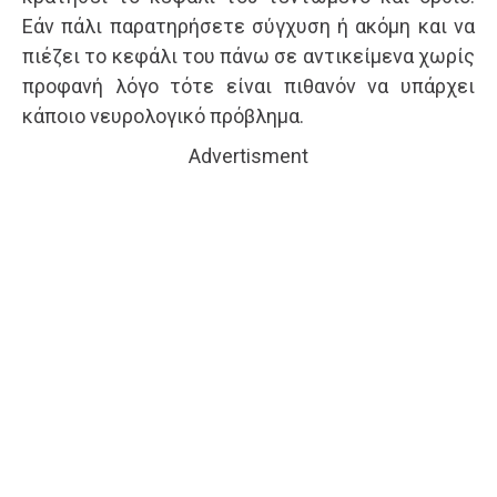
Εάν πάλι παρατηρήσετε σύγχυση ή ακόμη και να
πιέζει το κεφάλι του πάνω σε αντικείμενα χωρίς
προφανή λόγο τότε είναι πιθανόν να υπάρχει
κάποιο νευρολογικό πρόβλημα.
Advertisment