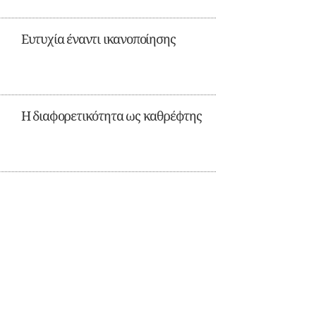
Ευτυχία έναντι ικανοποίησης
Η διαφορετικότητα ως καθρέφτης