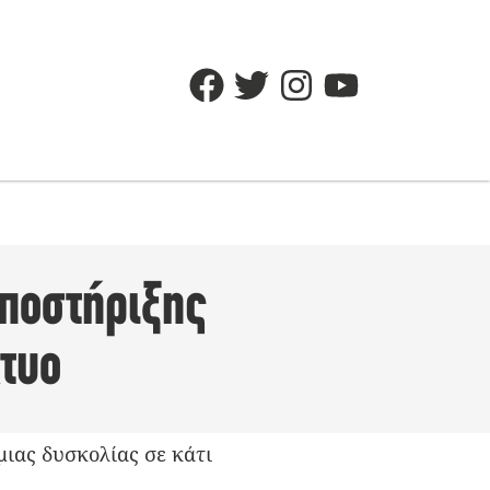
ποστήριξης
κτυο
μιας δυσκολίας σε κάτι