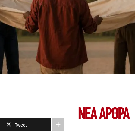
ΝΕΑ ΆΡΘΡΑ
Tweet