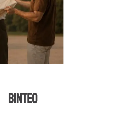
ΒΙΝΤΕΟ