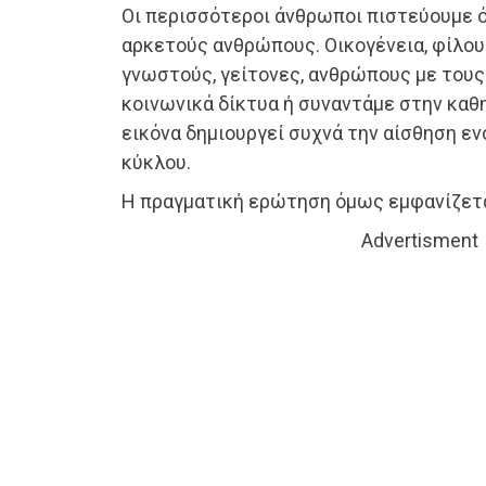
Οι περισσότεροι άνθρωποι πιστεύουμε 
αρκετούς ανθρώπους. Οικογένεια, φίλου
γνωστούς, γείτονες, ανθρώπους με τους
κοινωνικά δίκτυα ή συναντάμε στην καθ
εικόνα δημιουργεί συχνά την αίσθηση ε
κύκλου.
Η πραγματική ερώτηση όμως εμφανίζεται
Advertisment