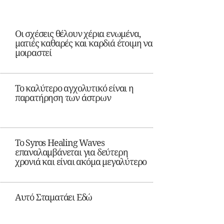
Οι σχέσεις θέλουν χέρια ενωμένα,
ματιές καθαρές και καρδιά έτοιμη να
μοιραστεί
Το καλύτερο αγχολυτικό είναι η
παρατήρηση των άστρων
Το Syros Healing Waves
επαναλαμβάνεται για δεύτερη
χρονιά και είναι ακόμα μεγαλύτερο
Αυτό Σταματάει Εδώ