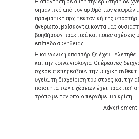
Η απάντηση σε αυτή την ερώτηση δείχνε
σημαντικό από τον αριθμό των επαφών μ
πραγματική αρχιτεκτονική της υποστήριξ
άνθρωποι βρίσκονται κοντά μας ουσιαστι
βοηθήσουν πρακτικά και ποιες σχέσεις
επίπεδο συνήθειας.
Η κοινωνική υποστήριξη έχει μελετηθε
και την κοινωνιολογία. Οι έρευνες δείχν
σχέσεις επηρεάζουν την ψυχική ανθεκτ
υγεία, τη διαχείριση του στρες και την 
ποιότητα των σχέσεων έχει πρακτική ση
τρόπο με τον οποίο περνάμε μια κρίση.
Advertisment