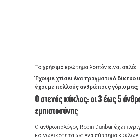
Το χρήσιμο ερώτημα λοιπόν είναι απλό:
Έχουμε χτίσει ένα πραγματικό δίκτυο 
έχουμε πολλούς ανθρώπους γύρω μας;
Ο στενός κύκλος: οι 3 έως 5 άνθ
εμπιστοσύνης
Ο ανθρωπολόγος Robin Dunbar έχει περι
κοινωνικότητα ως ένα σύστημα κύκλων.