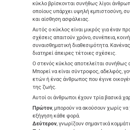
κύκλο βρίσκονται συνήθως λίγοι άνθρωπο
οποίους υπάρχει υψηλή εμπιστοσύνη, σ
και αίσθηση ασφάλειας.
Αυτός ο κύκλος είναι μικρός για έναν πρ
σχέσεις απαιτούν χρόνο, συνέπεια, κοινή
συναισθηματική διαθεσιμότητα. Κανένας
διατηρεί άπειρες τέτοιες σχέσεις.
Ο στενός κύκλος αποτελείται συνήθως
Μπορεί να είναι σύντροφος, αδελφός, γο
ετών ή ένας άνθρωπος που έγινε οικογέ
της ζωής.
Αυτοί οι άνθρωποι έχουν τρία βασικά χα
Πρώτον
, μπορούν να ακούσουν χωρίς να
εξήγηση κάθε φορά.
Δεύτερον
, γνωρίζουν σημαντικά κομμάτι