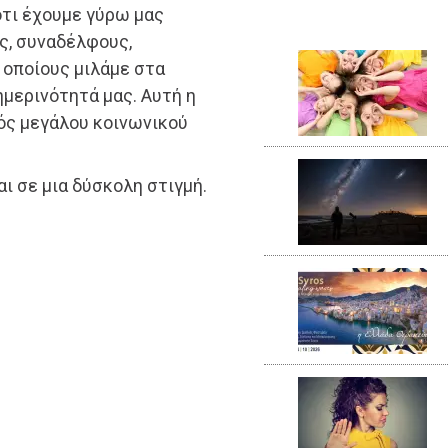
ότι έχουμε γύρω μας
ς, συναδέλφους,
 οποίους μιλάμε στα
ημερινότητά μας. Αυτή η
νός μεγάλου κοινωνικού
 σε μια δύσκολη στιγμή.