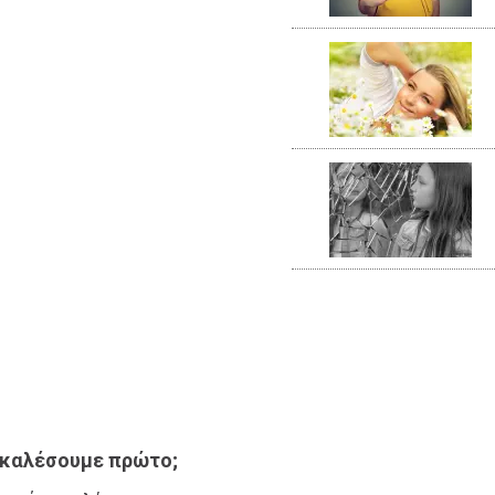
α καλέσουμε πρώτο;